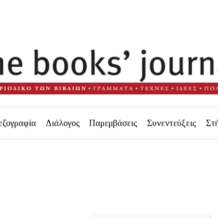
εζογραφία
Διάλογος
Παρεμβάσεις
Συνεντεύξεις
Στ