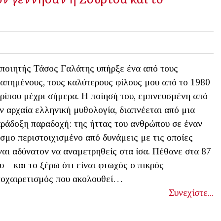
ποιητής Τάσος Γαλάτης υπήρξε ένα από τους
απημένους, τους καλύτερους φίλους μου από το 1980
ρίπου μέχρι σήμερα. Η ποίησή του, εμπνευσμένη από
ν αρχαία ελληνική μυθολογία, διαπνέεται από μια
ράδοξη παραδοχή: της ήττας του ανθρώπου σε έναν
σμο περιστοιχισμένο από δυνάμεις με τις οποίες
ναι αδύνατον να αναμετρηθείς στα ίσα. Πέθανε στα 87
υ – και το ξέρω ότι είναι φτωχός ο πικρός
οχαιρετισμός που ακολουθεί…
Συνεχίστε...