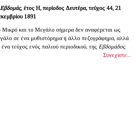
 Εβδομάς
, έτος Η, περίοδος Δευτέρα, τεύχος 44, 21
κεμβρίου 1891
 Μικρό και το Μεγάλο σήμερα δεν αναφέρεται ως
γάλο σε ένα μυθιστόρημα ή άλλο πεζογράφημα, αλλά
 ένα τεύχος ενός παλιού περιοδικού, της
Εβδομάδος
.
Συνεχίστε...