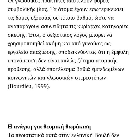
Οι γλωσσικές πρακτικές αποτελούν φορείς
συμβολικής βίας. Τα άτομα έχουν εσωτερικεύσει
τις δομές εξουσίας σε τέτοιο βαθμό, ώστε να
αναπαράγουν ασυνείδητα τις κυρίαρχες κατηγορίες
σκέψης. Έτσι, ο σεξιστικός λόγος μπορεί να
χρησιμοποιηθεί ακόμη και από γυναίκες ως
εργαλείο απαξίωσης, αποδεικνύοντας ότι η έμφυλη
υπονόμευση δεν είναι απλώς ζήτημα ατομικής
πρόθεσης, αλλά αποτέλεσμα βαθιά εμπεδωμένων
κοινωνικών και γλωσσικών στερεοτύπων
(Bourdieu, 1999).
Η ανάγκη για θεσμική θωράκιση
Τα περιστατικά αυτά στην ελληνική Βουλή δεν