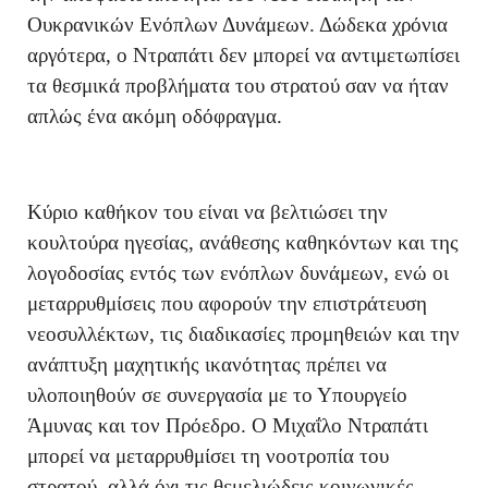
Ουκρανικών Ενόπλων Δυνάμεων. Δώδεκα χρόνια
αργότερα, ο Ντραπάτι δεν μπορεί να αντιμετωπίσει
τα θεσμικά προβλήματα του στρατού σαν να ήταν
απλώς ένα ακόμη οδόφραγμα.
Κύριο καθήκον του είναι να βελτιώσει την
κουλτούρα ηγεσίας, ανάθεσης καθηκόντων και της
λογοδοσίας εντός των ενόπλων δυνάμεων, ενώ οι
μεταρρυθμίσεις που αφορούν την επιστράτευση
νεοσυλλέκτων, τις διαδικασίες προμηθειών και την
ανάπτυξη μαχητικής ικανότητας πρέπει να
υλοποιηθούν σε συνεργασία με το Υπουργείο
Άμυνας και τον Πρόεδρο. Ο Μιχαΐλο Ντραπάτι
μπορεί να μεταρρυθμίσει τη νοοτροπία του
στρατού, αλλά όχι τις θεμελιώδεις κοινωνικές