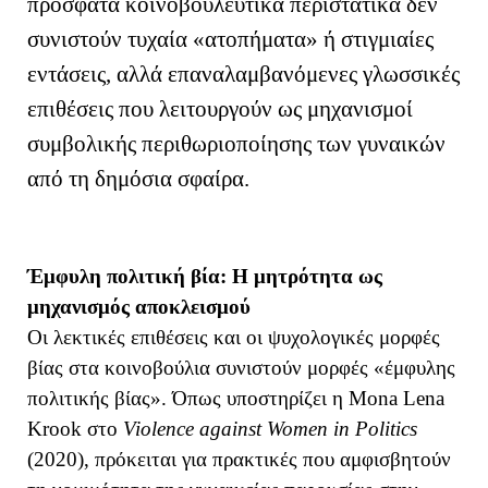
πρόσφατα κοινοβουλευτικά περιστατικά δεν
συνιστούν τυχαία «ατοπήματα» ή στιγμιαίες
εντάσεις, αλλά επαναλαμβανόμενες γλωσσικές
επιθέσεις που λειτουργούν ως μηχανισμοί
συμβολικής περιθωριοποίησης των γυναικών
από τη δημόσια σφαίρα.
Έμφυλη πολιτική βία: Η μητρότητα ως
μηχανισμός αποκλεισμού
Οι λεκτικές επιθέσεις και οι ψυχολογικές μορφές
βίας στα κοινοβούλια συνιστούν μορφές «έμφυλης
πολιτικής βίας». Όπως υποστηρίζει η Mona Lena
Krook στο
Violence against Women in Politics
(2020), πρόκειται για πρακτικές που αμφισβητούν