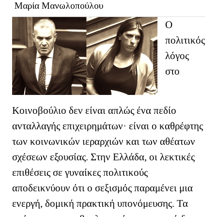
Μαρία Μανωλοπούλου
Ο
πολιτικός
λόγος
στο
Κοινοβούλιο δεν είναι απλώς ένα πεδίο
ανταλλαγής επιχειρημάτων· είναι ο καθρέφτης
των κοινωνικών ιεραρχιών και των αθέατων
σχέσεων εξουσίας. Στην Ελλάδα, οι λεκτικές
επιθέσεις σε γυναίκες πολιτικούς
αποδεικνύουν ότι ο σεξισμός παραμένει μια
ενεργή, δομική πρακτική υπονόμευσης. Τα