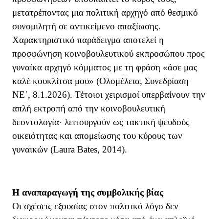
μετατρέποντας μια πολιτική αρχηγό από θεσμικό
συνομιλητή σε αντικείμενο απαξίωσης.
Χαρακτηριστικό παράδειγμα αποτελεί η
προσφώνηση κοινοβουλευτικού εκπροσώπου προς
γυναίκα αρχηγό κόμματος με τη φράση
«άσε μας
καλέ κουκλίτσα μου» (Ολομέλεια, Συνεδρίαση
ΝΕ΄, 8.1.2026). Τέτοιοι χειρισμοί υπερβαίνουν την
απλή εκτροπή από την κοινοβουλευτική
δεοντολογία· λειτουργούν ως τακτική ψευδούς
οικειότητας και απομείωσης του κύρους των
γυναικών (Laura Bates, 2014).
Η αναπαραγωγή της συμβολικής βίας
Οι σχέσεις εξουσίας στον πολιτικό λόγο δεν