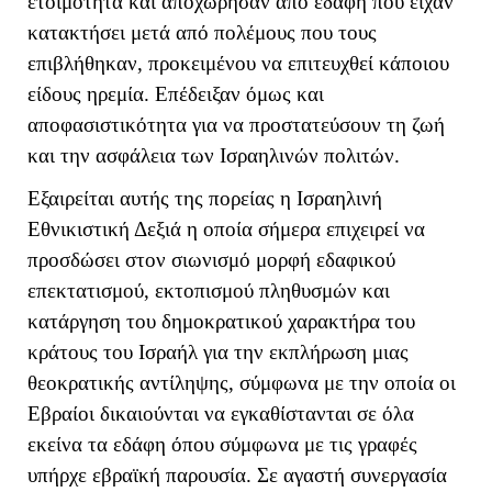
ετοιμότητα και αποχώρησαν από εδάφη που είχαν
κατακτήσει μετά από πολέμους που τους
επιβλήθηκαν, προκειμένου να επιτευχθεί κάποιου
είδους ηρεμία. Επέδειξαν όμως και
αποφασιστικότητα για να προστατεύσουν τη ζωή
και την ασφάλεια των Ισραηλινών πολιτών.
Εξαιρείται αυτής της πορείας η Ισραηλινή
Εθνικιστική Δεξιά η οποία σήμερα επιχειρεί να
προσδώσει στον σιωνισμό μορφή εδαφικού
επεκτατισμού, εκτοπισμού πληθυσμών και
κατάργηση του δημοκρατικού χαρακτήρα του
κράτους του Ισραήλ για την εκπλήρωση μιας
θεοκρατικής αντίληψης, σύμφωνα με την οποία οι
Εβραίοι δικαιούνται να εγκαθίστανται σε όλα
εκείνα τα εδάφη όπου σύμφωνα με τις γραφές
υπήρχε εβραϊκή παρουσία. Σε αγαστή συνεργασία