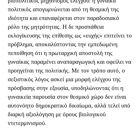
βιοπολιτικός μηχανισμός ελέγχου: η γυναίκα
πολιτικός απογυμνώνεται από τη θεσμική της
ιδιότητα και επαναφέρεται στον παραδοσιακό
ρόλο της μητρότητας. Η δε προσπάθεια
εκλογίκευσης της επίθεσης ως «ευχής» επιτείνει το
πρόβλημα, αποκαλύπτοντας την εμπεδωμένη
πεποίθηση ότι η πρωταρχική αποστολή της
γυναίκας παραμένει αναπαραγωγική και οφείλει να
προηγείται της πολιτικής. Με τον τρόπο αυτό, ο
σεξιστικός λόγος ασκεί μια μορφή ελέγχου της
πρόσβασης στην εξουσία, υποδηλώνοντας ότι η
γυναικεία παρουσία στον θεσμικό χώρο δεν είναι
αυτονόητο δημοκρατικό δικαίωμα, αλλά τελεί υπό
διαρκή αξιολόγηση με όρους βιολογικού
ντετερμινισμού.