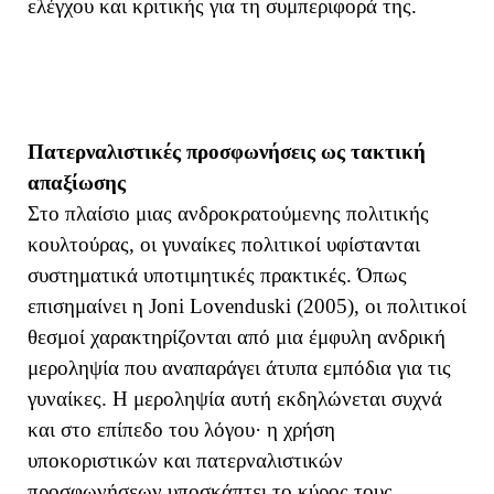
ελέγχου και κριτικής για τη συμπεριφορά της.
Πατερναλιστικές προσφωνήσεις ως τακτική
απαξίωσης
Στο πλαίσιο μιας ανδροκρατούμενης πολιτικής
κουλτούρας, οι γυναίκες πολιτικοί υφίστανται
συστηματικά υποτιμητικές πρακτικές. Όπως
επισημαίνει η Joni Lovenduski (2005), οι πολιτικοί
θεσμοί χαρακτηρίζονται από μια έμφυλη ανδρική
μεροληψία που αναπαράγει άτυπα εμπόδια για τις
γυναίκες. Η μεροληψία αυτή εκδηλώνεται συχνά
και στο επίπεδο του λόγου
· η χρήση
υποκοριστικών και πατερναλιστικών
προσφωνήσεων υποσκάπτει το κύρος τους,