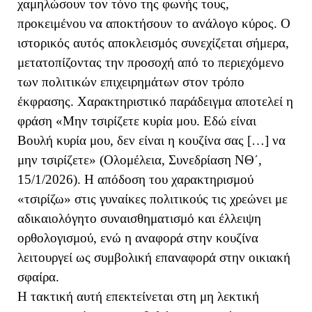
χαμηλώσουν τον τόνο της φωνής τους,
προκειμένου να αποκτήσουν το ανάλογο κύρος. Ο
ιστορικός αυτός αποκλεισμός συνεχίζεται σήμερα,
μετατοπίζοντας την προσοχή από το περιεχόμενο
των πολιτικών επιχειρημάτων στον τρόπο
έκφρασης. Χαρακτηριστικό παράδειγμα αποτελεί η
φράση «Μην τσιρίζετε κυρία μου. Εδώ είναι
Βουλή κυρία μου, δεν είναι η κουζίνα σας […] να
μην τσιρίζετε» (Ολομέλεια, Συνεδρίαση ΝΘ΄,
15/1/2026). Η απόδοση του χαρακτηρισμού
«τσιρίζω» στις γυναίκες πολιτικούς τις χρεώνει με
αδικαιολόγητο συναισθηματισμό και έλλειψη
ορθολογισμού, ενώ η αναφορά στην κουζίνα
λειτουργεί ως συμβολική επαναφορά στην οικιακή
σφαίρα.
Η τακτική αυτή επεκτείνεται στη μη λεκτική