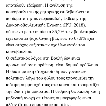
αποτελούν εξαίρεση. Η ανάλυση της
κοινοβουλευτικής ρητορικής επιβεβαιώνει τα
πορίσματα της πανευρωπαϊκής έκθεσης της
Διακοινοβουλευτικής Ένωσης (IPU, 2018),
σύμφωνα με τα οποία το 85,2% των βουλευτριών
έχει υποστεί ψυχολογική βία, ενώ το 67,9% έχει
γίνει στόχος σεξιστικών σχολίων εντός του
κοινοβουλίου.
Ο σεξιστικός λόγος στη Βουλή δεν είναι
προσωπική αντιπαράθεση· είναι δομικό πρόβλημα.
Η συστηματική στοχοποίηση των γυναικών
πολιτικών λόγω του φύλου τους υπονομεύει την
ισότιμη συμμετοχή τους στα κοινά και τραυματίζει
την ίδια τη δημοκρατία. Η θεσμική θωράκιση και η
μηδενική ανοχή σε τέτοιες συμπεριφορές είναι
πλέον ζήτημα δημοκρατικής τάξης.