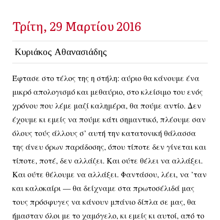
Τρίτη, 29 Μαρτίου 2016
Κυριάκος Αθανασιάδης
Έφτασε στο τέλος της η στήλη: αύριο θα κάνουμε ένα
μικρό απολογισμό και μεθαύριο, στο κλείσιμο του ενός
χρόνου που λέμε μαζί καλημέρα, θα πούμε αντίο. Δεν
έχουμε κι εμείς να πούμε κάτι σημαντικό, πλέουμε σαν
όλους τούς άλλους σ’ αυτή την κατατονική θάλασσα
της άνευ όρων παράδοσης, όπου τίποτε δεν γίνεται και
τίποτε, ποτέ, δεν αλλάζει. Και ούτε θέλει να αλλάξει.
Και ούτε θέλουμε να αλλάξει. Φαντάσου, λέει, να ’ταν
και καλοκαίρι — θα δείχναμε στα πρωτοσέλιδά μας
τους πρόσφυγες να κάνουν μπάνιο δίπλα σε μας, θα
ήμασταν όλοι με το χαμόγελο, κι εμείς κι αυτοί, από το