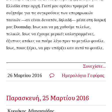
Ελλάδα στην αρχή. Γιατί μου αρέσει τρομερά να
συζητάμε για τις συγκρούσεις των υπερηρωικών
ταινιών —αν είναι δυνατόν, δηλαδή— μέσα στη διαρκή
μας
Doomsday
. Ίσως και να μη χαθούμε τελείως,
τελικώς. Ίσως να έχουμε μερικές καλογραμμένες,
έξυπνες ατάκες να πούμε λίγο πριν το μεγάλο φινάλε.
Ίσως, ποιος ξέρει, να μην υπάρξει καν αυτό το φινάλε.
Συνεχίστε...
26 Μαρτίου 2016
Ημερολόγιο Γεφύρας
Παρασκευή, 25 Μαρτίου 2016
Κυριάκος Αθανασιάδης