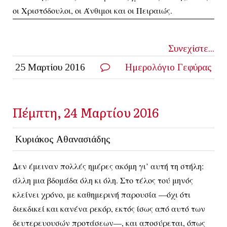
οι Χριστόδουλοι, οι Άνθιμοι και οι Πειραιώς.
Συνεχίστε...
25 Μαρτίου 2016
Ημερολόγιο Γεφύρας
Πέμπτη, 24 Μαρτίου 2016
Κυριάκος Αθανασιάδης
Δεν έμειναν πολλές ημέρες ακόμη γι’ αυτή τη στήλη:
άλλη μια βδομάδα όλη κι όλη. Στο τέλος τού μηνός
κλείνει χρόνο, με καθημερινή παρουσία —όχι ότι
διεκδικεί και κανένα ρεκόρ, εκτός ίσως από αυτό των
δευτερευουσών προτάσεων—, και αποσύρεται, όπως