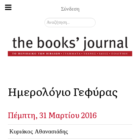
Σύνδεση
Αναζήτηση...
Ημερολόγιο Γεφύρας
Πέμπτη, 31 Μαρτίου 2016
Κυριάκος Αθανασιάδης