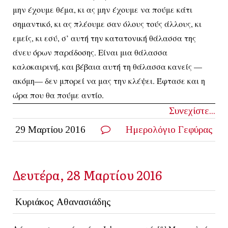
μην έχουμε θέμα, κι ας μην έχουμε να πούμε κάτι
σημαντικό, κι ας πλέουμε σαν όλους τούς άλλους, κι
εμείς, κι εσύ, σ’ αυτή την κατατονική θάλασσα της
άνευ όρων παράδοσης. Είναι μια θάλασσα
καλοκαιρινή, και βέβαια αυτή τη θάλασσα κανείς —
ακόμη— δεν μπορεί να μας την κλέψει. Έφτασε και η
ώρα που θα πούμε αντίο.
Συνεχίστε...
29 Μαρτίου 2016
Ημερολόγιο Γεφύρας
Δευτέρα, 28 Μαρτίου 2016
Κυριάκος Αθανασιάδης