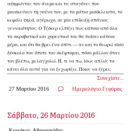
αψηφώντας τον άνεμο και τις σταγόνες που
μουσκεύουν τη γούνα του, με τα μάτια μισόκλειστα, το
κεφάλι ψηλά, αγέρωχο, σε μία επίδειξη σπάνιας
γενναιότητας. Ο Τζόκερ ελπίζει πως κάποιο από όλα
τα ακροβατικά και χορευτικά του θα πιάσει κάποια
μέρα, και ότι θα βρει ένα σπίτι — αν και το θεωρώ τόσο
δύσκολο που όποτε τον σκέφτομαι, πόσο μάλλον όταν
τον βλέπω, μελαγχολώ. Ή, τι να πω, ίσως απλώς τα
κάνει όλα αυτά για να ξεχωρίζει. Ποιος να ξέρει;
Συνεχίστε...
27 Μαρτίου 2016
Ημερολόγιο Γεφύρας
Σάββατο, 26 Μαρτίου 2016
Κυριάκος Αθανασιάδης