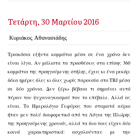
Τετάρτη, 30 Μαρτίου 2016
Κυριάκος Αθανασιάδης
Τριακόσια εξήντα κομμάτια μέσα σε ένα χρόνο δεν
είναι λίγα. Αν μάλιστα τα προσθέσεις στα επίσης 360
κομμάτια της προηγούμενης στήλης, έχεις κι ένα ρεκόρ:
δέκα ημέρες όλες κι όλες χωρίς παρουσία στο
TBJ
μέσα
σε δύο χρόνια. Δεν ξέρω βέβαια τι σημαίνει αυτό
πέραν του ψυχαναγκασμού που το επέβαλε. Αλλά ας
είναι. Το Ημερολόγιο Γεφύρας που σταματά αύριο
ήταν μεν πολύ διαφορετικό από τα Λόγια της Πλώρης
της προηγούμενης χρονιάς, αλλά τα δυο τους είχαν δύο
κοινά χαρακτηριστικά: ασχολούνταν με την