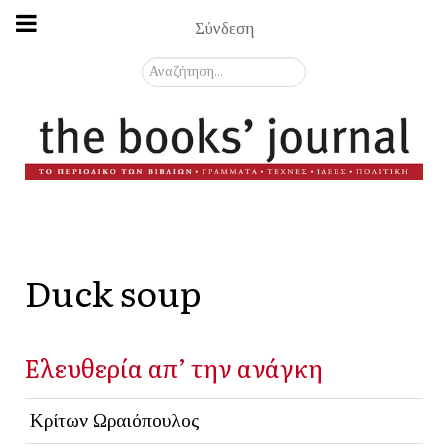
Σύνδεση
Αναζήτηση...
Duck soup
Ελευθερία απ’ την ανάγκη
Κρίτων Ωραιόπουλος