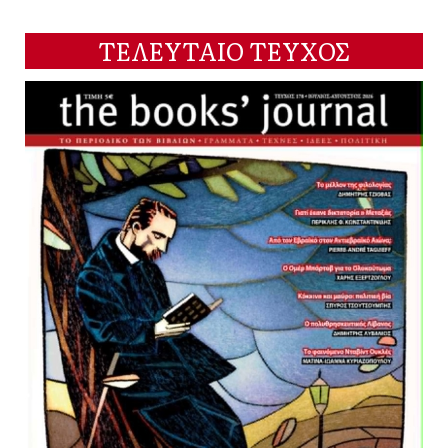
ΤΕΛΕΥΤΑΙΟ ΤΕΥΧΟΣ