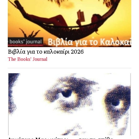
Βιβλία για το καλοκαίρι 2026
The Books' Journal