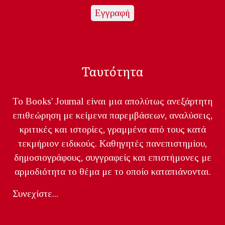
Ταυτότητα
Το Books' Journal είναι μια απολύτως ανεξάρτητη
επιθεώρηση με κείμενα παρεμβάσεων, αναλύσεις,
κριτικές και ιστορίες, γραμμένα από τους κατά
τεκμήριον ειδικούς. Καθηγητές πανεπιστημίου,
δημοσιογράφους, συγγραφείς και επιστήμονες με
αρμοδιότητα το θέμα με το οποίο καταπιάνονται.
Συνεχίστε...