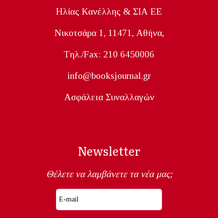
Ηλίας Κανέλλης & ΣΙΑ ΕΕ
Nικοτσάρα 1, 11471, Aθήνα,
Tηλ./Fax: 210 6450006
info@booksjournal.gr
Ασφάλεια Συναλλαγών
Newsletter
Θέλετε να λαμβάνετε τα νέα μας;