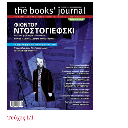
Τεύχος 171