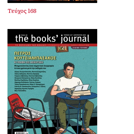
Τεύχος 168