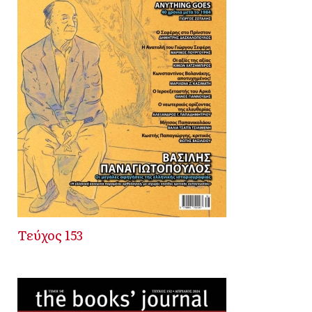
Τεύχος 153