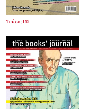
Τεύχος 165