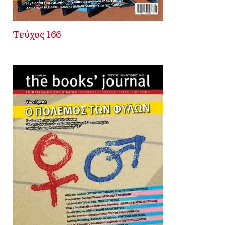
Τεύχος 166