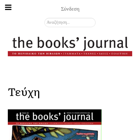
Σύνδεση
Αναζήτηση...
Τεύχη