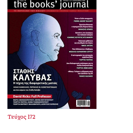
Τεύχος 172