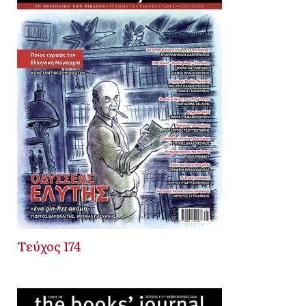
Τεύχος 174