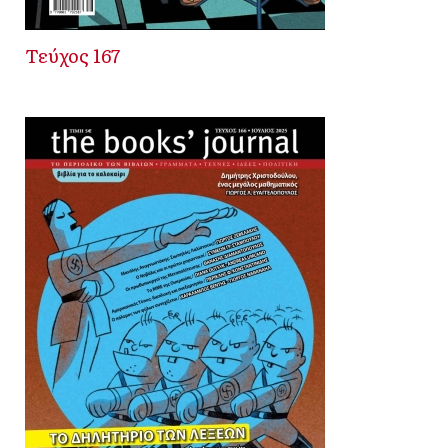
Τεύχος 167