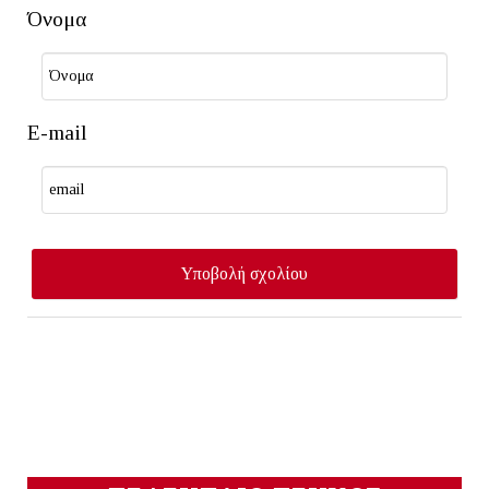
Όνομα
E-mail