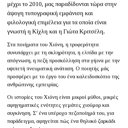
μέχρι το 2010, μας παραδίδονται τώρα στην
άψογη τυπογραφική εμφάνιση και
φιλολογική επιμέλεια για τα οποία είναι
γνωστή η Κίχλη και η Γιώτα Κριτσέλη.
Στα ποιήματα του Χιόνη, η τρυφερότητα
συνυπάρχει με τη σκληρότητα, η ελπίδα με την
απόγνωση, η πεζή προσκόλληση στα γήινα με την
υψιπετή πνευματική ανάταση. Ο ποιητής μάς
προσφέρει με το έργο του ένα καλειδοσκόπιο της
ανθρώπινης εμπειρίας.
Οι ιστορίες του Χιόνη είναι μικροί μύθοι, μικρές
αφηγηματικές ενότητες γεμάτες χιούμορ και
συγκίνηση. Σ’ ένα υπέροχο πεζοποίημά του, για
παράδειγμα, αφηγείται πώς ένα θηλυκό ζαρκάδι