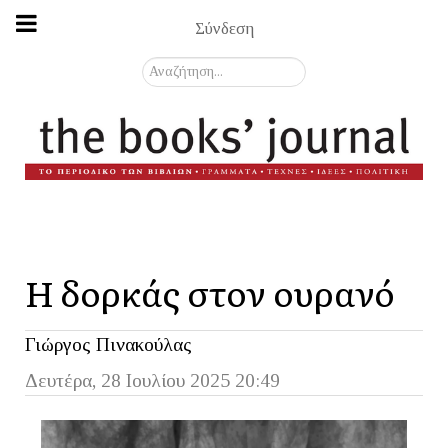
Σύνδεση
Αναζήτηση...
Η δορκάς στον ουρανό
Γιώργος Πινακούλας
Δευτέρα, 28 Ιουλίου 2025 20:49