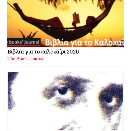
Βιβλία για το καλοκαίρι 2026
The Books' Journal