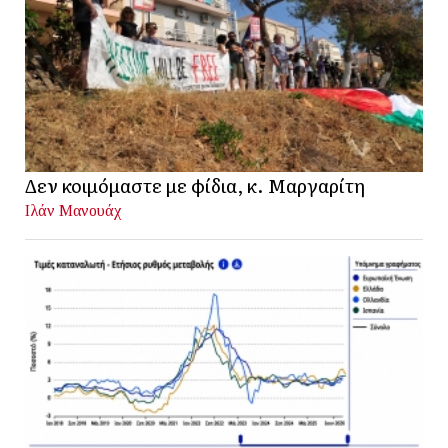
Δεν κοιμόμαστε με φίδια, κ. Μαργαρίτη
Ιλάν Μανουάχ