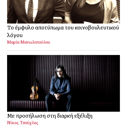
Το έμφυλο αποτύπωμα του κοινοβουλευτικού
λόγου
Μαρία Μανωλοπούλου
Με προσήλωση στη διαρκή εξέλιξη
Νίκος Τσούχλος