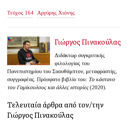
Τεύχος 164
Αργύρης Χιόνης
Γιώργος Πινακούλας
Διδάκτωρ συγκριτικής
φιλολογίας του
Πανεπιστημίου του Σαουθάμπτον, μεταφραστής,
συγγραφέας. Πρόσφατο βιβλίο του:
Το κάστανο
του Γαμίκουλους και άλλες ιστορίες
(2020).
Τελευταία άρθρα από τον/την
Γιώργος Πινακούλας