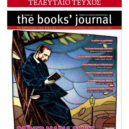
ΤΕΛΕΥΤΑΙΟ ΤΕΥΧΟΣ