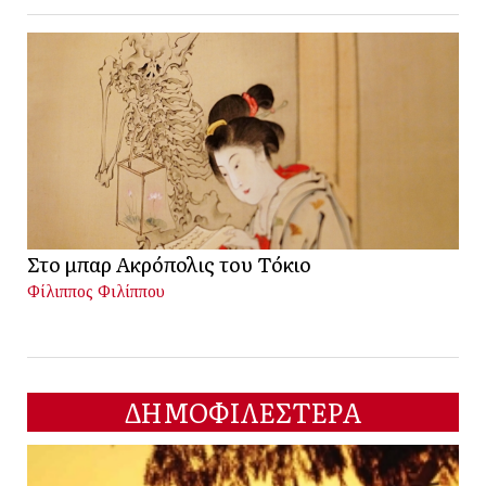
Στο μπαρ Ακρόπολις του Τόκιο
Φίλιππος Φιλίππου
ΔΗΜΟΦΙΛΕΣΤΕΡΑ