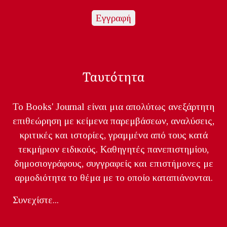
Ταυτότητα
Το Books' Journal είναι μια απολύτως ανεξάρτητη
επιθεώρηση με κείμενα παρεμβάσεων, αναλύσεις,
κριτικές και ιστορίες, γραμμένα από τους κατά
τεκμήριον ειδικούς. Καθηγητές πανεπιστημίου,
δημοσιογράφους, συγγραφείς και επιστήμονες με
αρμοδιότητα το θέμα με το οποίο καταπιάνονται.
Συνεχίστε...