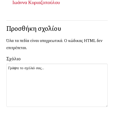
Ιωάννα Κυριαζοπούλου
Προσθήκη σχολίου
Όλα τα πεδία είναι υποχρεωτικά. Ο κώδικας HTML δεν
επιτρέπεται.
Σχόλιο