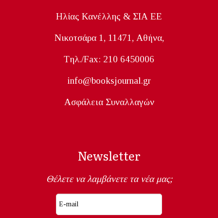
Ηλίας Κανέλλης & ΣΙΑ ΕΕ
Nικοτσάρα 1, 11471, Aθήνα,
Tηλ./Fax: 210 6450006
info@booksjournal.gr
Ασφάλεια Συναλλαγών
Newsletter
Θέλετε να λαμβάνετε τα νέα μας;