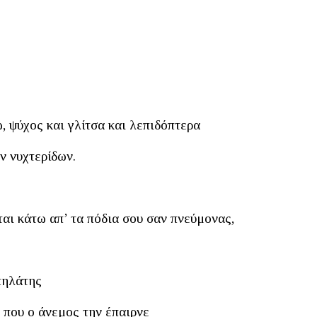
, ψύχος και γλίτσα και λεπιδόπτερα
ν νυχτερίδων.
ι κάτω απ’ τα πόδια σου σαν πνεύμονας,
πηλάτης
 που ο άνεμος την έπαιρνε