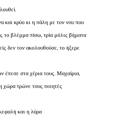
λουθεί.
α και κρύο κι η πάλη με τον νου που
ος το βλέμμα πίσω, τρία μόλις βήματα
είς δεν τον ακολουθούσε, το ήξερε
 έπεσε στα χέρια τους. Μαχαίρια,
λη χώρα τρώνε τους ποιητές
κεφαλή και η λύρα