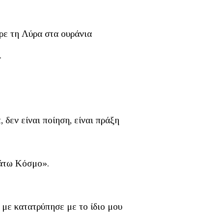
ε τη Λύρα στα ουράνια
.
 δεν είναι ποίηση, είναι πράξη
Κάτω Κόσμο».
με κατατρύπησε με το ίδιο μου