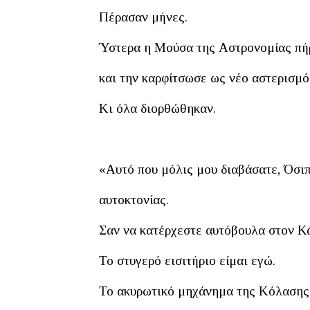
Πέρασαν μήνες.
Ύστερα η Μούσα της Αστρονομίας πήρ
και την καρφίτσωσε ως νέο αστερισμό
Κι όλα διορθώθηκαν.
«Αυτό που μόλις μου διαβάσατε, Όσιπ,
αυτοκτονίας.
Σαν να κατέρχεστε αυτόβουλα στον 
Το στυγερό εισιτήριο είμαι εγώ.
Το ακυρωτικό μηχάνημα της Κόλασης 