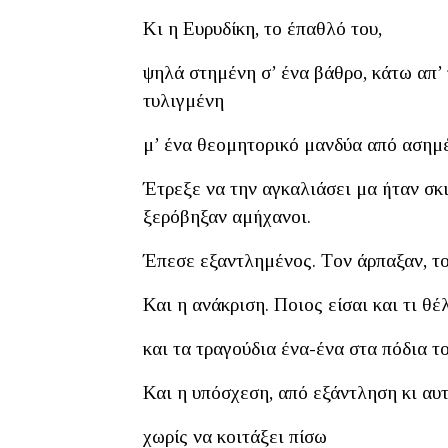
Κι η Ευρυδίκη, το έπαθλό του,
ψηλά στημένη σ’ ένα βάθρο, κάτω απ’
τυλιγμένη
μ’ ένα θεομητορικό μανδύα από ασημέ
Έτρεξε να την αγκαλιάσει μα ήταν σκι
ξερόβηξαν αμήχανοι.
Έπεσε εξαντλημένος. Tον άρπαξαν, τ
Και η ανάκριση. Ποιος είσαι και τι θέλ
και τα τραγούδια ένα-ένα στα πόδια το
Και η υπόσχεση, από εξάντληση κι αυ
χωρίς να κοιτάξει πίσω