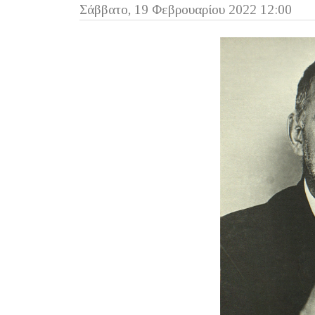
Σάββατο, 19 Φεβρουαρίου 2022 12:00