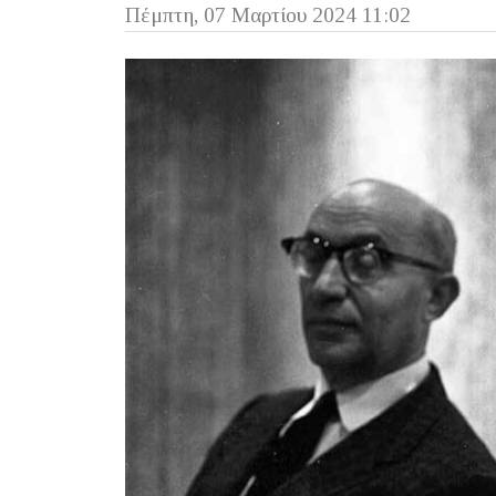
Πέμπτη, 07 Μαρτίου 2024 11:02