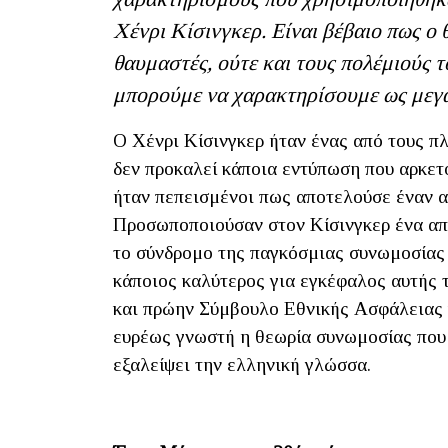
Χένρι Κίσινγκερ. Είναι βέβαιο πως ο
θαυμαστές, ούτε και τους πολέμιούς 
μπορούμε να χαρακτηρίσουμε ως μεγα
Ο Χένρι Κίσινγκερ ήταν ένας από τους πλ
δεν προκαλεί κάποια εντύπωση που αρκετο
ήταν πεπεισμένοι πως αποτελούσε έναν α
Προσωποποιούσαν στον Κίσινγκερ ένα από
το σύνδρομο της παγκόσμιας συνωμοσίας 
κάποιος καλύτερος για εγκέφαλος αυτής 
και πρώην Σύμβουλο Εθνικής Ασφάλειας 
ευρέως γνωστή η θεωρία συνωμοσίας που 
εξαλείψει την ελληνική γλώσσα.