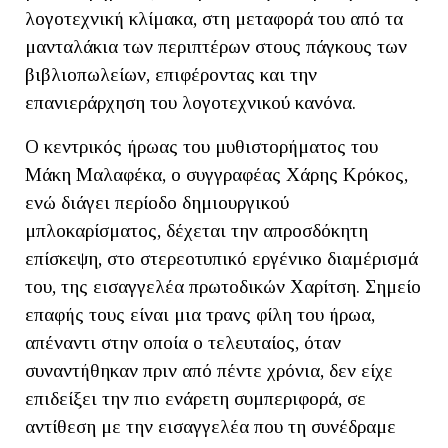
λογοτεχνική κλίμακα, στη μεταφορά του από τα
μανταλάκια των περιπτέρων στους πάγκους των
βιβλιοπωλείων, επιφέροντας και την
επανιεράρχηση του λογοτεχνικού κανόνα.
Ο κεντρικός ήρωας του μυθιστορήματος του
Μάκη Μαλαφέκα, ο συγγραφέας Χάρης Κρόκος,
ενώ διάγει περίοδο δημιουργικού
μπλοκαρίσματος, δέχεται την απροσδόκητη
επίσκεψη, στο στερεοτυπικό εργένικο διαμέρισμά
του, της εισαγγελέα πρωτοδικών Χαρίτση. Σημείο
επαφής τους είναι μια τρανς φίλη του ήρωα,
απέναντι στην οποία ο τελευταίος, όταν
συναντήθηκαν πριν από πέντε χρόνια, δεν είχε
επιδείξει την πιο ενάρετη συμπεριφορά, σε
αντίθεση με την εισαγγελέα που τη συνέδραμε