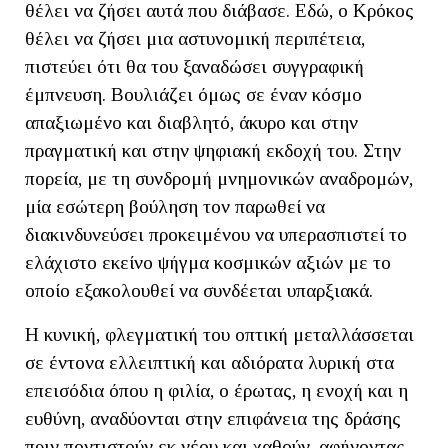
θέλει να ζήσει αυτά που διάβασε. Εδώ, ο Κρόκος
θέλει να ζήσει μια αστυνομική περιπέτεια,
πιστεύει ότι θα του ξαναδώσει συγγραφική
έμπνευση. Βουλιάζει όμως σε έναν κόσμο
απαξιωμένο και διαβλητό, άκυρο και στην
πραγματική και στην ψηφιακή εκδοχή του. Στην
πορεία, με τη συνδρομή μνημονικών αναδρομών,
μία εσώτερη βούληση τον παρωθεί να
διακινδυνεύσει προκειμένου να υπερασπιστεί το
ελάχιστο εκείνο ψήγμα κοσμικών αξιών με το
οποίο εξακολουθεί να συνδέεται υπαρξιακά.
Η κυνική, φλεγματική του οπτική μεταλλάσσεται
σε έντονα ελλειπτική και αδιόρατα λυρική στα
επεισόδια όπου η φιλία, ο έρωτας, η ενοχή και η
ευθύνη, αναδύονται στην επιφάνεια της δράσης
πριν ποντιστούν εκ νέου και χαθούν, αφήνοντας