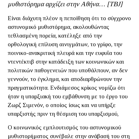
μυθιστόρημα αρχίζει στην Αθήνα… [ΤΒ
J]
Είναι διάχυτη πλέον η πεποίθηση ότι το σύγχρονο
αστυνομικό μυθιστόρημα, ακολουθώντας
τεθλασμένη πορεία, κατέληξε από την
ορθολογική επίλυση αινιγμάτων, το γρίφο, την
ποινικo-ανακριτική πλευρά και την ευφυΐα του
ντεντέκτιβ στην κατάδειξη των κοινωνικών και
πολιτικών παθογενειών που υποθάλπουν, αν δεν
γεννούν, το έγκλημα, και αποδιαρθρώνουν την
πραγματικότητα. Ενδιάμεσος κρίκος νομίζω ότι
ήταν η υπαρξιακή του εμβάθυνση με το έργο του
Ζωρζ Σιμενόν, ο οποίος ίσως και να υπήρξε
υπαρξιστής πριν τη θέσμιση του υπαρξισμού,
Ο κοινωνικός εμπλουτισμός του αστυνομικού
μυθιστορήματος συνέβαλε στην ανάβασή του στη