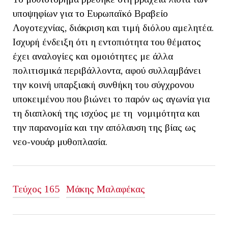
υποψηφίων για το Ευρωπαϊκό Βραβείο
Λογοτεχνίας, διάκριση και τιμή διόλου αμελητέα.
Ισχυρή ένδειξη ότι η εντοπιότητα του θέματος
έχει αναλογίες και ομοιότητες με άλλα
πολιτισμικά περιβάλλοντα, αφού συλλαμβάνει
την κοινή υπαρξιακή συνθήκη του σύγχρονου
υποκειμένου που βιώνει το παρόν ως αγωνία για
τη διαπλοκή της ισχύος με τη νομιμότητα και
την παρανομία και την απόλαυση της βίας ως
νεο-νουάρ μυθοπλασία.
Τεύχος 165
Μάκης Μαλαφέκας