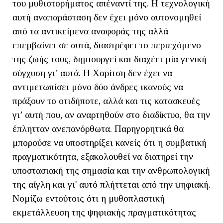
του μυθιστορήματος απέναντί της. Η τεχνολογική
αυτή αναπαράσταση δεν έχει μόνο αυτονομηθεί
από τα αντικείμενα αναφοράς της αλλά
επεμβαίνει σε αυτά, διαστρέφει το περιεχόμενο
της ζωής τους, δημιουργεί και διαχέει μία γενική
σύγχυση γι’ αυτά. Η Χαρίτση δεν έχει να
αντιμετωπίσει μόνο δύο άνδρες ικανούς να
πράξουν το οτιδήποτε, αλλά και τις κατασκευές
γι’ αυτή που, αν αναρτηθούν στο διαδίκτυο, θα την
έπλητταν ανεπανόρθωτα. Παρηγορητικά θα
μπορούσε να υποστηρίξει κανείς ότι η συμβατική
πραγματικότητα, εξακολουθεί να διατηρεί την
υποστασιακή της σημασία και την ανθρωπολογική
της αίγλη και γι' αυτό πλήττεται από την ψηφιακή.
Νομίζω εντούτοις ότι η μυθοπλαστική
εκμετάλλευση της ψηφιακής πραγματικότητας