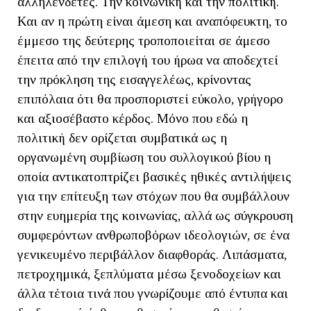
αλληλένδετες. Την κοινωνική και την πολιτική.
Και αν η πρώτη είναι άμεση και αναπόφευκτη, το
έμμεσο της δεύτερης τροποποιείται σε άμεσο
έπειτα από την επιλογή του ήρωα να αποδεχτεί
την πρόκληση της εισαγγελέως, κρίνοντας
επιπόλαια ότι θα προσποριστεί εύκολο, γρήγορο
και αξιοσέβαστο κέρδος. Μόνο που εδώ η
πολιτική δεν ορίζεται συμβατικά ως η
οργανωμένη συμβίωση του συλλογικού βίου η
οποία αντικατοπτρίζει βασικές ηθικές αντιλήψεις
για την επίτευξη των στόχων που θα συμβάλλουν
στην ευημερία της κοινωνίας, αλλά ως σύγκρουση
συμφερόντων ανθρωποβόρων ιδεολογιών, σε ένα
γενικευμένο περιβάλλον διαφθοράς. Λιπάσματα,
πετροχημικά, ξεπλύματα μέσω ξενοδοχείων και
άλλα τέτοια τινά που γνωρίζουμε από έντυπα και