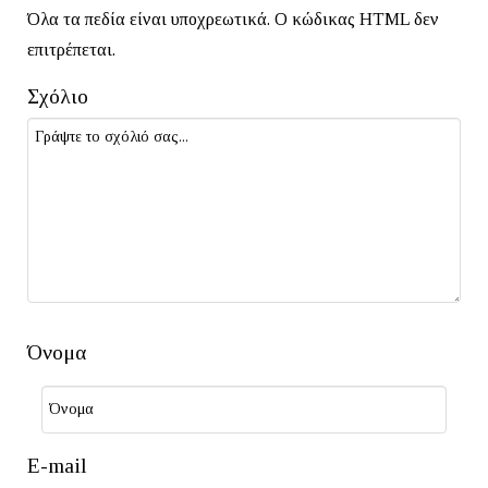
Όλα τα πεδία είναι υποχρεωτικά. Ο κώδικας HTML δεν
επιτρέπεται.
Σχόλιο
Όνομα
E-mail