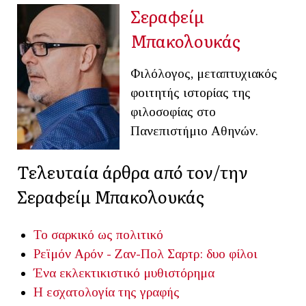
Σεραφείμ
Μπακολουκάς
Φιλόλογος, μεταπτυχιακός
φοιτητής ιστορίας της
φιλοσοφίας στο
Πανεπιστήμιο Αθηνών.
Τελευταία άρθρα από τον/την
Σεραφείμ Μπακολουκάς
Το σαρκικό ως πολιτικό
Ρεϊμόν Αρόν - Ζαν-Πολ Σαρτρ: δυο φίλοι
Ένα εκλεκτικιστικό μυθιστόρημα
Η εσχατολογία της γραφής