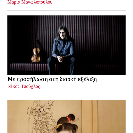
Μαρία Μανωλοπούλου
Με προσήλωση στη διαρκή εξέλιξη
Νίκος Τσούχλος