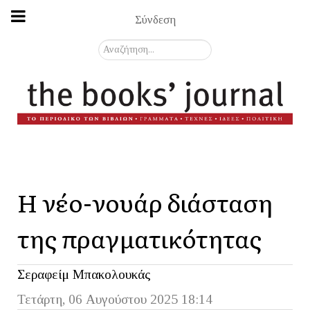
Σύνδεση
Αναζήτηση...
Η νέο-νουάρ διάσταση
της πραγματικότητας
Σεραφείμ Μπακολουκάς
Τετάρτη, 06 Αυγούστου 2025 18:14