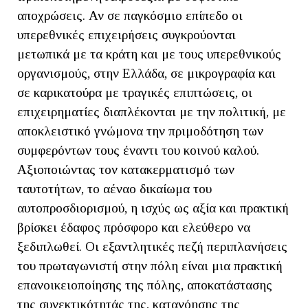
αποχρώσεις. Αν σε παγκόσμιο επίπεδο οι
υπερεθνικές επιχειρήσεις συγκρούονται
μετωπικά με τα κράτη και με τους υπερεθνικούς
οργανισμούς, στην Ελλάδα, σε μικρογραφία και
σε καρικατούρα με τραγικές επιπτώσεις, οι
επιχειρηματίες διαπλέκονται με την πολιτική, με
αποκλειστικό γνώμονα την πριμοδότηση των
συμφερόντων τους έναντι του κοινού καλού.
Αξιοποιώντας τον κατακερματισμό των
ταυτοτήτων, το αέναο δικαίωμα του
αυτοπροσδιορισμού, η ισχύς ως αξία και πρακτική
βρίσκει έδαφος πρόσφορο και ελεύθερο να
ξεδιπλωθεί. Οι εξαντλητικές πεζή περιπλανήσεις
του πρωταγωνιστή στην πόλη είναι μια πρακτική
επανοικειοποίησης της πόλης, αποκατάστασης
της συνεκτικότητάς της, κατανόησης της