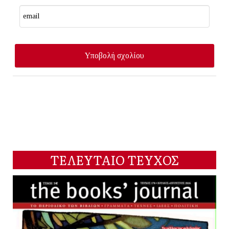
ΤΕΛΕΥΤΑΙΟ ΤΕΥΧΟΣ