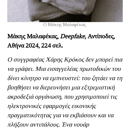
O Μάκης Μαλαφέκας.
Μάκης Μαλαφέκας,
Deepfake
, Αντίποδες,
Αθήνα 2024, 224 σελ.
Ο συγγραφέας Χάρης Κρόκος δεν μπορεί πια
να γράψει. Μια εισαγγελέας πρωτοδικών του
δίνει κίνητρο να εμπνευστεί: του ζητάει να τη
βοηθήσει να διερευνήσει μια εξτρεμιστική
ακροδεξιά οργάνωση, που χρησιμοποιεί τις
ηλεκτρονικές εφαρμογές εικονικής
πραγματικότητας για να εκβιάσουν και να
πλήξουν αντιπάλους. Ένα νουάρ