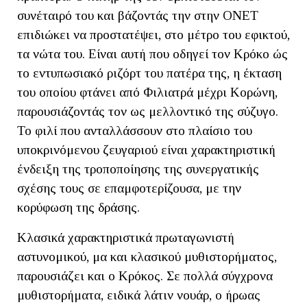
συνέταιρό του και βάζοντάς την στην ΟΝΕΤ
επιδιώκει να προστατέψει, στο μέτρο του εφικτού,
τα νώτα του. Είναι αυτή που οδηγεί τον Κρόκο ώς
το εντυπωσιακό ριζόρτ του πατέρα της, η έκταση
του οποίου φτάνει από Φιλιατρά μέχρι Κορώνη,
παρουσιάζοντάς τον ως μελλοντικό της σύζυγο.
Το φιλί που ανταλλάσσουν στο πλαίσιο του
υποκρινόμενου ζευγαριού είναι χαρακτηριστική
ένδειξη της τροποποίησης της συνεργατικής
σχέσης τους σε επαμφοτερίζουσα, με την
κορύφωση της δράσης.
Κλασικά χαρακτηριστικά πρωταγωνιστή
αστυνομικού, μα και κλασικού μυθιστορήματος,
παρουσιάζει και ο Κρόκος. Σε πολλά σύγχρονα
μυθιστορήματα, ειδικά λάτιν νουάρ, ο ήρωας