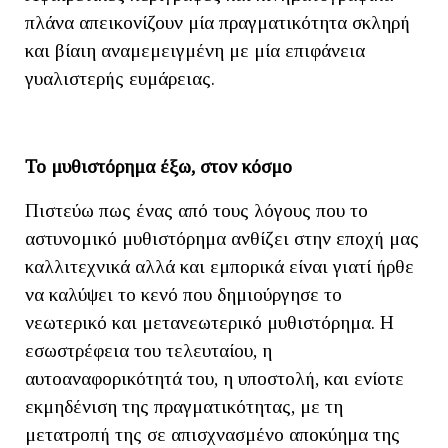
πλάνα απεικονίζουν μία πραγματικότητα σκληρή
και βίαιη αναμεμειγμένη με μία επιφάνεια
γυαλιστερής ευμάρειας.
Το μυθιστόρημα έξω, στον κόσμο
Πιστεύω πως ένας από τους λόγους που το
αστυνομικό μυθιστόρημα ανθίζει στην εποχή μας
καλλιτεχνικά αλλά και εμπορικά είναι γιατί ήρθε
να καλύψει το κενό που δημιούργησε το
νεωτερικό και μετανεωτερικό μυθιστόρημα. Η
εσωστρέφεια του τελευταίου, η
αυτοαναφορικότητά του, η υποστολή, και ενίοτε
εκμηδένιση της πραγματικότητας, με τη
μετατροπή της σε απισχνασμένο αποκύημα της