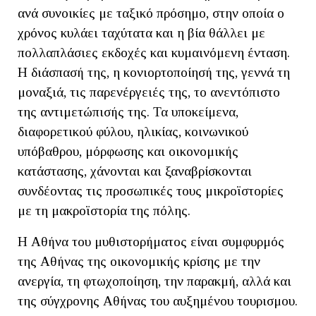
ανά συνοικίες με ταξικό πρόσημο, στην οποία ο
χρόνος κυλάει ταχύτατα και η βία θάλλει με
πολλαπλάσιες εκδοχές και κυμαινόμενη ένταση.
Η διάσπασή της, η κονιορτοποίησή της, γεννά τη
μοναξιά, τις παρενέργειές της, το ανεντόπιστο
της αντιμετώπισής της. Τα υποκείμενα,
διαφορετικού φύλου, ηλικίας, κοινωνικού
υπόβαθρου, μόρφωσης και οικονομικής
κατάστασης, χάνονται και ξαναβρίσκονται
συνδέοντας τις προσωπικές τους μικροϊστορίες
με τη μακροϊστορία της πόλης.
Η Αθήνα του μυθιστορήματος είναι συμφυρμός
της Αθήνας της οικονομικής κρίσης με την
ανεργία, τη φτωχοποίηση, την παρακμή, αλλά και
της σύγχρονης Αθήνας του αυξημένου τουρισμου.