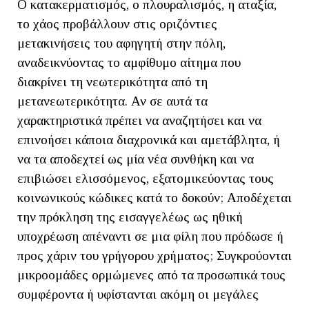
Ο κατακερματισμός, ο πλουραλισμός, η αταξία,
το χάος προβάλλουν στις οριζόντιες
μετακινήσεις του αφηγητή στην πόλη,
αναδεικνύοντας το αμφίθυμο αίτημα που
διακρίνει τη νεωτερικότητα από τη
μετανεωτερικότητα. Αν σε αυτά τα
χαρακτηριστικά πρέπει να αναζητήσει και να
επινοήσει κάποια διαχρονικά και αμετάβλητα, ή
να τα αποδεχτεί ως μία νέα συνθήκη και να
επιβιώσει ελισσόμενος, εξατομικεύοντας τους
κοινωνικούς κώδικες κατά το δοκούν; Αποδέχεται
την πρόκληση της εισαγγελέως ως ηθική
υποχρέωση απέναντι σε μια φίλη που πρόδωσε ή
προς χάριν του γρήγορου χρήματος; Συγκρούονται
μικροομάδες ορμώμενες από τα προσωπικά τους
συμφέροντα ή υφίστανται ακόμη οι μεγάλες