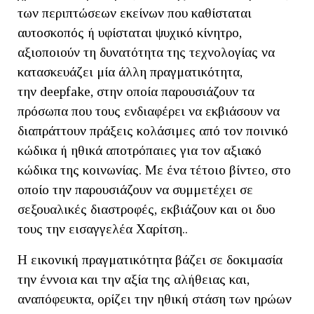
των περιπτώσεων εκείνων που καθίσταται
αυτοσκοπός ή υφίσταται ψυχικό κίνητρο,
αξιοποιούν τη δυνατότητα της τεχνολογίας να
κατασκευάζει μία άλλη πραγματικότητα,
την deepfake, στην οποία παρουσιάζουν τα
πρόσωπα που τους ενδιαφέρει να εκβιάσουν να
διαπράττουν πράξεις κολάσιμες από τον ποινικό
κώδικα ή ηθικά αποτρόπαιες για τον αξιακό
κώδικα της κοινωνίας. Με ένα τέτοιο βίντεο, στο
οποίο την παρουσιάζουν να συμμετέχει σε
σεξουαλικές διαστροφές, εκβιάζουν και οι δυο
τους την εισαγγελέα Χαρίτση..
Η εικονική πραγματικότητα βάζει σε δοκιμασία
την έννοια και την αξία της αλήθειας και,
αναπόφευκτα, ορίζει την ηθική στάση των ηρώων