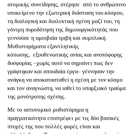
ατομικής συνείδησης, στέρησε από το ανθρώπινο
υποκείμενο την εξωτερική διάσταση του κόσμου,
τη διαλογική και διαλεκτική σχέση μαζί του, τη
γόνιμη πυροδότηση της δημιουργικότητάς που
γεννούσε η αμοιβαία τριβή και συμπλοκή.
Μυθιστορήματα εξαντλητικής
κόπωσης, εξουθενωτικής ανίας και ανυπόφορης
δυσφορίας –χωρίς αυτό να σημαίνει πως δεν
γράφτηκαν και σπουδαία έργα– γέννησαν την
ανάγκη να αποκατασταθεί η σχέση με τον κόσμο
και τον αναγνώστη, να ιαθεί το υπαρξιακό τραύμα
της μονότροπης σχέσης.
Με το αστυνομικό μυθιστόρημα η
πραγματικότητα επιστρέφει με τις δύο βασικές
πτυχές της που πολλές φορές είναι και