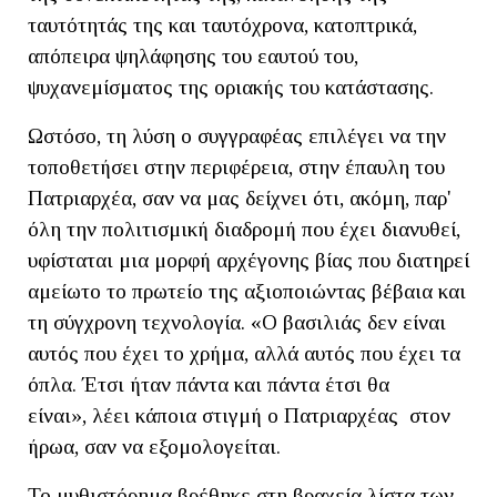
ταυτότητάς της και ταυτόχρονα, κατοπτρικά,
απόπειρα ψηλάφησης του εαυτού του,
ψυχανεμίσματος της οριακής του κατάστασης.
Ωστόσο, τη λύση ο συγγραφέας επιλέγει να την
τοποθετήσει στην περιφέρεια, στην έπαυλη του
Πατριαρχέα, σαν να μας δείχνει ότι, ακόμη, παρ'
όλη την πολιτισμική διαδρομή που έχει διανυθεί,
υφίσταται μια μορφή αρχέγονης βίας που διατηρεί
αμείωτο το πρωτείο της αξιοποιώντας βέβαια και
τη σύγχρονη τεχνολογία. «Ο βασιλιάς δεν είναι
αυτός που έχει το χρήμα, αλλά αυτός που έχει τα
όπλα. Έτσι ήταν πάντα και πάντα έτσι θα
είναι», λέει κάποια στιγμή ο Πατριαρχέας στον
ήρωα, σαν να εξομολογείται.
Το μυθιστόρημα βρέθηκε στη βραχεία λίστα των