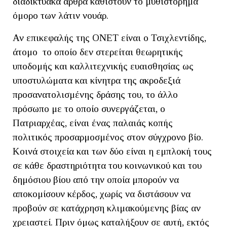
διαδικτυακά άρθρα καθιστούν το μυθιστόρημα
όμορο των λάτιν νουάρ.
Αν επικεφαλής της ΟΝΕΤ είναι ο Τσιχλεντίδης,
άτομο το οποίο δεν στερείται θεωρητικής
υποδομής και καλλιτεχνικής ευαισθησίας ως
υποστυλώματα και κίνητρα της ακροδεξιά
προσανατολισμένης δράσης του, το άλλο
πρόσωπο με το οποίο συνεργάζεται, ο
Πατριαρχέας, είναι ένας παλαιάς κοπής
πολιτικός προσαρμοσμένος στον σύγχρονο βίο.
Κοινά στοιχεία και των δύο είναι η εμπλοκή τους
σε κάθε δραστηριότητα του κοινωνικού και του
δημόσιου βίου από την οποία μπορούν να
αποκομίσουν κέρδος, χωρίς να διστάσουν να
προβούν σε κατάχρηση κλιμακούμενης βίας αν
χρειαστεί. Πριν όμως καταλήξουν σε αυτή, εκτός