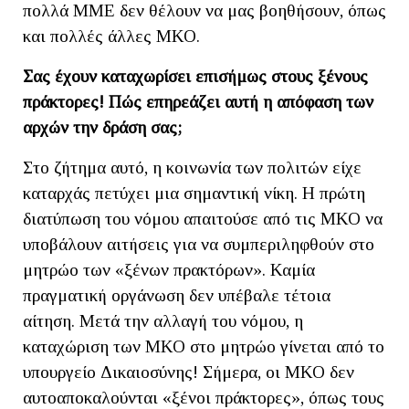
πολλά ΜΜΕ δεν θέλουν να μας βοηθήσουν, όπως
και πολλές άλλες ΜΚΟ.
Σας έχουν καταχωρίσει επισήμως στους ξένους
πράκτορες! Πώς επηρεάζει αυτή η απόφαση των
αρχών την δράση σας;
Στο ζήτημα αυτό, η κοινωνία των πολιτών είχε
καταρχάς πετύχει μια σημαντική νίκη. Η πρώτη
διατύπωση του νόμου απαιτούσε από τις ΜΚΟ να
υποβάλουν αιτήσεις για να συμπεριληφθούν στο
μητρώο των «ξένων πρακτόρων». Καμία
πραγματική οργάνωση δεν υπέβαλε τέτοια
αίτηση. Μετά την αλλαγή του νόμου, η
καταχώριση των ΜΚΟ στο μητρώο γίνεται από το
υπουργείο Δικαιοσύνης! Σήμερα, οι ΜΚΟ δεν
αυτοαποκαλούνται «ξένοι πράκτορες», όπως τους