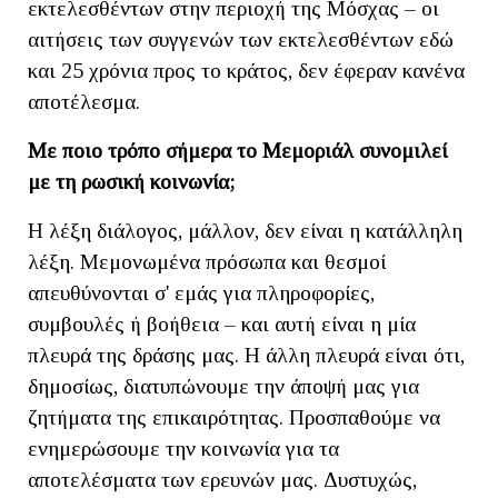
εκτελεσθέντων στην περιοχή της Μόσχας – οι
αιτήσεις των συγγενών των εκτελεσθέντων εδώ
και 25 χρόνια προς το κράτος, δεν έφεραν κανένα
αποτέλεσμα.
Με ποιο τρόπο σήμερα το Μεμοριάλ συνομιλεί
με τη ρωσική κοινωνία;
Η λέξη διάλογος, μάλλον, δεν είναι η κατάλληλη
λέξη. Μεμονωμένα πρόσωπα και θεσμοί
απευθύνονται σ' εμάς για πληροφορίες,
συμβουλές ή βοήθεια – και αυτή είναι η μία
πλευρά της δράσης μας. Η άλλη πλευρά είναι ότι,
δημοσίως, διατυπώνουμε την άποψή μας για
ζητήματα της επικαιρότητας. Προσπαθούμε να
ενημερώσουμε την κοινωνία για τα
αποτελέσματα των ερευνών μας. Δυστυχώς,