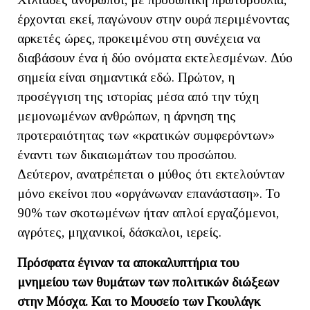
έρχονται εκεί, παγώνουν στην ουρά περιμένοντας
αρκετές ώρες, προκειμένου στη συνέχεια να
διαβάσουν ένα ή δύο ονόματα εκτελεσμένων. Δύο
σημεία είναι σημαντικά εδώ. Πρώτον, η
προσέγγιση της ιστορίας μέσα από την τύχη
μεμονωμένων ανθρώπων, η άρνηση της
προτεραιότητας των «κρατικών συμφερόντων»
έναντι των δικαιωμάτων του προσώπου.
Δεύτερον, ανατρέπεται ο μύθος ότι εκτελούνταν
μόνο εκείνοι που «οργάνωναν επανάσταση». Το
90% των σκοτωμένων ήταν απλοί εργαζόμενοι,
αγρότες, μηχανικοί, δάσκαλοι, ιερείς.
Πρόσφατα έγιναν τα αποκαλυπτήρια του
μνημείου των θυμάτων των πολιτικών διώξεων
στην Μόσχα. Και το Μουσείο των Γκουλάγκ