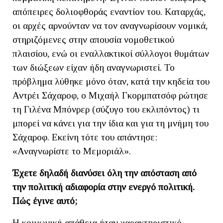
απόπειρες δολιοφθοράς εναντίον του. Καταρχάς,
οι αρχές αρνούνταν να τον αναγνωρίσουν νομικά,
στηριζόμενες στην απουσία νομοθετικού
πλαισίου, ενώ οι εναλλακτικοί σύλλογοι θυμάτων
των διώξεων είχαν ήδη αναγνωριστεί. Το
πρόβλημα λύθηκε μόνο όταν, κατά την κηδεία του
Αντρέι Σάχαροφ, ο Μιχαήλ Γκορμπατσόφ ρώτησε
τη Γιλένα Μπόνρερ (σύζυγο του εκλιπόντος) τι
μπορεί να κάνει για την ίδια και για τη μνήμη του
Σάχαροφ. Εκείνη τότε του απάντησε:
«Αναγνωρίστε το Μεμοριάλ».
Έχετε δηλαδή διανύσει όλη την απόσταση από
την πολιτική αδιαφορία στην ενεργό πολιτική.
Πώς έγινε αυτό;
Η κοινωνική απάθεια ήταν χαρακτηριστικό