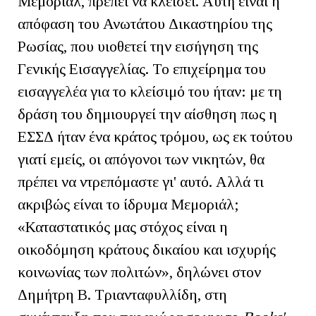
Μεμοριάλ, πρέπει να κλείσει. Αυτή είναι η
απόφαση του Ανωτάτου Δικαστηρίου της
Ρωσίας, που υιοθετεί την εισήγηση της
Γενικής Εισαγγελίας. Το επιχείρημα του
εισαγγελέα για το κλείσιμό του ήταν: με τη
δράση του δημιουργεί την αίσθηση πως η
ΕΣΣΔ ήταν ένα κράτος τρόμου, ως εκ τούτου
γιατί εμείς, οι απόγονοι των νικητών, θα
πρέπει να ντρεπόμαστε γι' αυτό. Αλλά τι
ακριβώς είναι το ίδρυμα Μεμοριάλ;
«Καταστατικός μας στόχος είναι η
οικοδόμηση κράτους δικαίου και ισχυρής
κοινωνίας των πολιτών», δηλώνει στον
Δημήτρη Β. Τριανταφυλλίδη, στη