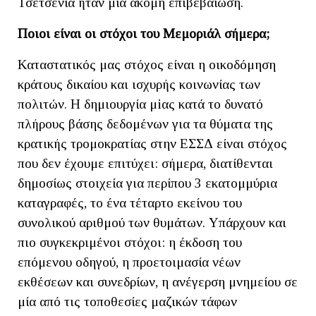
Τσετσενία ήταν μία ακόμη επιβεβαίωση.
Ποιοι είναι οι στόχοι του Μεμοριάλ σήμερα;
Καταστατικός μας στόχος είναι η οικοδόμηση
κράτους δικαίου και ισχυρής κοινωνίας των
πολιτών. Η δημιουργία μiας κατά το δυνατό
πλήρους βάσης δεδομένων για τα θύματα της
κρατικής τρομοκρατίας στην ΕΣΣΔ είναι στόχος
που δεν έχουμε επιτύχει: σήμερα, διατίθενται
δημοσίως στοιχεία για περίπου 3 εκατομμύρια
καταγραφές, το ένα τέταρτο εκείνου του
συνολικού αριθμού των θυμάτων. Υπάρχουν και
πιο συγκεκριμένοι στόχοι: η έκδοση του
επόμενου οδηγού, η προετοιμασία νέων
εκθέσεων και συνεδρίων, η ανέγερση μνημείου σε
μία από τις τοποθεσίες μαζικών τάφων