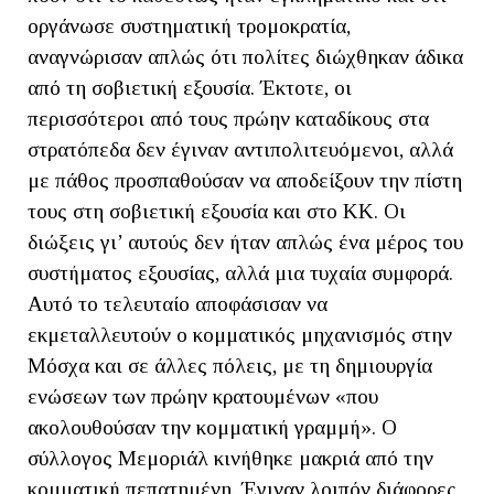
οργάνωσε συστηματική τρομοκρατία,
αναγνώρισαν απλώς ότι πολίτες διώχθηκαν άδικα
από τη σοβιετική εξουσία. Έκτοτε, οι
περισσότεροι από τους πρώην καταδίκους στα
στρατόπεδα δεν έγιναν αντιπολιτευόμενοι, αλλά
με πάθος προσπαθούσαν να αποδείξουν την πίστη
τους στη σοβιετική εξουσία και στο ΚΚ. Οι
διώξεις γι’ αυτούς δεν ήταν απλώς ένα μέρος του
συστήματος εξουσίας, αλλά μια τυχαία συμφορά.
Αυτό το τελευταίο αποφάσισαν να
εκμεταλλευτούν ο κομματικός μηχανισμός στην
Μόσχα και σε άλλες πόλεις, με τη δημιουργία
ενώσεων των πρώην κρατουμένων «που
ακολουθούσαν την κομματική γραμμή». Ο
σύλλογος Μεμοριάλ κινήθηκε μακριά από την
κομματική πεπατημένη. Έγιναν λοιπόν διάφορες