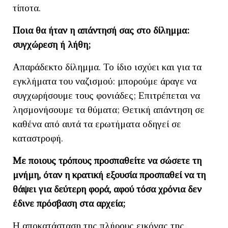
τίποτα.
Ποια θα ήταν η απάντησή σας στο δίλημμα:
συγχώρεση ή λήθη;
Απαράδεκτο δίλημμα. Το ίδιο ισχύει και για τα
εγκλήματα του ναζισμού: μπορούμε άραγε να
συγχωρήσουμε τους φονιάδες; Επιτρέπεται να
λησμονήσουμε τα θύματα; Θετική απάντηση σε
καθένα από αυτά τα ερωτήματα οδηγεί σε
καταστροφή.
Με ποιους τρόπους προσπαθείτε να σώσετε τη
μνήμη, όταν η κρατική εξουσία προσπαθεί να τη
θάψει για δεύτερη φορά, αφού τόσα χρόνια δεν
έδινε πρόσβαση στα αρχεία;
Η αποκατάσταση της πλήρους εικόνας της