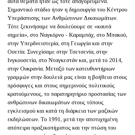
αυτά θέματα ήταν ώς τότε απαγορευμένα.
Σημαντικό στάδιο ήταν η δημιουργία του Κέντρου
Υπεράσπισης των Ανθρώπινων Δικαιωμάτων.
Τότε ξεκινήσαμε να δουλεύουμε σε «καυτά
σημεία», στο Ναγκόρνο - Καραμπάχ, στο Μπακού,
στην Υπερδνειστερία, στη Γεωργία και στην
Οσετία. Συνεχίσαμε στην Τσετσενία, στην
Ινγκουσετία, στο Νταγκεστάν και, μετά το 2014,
στην Ουκρανία. Μεταξύ των κατευθυντήριων
γραμμών στην δουλειά μας είναι η βοήθεια στους
πρόσφυγες και στους σημερινούς πολιτικούς
κρατούμενους, το παρατηρητήριο προστασίας των
ανθρώπινων δικαιωμάτων στους τόπους
εγκλεισμού και κατά τη διάρκεια των μαζικών
εκδηλώσεων. Το 1991, μετά την αποτυχημένη
απόπειρα πραξικοπήματος και την πτώση του