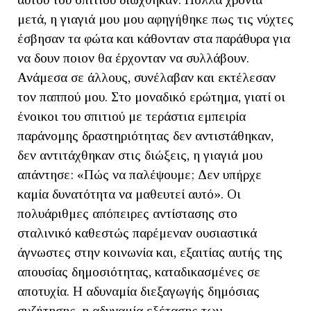
μετά, η γιαγιά μου μου αφηγήθηκε πως τις νύχτες
έσβησαν τα φώτα και κάθονταν στα παράθυρα για
να δουν ποιον θα έρχονταν να συλλάβουν.
Ανάμεσα σε άλλους, συνέλαβαν και εκτέλεσαν
τον παππού μου. Στο μοναδικό ερώτημα, γιατί οι
ένοικοι του σπιτιού με τεράστια εμπειρία
παράνομης δραστηριότητας δεν αντιστάθηκαν,
δεν αντιτάχθηκαν στις διώξεις, η γιαγιά μου
απάντησε: «Πώς να παλέψουμε; Δεν υπήρχε
καμία δυνατότητα να μαθευτεί αυτό». Οι
πολυάριθμες απόπειρες αντίστασης στο
σταλινικό καθεστώς παρέμεναν ουσιαστικά
άγνωστες στην κοινωνία και, εξαιτίας αυτής της
απουσίας δημοσιότητας, καταδικασμένες σε
αποτυχία. Η αδυναμία διεξαγωγής δημόσιας
συζήτησης, η αδυναμία εξέτασης των