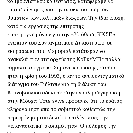
κομμουνιστικού καθεστώτος, καταφέραμε να
ψηφιστεί νόμος για την αποκατάσταση των
θυμάτων των πολιτικών διώξεων. Την ίδια εποχή,
κατά τις εργασίες της επιτροπής
εμπειρογνωμόνων για την «Υπόθεση ΚΚΣΕ»
ενώπιον του Συνταγματικού Δικαστηρίου, οι
εκπρόσωποι του Μεμοριάλ κατάφεραν να
ανακαλύψουν στα αρχεία της ΚαΓκεΜΠε πολλά
σημαντικά έγραφα. Σημαντικό, επίσης, στάδιο
ήταν η κρίση του 1993, όταν το αντισυνταγματικό
διάταγμα του Γιέλτσιν για τη διάλυση του
Κοινοβουλίου οδήγησε στην ένοπλη σύγκρουση
στην Μόσχα. Τότε έγινε προφανές ότι το κράτος
κληρονόμησε από το σοβιετικό καθεστώς την
περιφρόνηση του δικαίου, επιλέγοντας την
«επαναστατική σκοπιμότητα». Ο πόλεμος την