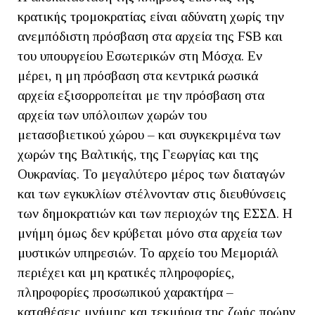
κρατικής τρομοκρατίας είναι αδύνατη χωρίς την
ανεμπόδιστη πρόσβαση στα αρχεία της FSB και
του υπουργείου Εσωτερικών στη Μόσχα. Εν
μέρει, η μη πρόσβαση στα κεντρικά ρωσικά
αρχεία εξισορροπείται με την πρόσβαση στα
αρχεία των υπόλοιπων χωρών του
μετασοβιετικού χώρου – και συγκεκριμένα των
χωρών της Βαλτικής, της Γεωργίας και της
Ουκρανίας. Το μεγαλύτερο μέρος των διαταγών
και των εγκυκλίων στέλνονταν στις διευθύνσεις
των δημοκρατιών και των περιοχών της ΕΣΣΔ. Η
μνήμη όμως δεν κρύβεται μόνο στα αρχεία των
μυστικών υπηρεσιών. Το αρχείο του Μεμοριάλ
περιέχει και μη κρατικές πληροφορίες,
πληροφορίες προσωπικού χαρακτήρα –
καταθέσεις μνήμης και τεκμήρια της ζωής πρώην