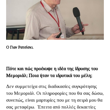
O
Γιαν Ρατσίσκι.
Πότε και πώς προέκυψε η ιδέα της ίδρυσης του
Μεμοριάλ; Ποια ήταν τα ιδρυτικά του μέλη;
Δεν συμμετείχα στις διαδικασίες συγκρότησης
του Μεμοριάλ. Οι πληροφορίες που θα σας δώσω,
συνεπώς, είναι μαρτυρίες που με τη σειρά μου θα
σας μεταφέρω. Έπειτα από πολλές δεκαετίες