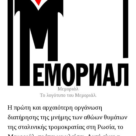
Μεμοριάλ
Το λογότυπο του Μεμοριάλ.
Η πρώτη και αρχαιότερη οργάνωση
διατήρησης της μνήμης των αθώων θυμάτων
της σταλινικής τρομοκρατίας στη Ρωσία, το