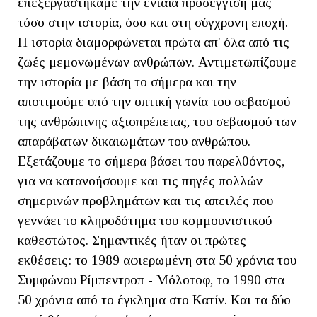
επεξεργαστήκαμε την ενιαία προσέγγισή μας
τόσο στην ιστορία, όσο και στη σύγχρονη εποχή.
Η ιστορία διαμορφώνεται πρώτα απ' όλα από τις
ζωές μεμονωμένων ανθρώπων. Αντιμετωπίζουμε
την ιστορία με βάση το σήμερα και την
αποτιμούμε υπό την οπτική γωνία του σεβασμού
της ανθρώπινης αξιοπρέπειας, του σεβασμού των
απαράβατων δικαιωμάτων του ανθρώπου.
Εξετάζουμε το σήμερα βάσει του παρελθόντος,
για να κατανοήσουμε και τις πηγές πολλών
σημερινών προβλημάτων και τις απειλές που
γεννάει το κληροδότημα του κομμουνιστικού
καθεστώτος. Σημαντικές ήταν οι πρώτες
εκθέσεις: το 1989 αφιερωμένη στα 50 χρόνια του
Συμφώνου Ρίμπεντροπ - Μόλοτοφ, το 1990 στα
50 χρόνια από το έγκλημα στο Κατίν. Και τα δύο