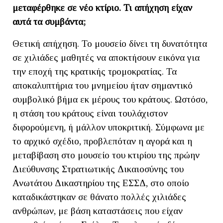
μεταφέρθηκε σε νέο κτίριο. Τι απήχηση είχαν
αυτά τα συμβάντα;
Θετική απήχηση. Το μουσείο δίνει τη δυνατότητα
σε χιλιάδες μαθητές να αποκτήσουν εικόνα για
την εποχή της κρατικής τρομοκρατίας. Τα
αποκαλυπτήρια του μνημείου ήταν σημαντικό
συμβολικό βήμα εκ μέρους του κράτους. Ωστόσο,
η στάση του κράτους είναι τουλάχιστον
διφορούμενη, ή μάλλον υποκριτική. Σύμφωνα με
το αρχικό σχέδιο, προβλεπόταν η αγορά και η
μεταβίβαση στο μουσείο του κτιρίου της πρώην
Διεύθυνσης Στρατιωτικής Δικαιοσύνης του
Ανωτάτου Δικαστηρίου της ΕΣΣΔ, στο οποίο
καταδικάστηκαν σε θάνατο πολλές χιλιάδες
ανθρώπων, με βάση καταστάσεις που είχαν