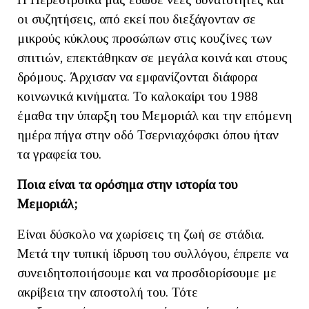
οι συζητήσεις, από εκεί που διεξάγονταν σε
μικρούς κύκλους προσώπων στις κουζίνες των
σπιτιών, επεκτάθηκαν σε μεγάλα κοινά και στους
δρόμους. Άρχισαν να εμφανίζονται διάφορα
κοινωνικά κινήματα. Το καλοκαίρι του 1988
έμαθα την ύπαρξη του Μεμοριάλ και την επόμενη
ημέρα πήγα στην οδό Τσερνιαχόφσκι όπου ήταν
τα γραφεία του.
Ποια είναι τα ορόσημα στην ιστορία του
Μεμοριάλ;
Είναι δύσκολο να χωρίσεις τη ζωή σε στάδια.
Μετά την τυπική ίδρυση του συλλόγου, έπρεπε να
συνειδητοποιήσουμε και να προσδιορίσουμε με
ακρίβεια την αποστολή του. Τότε