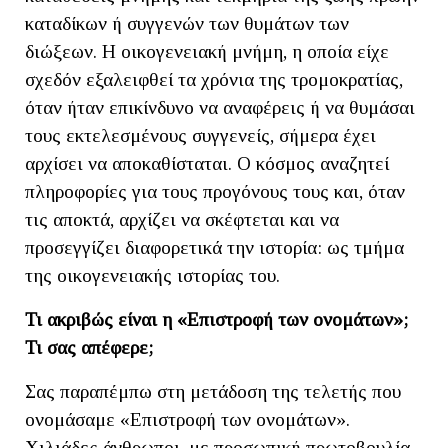
καταδίκων ή συγγενών των θυμάτων των
διώξεων. Η οικογενειακή μνήμη, η οποία είχε
σχεδόν εξαλειφθεί τα χρόνια της τρομοκρατίας,
όταν ήταν επικίνδυνο να αναφέρεις ή να θυμάσαι
τους εκτελεσμένους συγγενείς, σήμερα έχει
αρχίσει να αποκαθίσταται. Ο κόσμος αναζητεί
πληροφορίες για τους προγόνους τους και, όταν
τις αποκτά, αρχίζει να σκέφτεται και να
προσεγγίζει διαφορετικά την ιστορία: ως τμήμα
της οικογενειακής ιστορίας του.
Τι ακριβώς είναι η «Επιστροφή των ονομάτων»;
Τι σας απέφερε;
Σας παραπέμπω στη μετάδοση της τελετής που
ονομάσαμε «Επιστροφή των ονομάτων».
Χιλιάδες άνθρωποι, με προσωπική πρωτοβουλία,