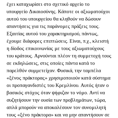
έχει καταχωρίσει στο σχετικό αρχείο το
υπουργείο Δικαιοσύνης. Κάποτε οι αξιωματούχοι
αυτού του υπουργείου θα κληθούν να δώσουν
απαντήσεις για τις παράνομες πράξεις τους.
Εξαιτίας αυτού του χαρακτηρισμού, πάντως,
έχουμε διάφορες επιπτώσεις. Είναι, π.χ., κλειστή
η δίοδος επικοινωνίας με τους αξιωματούχους
του κράτους. Αρνούνται πλέον τη συμμετοχή τους
σε εκδηλώσεις, στις οποίες πάντα κατά το
παρελθόν συμμετείχαν. Φυσικά, την ταμπέλα
«ξένος πράκτορας» χρησιμοποιούν κατά σύστημα
οι προπαγανδιστές του Κρεμλίνου. Αυτός ήταν ο
βασικός στόχος όταν ψήφιζαν το νόμο. Αντί να
συζητήσουν την ουσία των προβλημάτων, τώρα,
απλά μπορούν να αποκαλέσουν τον συνομιλητή
τους «ξένο πράκτορα» και να μην απαντήσουν σε