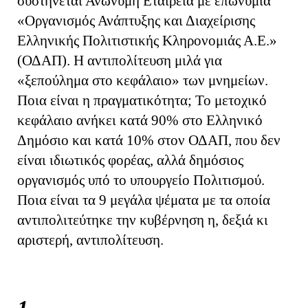
συστήνεται Ανώνυμη Εταιρεία με επωνυμία
«Οργανισμός Ανάπτυξης και Διαχείρισης
Ελληνικής Πολιτιστικής Κληρονομιάς Α.Ε.»
(ΟΔΑΠ). Η αντιπολίτευση μιλά για
«ξεπούλημα στο κεφάλαιο» των μνημείων.
Ποια είναι η πραγματικότητα; Το μετοχικό
κεφάλαιο ανήκει κατά 90% στο Ελληνικό
Δημόσιο και κατά 10% στον ΟΔΑΠ, που δεν
είναι ιδιωτικός φορέας, αλλά δημόσιος
οργανισμός υπό το υπουργείο Πολιτισμού.
Ποια είναι τα 9 μεγάλα ψέματα με τα οποία
αντιπολιτεύτηκε την κυβέρνηση η, δεξιά κι
αριστερή, αντιπολίτευση.