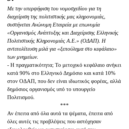
Με την υπερψήφιση του νομοσχεδίου για τη
διαχείριση της πολιτιστικής μας κληρονομιάς,
συστήνεται Ανώνυμη Εταιρεία με επωνυμία
«Οργανισμός Ανάπτυξης και Διαχείρισης Ελληνικής
Πολιτιστικής Κληρονομιάς Α.Ε.» (ΟΔΑΠ). Η
αντιπολίτευση μιλά για «ξεπούλημα στο κεφάλαιο»
των μνημείων.
- Η πραγματικότητα; Το μετοχικό κεφάλαιο ανήκει
κατά 90% στο Ελληνικό Δημόσιο και κατά 10%
στον ΟΔΑΠ, που δεν είναι ιδιωτικός φορέας, αλλά
δημόσιος οργανισμός υπό το υπουργείο
Πολιτισμού.
***
Αν έπειτα από όλα αυτά τα ψέματα, έπειτα από
όλες αυτές τις προβλέψεις που αστόχησαν