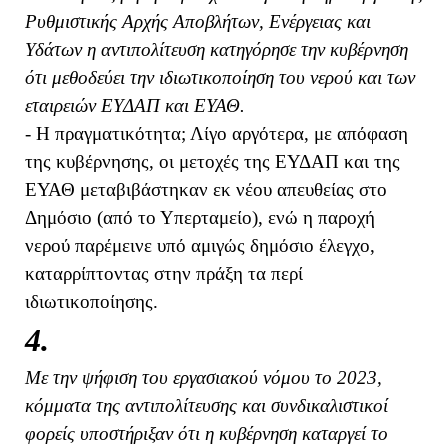
Ρυθμιστικής Αρχής Αποβλήτων, Ενέργειας και
Υδάτων η αντιπολίτευση κατηγόρησε την κυβέρνηση
ότι μεθοδεύει την ιδιωτικοποίηση του νερού και των
εταιρειών ΕΥΔΑΠ και ΕΥΑΘ.
- Η πραγματικότητα; Λίγο αργότερα, με απόφαση
της κυβέρνησης, οι μετοχές της ΕΥΔΑΠ και της
ΕΥΑΘ μεταβιβάστηκαν εκ νέου απευθείας στο
Δημόσιο (από το Υπερταμείο), ενώ η παροχή
νερού παρέμεινε υπό αμιγώς δημόσιο έλεγχο,
καταρρίπτοντας στην πράξη τα περί
ιδιωτικοποίησης.
4.
Με την ψήφιση του εργασιακού νόμου το 2023,
κόμματα της αντιπολίτευσης και συνδικαλιστικοί
φορείς υποστήριξαν ότι η κυβέρνηση καταργεί το