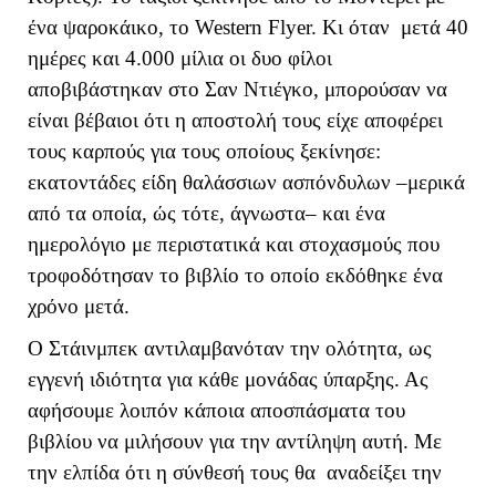
ένα ψαροκάικο, το Western Flyer. Κι όταν μετά 40
ημέρες και 4.000 μίλια οι δυο φίλοι
αποβιβάστηκαν στο Σαν Ντιέγκο, μπορούσαν να
είναι βέβαιοι ότι η αποστολή τους είχε αποφέρει
τους καρπούς για τους οποίους ξεκίνησε:
εκατοντάδες είδη θαλάσσιων ασπόνδυλων –μερικά
από τα οποία, ώς τότε, άγνωστα– και ένα
ημερολόγιο με περιστατικά και στοχασμούς που
τροφοδότησαν το βιβλίο το οποίο εκδόθηκε ένα
χρόνο μετά.
Ο Στάινμπεκ αντιλαμβανόταν την ολότητα, ως
εγγενή ιδιότητα για κάθε μονάδας ύπαρξης. Ας
αφήσουμε λοιπόν κάποια αποσπάσματα του
βιβλίου να μιλήσουν για την αντίληψη αυτή. Με
την ελπίδα ότι η σύνθεσή τους θα αναδείξει την