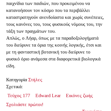
παιχνίδια των παιδιών, που προκειμένου να
κατανοήσουν τον κόσμο που τα περιβάλλει
καταστρατηγούν ανενδοίαστα και χωρίς συνέπειες,
τους κανόνες του, τους φυσικούς νόμους του, την
τάξη των πραγμάτων του.
Απλώς, ο Λήαρ, όπως με τα παραδοξολογήματά
του διεύρυνε τα όρια της κοινής λογικής, έτσι και
με τη φανταστική βοτανική του διεύρυνε το
φυσικό όριο ανάμεσα στα διαφορετικά βιολογικά
είδη.
Κατηγορία
Στήλες
Σχετικά:
Τεύχος 177
Edward Lear
Εικόνες ζωής
Σχολιάστε πρώτοι!