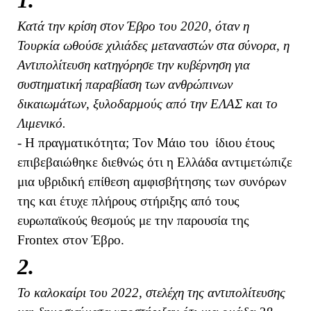
1.
Κατά την κρίση στον Έβρο του 2020, όταν η
Τουρκία ωθούσε χιλιάδες μεταναστών στα σύνορα, η
Αντιπολίτευση κατηγόρησε την κυβέρνηση για
συστηματική παραβίαση των ανθρώπινων
δικαιωμάτων, ξυλοδαρμούς από την ΕΛΑΣ και το
Λιμενικό.
- Η πραγματικότητα; Τον Μάιο του ίδιου έτους
επιβεβαιώθηκε διεθνώς ότι η Ελλάδα αντιμετώπιζε
μια υβριδική επίθεση αμφισβήτησης των συνόρων
της και έτυχε πλήρους στήριξης από τους
ευρωπαϊκούς θεσμούς με την παρουσία της
Frontex στον Έβρο.
2.
Το καλοκαίρι του 2022, στελέχη της αντιπολίτευσης