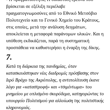
βρίσκεται σε εξέλιξη περιέλαβε
πραγματογνωμοσύνες από το Εθνικό Μετσόβιο
Πολυτεχνείο και το Γενικό Χημείο του Κράτους,
στις οποίες, μετά την ανάλυση δειγμάτων,
αποκλείεται η μεταφορά παράνομων υλικών. Και η
υπόθεση εκδικάζεται, παρά τη συστηματική
προσπάθεια να καθυστερήσει η έναρξη της δίκης.
7.
Κατά τη διάρκεια της πανδημίας, όταν
κατασκευάστηκαν νέες διαδρομές πρόσβασης στον
Ιερό Βράχο της Ακρόπολης, η αντιπολίτευση έκανε
λόγο για «καταστροφή» και «τσιμέντωμα» του
μνημείου με οπλισμένο σκυρόδεμα, κατηγορώντας το
υπουργείο Πολιτισμού για αλλοίωση της πολιτιστικής
κληρονομιάς.