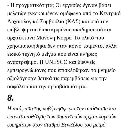
- Η πραγματικότητα; Οι εργασίες έγιναν βάσει
μελετών εγκεκριμένων ομόφωνα από το Κεντρικό
Αρχαιολογικό Συμβούλιο (ΚΑΣ) και υπό την
επίβλεψη του διακεκριμένου ακαδημαϊκού και
αρχιτέκτονα Μανόλη Κορρέ. Το υλικό που
χρησιμοποιήθηκε δεν ήταν κοινό τσιμέντο, αλλά
ειδικό τεχνητό μείγμα που είναι πλήρως
αναστρέψιμο. Η UNESCO και διεθνείς
εμπειρογνώμονες που επισκέφθηκαν το μνημείο
αξιολόγησαν θετικά τις παρεμβάσεις για την
ασφάλεια και την προσβασιμότητα.
8.
Η απόφαση της κυβέρνησης για την απόσπαση και
επανατοποθέτηση των σημαντικών αρχαιολογικών
ευρημάτων στον σταθμό Βενιζέλου του μετρό