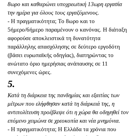
8ωρο και καθιερώνει υποχρεωτική 13ωρη εργασία
την ημέρα για όλους τους εργαζόμενους.
- Η πραγματικότητα; Το 8ωρο και το
5ήμερο/6ήμερο παραμένουν ο κανόνας. Η διάταξη
αφορούσε αποκλειστικά τη δυνατότητα
παράλληλης απασχόλησης σε δεύτερο εργοδότη
(βάσει ευρωπαϊκής οδηγίας), διατηρώντας το
ανώτατο όριο ημερήσιας ανάπαυσης σε 11
συνεχόμενες ώρες.
5.
Κατά τη διάρκεια της πανδημίας και εξαιτίας των
μέτρων που ελήφθησαν κατά τη διάρκειά της, η
αντιπολίτευση προέβλεψε ότι η χώρα θα οδηγηθεί τον
επόμενο χειμώνα σε χρεοκοπία και νέα μνημόνια.
- Η πραγματικότητα; Η Ελλάδα τα χρόνια που