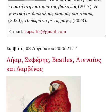
κι αυτή στην ιστορία της βιολογίας
(2017),
Η
γενετική σε δύσκολους καιρούς και τόπους
(2020),
Το δωμάτιο με τις μύγες
(2023).
E-mail:
capsalis@gmail.com
Σάββατο, 08 Αυγούστου 2026 21:14
Λήαρ, Σεφέρης, Beatles, Λινναίος
και Δαρβίνος