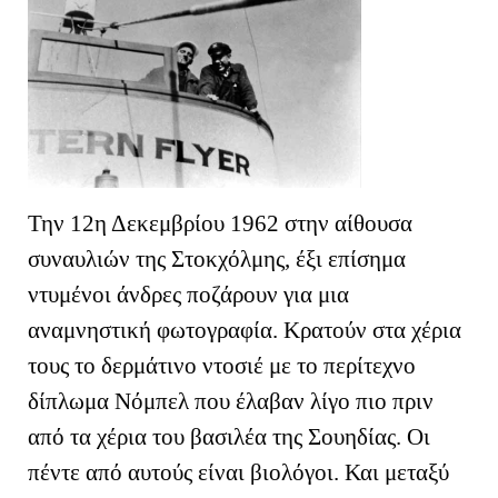
Την 12η Δεκεμβρίου 1962 στην αίθουσα
συναυλιών της Στοκχόλμης, έξι επίσημα
ντυμένοι άνδρες ποζάρουν για μια
αναμνηστική φωτογραφία. Κρατούν στα χέρια
τους το δερμάτινο ντοσιέ με το περίτεχνο
δίπλωμα Νόμπελ που έλαβαν λίγο πιο πριν
από τα χέρια του βασιλέα της Σουηδίας. Οι
πέντε από αυτούς είναι βιολόγοι. Και μεταξύ