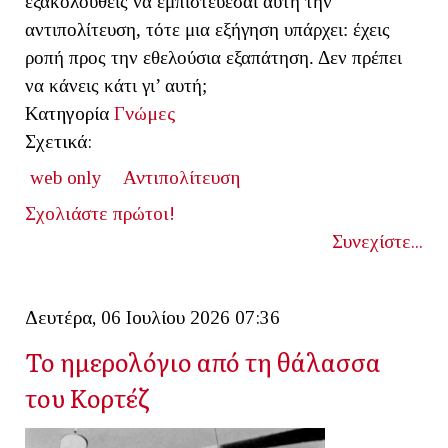
εξακολουθείς να εμπιστεύεσαι αυτή την
αντιπολίτευση, τότε μια εξήγηση υπάρχει: έχεις
ροπή προς την εθελούσια εξαπάτηση. Δεν πρέπει
να κάνεις κάτι γι’ αυτή;
Κατηγορία
Γνώμες
Σχετικά:
web only
Αντιπολίτευση
Σχολιάστε πρώτοι!
Συνεχίστε...
Δευτέρα, 06 Ιουλίου 2026 07:36
Το ημερολόγιο από τη θάλασσα
του Κορτέζ