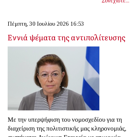
Συνεχίστε...
Πέμπτη, 30 Ιουλίου 2026 16:53
Εννιά ψέματα της αντιπολίτευσης
Με την υπερψήφιση του νομοσχεδίου για τη
διαχείριση της πολιτιστικής μας κληρονομιάς,