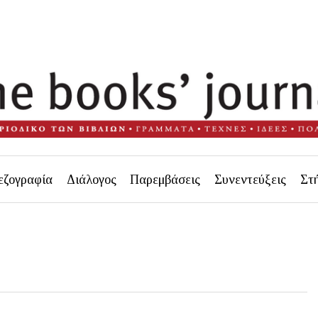
εζογραφία
Διάλογος
Παρεμβάσεις
Συνεντεύξεις
Στ