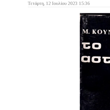
Τετάρτη, 12 Ιουλίου 2023 15:36