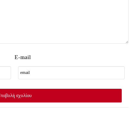
E-mail