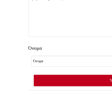
Όνομα