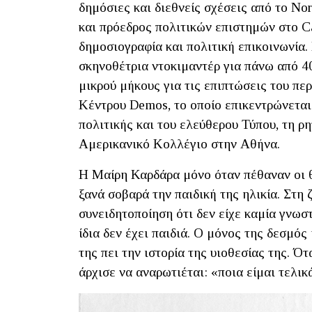
δημόσιες και διεθνείς σχέσεις από το Nor
και πρόεδρος πολιτικών επιστημών στο Cal
δημοσιογραφία και πολιτική επικοινωνία
σκηνοθέτρια ντοκιμαντέρ για πάνω από 40
μικρού μήκους για τις επιπτώσεις του περ
Κέντρου Demos, το οποίο επικεντρώνεται
πολιτικής και του ελεύθερου Τύπου, τη ρη
Αμερικανικό Κολλέγιο στην Αθήνα.
Η Μαίρη Καρδάρα μόνο όταν πέθαναν οι θε
ξανά σοβαρά την παιδική της ηλικία. Στη
συνειδητοποίηση ότι δεν είχε καμία γνωσ
ίδια δεν έχει παιδιά. Ο μόνος της δεσμός
της πει την ιστορία της υιοθεσίας της. Ό
άρχισε να αναρωτιέται: «ποια είμαι τελ