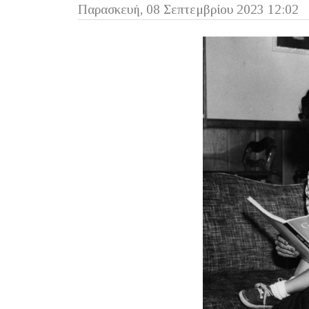
Παρασκευή, 08 Σεπτεμβρίου 2023 12:02