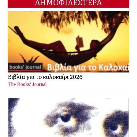
ΔΗΜΟΦΙΛΕΣΤΕΡΑ
Βιβλία για το καλοκαίρι 2026
The Books' Journal