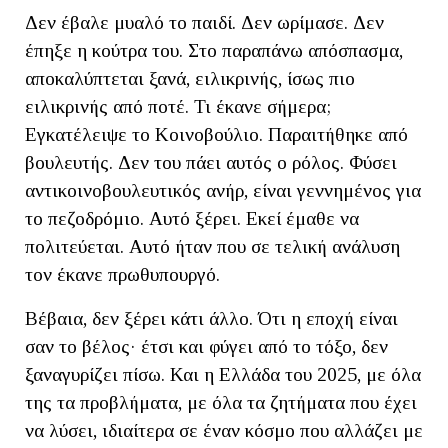
Δεν έβαλε μυαλό το παιδί. Δεν ωρίμασε. Δεν
έπηξε η κούτρα του. Στο παραπάνω απόσπασμα,
αποκαλύπτεται ξανά, ειλικρινής, ίσως πιο
ειλικρινής από ποτέ. Τι έκανε σήμερα;
Εγκατέλειψε το Κοινοβούλιο. Παραιτήθηκε από
βουλευτής. Δεν του πάει αυτός ο ρόλος. Φύσει
αντικοινοβουλευτικός ανήρ, είναι γεννημένος για
το πεζοδρόμιο. Αυτό ξέρει. Εκεί έμαθε να
πολιτεύεται. Αυτό ήταν που σε τελική ανάλυση
τον έκανε πρωθυπουργό.
Βέβαια, δεν ξέρει κάτι άλλο. Ότι η εποχή είναι
σαν το βέλος· έτσι και φύγει από το τόξο, δεν
ξαναγυρίζει πίσω. Και η Ελλάδα του 2025, με όλα
της τα προβλήματα, με όλα τα ζητήματα που έχει
να λύσει, ιδιαίτερα σε έναν κόσμο που αλλάζει με