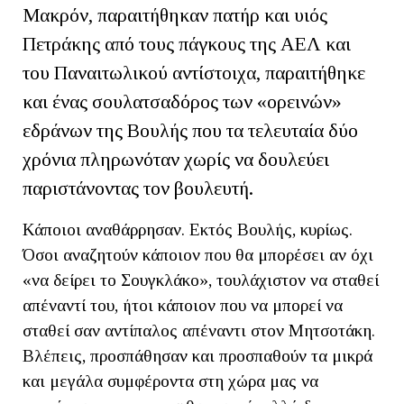
Μακρόν, παραιτήθηκαν πατήρ και υιός
Πετράκης από τους πάγκους της ΑΕΛ και
του Παναιτωλικού αντίστοιχα, παραιτήθηκε
και ένας σουλατσαδόρος των «ορεινών»
εδράνων της Βουλής που τα τελευταία δύο
χρόνια πληρωνόταν χωρίς να δουλεύει
παριστάνοντας τον βουλευτή.
Κάποιοι αναθάρρησαν. Εκτός Βουλής, κυρίως.
Όσοι αναζητούν κάποιον που θα μπορέσει αν όχι
«να δείρει το Σουγκλάκο», τουλάχιστον να σταθεί
απέναντί του, ήτοι κάποιον που να μπορεί να
σταθεί σαν αντίπαλος απέναντι στον Μητσοτάκη.
Βλέπεις, προσπάθησαν και προσπαθούν τα μικρά
και μεγάλα συμφέροντα στη χώρα μας να