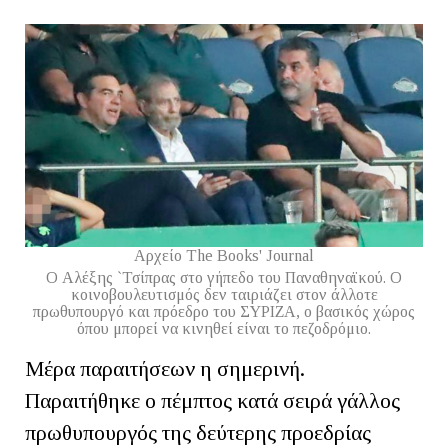
Αρχείο Τhe Books' Journal
Ο Αλέξης `Τσίπρας στο γήπεδο του Παναθηναϊκού. Ο
κοινοβουλευτισμός δεν ταιριάζει στον άλλοτε
πρωθυπουργό και πρόεδρο του ΣΥΡΙΖΑ, ο βασικός χώρος
όπου μπορεί να κινηθεί είναι το πεζοδρόμιο.
Μέρα παραιτήσεων η σημερινή.
Παραιτήθηκε ο πέμπτος κατά σειρά γάλλος
πρωθυπουργός της δεύτερης προεδρίας