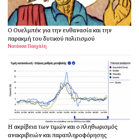
Ο Ουελμπέκ για την ευθανασία και την
παρακμή του δυτικού πολιτισμού
Νατάσσα Πασχάλη
Η ακρίβεια των τιμών και ο πληθωρισμός
ανακριβειών και παραπληροφόρησης