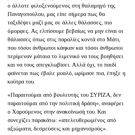
ο άλλοτε φιλοξενούμενος στη θαλαμηγό της
Παναγοπούλου, μας είπε σήμερα πως θα
ταξιδέψει μαζί μας σε άλλες θάλασσες, πιο
όμορφες. Ας ελπίσουμε βεβαίως να μην είναι οι
θάλασσες όπως στις παραλίες κοντά στο Μάτι,
που τόσοι άνθρωποι κάηκαν και τόσοι άνθρωποι
περίμεναν μάταια το λιμενικό να τους βοηθήσει
και να τους απεγκλωβίσει. Αλλά όχι, το παιδί
φαίνεται πως έβαλε μυαλό, ωρίμασε πια, έπηξε η
κούτρα του.
«Παραιτούμαι από βουλευτής του ΣΥΡΙΖΑ, δεν
παραιτούμαι από την πολιτική δράση», αναφέρει
ο Χαρούμενος στην ανακοίνωσή του. Και
συνεχίζει παρακάτω: «απελευθερωμένος από
αξιώματα, δεσμεύσεις και μηχανισμούς».