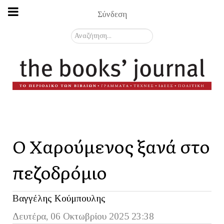
Σύνδεση
Αναζήτηση...
Ο Χαρούμενος ξανά στο
πεζοδρόμιο
Βαγγέλης Κούμπουλης
Δευτέρα, 06 Οκτωβρίου 2025 23:38