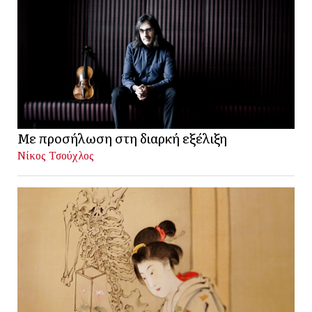
Με προσήλωση στη διαρκή εξέλιξη
Νίκος Τσούχλος