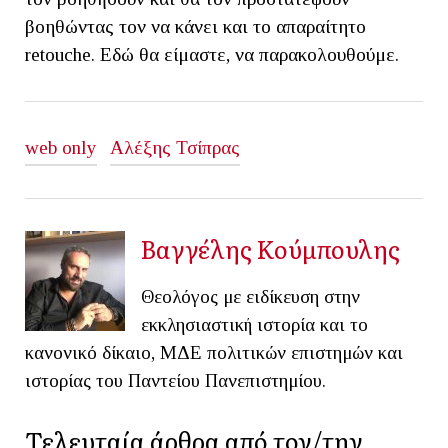
βοηθώντας τον να κάνει και το απαραίτητο
retouche. Εδώ θα είμαστε, να παρακολουθούμε.
web only
Αλέξης Τσίπρας
Βαγγέλης Κούμπουλης
Θεολόγος με ειδίκευση στην
εκκλησιαστική ιστορία και το
κανονικό δίκαιο, ΜΔΕ πολιτικών επιστημών και
ιστορίας του Παντείου Πανεπιστημίου.
Τελευταία άρθρα από τον/την