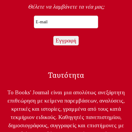
Θέλετε να λαμβάνετε τα νέα μας;
Ταυτότητα
Το Books' Journal είναι μια απολύτως ανεξάρτητη
επιθεώρηση με κείμενα παρεμβάσεων, αναλύσεις,
κριτικές και ιστορίες, γραμμένα από τους κατά
τεκμήριον ειδικούς. Καθηγητές πανεπιστημίου,
δημοσιογράφους, συγγραφείς και επιστήμονες με