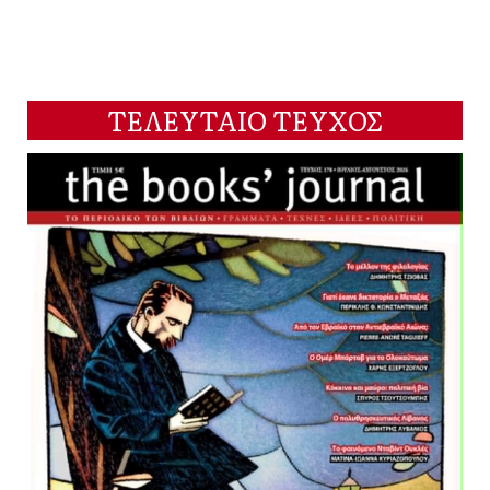
ΤΕΛΕΥΤΑΙΟ ΤΕΥΧΟΣ