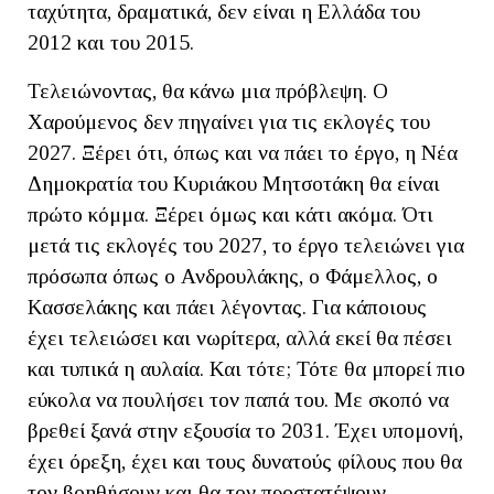
ταχύτητα, δραματικά, δεν είναι η Ελλάδα του
2012 και του 2015.
Τελειώνοντας, θα κάνω μια πρόβλεψη. Ο
Χαρούμενος δεν πηγαίνει για τις εκλογές του
2027. Ξέρει ότι, όπως και να πάει το έργο, η Νέα
Δημοκρατία του Κυριάκου Μητσοτάκη θα είναι
πρώτο κόμμα. Ξέρει όμως και κάτι ακόμα. Ότι
μετά τις εκλογές του 2027, το έργο τελειώνει για
πρόσωπα όπως ο Ανδρουλάκης, ο Φάμελλος, ο
Κασσελάκης και πάει λέγοντας. Για κάποιους
έχει τελειώσει και νωρίτερα, αλλά εκεί θα πέσει
και τυπικά η αυλαία. Και τότε; Τότε θα μπορεί πιο
εύκολα να πουλήσει τον παπά του. Με σκοπό να
βρεθεί ξανά στην εξουσία το 2031. Έχει υπομονή,
έχει όρεξη, έχει και τους δυνατούς φίλους που θα
τον βοηθήσουν και θα τον προστατέψουν