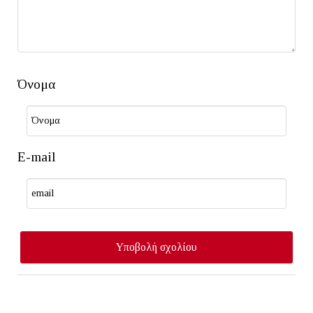
Όνομα
E-mail