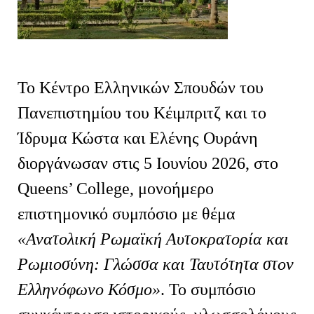
Το Κέντρο Ελληνικών Σπουδών του
Πανεπιστημίου του Κέιμπριτζ και το
Ίδρυμα Κώστα και Ελένης Ουράνη
διοργάνωσαν στις 5 Ιουνίου 2026, στο
Queens
’
College
, μονοήμερο
επιστημονικό συμπόσιο με θέμα
«Ανατολική Ρωμαϊκή Αυτοκρατορία και
Ρωμιοσύνη: Γλώσσα και Ταυτότητα στον
Ελληνόφωνο Κόσμο»
. Το συμπόσιο