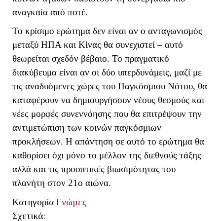
αναγκαία από ποτέ.
Το κρίσιμο ερώτημα δεν είναι αν ο ανταγωνισμός
μεταξύ ΗΠΑ και Κίνας θα συνεχιστεί – αυτό
θεωρείται σχεδόν βέβαιο. Το πραγματικό
διακύβευμα είναι αν οι δύο υπερδυνάμεις, μαζί με
τις αναδυόμενες χώρες του Παγκόσμιου Νότου, θα
καταφέρουν να δημιουργήσουν νέους θεσμούς και
νέες μορφές συνεννόησης που θα επιτρέψουν την
αντιμετώπιση των κοινών παγκόσμιων
προκλήσεων. Η απάντηση σε αυτό το ερώτημα θα
καθορίσει όχι μόνο το μέλλον της διεθνούς τάξης
αλλά και τις προοπτικές βιωσιμότητας του
πλανήτη στον 21ο αιώνα.
Κατηγορία
Γνώμες
Σχετικά: