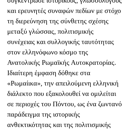
συγκέντρωσε ιστορικούς, γλωσσολόγους
και ερευνητές συναφών πεδίων με στόχο
τη διερεύνηση της σύνθετης σχέσης
μεταξύ γλώσσας, πολιτισμικής
συνέχειας και συλλογικής ταυτότητας
στον ελληνόφωνο κόσμο της
Ανατολικής Ρωμαϊκής Αυτοκρατορίας.
Ιδιαίτερη έμφαση δόθηκε στα
«Ρωμαίικα», την απειλούμενη ελληνική
διάλεκτο που εξακολουθεί να ομιλείται
σε περιοχές του Πόντου, ως ένα ζωντανό
παράδειγμα της ιστορικής
ανθεκτικότητας και της πολιτισμικής