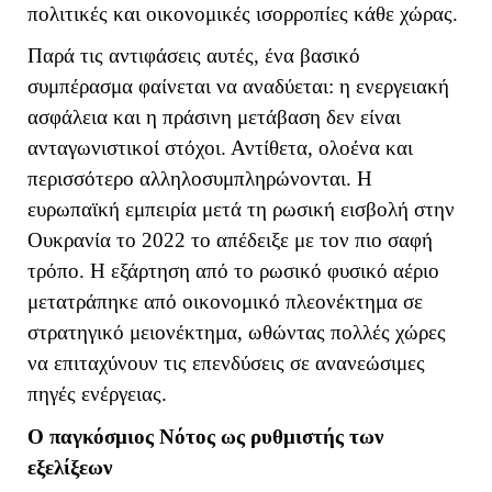
πολιτικές και οικονομικές ισορροπίες κάθε χώρας.
Παρά τις αντιφάσεις αυτές, ένα βασικό
συμπέρασμα φαίνεται να αναδύεται: η ενεργειακή
ασφάλεια και η πράσινη μετάβαση δεν είναι
ανταγωνιστικοί στόχοι. Αντίθετα, ολοένα και
περισσότερο αλληλοσυμπληρώνονται. Η
ευρωπαϊκή εμπειρία μετά τη ρωσική εισβολή στην
Ουκρανία το 2022 το απέδειξε με τον πιο σαφή
τρόπο. Η εξάρτηση από το ρωσικό φυσικό αέριο
μετατράπηκε από οικονομικό πλεονέκτημα σε
στρατηγικό μειονέκτημα, ωθώντας πολλές χώρες
να επιταχύνουν τις επενδύσεις σε ανανεώσιμες
πηγές ενέργειας.
Ο παγκόσμιος Νότος ως ρυθμιστής των
εξελίξεων