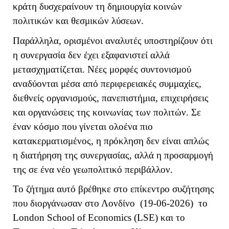
κράτη δυσχεραίνουν τη δημιουργία κοινών
πολιτικών και θεσμικών λύσεων.
Παράλληλα, ορισμένοι αναλυτές υποστηρίζουν ότι
η συνεργασία δεν έχει εξαφανιστεί αλλά
μετασχηματίζεται. Νέες μορφές συντονισμού
αναδύονται μέσα από περιφερειακές συμμαχίες,
διεθνείς οργανισμούς, πανεπιστήμια, επιχειρήσεις
και οργανώσεις της κοινωνίας των πολιτών. Σε
έναν κόσμο που γίνεται ολοένα πιο
κατακερματισμένος, η πρόκληση δεν είναι απλώς
η διατήρηση της συνεργασίας, αλλά η προσαρμογή
της σε ένα νέο γεωπολιτικό περιβάλλον.
Το ζήτημα αυτό βρέθηκε στο επίκεντρο συζήτησης
που διοργάνωσαν στο Λονδίνο (19-06-2026) το
London School of Economics (
LSE
) και το