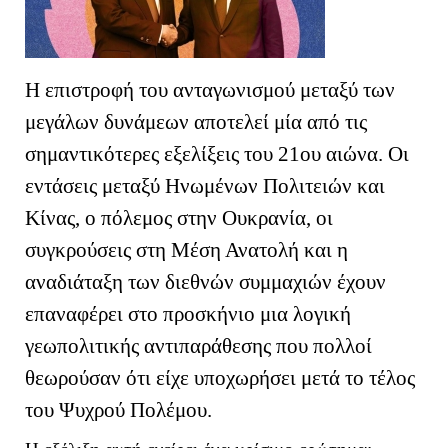
Η επιστροφή του ανταγωνισμού μεταξύ των
μεγάλων δυνάμεων αποτελεί μία από τις
σημαντικότερες εξελίξεις του 21ου αιώνα. Οι
εντάσεις μεταξύ Ηνωμένων Πολιτειών και
Κίνας, ο πόλεμος στην Ουκρανία, οι
συγκρούσεις στη Μέση Ανατολή και η
αναδιάταξη των διεθνών συμμαχιών έχουν
επαναφέρει στο προσκήνιο μια λογική
γεωπολιτικής αντιπαράθεσης που πολλοί
θεωρούσαν ότι είχε υποχωρήσει μετά το τέλος
του Ψυχρού Πολέμου.