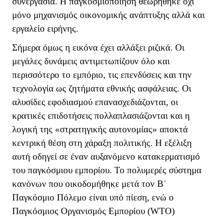
συνεργασία. Η παγκοσμιοποίηση θεωρήθηκε όχι
μόνο μηχανισμός οικονομικής ανάπτυξης αλλά και
εργαλείο ειρήνης.
Σήμερα όμως η εικόνα έχει αλλάξει ριζικά. Οι
μεγάλες δυνάμεις αντιμετωπίζουν όλο και
περισσότερο το εμπόριο, τις επενδύσεις και την
τεχνολογία ως ζητήματα εθνικής ασφάλειας. Οι
αλυσίδες εφοδιασμού επανασχεδιάζονται, οι
κρατικές επιδοτήσεις πολλαπλασιάζονται και η
λογική της «στρατηγικής αυτονομίας» αποκτά
κεντρική θέση στη χάραξη πολιτικής. Η εξέλιξη
αυτή οδηγεί σε έναν αυξανόμενο κατακερματισμό
του παγκόσμιου εμπορίου. Το πολυμερές σύστημα
κανόνων που οικοδομήθηκε μετά τον Β΄
Παγκόσμιο Πόλεμο είναι υπό πίεση, ενώ ο
Παγκόσμιος Οργανισμός Εμπορίου (
WTO
)