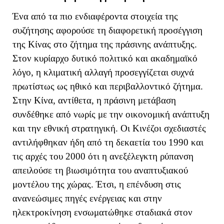
Ένα από τα πιο ενδιαφέροντα στοιχεία της
συζήτησης αφορούσε τη διαφορετική προσέγγιση
της Κίνας στο ζήτημα της πράσινης ανάπτυξης.
Στον κυρίαρχο δυτικό πολιτικό και ακαδημαϊκό
λόγο, η κλιματική αλλαγή προσεγγίζεται συχνά
πρωτίστως ως ηθικό και περιβαλλοντικό ζήτημα.
Στην Κίνα, αντίθετα, η πράσινη μετάβαση
συνδέθηκε από νωρίς με την οικονομική ανάπτυξη
και την εθνική στρατηγική. Οι Κινέζοι σχεδιαστές
αντιλήφθηκαν ήδη από τη δεκαετία του 1990 και
τις αρχές του 2000 ότι η ανεξέλεγκτη ρύπανση
απειλούσε τη βιωσιμότητα του αναπτυξιακού
μοντέλου της χώρας. Έτσι, η επένδυση στις
ανανεώσιμες πηγές ενέργειας και στην
ηλεκτροκίνηση ενσωματώθηκε σταδιακά στον