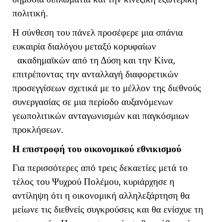
πολιτική.
Η σύνθεση του πάνελ προσέφερε μια σπάνια
ευκαιρία διαλόγου μεταξύ κορυφαίων
ακαδημαϊκών από τη Δύση και την Κίνα,
επιτρέποντας την ανταλλαγή διαφορετικών
προσεγγίσεων σχετικά με το μέλλον της διεθνούς
συνεργασίας σε μια περίοδο αυξανόμενων
γεωπολιτικών ανταγωνισμών και παγκόσμιων
προκλήσεων.
Η επιστροφή του οικονομικού εθνικισμού
Για περισσότερες από τρεις δεκαετίες μετά το
τέλος του Ψυχρού Πολέμου, κυριάρχησε η
αντίληψη ότι η οικονομική αλληλεξάρτηση θα
μείωνε τις διεθνείς συγκρούσεις και θα ενίσχυε τη