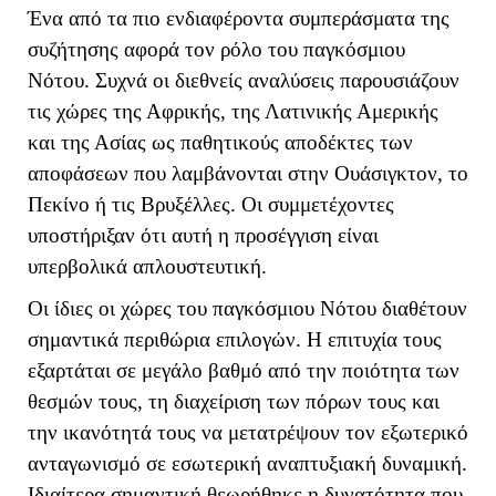
Ένα από τα πιο ενδιαφέροντα συμπεράσματα της
συζήτησης αφορά τον ρόλο του παγκόσμιου
Νότου. Συχνά οι διεθνείς αναλύσεις παρουσιάζουν
τις χώρες της Αφρικής, της Λατινικής Αμερικής
και της Ασίας ως παθητικούς αποδέκτες των
αποφάσεων που λαμβάνονται στην Ουάσιγκτον, το
Πεκίνο ή τις Βρυξέλλες. Οι συμμετέχοντες
υποστήριξαν ότι αυτή η προσέγγιση είναι
υπερβολικά απλουστευτική.
Οι ίδιες οι χώρες του παγκόσμιου Νότου διαθέτουν
σημαντικά περιθώρια επιλογών. Η επιτυχία τους
εξαρτάται σε μεγάλο βαθμό από την ποιότητα των
θεσμών τους, τη διαχείριση των πόρων τους και
την ικανότητά τους να μετατρέψουν τον εξωτερικό
ανταγωνισμό σε εσωτερική αναπτυξιακή δυναμική.
Ιδιαίτερα σημαντική θεωρήθηκε η δυνατότητα που