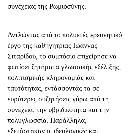
συνέχειας της Ρωμιοσύνης.
Αντλώντας από το πολυετές ερευνητικό
έργο της καθηγήτριας Ιωάννας
Σιταρίδου, το συμπόσιο επιχείρησε να
φωτίσει ζητήματα γλωσσικής εξέλιξης,
πολιτισμικής κληρονομιάς και
ταυτότητας, εντάσσοντάς τα σε
ευρύτερες συζητήσεις γύρω από τη
συνέχεια, την υβριδικότητα και την
πολυγλωσσία. Παράλληλα,
εξετάστηκαν οι ιδεολογικές και