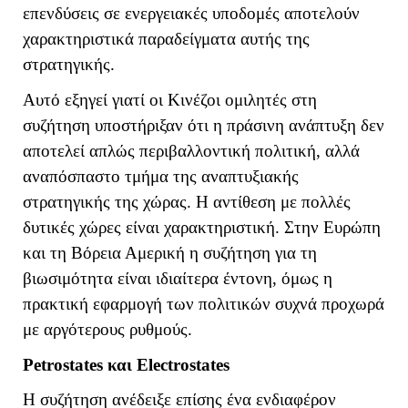
επενδύσεις σε ενεργειακές υποδομές αποτελούν
χαρακτηριστικά παραδείγματα αυτής της
στρατηγικής.
Αυτό εξηγεί γιατί οι Κινέζοι ομιλητές στη
συζήτηση υποστήριξαν ότι η πράσινη ανάπτυξη δεν
αποτελεί απλώς περιβαλλοντική πολιτική, αλλά
αναπόσπαστο τμήμα της αναπτυξιακής
στρατηγικής της χώρας. Η αντίθεση με πολλές
δυτικές χώρες είναι χαρακτηριστική. Στην Ευρώπη
και τη Βόρεια Αμερική η συζήτηση για τη
βιωσιμότητα είναι ιδιαίτερα έντονη, όμως η
πρακτική εφαρμογή των πολιτικών συχνά προχωρά
με αργότερους ρυθμούς.
Petrostates
και
Electrostates
Η συζήτηση ανέδειξε επίσης ένα ενδιαφέρον