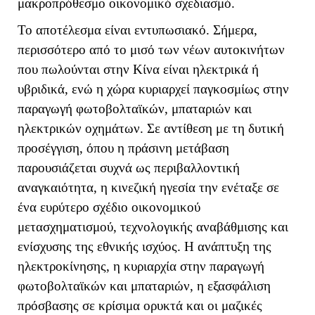
μακροπρόθεσμο οικονομικό σχεδιασμό.
Το αποτέλεσμα είναι εντυπωσιακό. Σήμερα,
περισσότερο από το μισό των νέων αυτοκινήτων
που πωλούνται στην Κίνα είναι ηλεκτρικά ή
υβριδικά, ενώ η χώρα κυριαρχεί παγκοσμίως στην
παραγωγή φωτοβολταϊκών, μπαταριών και
ηλεκτρικών οχημάτων. Σε αντίθεση με τη δυτική
προσέγγιση, όπου η πράσινη μετάβαση
παρουσιάζεται συχνά ως περιβαλλοντική
αναγκαιότητα, η κινεζική ηγεσία την ενέταξε σε
ένα ευρύτερο σχέδιο οικονομικού
μετασχηματισμού, τεχνολογικής αναβάθμισης και
ενίσχυσης της εθνικής ισχύος. Η ανάπτυξη της
ηλεκτροκίνησης, η κυριαρχία στην παραγωγή
φωτοβολταϊκών και μπαταριών, η εξασφάλιση
πρόσβασης σε κρίσιμα ορυκτά και οι μαζικές