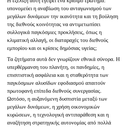
Η εξέλιξη αυτή εγείρει ένα κρίσιμο ερώτημα:
υπονομεύει η αναβίωση του ανταγωνισμού των
μεγάλων δυνάμεων την ικανότητα και τη βούληση
της διεθνούς κοινότητας να αντιμετωπίσει
συλλογικά παγκόσμιες προκλήσεις, όπως η
κλιματική αλλαγή, οι διαταραχές του διεθνούς
εμπορίου και οι κρίσεις δημόσιας υγείας;
Τα ζητήματα αυτά δεν γνωρίζουν εθνικά σύνορα. Η
υπερθέρμανση του πλανήτη, οι πανδημίες, η
επισιτιστική ασφάλεια και η σταθερότητα των
παγκόσμιων αλυσίδων εφοδιασμού απαιτούν
πρωτοφανή επίπεδα διεθνούς συνεργασίας.
Ωστόσο, η αυξανόμενη δυσπιστία μεταξύ των
μεγάλων δυνάμεων, η χρήση οικονομικών
κυρώσεων, η τεχνολογική αντιπαράθεση και η
αναζήτηση στρατηγικής αυτονομίας από πολλά