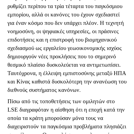
ρυθμίζει περίπου τα τρία τέταρτα του παγκόσμιου
εμπορίου, αλλά οι κανόνες του έχουν σχεδιαστεί
για έναν κόσμο που δεν υπάρχει πλέον. Η τεχνητή
νοημοσύνη, οι ψηφιακές υπηρεσίες, οι πράσινες
επιδοτήσεις και η επιστροφή του βιομηχανικού
σχεδιασμού ως εργαλείου γεωοικονομικής ισχύος
δημιουργούν νέες προκλήσεις που το σημερινό
θεσμικό πλαίσιο δυσκολεύεται να αντιμετωπίσει.
Ταυτόχρονα, η έλλειψη εμπιστοσύνης μεταξύ ΗΠΑ
και Κίνας καθιστά δυσκολότερη την ανανέωση του
διεθνούς συστήματος κανόνων.
Πίσω από τις τοποθετήσεις των ομιλητών στο
LSE
διαγραφόταν η αίσθηση ότι η εποχή κατά την
οποία τα κράτη μπορούσαν μόνα τους να
διαχειριστούν τα παγκόσμια προβλήματα πλησιάζει