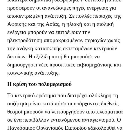
προσφέρουν οι ανανεώσιμες πηγές ενέργειας για
αποκεντρωμένη ανάπτυξη. Σε πολλές περιοχές της
Αφρικής και της Ασίας, η ηλιακή και η αιολική
ενέργεια μπορούν να επιτρέψουν την
ηλεκτροδότηση απομακρυσμένων περιοχών χωρίς
την ανάγκη κατασκευής εκτεταμένων κεντρικών
δικτύων. Η εξέλιξη αυτή θα μπορούσε να
δημιουργήσει νέες προοπτικές εκβιομηχάνισης και
κοινωνικής ανάπτυξης.
Η κρίση του πολυμερισμού
Το κεντρικό ερώτημα που διατρέχει ολόκληρη τη
συζήτηση είναι κατά πόσο οι υπάρχοντες διεθνείς
θεσμοί μπορούν να λειτουργήσουν αποτελεσματικά
σε ένα περιβάλλον εντεινόμενου ανταγωνισμού. Ο
Παγκόσμιος Οργανισμός Εμπορίου εξακολουθεί να