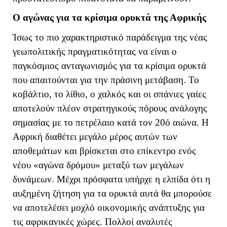
Ο αγώνας για τα κρίσιμα ορυκτά της Αφρικής
Ίσως το πιο χαρακτηριστικό παράδειγμα της νέας
γεωπολιτικής πραγματικότητας να είναι ο
παγκόσμιος ανταγωνισμός για τα κρίσιμα ορυκτά
που απαιτούνται για την πράσινη μετάβαση. Το
κοβάλτιο, το λίθιο, ο χαλκός και οι σπάνιες γαίες
αποτελούν πλέον στρατηγικούς πόρους ανάλογης
σημασίας με το πετρέλαιο κατά τον 20ό αιώνα. Η
Αφρική διαθέτει μεγάλο μέρος αυτών των
αποθεμάτων και βρίσκεται στο επίκεντρο ενός
νέου «αγώνα δρόμου» μεταξύ των μεγάλων
δυνάμεων. Μέχρι πρόσφατα υπήρχε η ελπίδα ότι η
αυξημένη ζήτηση για τα ορυκτά αυτά θα μπορούσε
να αποτελέσει μοχλό οικονομικής ανάπτυξης για
τις αφρικανικές χώρες. Πολλοί αναλυτές