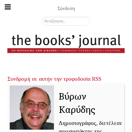
Σύνδεση
Αναζήτηση...
Συνδρομή σε αυτήν την τροφοδοσία RSS
Βύρων
Καρύδης
Δημοσιογράφος, διετέλεσε
αρχισυντάκτης της