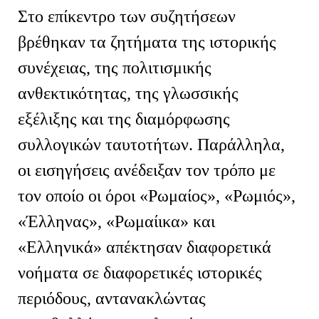
Στο επίκεντρο των συζητήσεων
βρέθηκαν τα ζητήματα της ιστορικής
συνέχειας, της πολιτισμικής
ανθεκτικότητας, της γλωσσικής
εξέλιξης και της διαμόρφωσης
συλλογικών ταυτοτήτων. Παράλληλα,
οι εισηγήσεις ανέδειξαν τον τρόπο με
τον οποίο οι όροι «Ρωμαίος», «Ρωμιός»,
«Έλληνας», «Ρωμαίικα» και
«Ελληνικά» απέκτησαν διαφορετικά
νοήματα σε διαφορετικές ιστορικές
περιόδους, αντανακλώντας