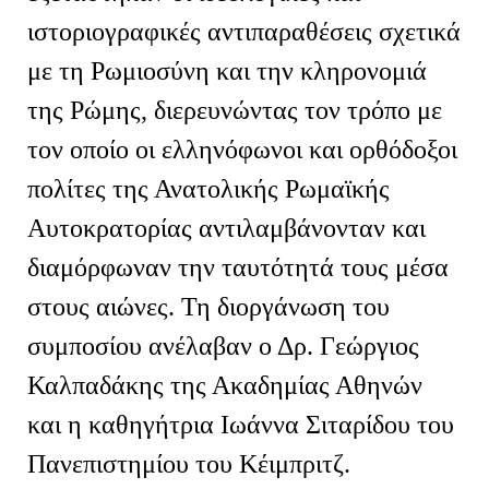
ιστοριογραφικές αντιπαραθέσεις σχετικά
με τη Ρωμιοσύνη και την κληρονομιά
της Ρώμης, διερευνώντας τον τρόπο με
τον οποίο οι ελληνόφωνοι και ορθόδοξοι
πολίτες της Ανατολικής Ρωμαϊκής
Αυτοκρατορίας αντιλαμβάνονταν και
διαμόρφωναν την ταυτότητά τους μέσα
στους αιώνες. Τη διοργάνωση του
συμποσίου ανέλαβαν ο Δρ. Γεώργιος
Καλπαδάκης της Ακαδημίας Αθηνών
και η καθηγήτρια Ιωάννα Σιταρίδου του
Πανεπιστημίου του Κέιμπριτζ.