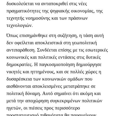
δυσκολεύεται να ανταποκριθεί στις νέες
πραγματικότητες της ψηφιακής οικονομίας, της
τεχνητής νοημοσύνης και των πράσινων
τεχνολογιών.
Όπως επισημάνθηκε στη συζήτηση, η τάση αυτή
δεν οφείλεται αποκλειστικά στη γεωπολιτική
αντιπαράθεση. Συνδέεται επίσης με τις εσωτερικές
κοινωνικές και πολιτικές εντάσεις στις δυτικές
δημοκρατίες. Η παγκοσμιοποίηση δημιούργησε
νικητές και ηττημένους, και σε πολλές χώρες η
δυσαρέσκεια των κοινωνικών ομάδων που
αισθάνονται αποκλεισμένες μετατράπηκε σε
πολιτική δύναμη. Αυτό σημαίνει ότι ακόμη και
μετά την αποχώρηση συγκεκριμένων πολιτικών
ηγετών, οι πιέσεις προς περισσότερο
προστατευτισμό πιθανότατα θα παραμείνουν.