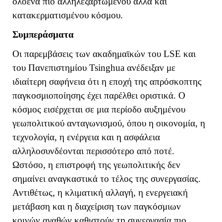
ολοένα πιο αλληλεξαρτώμενου αλλά και
κατακερματισμένου κόσμου.
Συμπεράσματα
Οι παρεμβάσεις των ακαδημαϊκών του
LSE
και
του Πανεπιστημίου
Tsinghua
ανέδειξαν με
ιδιαίτερη σαφήνεια ότι η εποχή της απρόσκοπτης
παγκοσμιοποίησης έχει παρέλθει οριστικά. Ο
κόσμος εισέρχεται σε μια περίοδο αυξημένου
γεωπολιτικού ανταγωνισμού, όπου η οικονομία, η
τεχνολογία, η ενέργεια και η ασφάλεια
αλληλοσυνδέονται περισσότερο από ποτέ.
Ωστόσο, η επιστροφή της γεωπολιτικής δεν
σημαίνει αναγκαστικά το τέλος της συνεργασίας.
Αντιθέτως, η κλιματική αλλαγή, η ενεργειακή
μετάβαση και η διαχείριση των παγκόσμιων
κοινών αγαθών καθιστούν τη συνεργασία πιο