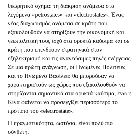
θεωρητικό σχήμα: τη διάκριση ανάμεσα στα
λεγόμενα «
petrostates
» και «
electrostates
». Ένας
νέος διαχωρισμός ανάμεσα σε κράτη που
εξακολουθούν να στηρίζουν την οικονομική και
γεωπολιτική τους ισχύ στα ορυκτά καύσιμα και σε
κράτη που επενδύουν στρατηγικά στον
εξηλεκτρισμό και τις ανανεώσιμες πηγές ενέργειας.
Σε μια πρώτη ανάγνωση, οι Ηνωμένες Πολιτείες
και το Ηνωμένο Βασίλειο θα μπορούσαν να
χαρακτηριστούν ως χώρες που εξακολουθούν να
στηρίζονται σημαντικά στα ορυκτά καύσιμα, ενώ η
Κίνα φαίνεται να προσεγγίζει περισσότερο το
πρότυπο του «
electrostate
».
Η πραγματικότητα, ωστόσο, είναι πολύ πιο
σύνθετη.