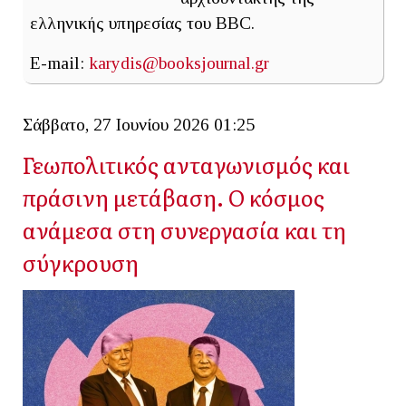
ελληνικής υπηρεσίας του BBC.
E-mail:
karydis@booksjournal.gr
Σάββατο, 27 Ιουνίου 2026 01:25
Γεωπολιτικός ανταγωνισμός και
πράσινη μετάβαση. Ο κόσμος
ανάμεσα στη συνεργασία και τη
σύγκρουση