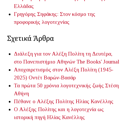
Ελλάδας
Γρηγόρης Σηφάκης: Στον κόσμο της
προφορικής λογοτεχνίας
Σχετικά Άρθρα
Διάλεξη για τον Αλέξη Πολίτη τη Δευτέρα,
στο Πανεπιστήμιο Αθηνών
The Books' Journal
Aποχαιρετισμός στον Αλέξη Πολίτη (1945-
2025)
Οντέτ Βαρών-Βασάρ
Τα πρώτα 50 χρόνια λογοτεχνικής ζωής
Στέση
Αθήνη
Πέθανε ο Αλέξης Πολίτης
Ηλίας Κανέλλης
Ο Αλέξης Πολίτης και η λογοτεχνία ως
ιστορική πηγή
Ηλίας Κανέλλης