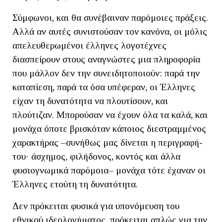
Σύμφωνοι, και θα συνέβαιναν παρόμοιες πράξεις.
Αλλά αν αυτές συνιστούσαν τον κανόνα, οι μόλις
απελευθερωμένοι έλληνες λογοτέχνες
διασπείρουν στους αναγνώστες μια πληροφορία
που μάλλον δεν την συνειδητοποιούν: παρά την
καταπίεση, παρά τα όσα υπέφεραν, οι Έλληνες
είχαν τη δυνατότητα να πλουτίσουν, και
πλούτιζαν. Μπορούσαν να έχουν όλα τα καλά, και
μονάχα όποτε βρισκόταν κάποιος διεστραμμένος
χαρακτήρας –συνήθως μας δίνεται η περιγραφή-
του· άσχημος, φιλήδονος, κοντός και άλλα
φυσιογνωμικά παρόμοια– μονάχα τότε έχαναν οι
Έλληνες ετούτη τη δυνατότητα.
Δεν πρόκειται φυσικά για υπονόμευση του
εθνικού ιδεολογήματος, πρόκειται απλώς για την