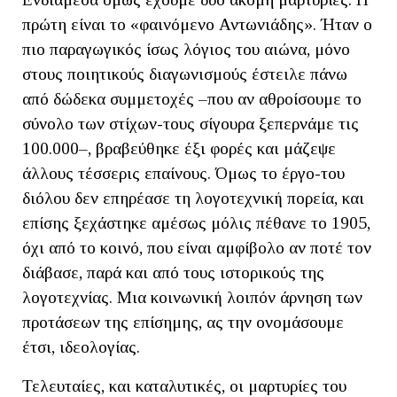
πρώτη είναι το «φαινόμενο Αντωνιάδης». Ήταν ο
πιο παραγωγικός ίσως λόγιος του αιώνα, μόνο
στους ποιητικούς διαγωνισμούς έστειλε πάνω
από δώδεκα συμμετοχές –που αν αθροίσουμε το
σύνολο των στίχων-τους σίγουρα ξεπερνάμε τις
100.000–, βραβεύθηκε έξι φορές και μάζεψε
άλλους τέσσερις επαίνους. Όμως το έργο-του
διόλου δεν επηρέασε τη λογοτεχνική πορεία, και
επίσης ξεχάστηκε αμέσως μόλις πέθανε το 1905,
όχι από το κοινό, που είναι αμφίβολο αν ποτέ τον
διάβασε, παρά και από τους ιστορικούς της
λογοτεχνίας. Μια κοινωνική λοιπόν άρνηση των
προτάσεων της επίσημης, ας την ονομάσουμε
έτσι, ιδεολογίας.
Τελευταίες, και καταλυτικές, οι μαρτυρίες του