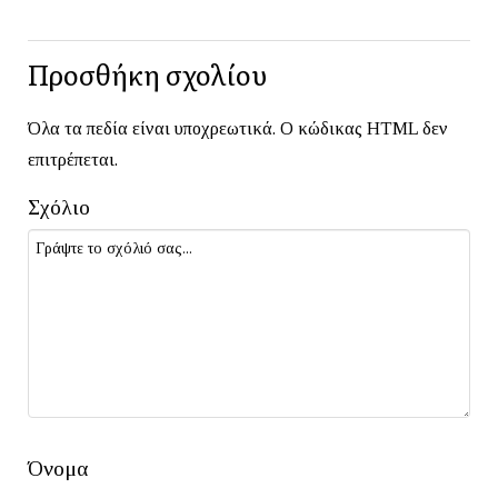
Προσθήκη σχολίου
Όλα τα πεδία είναι υποχρεωτικά. Ο κώδικας HTML δεν
επιτρέπεται.
Σχόλιο
Όνομα