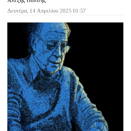
Αλέξης Πολίτης
Δευτέρα, 14 Απριλίου 2025 01:57