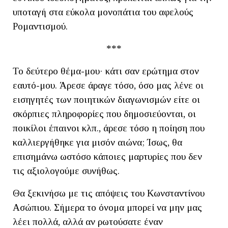
υποταγή στα εύκολα μονοπάτια του αφελούς
Ρομαντισμού.
***
Το δεύτερο θέμα-μου· κάτι σαν ερώτημα στον
εαυτό-μου. Άρεσε άραγε τόσο, όσο μας λένε οι
εισηγητές των ποιητικών διαγωνισμών είτε οι
σκόρπιες πληροφορίες που δημοσιεύονται, οι
ποικίλοι έπαινοι κλπ., άρεσε τόσο η ποίηση που
καλλιεργήθηκε για μισόν αιώνα; Ίσως, θα
επισημάνω ωστόσο κάποιες μαρτυρίες που δεν
τις αξιολογούμε συνήθως.
Θα ξεκινήσω με τις απόψεις του Κωνσταντίνου
Ασώπιου. Σήμερα το όνομα μπορεί να μην μας
λέει πολλά, αλλά αν ρωτούσατε έναν