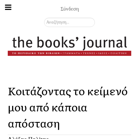
Σύνδεση
Αναζήτηση...
Κοιτάζοντας το κείμενό
μου από κάποια
απόσταση