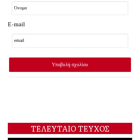
E-mail
ΤΕΛΕΥΤΑΙΟ ΤΕΥΧΟΣ