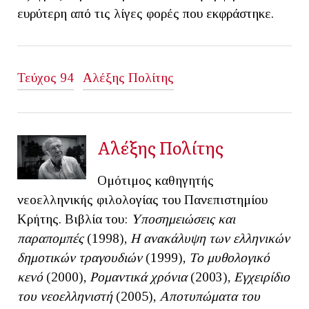
ευρύτερη από τις λίγες φορές που εκφράστηκε.
Τεύχος 94
Αλέξης Πολίτης
Αλέξης Πολίτης
Ομότιμος καθηγητής
νεοελληνικής φιλολογίας του Πανεπιστημίου
Κρήτης. Βιβλία του:
Υποσημειώσεις και
παραπομπές
(1998),
Η ανακάλυψη των ελληνικών
δημοτικών τραγουδιών
(1999),
Το μυθολογικό
κενό
(2000),
Ρομαντικά χρόνια
(2003),
Εγχειρίδιο
του νεοελληνιστή
(2005),
Αποτυπώματα του