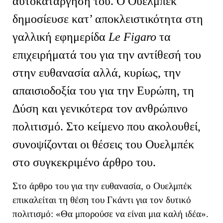
αυτοκατάργησή του. Ο Ουελμπέκ
δημοσίευσε κατ’ αποκλειστικότητα στη
γαλλική εφημερίδα
Le Figaro
τα
επιχειρήματά του για την αντίθεσή του
στην ευθανασία αλλά, κυρίως, την
απαισιοδοξία του για την Ευρώπη, τη
Δύση και γενικότερα τον ανθρώπινο
πολιτισμό. Στο κείμενο που ακολουθεί,
συνοψίζονται οι θέσεις του Ουελμπέκ
στο συγκεκριμένο άρθρο του.
Στο άρθρο του για την ευθανασία, ο Ουελμπέκ
επικαλείται τη θέση του Γκάντι για
τον δυτικό
πολιτισμό: «Θα μπορούσε να είναι μια καλή ιδέα».