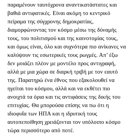
παραμένουν ταυτόχρονα αναντικατάστατες και
βαθιά αντιφατικές. Είναι ακόμη το κεντρικό
πείραμα της σύγχρονης δημοκρατίας,
διαμορφώνοντας τον κόσμο μέσω της δύναμής
τους, του πολιτισμού και της καινοτομίας τους,
και όμως είναι, όλο και συχνότερα πιο ανίκανες να
καλύψουν τις εσωτερικές τους ρωγμές. Απ’ έξω
δεν μοιάζει πλέον με μοντέλο προς αντιγραφή,
αλλά με μια χώρα σε διαρκή τριβή με τον εαυτό
της. Παρατηρώ ένα έθνος που εξακολουθεί να
ηγείται του κόσμου, αλλά και να εκθέτει πιο
ανοιχτά τα όρια και τις αντιφάσεις της δικής του
επιτυχίας. Θα μπορούσα επίσης να πω ότι η
ιδιοφυΐα των ΗΠΑ και η ιδρυτική τους
αυτοπεποίθηση χρειάζονται τον υπόλοιπο κόσμο
τώρα περισσότερο από ποτέ.