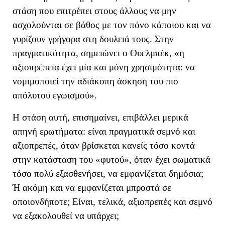
στάση που επιτρέπει στους άλλους να μην
ασχολούνται σε βάθος με τον πόνο κάποιου και να
γυρίζουν γρήγορα στη δουλειά τους. Στην
πραγματικότητα, σημειώνει ο Ουελμπέκ, «
η
αξιοπρέπεια έχει μία και μόνη χρησιμότητα: να
νομιμοποιεί την αδιάκοπη άσκηση του πιο
απόλυτου εγωισμού
»
.
Η στάση αυτή, επισημαίνει, επιβάλλει μερικά
απηνή ερωτήματα: ε
ίναι πραγματικά σεμνό και
αξιοπρεπές, όταν βρίσκεται κανείς τόσο κοντά
στην κατάσταση του «φυτού», όταν έχει σωματικά
τόσο πολύ εξασθενήσει, να εμφανίζεται δημόσια;
Ή ακόμη και να εμφανίζεται μπροστά σε
οποιονδήποτε; Είναι, τελικά, αξιοπρεπές και σεμνό
να εξακολουθεί να υπάρχει;