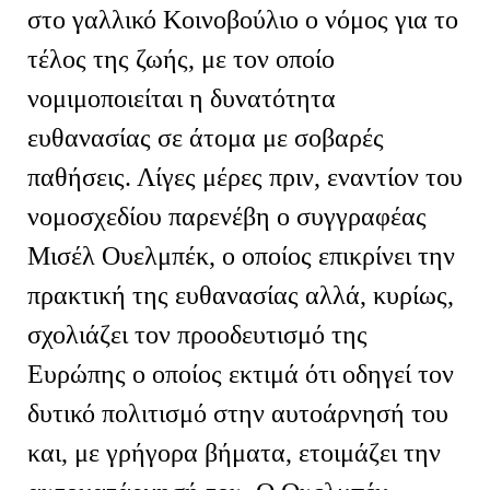
στο γαλλικό Κοινοβούλιο ο νόμος
για το
τέλος της ζωής
, με τον οποίο
νομιμοποιείται η δυνατότητα
ευθανασίας σε άτομα με σοβαρές
παθήσεις. Λίγες μέρες πριν, εναντίον του
νομοσχεδίου παρενέβη ο συγγραφέας
Μισέλ Ουελμπέκ, ο οποίος επικρίνει την
πρακτική της ευθανασίας αλλά, κυρίως,
σχολιάζει τον προοδευτισμό της
Ευρώπης ο οποίος εκτιμά ότι οδηγεί τον
δυτικό πολιτισμό στην αυτοάρνησή του
και, με γρήγορα βήματα, ετοιμάζει την