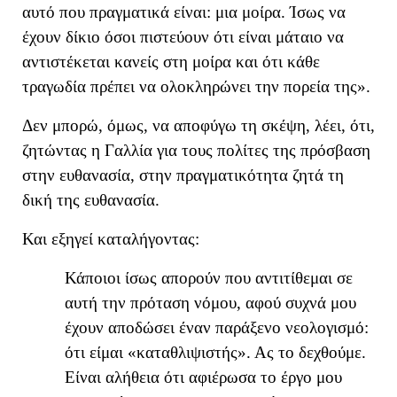
αυτό που πραγματικά είναι: μια μοίρα.
Ίσως να
έχουν δίκιο όσοι πιστεύουν ότι είναι μάταιο να
αντιστέκεται κανείς στη μοίρα και ότι κάθε
τραγωδία πρέπει να ολοκληρώνει την πορεία της
»
.
Δεν μπορώ, όμως, να αποφύγω τη σκέψη
, λέει,
ότι,
ζητώντας
η Γαλλία
για τους πολίτες της πρόσβαση
στην ευθανασία, στην πραγματικότητα
ζητά
τη
δική της ευθανασία.
Και εξηγεί καταλήγοντας:
Κάποιοι ίσως απορούν που αντιτίθεμαι σε
αυτή την πρόταση νόμου, αφού συχνά μου
έχουν αποδώσει έναν παράξενο νεολογισμό:
ότι είμαι «καταθλιψιστής». Ας το δεχθούμε.
Είναι αλήθεια ότι αφιέρωσα το έργο μου