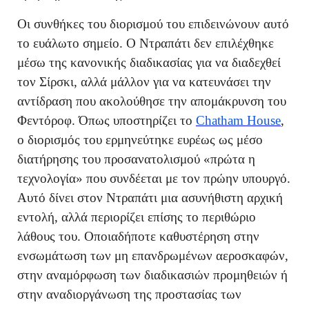
Οι συνθήκες του διορισμού του επιδεινώνουν αυτό
το ευάλωτο σημείο. Ο Ντραπάτι δεν επιλέχθηκε
μέσω της κανονικής διαδικασίας για να διαδεχθεί
τον Σίρσκι, αλλά μάλλον για να κατευνάσει την
αντίδραση που ακολούθησε την απομάκρυνση του
Φεντόροφ. Όπως υποστηρίζει το
Chatham House
,
ο διορισμός του ερμηνεύτηκε ευρέως ως μέσο
διατήρησης του προσανατολισμού «πρώτα η
τεχνολογία» που συνδέεται με τον πρώην υπουργό.
Αυτό δίνει στον Ντραπάτι μια ασυνήθιστη αρχική
εντολή, αλλά περιορίζει επίσης το περιθώριο
λάθους του. Οποιαδήποτε καθυστέρηση στην
ενσωμάτωση των μη επανδρωμένων αεροσκαφών,
στην αναμόρφωση των διαδικασιών προμηθειών ή
στην αναδιοργάνωση της προστασίας των