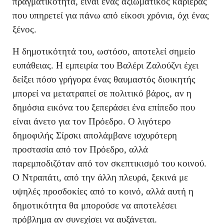
πραγματικότητα, είναι ένας αξιωματικός καριέρας
που υπηρετεί για πάνω από είκοσι χρόνια, όχι ένας
ξένος.
Η δημοτικότητά του, ωστόσο, αποτελεί σημείο
ευπάθειας. Η εμπειρία του Βαλέρι Ζαλούζνι έχει
δείξει πόσο γρήγορα ένας θαυμαστός διοικητής
μπορεί να μετατραπεί σε πολιτικό βάρος, αν η
δημόσια εικόνα του ξεπεράσει ένα επίπεδο που
είναι άνετο για τον Πρόεδρο. Ο λιγότερο
δημοφιλής Σίρσκι απολάμβανε ισχυρότερη
προστασία από τον Πρόεδρο, αλλά
παρεμποδιζόταν από τον σκεπτικισμό του κοινού.
Ο Ντραπάτι, από την άλλη πλευρά, ξεκινά με
υψηλές προσδοκίες από το κοινό, αλλά αυτή η
δημοτικότητα θα μπορούσε να αποτελέσει
πρόβλημα αν συνεχίσει να αυξάνεται.