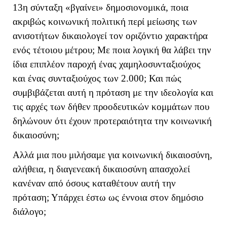
13η σύνταξη «βγαίνει» δημοσιονομικά, ποια
ακριβώς κοινωνική πολιτική περί μείωσης των
ανισοτήτων δικαιολογεί τον οριζόντιο χαρακτήρα
ενός τέτοιου μέτρου; Με ποια λογική θα λάβει την
ίδια επιπλέον παροχή ένας χαμηλοσυνταξιούχος
και ένας συνταξιούχος των 2.000; Και πώς
συμβιβάζεται αυτή η πρόταση με την ιδεολογία και
τις αρχές των δήθεν προοδευτικών κομμάτων που
δηλώνουν ότι έχουν προτεραιότητα την κοινωνική
δικαιοσύνη;
Αλλά μια που μιλήσαμε για κοινωνική δικαιοσύνη,
αλήθεια, η διαγενεακή δικαιοσύνη απασχολεί
κανέναν από όσους καταθέτουν αυτή την
πρόταση; Υπάρχει έστω ως έννοια στον δημόσιο
διάλογο;