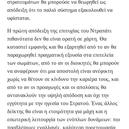
στρατευμάτων θα μπορούσε να θεωρηθεί ως
απόδειξη ότι το παλιό σύστημα εξακολουθεί να
υφίσταται.
Η πρώτη απόδειξη της επιτυχίας του Ντραπάτι
πιθανότατα δεν θα είναι ορατή σε χάρτη. Θα
καταστεί εμφανής και θα εξαρτηθεί από το αν θα
παραχωρηθεί πραγματική εξουσία στα επιτελεία
των σωμάτων, από το αν οι διοικητές θα μπορούν
να αναφέρουν ότι μια αποστολή είναι ανέφικτη
χωρίς να θέτουν σε κίνδυνο την καριέρα τους, και
από το αν οι προαγωγές και οι απολύσεις θα
αντανακλούν την υψηλή απόδοση και όχι την
εγγύτητα με την ηγεσία του Στρατού. Ένας άλλος
δείκτης θα είναι η ετοιμότητα για μάχη και η
εσωτερική λειτουργία των ενόπλων δυνάμεων: πιο
προβλέψιμες εναλλαγές, καλύτερη προετοιμασία