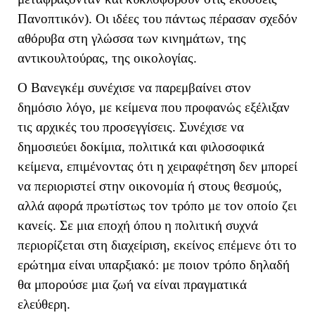
Πανοπτικόν). Οι ιδέες του πάντως πέρασαν σχεδόν
αθόρυβα στη γλώσσα των κινημάτων, της
αντικουλτούρας, της οικολογίας.
Ο Βανεγκέμ συνέχισε να παρεμβαίνει στον
δημόσιο λόγο, με κείμενα που προφανώς εξέλιξαν
τις αρχικές του προσεγγίσεις. Συνέχισε να
δημοσιεύει δοκίμια, πολιτικά και φιλοσοφικά
κείμενα, επιμένοντας ότι η χειραφέτηση δεν μπορεί
να περιοριστεί στην οικονομία ή στους θεσμούς,
αλλά αφορά πρωτίστως τον τρόπο με τον οποίο ζει
κανείς. Σε μια εποχή όπου η πολιτική συχνά
περιορίζεται στη διαχείριση, εκείνος επέμενε ότι το
ερώτημα είναι υπαρξιακό: με ποιον τρόπο δηλαδή
θα μπορούσε μια ζωή να είναι πραγματικά
ελεύθερη.