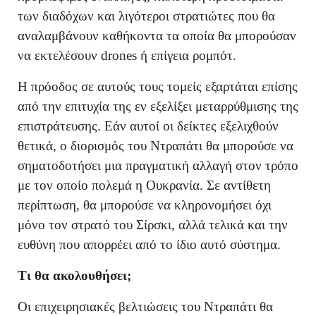
των διαδόχων και λιγότεροι στρατιώτες που θα
αναλαμβάνουν καθήκοντα τα οποία θα μπορούσαν
να εκτελέσουν drones ή επίγεια ρομπότ.
Η πρόοδος σε αυτούς τους τομείς εξαρτάται επίσης
από την επιτυχία της εν εξελίξει μεταρρύθμισης της
επιστράτευσης. Εάν αυτοί οι δείκτες εξελιχθούν
θετικά, ο διορισμός του Ντραπάτι θα μπορούσε να
σηματοδοτήσει μια πραγματική αλλαγή στον τρόπο
με τον οποίο πολεμά η Ουκρανία. Σε αντίθετη
περίπτωση, θα μπορούσε να κληρονομήσει όχι
μόνο τον στρατό του Σίρσκι, αλλά τελικά και την
ευθύνη που απορρέει από το ίδιο αυτό σύστημα.
Τι θα ακολουθήσει;
Οι επιχειρησιακές βελτιώσεις του Ντραπάτι θα