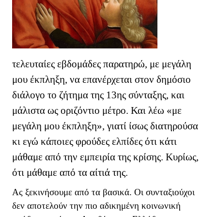
τελευταίες εβδομάδες παρατηρώ, με μεγάλη
μου έκπληξη, να επανέρχεται στον δημόσιο
διάλογο το ζήτημα της 13ης σύνταξης, και
μάλιστα ως οριζόντιο μέτρο. Και λέω «με
μεγάλη μου έκπληξη», γιατί ίσως διατηρούσα
κι εγώ κάποιες φρούδες ελπίδες ότι κάτι
μάθαμε από την εμπειρία της κρίσης. Κυρίως,
ότι μάθαμε από τα αίτιά της.
Ας ξεκινήσουμε από τα βασικά. Οι συνταξιούχοι
δεν αποτελούν την πιο αδικημένη κοινωνική