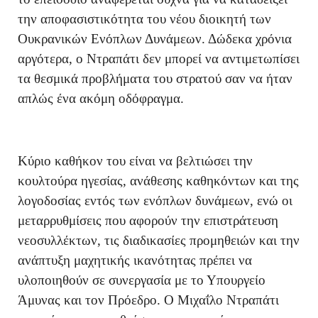
την αποφασιστικότητα του νέου διοικητή των
Ουκρανικών Ενόπλων Δυνάμεων. Δώδεκα χρόνια
αργότερα, ο Ντραπάτι δεν μπορεί να αντιμετωπίσει
τα θεσμικά προβλήματα του στρατού σαν να ήταν
απλώς ένα ακόμη οδόφραγμα.
Κύριο καθήκον του είναι να βελτιώσει την
κουλτούρα ηγεσίας, ανάθεσης καθηκόντων και της
λογοδοσίας εντός των ενόπλων δυνάμεων, ενώ οι
μεταρρυθμίσεις που αφορούν την επιστράτευση
νεοσυλλέκτων, τις διαδικασίες προμηθειών και την
ανάπτυξη μαχητικής ικανότητας πρέπει να
υλοποιηθούν σε συνεργασία με το Υπουργείο
Άμυνας και τον Πρόεδρο. Ο Μιχαΐλο Ντραπάτι