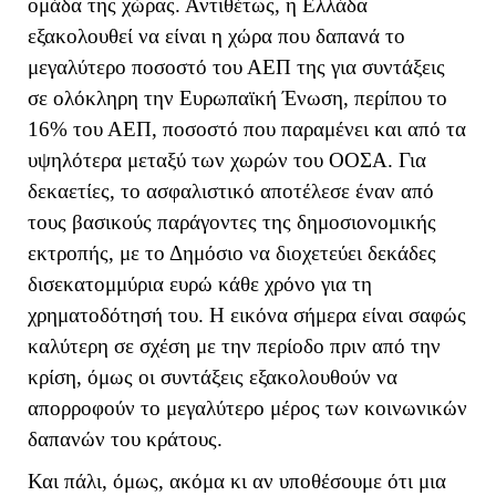
ομάδα της χώρας. Αντιθέτως, η Ελλάδα
εξακολουθεί να είναι η χώρα που δαπανά το
μεγαλύτερο ποσοστό του ΑΕΠ της για συντάξεις
σε ολόκληρη την Ευρωπαϊκή Ένωση, περίπου το
16% του ΑΕΠ, ποσοστό που παραμένει και από τα
υψηλότερα μεταξύ των χωρών του ΟΟΣΑ. Για
δεκαετίες, το ασφαλιστικό αποτέλεσε έναν από
τους βασικούς παράγοντες της δημοσιονομικής
εκτροπής, με το Δημόσιο να διοχετεύει δεκάδες
δισεκατομμύρια ευρώ κάθε χρόνο για τη
χρηματοδότησή του. Η εικόνα σήμερα είναι σαφώς
καλύτερη σε σχέση με την περίοδο πριν από την
κρίση, όμως οι συντάξεις εξακολουθούν να
απορροφούν το μεγαλύτερο μέρος των κοινωνικών
δαπανών του κράτους.
Και πάλι, όμως, ακόμα κι αν υποθέσουμε ότι μια