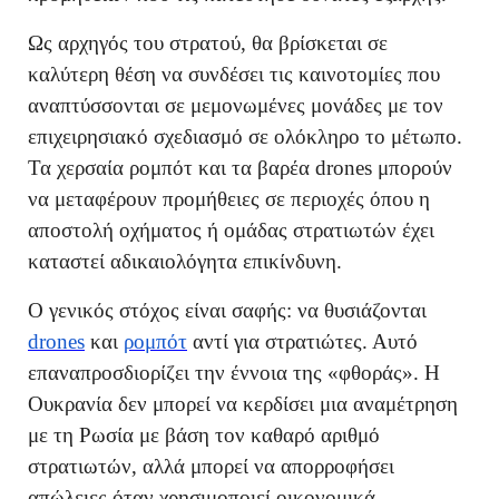
Ως αρχηγός του στρατού, θα βρίσκεται σε
καλύτερη θέση να συνδέσει τις καινοτομίες που
αναπτύσσονται σε μεμονωμένες μονάδες με τον
επιχειρησιακό σχεδιασμό σε ολόκληρο το μέτωπο.
Τα χερσαία ρομπότ και τα βαρέα drones μπορούν
να μεταφέρουν προμήθειες σε περιοχές όπου η
αποστολή οχήματος ή ομάδας στρατιωτών έχει
καταστεί αδικαιολόγητα επικίνδυνη.
Ο γενικός στόχος είναι σαφής: να θυσιάζονται
drones
και
ρομπότ
αντί για στρατιώτες. Αυτό
επαναπροσδιορίζει την έννοια της «φθοράς». Η
Ουκρανία δεν μπορεί να κερδίσει μια αναμέτρηση
με τη Ρωσία με βάση τον καθαρό αριθμό
στρατιωτών, αλλά μπορεί να απορροφήσει
απώλειες όταν χρησιμοποιεί οικονομικά