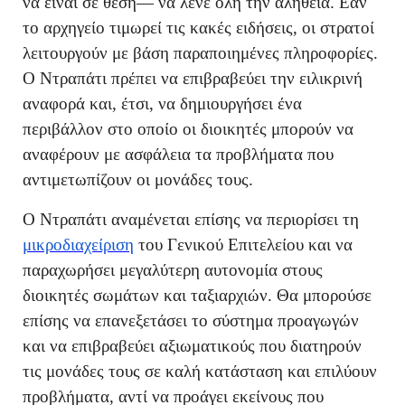
να είναι σε θέση— να λένε όλη την αλήθεια. Εάν
το αρχηγείο τιμωρεί τις κακές ειδήσεις, οι στρατοί
λειτουργούν με βάση παραποιημένες πληροφορίες.
Ο Ντραπάτι πρέπει να επιβραβεύει την ειλικρινή
αναφορά και, έτσι, να δημιουργήσει ένα
περιβάλλον στο οποίο οι διοικητές μπορούν να
αναφέρουν με ασφάλεια τα προβλήματα που
αντιμετωπίζουν οι μονάδες τους.
Ο Ντραπάτι αναμένεται επίσης να περιορίσει τη
μικροδιαχείριση
του Γενικού Επιτελείου και να
παραχωρήσει μεγαλύτερη αυτονομία στους
διοικητές σωμάτων και ταξιαρχιών. Θα μπορούσε
επίσης να επανεξετάσει το σύστημα προαγωγών
και να επιβραβεύει αξιωματικούς που διατηρούν
τις μονάδες τους σε καλή κατάσταση και επιλύουν
προβλήματα, αντί να προάγει εκείνους που