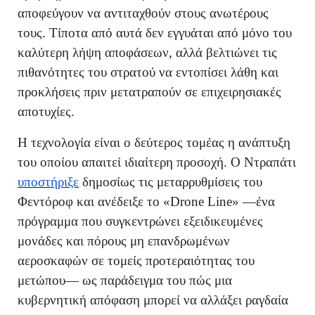
αποφεύγουν να αντιταχθούν στους ανωτέρους
τους. Τίποτα από αυτά δεν εγγυάται από μόνο του
καλύτερη λήψη αποφάσεων, αλλά βελτιώνει τις
πιθανότητες του στρατού να εντοπίσει λάθη και
προκλήσεις πριν μετατραπούν σε επιχειρησιακές
αποτυχίες.
Η τεχνολογία είναι ο δεύτερος τομέας η ανάπτυξη
του οποίου απαιτεί ιδιαίτερη προσοχή. Ο Ντραπάτι
υποστήριξε
δημοσίως τις μεταρρυθμίσεις του
Φεντόροφ και ανέδειξε το «Drone Line» —ένα
πρόγραμμα που συγκεντρώνει εξειδικευμένες
μονάδες και πόρους μη επανδρωμένων
αεροσκαφών σε τομείς προτεραιότητας του
μετώπου— ως παράδειγμα του πώς μια
κυβερνητική απόφαση μπορεί να αλλάξει ραγδαία