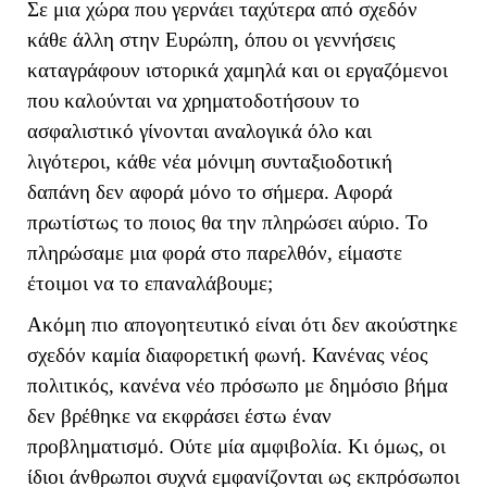
Σε μια χώρα που γερνάει ταχύτερα από σχεδόν
κάθε άλλη στην Ευρώπη, όπου οι γεννήσεις
καταγράφουν ιστορικά χαμηλά και οι εργαζόμενοι
που καλούνται να χρηματοδοτήσουν το
ασφαλιστικό γίνονται αναλογικά όλο και
λιγότεροι, κάθε νέα μόνιμη συνταξιοδοτική
δαπάνη δεν αφορά μόνο το σήμερα. Αφορά
πρωτίστως το ποιος θα την πληρώσει αύριο. Το
πληρώσαμε μια φορά στο παρελθόν, είμαστε
έτοιμοι να το επαναλάβουμε;
Ακόμη πιο απογοητευτικό είναι ότι δεν ακούστηκε
σχεδόν καμία διαφορετική φωνή. Κανένας νέος
πολιτικός, κανένα νέο πρόσωπο με δημόσιο βήμα
δεν βρέθηκε να εκφράσει έστω έναν
προβληματισμό. Ούτε μία αμφιβολία. Κι όμως, οι
ίδιοι άνθρωποι συχνά εμφανίζονται ως εκπρόσωποι