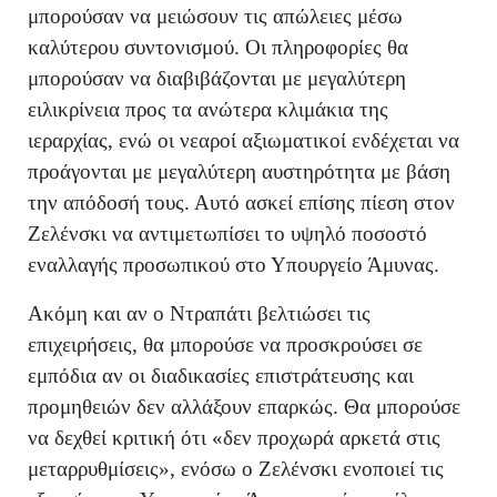
μπορούσαν να μειώσουν τις απώλειες μέσω
καλύτερου συντονισμού. Οι πληροφορίες θα
μπορούσαν να διαβιβάζονται με μεγαλύτερη
ειλικρίνεια προς τα ανώτερα κλιμάκια της
ιεραρχίας, ενώ οι νεαροί αξιωματικοί ενδέχεται να
προάγονται με μεγαλύτερη αυστηρότητα με βάση
την απόδοσή τους. Αυτό ασκεί επίσης πίεση στον
Ζελένσκι να αντιμετωπίσει το υψηλό ποσοστό
εναλλαγής προσωπικού στο Υπουργείο Άμυνας.
Ακόμη και αν ο Ντραπάτι βελτιώσει τις
επιχειρήσεις, θα μπορούσε να προσκρούσει σε
εμπόδια αν οι διαδικασίες επιστράτευσης και
προμηθειών δεν αλλάξουν επαρκώς. Θα μπορούσε
να δεχθεί κριτική ότι «δεν προχωρά αρκετά στις
μεταρρυθμίσεις», ενόσω ο Ζελένσκι ενοποιεί τις