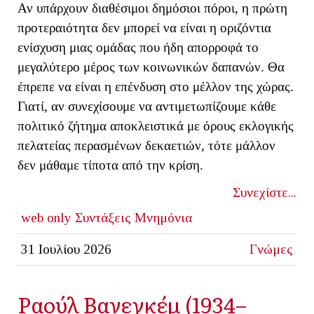
Αν υπάρχουν διαθέσιμοι δημόσιοι πόροι, η πρώτη
προτεραιότητα δεν μπορεί να είναι η οριζόντια
ενίσχυση μιας ομάδας που ήδη απορροφά το
μεγαλύτερο μέρος των κοινωνικών δαπανών. Θα
έπρεπε να είναι η επένδυση στο μέλλον της χώρας.
Γιατί, αν συνεχίσουμε να αντιμετωπίζουμε κάθε
πολιτικό ζήτημα αποκλειστικά με όρους εκλογικής
πελατείας περασμένων δεκαετιών, τότε μάλλον
δεν μάθαμε τίποτα από την κρίση.
Συνεχίστε...
web only
Συντάξεις
Μνημόνια
31 Ιουλίου 2026
Γνώμες
Ραούλ Βανεγκέμ (1934–