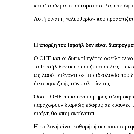
και στο σώμα με αυτόματα όπλα, επειδή 
Αυτή είναι η «ελευθερία» που προασπίζετ
Η ύπαρξη του Ισραήλ δεν είναι διαπραγμ
Ο ΟΗΕ και οι δυτικοί ηγέτες οφείλουν να
το Ισραήλ δεν υπερασπίζεται απλώς τα γε
ως λαού, απέναντι σε μια ιδεολογία που 
δικαίωμα ζωής των πολιτών της.
Όσο ο ΟΗΕ παραμένει όμηρος ισλαμοκρατ
παραχωρούν διαρκώς έδαφος σε κραυγές 
ειρήνη θα απομακρύνεται.
Η επιλογή είναι καθαρή: ή υπεράσπιση τη