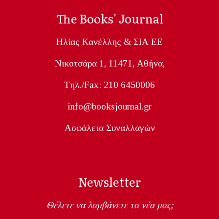
The Books' Journal
Ηλίας Κανέλλης & ΣΙΑ ΕΕ
Nικοτσάρα 1, 11471, Aθήνα,
Tηλ./Fax: 210 6450006
info@booksjournal.gr
Ασφάλεια Συναλλαγών
Newsletter
Θέλετε να λαμβάνετε τα νέα μας;