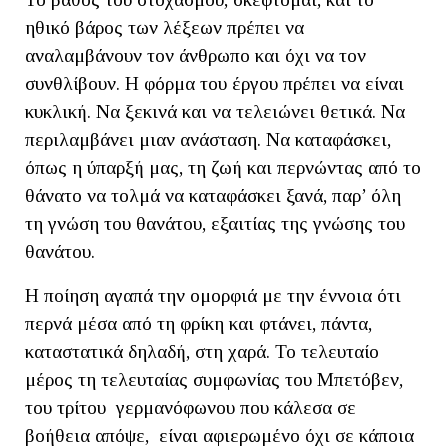
ηθικό βάρος των λέξεων πρέπει να
αναλαμβάνουν τον άνθρωπο και όχι να τον
συνθλίβουν. Η φόρμα του έργου πρέπει να είναι
κυκλική. Να ξεκινά και να τελειώνει θετικά. Να
περιλαμβάνει μιαν ανάσταση. Να καταφάσκει,
όπως η ύπαρξή μας, τη ζωή και περνώντας από το
θάνατο να τολμά να καταφάσκει ξανά, παρ’ όλη
τη γνώση του θανάτου, εξαιτίας της γνώσης του
θανάτου.
Η ποίηση αγαπά την ομορφιά με την έννοια ότι
περνά μέσα από τη φρίκη και φτάνει, πάντα,
καταστατικά δηλαδή, στη χαρά. Το τελευταίο
μέρος τη τελευταίας συμφωνίας του Μπετόβεν,
του τρίτου γερμανόφωνου που κάλεσα σε
βοήθεια απόψε, είναι αφιερωμένο όχι σε κάποια