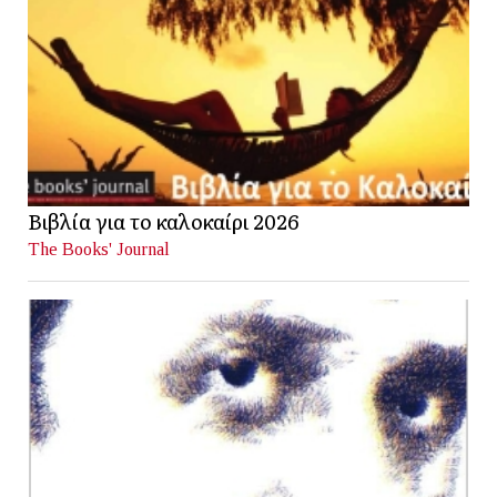
Βιβλία για το καλοκαίρι 2026
The Books' Journal