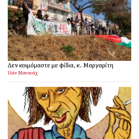
Δεν κοιμόμαστε με φίδια, κ. Μαργαρίτη
Ιλάν Μανουάχ