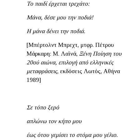
Το παιδί έρχεται τρεχάτο:
Μάνα, δέσε μου την ποδιά!
Η μάνα δένει την ποδιά.
[Μπέρτολντ Μπρεχτ, μτφρ. Πέτρου
Μάρκαρη: Μ. Λαϊνά,
Ξένη Ποίηση του
20ού αιώνα, επιλογή από ελληνικές
μεταφράσεις
, εκδόσεις Λωτός, Αθήνα
1989]
Σε τόπο ξερό
απλώνω τον κήπο μου
έως ότου γεμίσει το στόμα μου γέλιο.