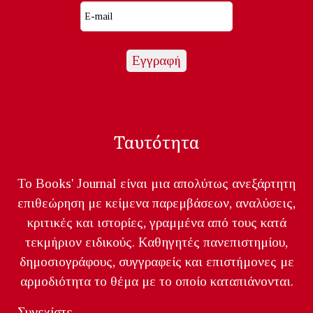
Ταυτότητα
Το Books' Journal είναι μια απολύτως ανεξάρτητη
επιθεώρηση με κείμενα παρεμβάσεων, αναλύσεις,
κριτικές και ιστορίες, γραμμένα από τους κατά
τεκμήριον ειδικούς. Καθηγητές πανεπιστημίου,
δημοσιογράφους, συγγραφείς και επιστήμονες με
αρμοδιότητα το θέμα με το οποίο καταπιάνονται.
Συνεχίστε...