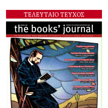
ΤΕΛΕΥΤΑΙΟ ΤΕΥΧΟΣ