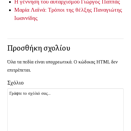
Η γέννηση του αυταρχισμού
Γιώργος Παππάς
Μαρία Λαϊνά: Τρόποι της θέλξης
Παναγιώτης
Ιωαννίδης
Προσθήκη σχολίου
Όλα τα πεδία είναι υποχρεωτικά. Ο κώδικας HTML δεν
επιτρέπεται.
Σχόλιο