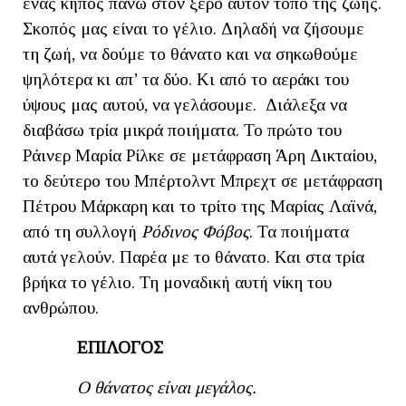
ένας κήπος πάνω στον ξερό αυτόν τόπο της ζωής.
Σκοπός μας είναι το γέλιο. Δηλαδή να ζήσουμε
τη ζωή, να δούμε το θάνατο και να σηκωθούμε
ψηλότερα κι απ’ τα δύο. Κι από το αεράκι του
ύψους μας αυτού, να γελάσουμε. Διάλεξα να
διαβάσω τρία μικρά ποιήματα. Το πρώτο του
Ράινερ Μαρία Ρίλκε σε μετάφραση Άρη Δικταίου,
το δεύτερο του Μπέρτολντ Μπρεχτ σε μετάφραση
Πέτρου Μάρκαρη και το τρίτο της Μαρίας Λαϊνά,
από τη συλλογή
Ρόδινος Φόβος
. Τα ποιήματα
αυτά γελούν. Παρέα με το θάνατο. Και στα τρία
βρήκα το γέλιο. Τη μοναδική αυτή νίκη του
ανθρώπου.
ΕΠΙΛΟΓΟΣ
Ο θάνατος είναι μεγάλος.