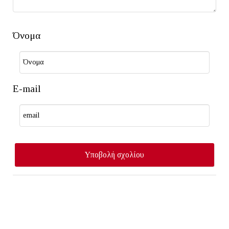
Όνομα
E-mail