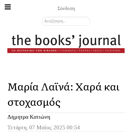
Σύνδεση
Αναζήτηση...
Μαρία Λαϊνά: Χαρά και
στοχασμός
Δήμητρα Κατιώνη
Τετάρτη, 07 Μαϊος 2025 00:54