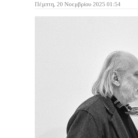
Πέμπτη, 20 Νοεμβρίου 2025 01:54