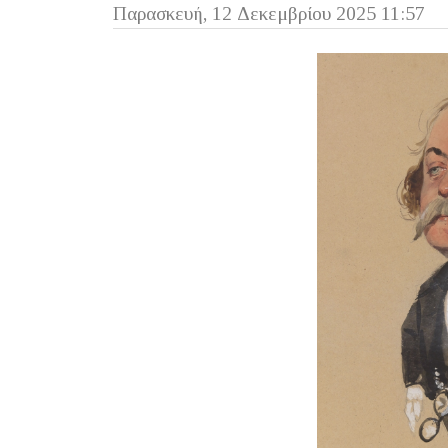
Παρασκευή, 12 Δεκεμβρίου 2025 11:57