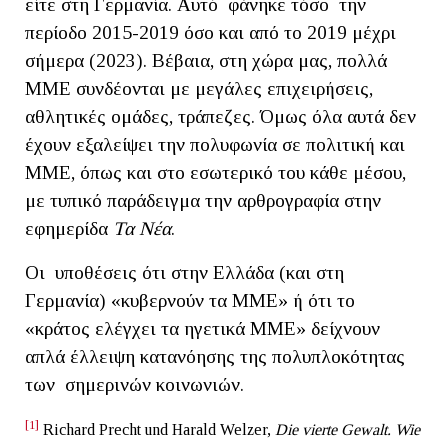
είτε στη Γερμανία. Αυτό φάνηκε τόσο την
περίοδο 2015-2019 όσο και από το 2019 μέχρι
σήμερα (2023). Βέβαια, στη χώρα μας, πολλά
ΜΜΕ συνδέονται με μεγάλες επιχειρήσεις,
αθλητικές ομάδες, τράπεζες. Όμως όλα αυτά δεν
έχουν εξαλείψει την πολυφωνία σε πολιτική και
ΜΜΕ, όπως και στο εσωτερικό του κάθε μέσου,
με τυπικό παράδειγμα την αρθρογραφία στην
εφημερίδα
Τα Νέα
.
Οι υποθέσεις ότι στην Ελλάδα (και στη
Γερμανία) «κυβερνούν τα ΜΜΕ» ή ότι το
«κράτος ελέγχει τα ηγετικά ΜΜΕ» δείχνουν
απλά έλλειψη κατανόησης της πολυπλοκότητας
των σημερινών κοινωνιών.
[1]
Richard Precht und Harald Welzer,
Die vierte Gewalt. Wie