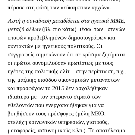
πέρασε στη φάση των «εύκαμπτων αρχών».
Αυτή η συναίνεση μεταδίδεται στα ηγετικά ΜΜΕ,
μεταξύ άλλων
(βλ. πιο κάτω) μέσω των στενών
επαφών προβεβλημένων δημοσιογράφων και
συντακτών με ηγετικούς πολιτικούς. Οι
συγγραφείς σημειώνουν ότι σε κρίσιμα ζητήματα
οι πρώτοι συνομιλούσαν πρωτίστως με τους
ηγέτες της πολιτικής ελίτ – στην περίπτωση, π.χ.,
της μαζικής εισόδου οικονομικών μεταναστών
και προσφύγων το 2015 δεν ασχολήθηκαν
ιδιαίτερα με τον απέραντο στρατό των
εθελοντών που ενεργοποιήθηκαν για να
βοηθήσουν τους πρόσφυγες (μέλη ΜΚΟ,
στελέχη κοινωνικών υπηρεσιών, γιατρούς,
μεταφορείς, αστυνομικούς κ.λπ.). Το αποτέλεσμα