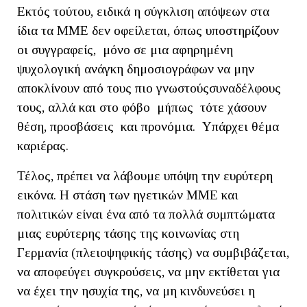
Εκτός τούτου, ειδικά η σύγκλιση απόψεων στα
ίδια τα ΜΜΕ δεν οφείλεται, όπως υποστηρίζουν
οι συγγραφείς, μόνο σε μια αφηρημένη
ψυχολογική ανάγκη δημοσιογράφων να μην
αποκλίνουν από τους πιο γνωστούςσυναδέλφους
τους, αλλά και στο φόβο μήπως τότε χάσουν
θέση, προσβάσεις και προνόμια. Υπάρχει θέμα
καριέρας.
Τέλος, πρέπει να λάβουμε υπόψη την ευρύτερη
εικόνα. Η στάση των ηγετικών ΜΜΕ και
πολιτικών είναι ένα από τα πολλά συμπτώματα
μιας ευρύτερης τάσης της κοινωνίας στη
Γερμανία (πλειοψηφικής τάσης) να συμβιβάζεται,
να αποφεύγει συγκρούσεις, να μην εκτίθεται για
να έχει την ησυχία της, να μη κινδυνεύσει η