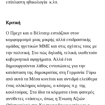
επίπλαστη ηθικολογία κ.λπ.
Κριτική
Ο Πρεχτ και ο Βέλτσερ εστιάζουν στον
κομφορμισμό μιας μικρής αλλά επιδραστικής
ομάδας ηγετικών ΜΜΕ και στις σχέσεις τους με
την πολιτική. Στο πώς δηλαδή, τελικά, υιοθετούν
κυβερνητικά αφηγήματα. Αλλά έτσι
δημιουργούνται λάθος εντυπώσεις για την
κατάσταση της δημοκρατίας στη Γερμανία. Γύρω
από αυτά τα Μέσα κινείται και αντιδρά ελεύθερα
ένας ολόκληρος κόσμος, ο κόσμος π.χ. της
κουλτούρας. Στα ίδια τα κόμματα είναι φανερές
αντίθετες «τάσεις», όπως η Ένωση Αξιών