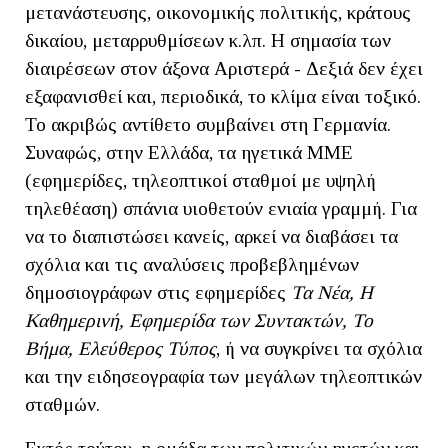
μετανάστευσης, οικονομικής πολιτικής, κράτους
δικαίου, μεταρρυθμίσεων κ.λπ. Η σημασία των
διαιρέσεων στον άξονα Αριστερά - Δεξιά δεν έχει
εξαφανισθεί και, περιοδικά, το κλίμα είναι τοξικό.
Το ακριβώς αντίθετο συμβαίνει στη Γερμανία.
Συναφώς, στην Ελλάδα, τα ηγετικά ΜΜΕ
(εφημερίδες, τηλεοπτικοί σταθμοί με υψηλή
τηλεθέαση) σπάνια υιοθετούν ενιαία γραμμή. Για
να το διαπιστώσει κανείς, αρκεί να διαβάσει τα
σχόλια και τις αναλύσεις προβεβλημένων
δημοσιογράφων στις εφημερίδες
Τα Νέα, Η
Καθημερινή, Εφημερίδα των Συντακτών, Το
Βήμα, Ελεύθερος Τύπος
, ή να συγκρίνει τα σχόλια
και την ειδησεογραφία των μεγάλων τηλεοπτικών
σταθμών.