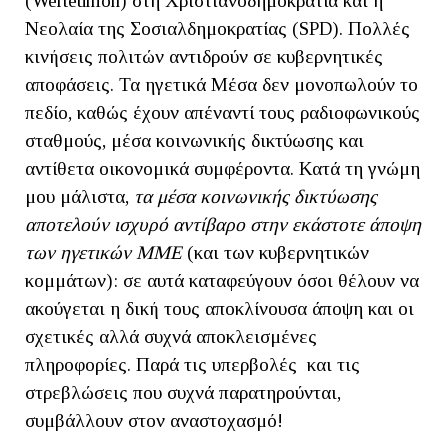
(Werteunion) στη Χριστιανοδημοκρατία και η
Νεολαία της Σοσιαλδημοκρατίας (SPD). Πολλές
κινήσεις πολιτών αντιδρούν σε κυβερνητικές
αποφάσεις. Τα ηγετικά Μέσα δεν μονοπωλούν το
πεδίο, καθώς έχουν απέναντί τους ραδιοφωνικούς
σταθμούς, μέσα κοινωνικής δικτύωσης και
αντίθετα οικονομικά συμφέροντα. Κατά τη γνώμη
μου μάλιστα,
τα μέσα κοινωνικής δικτύωσης
αποτελούν ισχυρό αντίβαρο στην εκάστοτε άποψη
των ηγετικών ΜΜΕ
(και των κυβερνητικών
κομμάτων): σε αυτά καταφεύγουν όσοι θέλουν να
ακούγεται η δική τους αποκλίνουσα άποψη και οι
σχετικές αλλά συχνά αποκλεισμένες
πληροφορίες. Παρά τις υπερβολές και τις
στρεβλώσεις που συχνά παρατηρούνται,
συμβάλλουν στον αναστοχασμό!