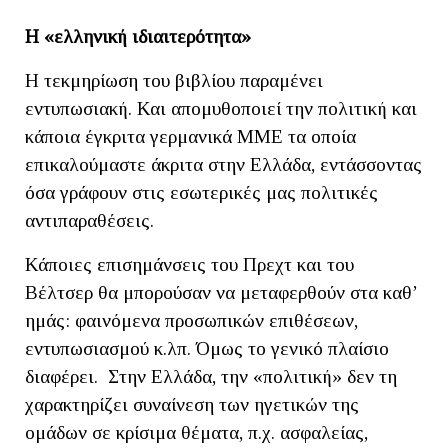
Η «ελληνική ιδιαιτερότητα»
Η τεκμηρίωση του βιβλίου παραμένει
εντυπωσιακή. Και απομυθοποιεί την πολιτική και
κάποια έγκριτα γερμανικά ΜΜΕ τα οποία
επικαλούμαστε άκριτα στην Ελλάδα, εντάσσοντας
όσα γράφουν στις εσωτερικές μας πολιτικές
αντιπαραθέσεις.
Κάποιες επισημάνσεις του Πρεχτ και του
Βέλτσερ θα μπορούσαν να μεταφερθούν στα καθ’
ημάς: φαινόμενα προσωπικών επιθέσεων,
εντυπωσιασμού κ.λπ. Όμως το γενικό πλαίσιο
διαφέρει. Στην Ελλάδα, την «πολιτική» δεν τη
χαρακτηρίζει συναίνεση των ηγετικών της
ομάδων σε κρίσιμα θέματα, π.χ. ασφαλείας,