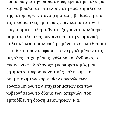
ευημερία για την οποία όντως εργάστηκε σκληρά
και να βρίσκεται επιτέλους στη «σωστή πλευρά
της ιστορίας». Κατανοητή στάση, βεβαίως, μετά
τις τραυματικές εμπειρίες πριν και μετά τον Β΄
Παγκόσμιο Πόλεμο. Έτσι εξηγούνται καλύτερα
οι μεταπολεμικές συναινέσεις στη γερμανική
πολιτική και οι πολυσυζητημένοι σχετικοί θεσμοί
– το δίκαιο συναπόφασης των εργαζομένων στις
μεγάλες επιχειρήσεις χάλυβα και άνθρακα, ο
«κοινωνικός διάλογος» (κορπορατισμός) σε
ζητήματα μακροοικονομικής πολιτικής με
συμμετοχή των κορυφαίων οργανώσεων
εργαζομένων, των επιχειρηματιών και των
κυβερνήσεων, το δίκαιο των απεργιών που
εμποδίζει τη δράση μειοψηφιών κ.ά.