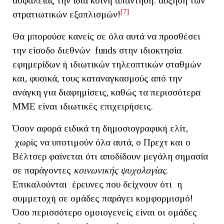
ασφαλείας την ίδια κοινή απάντηση: αύξηση των
[7]
στρατιωτικών εξοπλισμών!
Θα μπορούσε κανείς σε όλα αυτά να προσθέσει
την είσοδο διεθνών funds στην ιδιοκτησία
εφημερίδων ή ιδιωτικών τηλεοπτικών σταθμών
και, φυσικά, τους καταναγκασμούς από την
ανάγκη για διαφημίσεις, καθώς τα περισσότερα
ΜΜΕ είναι ιδιωτικές επιχειρήσεις.
Όσον αφορά ειδικά τη δημοσιογραφική ελίτ,
χωρίς να υποτιμούν όλα αυτά, ο Πρεχτ και ο
Βέλτσερ φαίνεται ότι αποδίδουν μεγάλη σημασία
σε παράγοντες
κοινωνικής ψυχολογίας
.
Επικαλούνται έρευνες που δείχνουν ότι η
συμμετοχή σε ομάδες παράγει κομφορμισμό!
Όσο περισσότερο ομοιογενείς είναι οι ομάδες