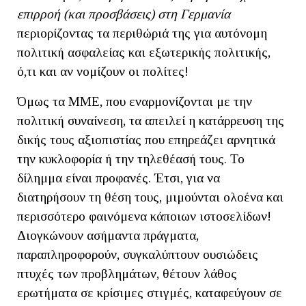
επιρροή (και προσβάσεις) στη Γερμανία
περιορίζοντας τα περιθώριά της για αυτόνομη
πολιτική ασφαλείας και εξωτερικής πολιτικής,
ό,τι και αν νομίζουν οι πολίτες!
Όμως τα ΜΜΕ, που εναρμονίζονται με την
πολιτική συναίνεση, τα απειλεί η κατάρρευση της
δικής τους αξιοπιστίας που επηρεάζει αρνητικά
την κυκλοφορία ή την τηλεθέασή τους. Το
δίλημμα είναι προφανές. Έτσι, για να
διατηρήσουν τη θέση τους, μιμούνται ολοένα και
περισσότερο φαινόμενα κάποιων ιστοσελίδων!
Διογκώνουν ασήμαντα πράγματα,
παραπληροφορούν, συγκαλύπτουν ουσιώδεις
πτυχές των προβλημάτων, θέτουν λάθος
ερωτήματα σε κρίσιμες στιγμές, καταφεύγουν σε