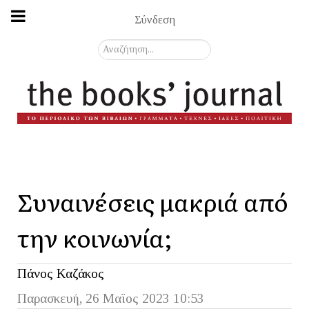
Σύνδεση
Αναζήτηση...
Συναινέσεις μακριά από
την κοινωνία;
Πάνος Καζάκος
Παρασκευή, 26 Μαϊος 2023 10:53