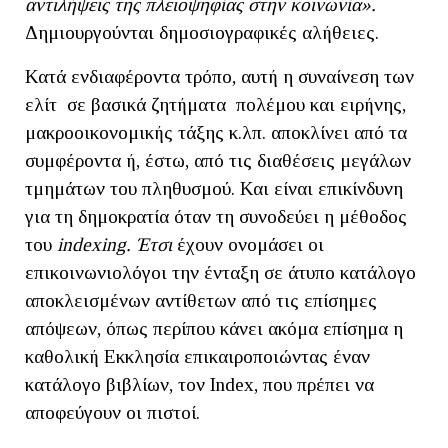
αντιλήψεις της πλειοψηφίας στην κοινωνία».
Δημιουργούνται δημοσιογραφικές αλήθειες.
Κατά ενδιαφέροντα τρόπο, αυτή η συναίνεση των
ελίτ σε βασικά ζητήματα πολέμου και ειρήνης,
μακροοικονομικής τάξης κ.λπ. αποκλίνει από τα
συμφέροντα ή, έστω, από τις διαθέσεις μεγάλων
τμημάτων του πληθυσμού. Και είναι επικίνδυνη
για τη δημοκρατία όταν τη συνοδεύει η μέθοδος
του
indexing. Έτσι
έχουν ονομάσει οι
επικοινωνιολόγοι την ένταξη σε άτυπο κατάλογο
αποκλεισμένων αντίθετων από τις επίσημες
απόψεων, όπως περίπου κάνει ακόμα επίσημα η
καθολική Εκκλησία επικαιροποιώντας έναν
κατάλογο βιβλίων, τον Index, που πρέπει να
αποφεύγουν οι πιστοί.