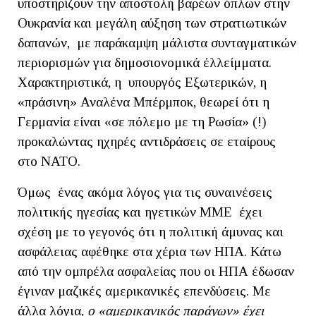
υποστηρίζουν την αποστολή βαρέων όπλων στην
Ουκρανία και μεγάλη αύξηση των στρατιωτικών
δαπανών, με παράκαμψη μάλιστα συνταγματικών
περιορισμών για δημοσιονομικά έλλείμματα.
Χαρακτηριστικά, η υπουργός Εξωτερικών, η
«πράσινη» Αναλένα Μπέρμποκ, θεωρεί ότι η
Γερμανία είναι «σε πόλεμο με τη Ρωσία» (!)
προκαλώντας ηχηρές αντιδράσεις σε εταίρους
στο ΝΑΤΟ.
Όμως ένας ακόμα λόγος για τις συναινέσεις
πολιτικής ηγεσίας και ηγετικών ΜΜΕ έχει
σχέση με το γεγονός ότι η πολιτική άμυνας και
ασφάλειας αφέθηκε στα χέρια των ΗΠΑ. Κάτω
από την ομπρέλα ασφαλείας που οι ΗΠΑ έδωσαν
έγιναν μαζικές αμερικανικές επενδύσεις. Με
άλλα λόγια,
ο «αμερικανικός παράγων» έχει