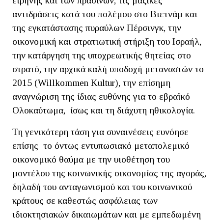
ειρήνης και των πρασίνων, τις μαζικές
αντιδράσεις κατά του πολέμου στο Βιετνάμ και
της εγκατάστασης πυραύλων Πέρσινγκ, την
οικονομική και στρατιωτική στήριξη του Ισραήλ,
την κατάργηση της υποχρεωτικής θητείας στο
στρατό, την αρχικά καλή υποδοχή μεταναστών το
2015 (Willkommen Kultur), την επίσημη
αναγνώριση της ίδιας ευθύνης για το εβραϊκό
Ολοκαύτωμα, ίσως και τη διάχυτη ηθικολογία.
Τη γενικότερη τάση για συναινέσεις ευνόησε
επίσης το όντως εντυπωσιακό μεταπολεμικό
οικονομικό θαύμα με την υιοθέτηση του
μοντέλου της κοινωνικής οικονομίας της αγοράς,
δηλαδή του ανταγωνισμού και του κοινωνικού
κράτους σε καθεστώς ασφάλειας των
ιδιοκτησιακών δικαιωμάτων και με εμπεδωμένη