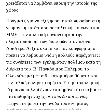
χρειάζεται να λαμβάνει υπόψη την ιστορία της
χώρας.
Πράγματι, για να εξηγήσουμε καλοπροαίρετα τη
γερμανική κατάσταση σε πολιτική, κοινωνία και
ΜΜΕ –την πολιτική συναίνεση και την
ελαχιστοποίηση των διαφορών στον άξονα
Αριστερά-Δεξιά, ακόμα και τον κομφορμισμό–
πρέπει να λάβουμε υπόψη πολλούς παράγοντες:
τις συνέπειες των εγκλημάτων πολέμου κατά τη
διάρκεια του Β΄ Παγκόσμιου Πολέμου, το
Ολοκαύτωμα με τα 6 εκατομμύρια θύματα και
την τελική συντριπτική ήττα. Στη μεταπολεμική
Γερμανία πολλοί έχουν επισημάνει ότι υπέβοσκε
μια αίσθηση ενοχής
σε επίπεδο κοινωνίας.
Εξηγεί εν μέρει την άνοδο του κινήματος