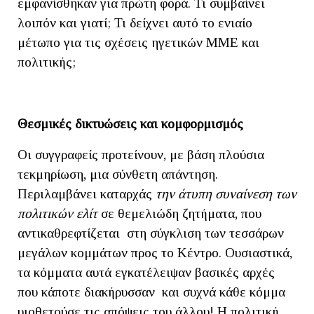
εμφανίσθηκαν για πρώτη φορά. Τι συμβαίνει
λοιπόν και γιατί; Τι δείχνει αυτό το ενιαίο
μέτωπο για τις σχέσεις ηγετικών ΜΜΕ και
πολιτικής;
Θεσμικές δικτυώσεις και κομφορμισμός
Οι συγγραφείς προτείνουν, με βάση πλούσια
τεκμηρίωση, μια σύνθετη απάντηση.
Περιλαμβάνει καταρχάς
την άτυπη συναίνεση των
πολιτικών ελίτ
σε θεμελιώδη ζητήματα, που
αντικαθρεφτίζεται στη σύγκλιση των τεσσάρων
μεγάλων κομμάτων προς το Κέντρο. Ουσιαστικά,
τα κόμματα αυτά εγκατέλειψαν βασικές αρχές
που κάποτε διακήρυσσαν και συχνά κάθε κόμμα
υιοθετούσε τις απόψεις του άλλου! Η πολιτική