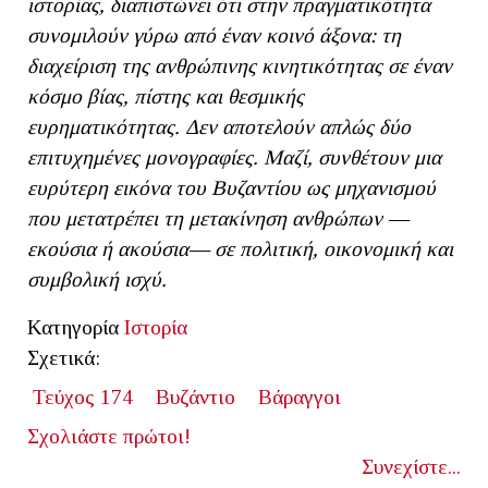
ιστορίας, διαπιστώνει ότι στην πραγματικότητα
συνομιλούν γύρω από έναν κοινό άξονα: τη
διαχείριση της ανθρώπινης κινητικότητας σε έναν
κόσμο βίας, πίστης και θεσμικής
ευρηματικότητας. Δεν αποτελούν απλώς δύο
επιτυχημένες μονογραφίες. Μαζί, συνθέτουν μια
ευρύτερη εικόνα του Βυζαντίου ως μηχανισμού
που μετατρέπει τη μετακίνηση ανθρώπων —
εκούσια ή ακούσια— σε πολιτική, οικονομική και
συμβολική ισχύ.
Κατηγορία
Ιστορία
Σχετικά:
Τεύχος 174
Βυζάντιο
Βάραγγοι
Σχολιάστε πρώτοι!
Συνεχίστε...