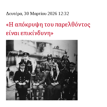
Δευτέρα, 30 Μαρτίου 2026 12:32
«Η απόκρυψη του παρελθόντος
είναι επικίνδυνη»