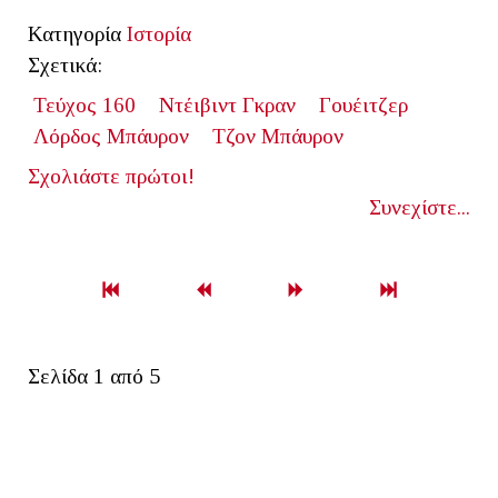
Κατηγορία
Ιστορία
Σχετικά:
Τεύχος 160
Ντέιβιντ Γκραν
Γουέιτζερ
Λόρδος Μπάυρον
Τζον Μπάυρον
Σχολιάστε πρώτοι!
Συνεχίστε...
Σελίδα 1 από 5