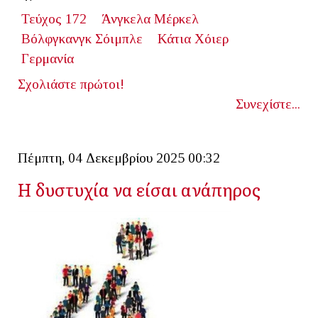
Τεύχος 172
Άνγκελα Μέρκελ
Βόλφγκανγκ Σόιμπλε
Κάτια Χόιερ
Γερμανία
Σχολιάστε πρώτοι!
Συνεχίστε...
Πέμπτη, 04 Δεκεμβρίου 2025 00:32
Η δυστυχία να είσαι ανάπηρος