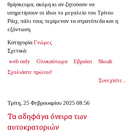
θρήσκευμα, ακόμη κι αν ζητούσαν να
υπηρετήσουν οι ίδιοι το μεγαλείο του Τρίτου
Ράιχ, πάλι τους περίμεναν τα στρατόπεδα και η
εξόντωση.
Κατηγορία
Γνώμες
Σχετικά:
web only
Ολοκαύτωμα
Εβραίοι
Shoah
Σχολιάστε πρώτοι!
Συνεχίστε...
Τρίτη, 25 Φεβρουαρίου 2025 08:56
Τα αδηφάγα όνειρα των
αυτοκρατοριών