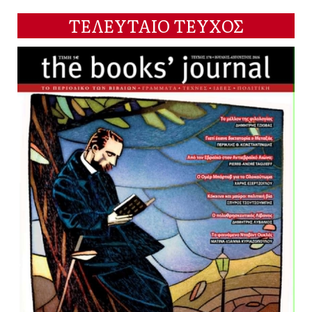
ΤΕΛΕΥΤΑΙΟ ΤΕΥΧΟΣ