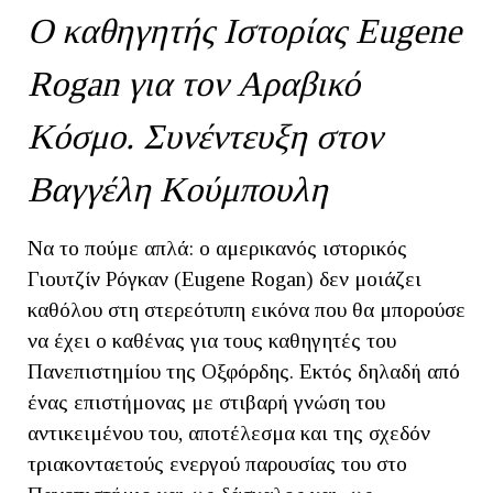
Ο καθηγητής Ιστορίας Eugene
Rogan για τον Αραβικό
Κόσμο. Συνέντευξη στον
Βαγγέλη Κούμπουλη
Να το πούμε απλά: ο αμερικανός ιστορικός
Γιουτζίν Ρόγκαν (Eugene Rogan) δεν μοιάζει
καθόλου στη στερεότυπη εικόνα που θα μπορούσε
να έχει ο καθένας για τους καθηγητές του
Πανεπιστημίου της Οξφόρδης. Εκτός δηλαδή από
ένας επιστήμονας με στιβαρή γνώση του
αντικειμένου του, αποτέλεσμα και της σχεδόν
τριακονταετούς ενεργού παρουσίας του στο