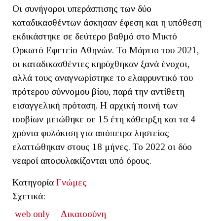
Οι συνήγοροι υπεράσπισης των δύο
καταδικασθέντων άσκησαν έφεση και η υπόθεση
εκδικάστηκε σε δεύτερο βαθμό στο Μικτό
Ορκωτό Εφετείο Αθηνών. Το Μάρτιο του 2021,
οι καταδικασθέντες κηρύχθηκαν ξανά ένοχοι,
αλλά τους αναγνωρίστηκε το ελαφρυντικό του
πρότερου σύννομου βίου, παρά την αντίθετη
εισαγγελική πρόταση. Η αρχική ποινή των
ισοβίων μειώθηκε σε 15 έτη κάθειρξη και τα 4
χρόνια φυλάκιση για απόπειρα ληστείας
ελαττώθηκαν στους 18 μήνες. Το 2022 οι δύο
νεαροί αποφυλακίζονται υπό όρους.
Κατηγορία
Γνώμες
Σχετικά:
web only
Δικαιοσύνη