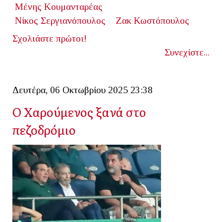
Μένης Κουμανταρέας
Νίκος Σεργιανόπουλος
Ζακ Κωστόπουλος
Σχολιάστε πρώτοι!
Συνεχίστε...
Δευτέρα, 06 Οκτωβρίου 2025 23:38
Ο Χαρούμενος ξανά στο
πεζοδρόμιο