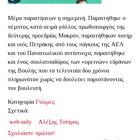
Μέρα παραιτήσεων η σημερινή. Παραιτήθηκε ο
πέμπτος κατά σειρά γάλλος πρωθυπουργός της
δεύτερης προεδρίας Μακρόν, παραιτήθηκαν πατήρ
και υιός Πετράκης από τους πάγκους της ΑΕΛ
και του Παναιτωλικού αντίστοιχα, παραιτήθηκε
και ένας σουλατσαδόρος των «ορεινών» εδράνων
της Βουλής που τα τελευταία δύο χρόνια
πληρωνόταν χωρίς να δουλεύει παριστάνοντας
τον βουλευτή.
Κατηγορία
Γνώμες
Σχετικά:
web only
Αλέξης Τσίπρας
Σχολιάστε πρώτοι!