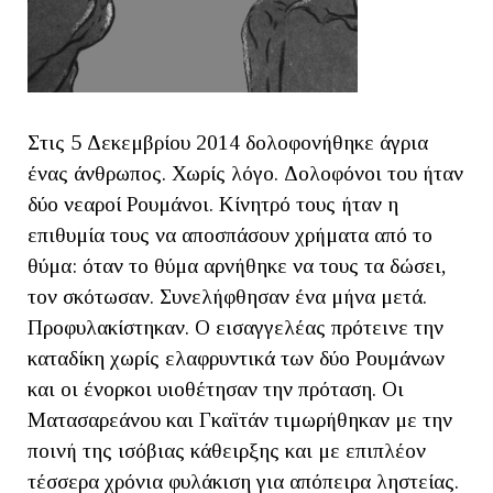
Στις 5 Δεκεμβρίου 2014 δολοφονήθηκε άγρια
ένας άνθρωπος. Χωρίς λόγο. Δολοφόνοι του ήταν
δύο νεαροί Ρουμάνοι. Κίνητρό τους ήταν η
επιθυμία τους να αποσπάσουν χρήματα από το
θύμα: όταν το θύμα αρνήθηκε να τους τα δώσει,
τον σκότωσαν. Συνελήφθησαν ένα μήνα μετά.
Προφυλακίστηκαν. Ο εισαγγελέας πρότεινε την
καταδίκη χωρίς ελαφρυντικά των δύο Ρουμάνων
και οι ένορκοι υιοθέτησαν την πρόταση. Οι
Ματασαρεάνου και Γκαϊτάν τιμωρήθηκαν με την
ποινή της ισόβιας κάθειρξης και με επιπλέον
τέσσερα χρόνια φυλάκιση για απόπειρα ληστείας.