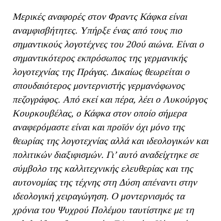
Μερικές αναφορές στον Φραντς Κάφκα είναι
αναμφισβήτητες. Υπήρξε ένας από τους πιο
σημαντικούς λογοτέχνες του 20ού αιώνα. Είναι ο
σημαντικότερος εκπρόσωπος της γερμανικής
λογοτεχνίας της Πράγας. Δικαίως θεωρείται ο
σπουδαιότερος μοντερνιστής γερμανόφωνος
πεζογράφος. Από εκεί και πέρα, λέει ο Λυκούργος
Κουρκουβέλας, ο Κάφκα στον οποίο σήμερα
αναφερόμαστε είναι και προϊόν όχι μόνο της
θεωρίας της λογοτεχνίας αλλά και ιδεολογικών και
πολιτικών διαξιφισμών. Γι’ αυτό αναδείχτηκε σε
σύμβολο της καλλιτεχνικής ελευθερίας και της
αυτονομίας της τέχνης στη Δύση απέναντι στην
ιδεολογική χειραγώγηση. Ο μοντερνισμός τα
χρόνια του Ψυχρού Πολέμου ταυτίστηκε με τη