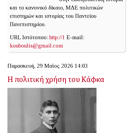
και το κανονικό δίκαιο, ΜΔΕ πολιτικών
επιστημών και ιστορίας του Παντείου
Πανεπιστημίου.
URL Ιστότοπου:
http://1
E-mail:
kouboulis@gmail.com
Παρασκευή, 29 Μαϊος 2026 14:03
Η πολιτική χρήση του Κάφκα