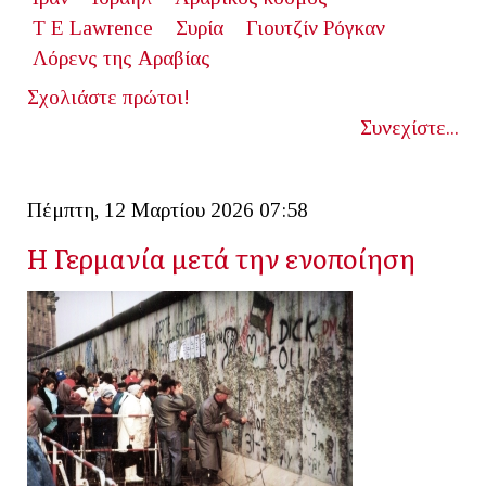
T E Lawrence
Συρία
Γιουτζίν Ρόγκαν
Λόρενς της Αραβίας
Σχολιάστε πρώτοι!
Συνεχίστε...
Πέμπτη, 12 Μαρτίου 2026 07:58
Η Γερμανία μετά την ενοποίηση