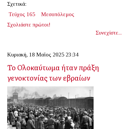
Σχετικά:
Τεύχος 165
Μεσοπόλεμος
Σχολιάστε πρώτοι!
Συνεχίστε...
Κυριακή, 18 Μαϊος 2025 23:34
Το Ολοκαύτωμα ήταν πράξη
γενοκτονίας των εβραίων