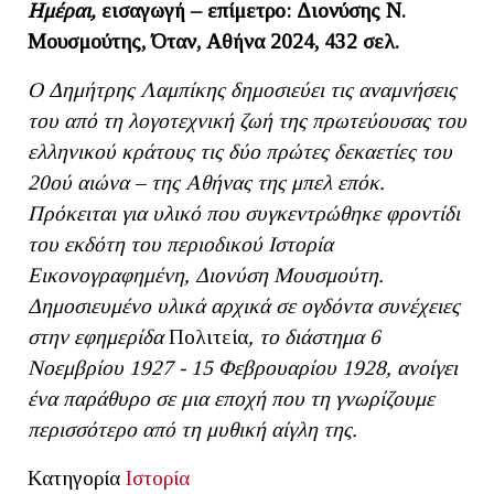
Ημέραι,
εισαγωγή – επίμετρο: Διονύσης Ν.
Μουσμούτης, Όταν, Αθήνα 2024, 432 σελ.
Ο Δημήτρης Λαμπίκης δημοσιεύει τις αναμνήσεις
του από τη λογοτεχνική ζωή της πρωτεύουσας του
ελληνικού κράτους τις δύο πρώτες δεκαετίες του
20ού αιώνα – της Αθήνας της μπελ επόκ.
Πρόκειται για υλικό που συγκεντρώθηκε φροντίδι
του εκδότη του περιοδικού Ιστορία
Εικονογραφημένη, Διονύση Μουσμούτη.
Δημοσιευμένο υλικά αρχικά σε ογδόντα συνέχειες
στην εφημερίδα
Πολιτεία
, το διάστημα 6
Νοεμβρίου 1927 - 15 Φεβρουαρίου 1928, ανοίγει
ένα παράθυρο σε μια εποχή που τη γνωρίζουμε
περισσότερο από τη μυθική αίγλη της.
Κατηγορία
Ιστορία