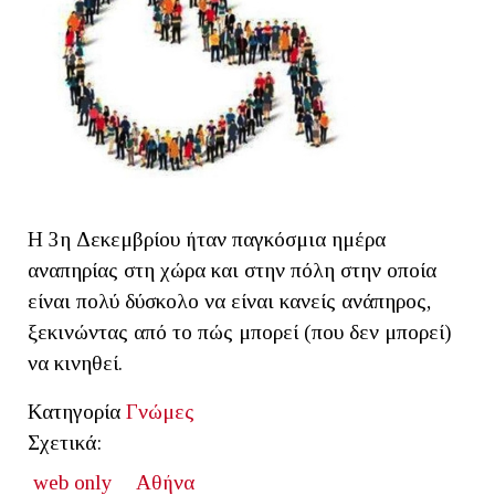
Η 3η Δεκεμβρίου ήταν παγκόσμια ημέρα
αναπηρίας στη χώρα και στην πόλη στην οποία
είναι πολύ δύσκολο να είναι κανείς ανάπηρος,
ξεκινώντας από το πώς μπορεί (που δεν μπορεί)
να κινηθεί.
Κατηγορία
Γνώμες
Σχετικά:
web only
Αθήνα