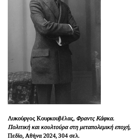
Λυκούργος Κουρκουβέλας,
Φραντς Κάφκα.
Πολιτική και κουλτούρα στη μεταπολεμική εποχή,
Πεδίο, Αθήνα 2024, 304 σελ.