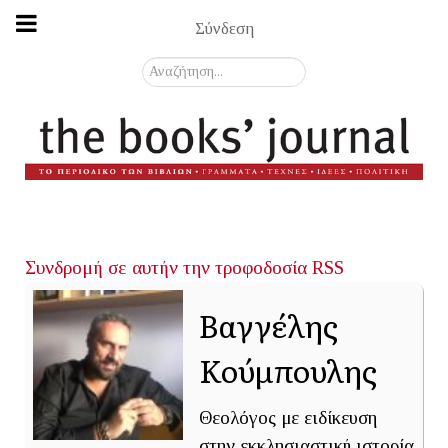
Σύνδεση
Αναζήτηση...
Συνδρομή σε αυτήν την τροφοδοσία RSS
Βαγγέλης
Κούμπουλης
Θεολόγος με ειδίκευση
στην εκκλησιαστική ιστορία