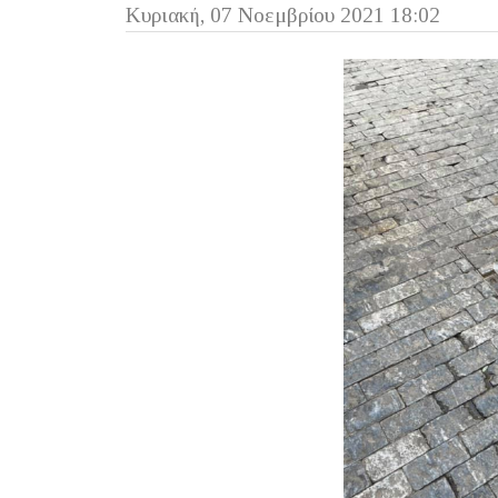
Κυριακή, 07 Νοεμβρίου 2021 18:02