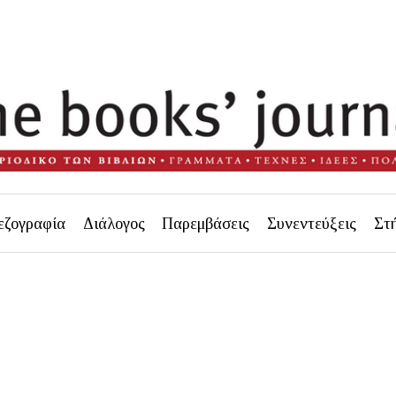
εζογραφία
Διάλογος
Παρεμβάσεις
Συνεντεύξεις
Στ