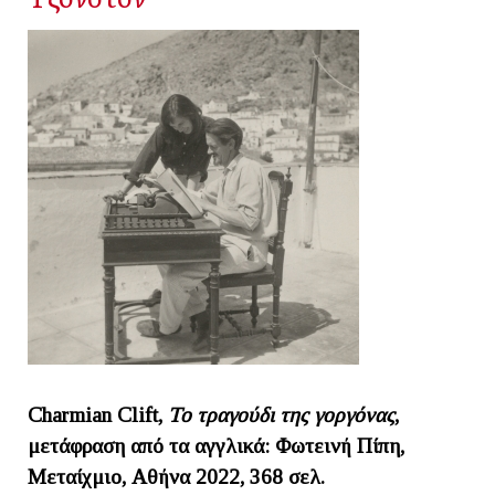
Charmian
Clift,
Το τραγούδι της γοργόνας
,
μετάφραση από τα αγγλικά: Φωτεινή Πίπη,
Μεταίχμιο, Αθήνα 2022, 368 σελ.