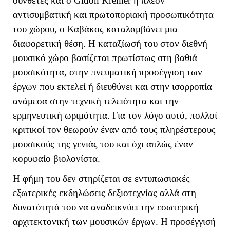
συνθέτες και ο Gidon Kremer η πλέον
αντισυμβατική και πρωτοποριακή προσωπικότητα
του χώρου, ο Καβάκος καταλαμβάνει μια
διαφορετική θέση. Η καταξίωσή του στον διεθνή
μουσικό χώρο βασίζεται πρωτίστως στη βαθιά
μουσικότητα, στην πνευματική προσέγγιση των
έργων που εκτελεί ή διευθύνει και στην ισορροπία
ανάμεσα στην τεχνική τελειότητα και την
ερμηνευτική ωριμότητα. Για τον λόγο αυτό, πολλοί
κριτικοί τον θεωρούν έναν από τους πληρέστερους
μουσικούς της γενιάς του και όχι απλώς έναν
κορυφαίο βιολονίστα.
Η φήμη του δεν στηρίζεται σε εντυπωσιακές
εξωτερικές εκδηλώσεις δεξιοτεχνίας αλλά στη
δυνατότητά του να αναδεικνύει την εσωτερική
αρχιτεκτονική των μουσικών έργων. Η προσέγγισή