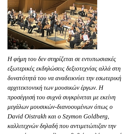
Η φήμη του δεν στηρίζεται σε εντυπωσιακές
εξωτερικές εκδηλώσεις δεξιοτεχνίας αλλά στη
δυνατότητά του να αναδεικνύει την εσωτερική
αρχιτεκτονική των μουσικών έργων. Η
προσέγγισή του συχνά συγκρίνεται με εκείνη
μεγάλων μουσικών-διανοουμένων όπως ο
David Oistrakh και ο Szymon Goldberg,
καλλιτεχνών δηλαδή που αντιμετώπιζαν την