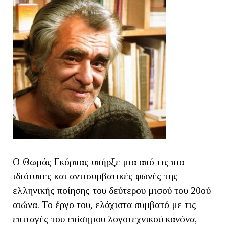
Ο Θωμάς Γκόρπας υπήρξε μια από τις πιο
ιδιότυπες και αντισυμβατικές φωνές της
ελληνικής ποίησης του δεύτερου μισού του 20ού
αιώνα. Το έργο του, ελάχιστα συμβατό με τις
επιταγές του επίσημου λογοτεχνικού κανόνα,