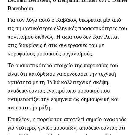
Barenboim.
Για τον λόγο αυτό ο Καβάκος θεωρείται μία από
τις σημαντικότερες ελληνικές προσωπικότητες του
πολιτισμού διεθνώς. Η αξία του δεν εξαντλείται
στις διακρίσεις ή στις συνεργασίες του με
κορυφαίους μουσικούς οργανισμούς.
Το ουσιαστικότερο στοιχείο της παρουσίας του
είναι ότι κατόρθωσε να συνδυάσει την τεχνική
αρτιότητα με τη βαθιά καλλιτεχνική σκέψη,
αναδεικνύοντας ένα πρότυπο μουσικού που
αντιμετωπίζει την ερμηνεία ως δημιουργική και
πνευματική πράξη.
Επιπλέον, η πορεία του αποτελεί σημείο αναφοράς
για νεότερες γενιές μουσικών, αποδεικνύοντας ότι