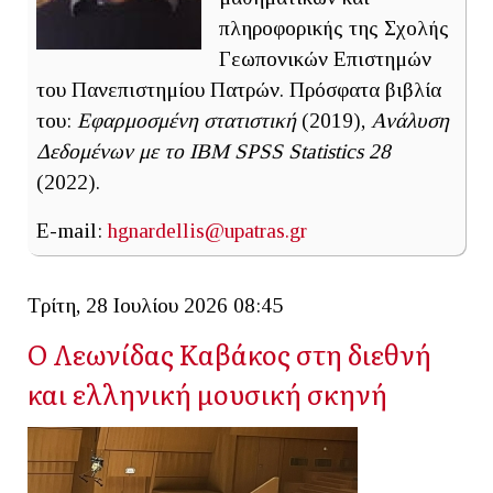
πληροφορικής της Σχολής
Γεωπονικών Επιστημών
του Πανεπιστημίου Πατρών. Πρόσφατα βιβλία
του:
Εφαρμοσμένη στατιστική
(2019),
Ανάλυση
Δεδομένων με το IBM SPSS Statistics 28
(2022).
E-mail:
hgnardellis@upatras.gr
Τρίτη, 28 Ιουλίου 2026 08:45
Ο Λεωνίδας Καβάκος στη διεθνή
και ελληνική μουσική σκηνή