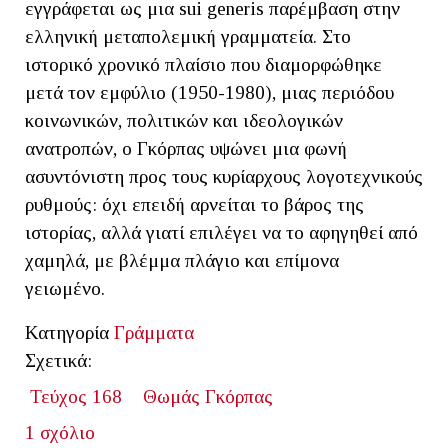
εγγράφεται ως μια sui generis παρέμβαση στην
ελληνική μεταπολεμική γραμματεία. Στο
ιστορικό χρονικό πλαίσιο που διαμορφώθηκε
μετά τον εμφύλιο (1950-1980), μιας περιόδου
κοινωνικών, πολιτικών και ιδεολογικών
ανατροπών, ο Γκόρπας υψώνει μια φωνή
ασυντόνιστη προς τους κυρίαρχους λογοτεχνικούς
ρυθμούς: όχι επειδή αρνείται το βάρος της
ιστορίας, αλλά γιατί επιλέγει να το αφηγηθεί από
χαμηλά, με βλέμμα πλάγιο και επίμονα
γειωμένο.
Κατηγορία
Γράμματα
Σχετικά:
Τεύχος 168
Θωμάς Γκόρπας
1 σχόλιο