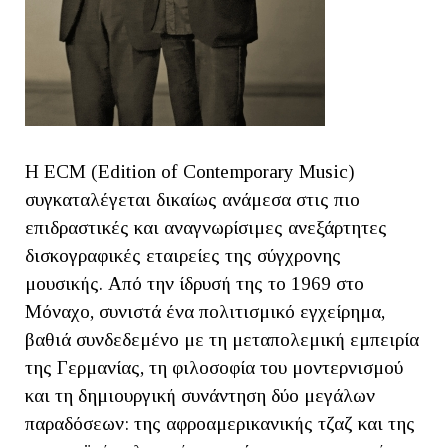
Η ECM (Edition of Contemporary Music)
συγκαταλέγεται δικαίως ανάμεσα στις πιο
επιδραστικές και αναγνωρίσιμες ανεξάρτητες
δισκογραφικές εταιρείες της σύγχρονης
μουσικής. Από την ίδρυσή της το 1969 στο
Μόναχο, συνιστά ένα πολιτισμικό εγχείρημα,
βαθιά συνδεδεμένο με τη μεταπολεμική εμπειρία
της Γερμανίας, τη φιλοσοφία του μοντερνισμού
και τη δημιουργική συνάντηση δύο μεγάλων
παραδόσεων: της αφροαμερικανικής τζαζ και της