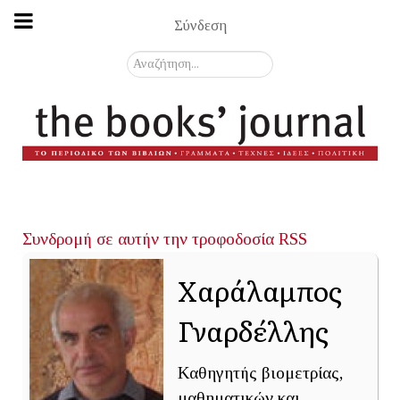
Σύνδεση
Αναζήτηση...
Συνδρομή σε αυτήν την τροφοδοσία RSS
Χαράλαμπος
Γναρδέλλης
Καθηγητής βιομετρίας,
μαθηματικών και