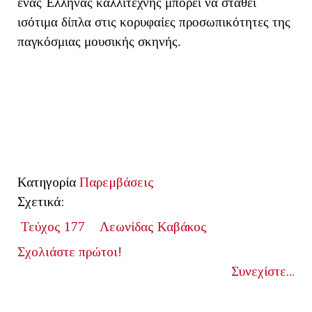
ένας Έλληνας καλλιτέχνης μπορεί να σταθεί
ισότιμα δίπλα στις κορυφαίες προσωπικότητες της
παγκόσμιας μουσικής σκηνής.
Κατηγορία
Παρεμβάσεις
Σχετικά:
Τεύχος 177
Λεωνίδας Καβάκος
Σχολιάστε πρώτοι!
Συνεχίστε...