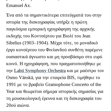
Emanuel Ax.
Ένα από τα σημαντικότερα επιτεύγματά του στην
ιστορία της δισκογραφίας υπήρξε η πρώτη
παγκόσμια εμπορική ηχογράφηση της αρχικής
εκδοχής του Κοντσέρτου για Βιολί του Jean
Sibelius (1903–1904). Μέχρι τότε, το μοναδικό
έργο κονσέρτου του Φινλανδού συνθέτη παρέμενε
ουσιαστικά άγνωστο και μη προσβάσιμο στο ευρύ
κοινό. Η ηχογράφηση, που πραγματοποιήθηκε με
την
Lahti Symphony Orchestra
και με μαέστρο τον
Osmo Vänskä, για την εταιρεία BIS, τιμήθηκε το
1991 με το βραβείο Gramophone Concerto of the
Year και θεωρείται σήμερα ιστορικής σημασίας για
τη μουσικολογική έρευνα και τη δισκογραφία του
20ού αιώνα.