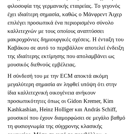
φιλοσοφία της γερμανικής εταιρείας. Το γεγονός
έχει ιδιαίτερη σημασία, καθώς ο Μάνφρεντ Άιχερ
επιλέγει προσωπικά ένα περιορισμένο σύνολο
καλλιτεχνών με τους οποίους αναπτύσσει
μακροχρόνιες δημιουργικές σχέσεις. Η ένταξη του
Καβάκου σε αυτό το περιβάλλον αποτελεί ένδειξη
της ιδιαίτερης εκτίμησης που απολαμβάνει ως
μουσικός διεθνούς εμβέλειας.
Η σύνδεσή του με την
ECM
αποκτά ακόμη
μεγαλύτερη σημασία αν ληφθεί υπόψη ότι στην
ίδια καλλιτεχνική οικογένεια ανήκουν
προσωπικότητες όπως οι Gidon Kremer, Kim
Kashkashian, Heinz Holliger και András Schiff,
μουσικοί που έχουν διαμορφώσει σε μεγάλο βαθμό
τη φυσιογνωμία της σύγχρονης κλασικής