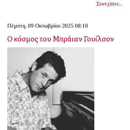
Συνεχίστε...
Πέμπτη, 09 Οκτωβρίου 2025 08:10
Ο κόσμος του Μπράιαν Γουίλσον