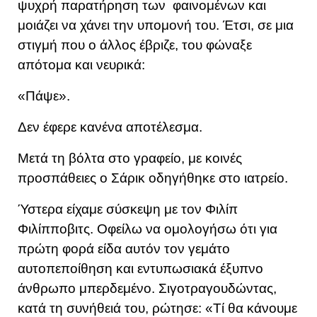
ψυχρή παρατήρηση των φαινομένων και
μοιάζει να χάνει την υπομονή του. Έτσι, σε μια
στιγμή που ο άλλος έβριζε, του φώναξε
απότομα και νευρικά:
«Πάψε».
Δεν έφερε κανένα αποτέλεσμα.
Μετά τη βόλτα στο γραφείο, με κοινές
προσπάθειες ο Σάρικ οδηγήθηκε στο ιατρείο.
Ύστερα είχαμε σύσκεψη με τον Φιλίπ
Φιλίπποβιτς. Οφείλω να ομολογήσω ότι για
πρώτη φορά είδα αυτόν τον γεμάτο
αυτοπεποίθηση και εντυπωσιακά έξυπνο
άνθρωπο μπερδεμένο. Σιγοτραγουδώντας,
κατά τη συνήθειά του, ρώτησε: «Τί θα κάνουμε