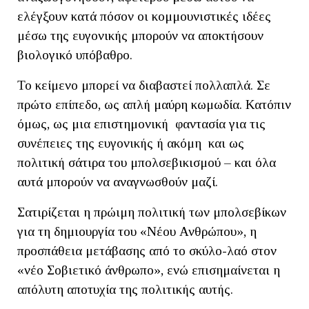
ελέγξουν κατά πόσον οι κομμουνιστικές ιδέες
μέσω της ευγονικής μπορούν να αποκτήσουν
βιολογικό υπόβαθρο.
Το κείμενο μπορεί να διαβαστεί πολλαπλά. Σε
πρώτο επίπεδο, ως απλή μαύρη κωμωδία. Κατόπιν
όμως, ως μια επιστημονική φαντασία για τις
συνέπειες της ευγονικής ή ακόμη και ως
πολιτική σάτιρα του μπολσεβικισμού – και όλα
αυτά μπορούν να αναγνωσθούν μαζί.
Σατιρίζεται η πρώιμη πολιτική των μπολσεβίκων
για τη δημιουργία του «Νέου Ανθρώπου», η
προσπάθεια μετάβασης από το σκύλο-λαό στον
«νέο Σοβιετικό άνθρωπο», ενώ επισημαίνεται η
απόλυτη αποτυχία της πολιτικής αυτής.