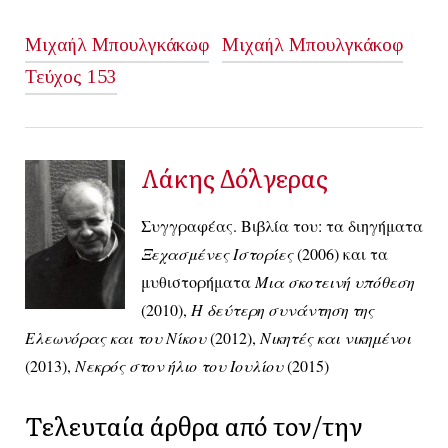
Μιχαήλ Μπουλγκάκωφ
Μιχαήλ Μπουλγκάκοφ
Τεύχος 153
Λάκης Δόλγερας
Συγγραφέας. Βιβλία του: τα διηγήματα
Ξεχασμένες Ιστορίες
(2006) και τα
μυθιστορήματα
Μια σκοτεινή υπόθεση
(2010),
Η δεύτερη συνάντηση της
Ελεωνόρας και του Νίκου
(2012),
Νικητές και νικημένοι
(2013),
Νεκρός στον ήλιο του Ιουλίου
(2015)
Τελευταία άρθρα από τον/την