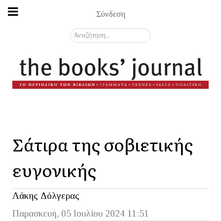
Σύνδεση
Αναζήτηση...
Σάτιρα της σοβιετικής
ευγονικής
Λάκης Δόλγερας
Παρασκευή, 05 Ιουλίου 2024 11:51