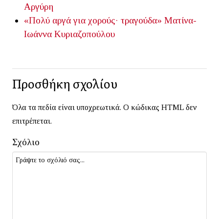
Αργύρη
«Πολύ αργά για χορούς· τραγούδα»
Ματίνα-
Ιωάννα Κυριαζοπούλου
Προσθήκη σχολίου
Όλα τα πεδία είναι υποχρεωτικά. Ο κώδικας HTML δεν
επιτρέπεται.
Σχόλιο