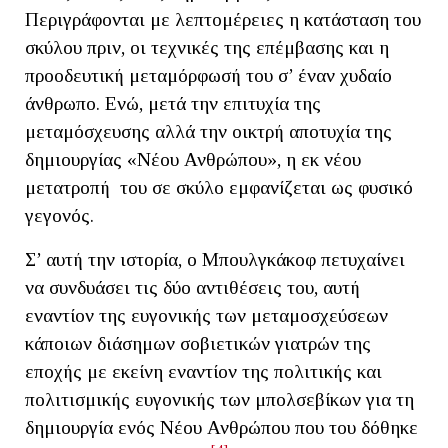
Περιγράφονται με λεπτομέρειες η κατάσταση του
σκύλου πριν, οι τεχνικές της επέμβασης και η
προοδευτική μεταμόρφωσή του σ’ έναν χυδαίο
άνθρωπο. Ενώ, μετά την επιτυχία της
μεταμόσχευσης αλλά την οικτρή αποτυχία της
δημιουργίας «Νέου Ανθρώπου», η εκ νέου
μετατροπή του σε σκύλο εμφανίζεται ως φυσικό
γεγονός.
Σ’ αυτή την ιστορία, ο Μπουλγκάκοφ πετυχαίνει
να συνδυάσει τις δύο αντιθέσεις του, αυτή
εναντίον της ευγονικής των μεταμοσχεύσεων
κάποιων διάσημων σοβιετικών γιατρών της
εποχής με εκείνη εναντίον της πολιτικής και
πολιτισμικής ευγονικής των μπολσεβίκων για τη
δημιουργία ενός Νέου Ανθρώπου που του δόθηκε