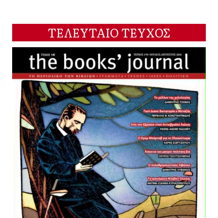
ΤΕΛΕΥΤΑΙΟ ΤΕΥΧΟΣ