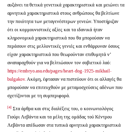
αυξάνει τα θετικά γενετικά χαρακτηριστικά και μειώνει τα
αρνητικά χαρακτηριστικά στους ανθρώπους θα βελτίωνε
την ποιότητα των μεταγενέστερων γενεών. Υποστήριζαν
ότι οι κομμουνιστικές αξίες και τα ιδανικά ήταν
κληρονομικά χαρακτηριστικά που θα μπορούσαν να
περάσουν στις μελλοντικές γενιές και ενθάρρυναν όσους
είχαν χαρακτηριστικά που θεωρούνταν επιθυμητά ν’
αναπαραχθούν για να βελτιώσουν τον σοβιετικό λαό:
https://embryo.asu.edu/pages/heart-dog-1925-mikhail-
bulgakov.
Ακόμη, έφτασαν να πιστεύουν ότι οι αλλαγές θα
μπορούσαν να επιτευχθούν με μεταμοσχεύσεις αδένων που
σχετίζονται με τη συμπεριφορά.
[4]
Στα άρθρα και στις διαλέξεις του, ο κοινωνιολόγος
Γιούρι Λεβάντα και τα μέλη της ομάδας τού Κέντρου
Λεβάντα απέδωσαν στα τυπικά αρνητικά χαρακτηριστικά