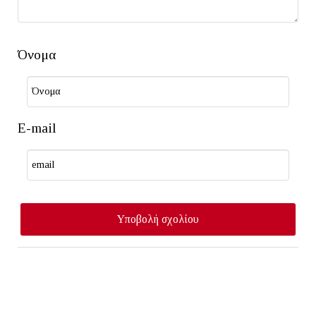
Όνομα
E-mail