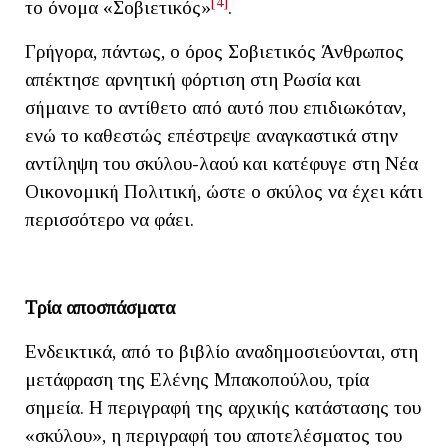
[4]
το όνομα «Σοβιετικός»
.
Γρήγορα, πάντως, ο όρος Σοβιετικός Άνθρωπος
απέκτησε αρνητική φόρτιση στη Ρωσία και
σήμαινε το αντίθετο από αυτό που επιδιωκόταν,
ενώ το καθεστώς επέστρεψε αναγκαστικά στην
αντίληψη του σκύλου-λαού και κατέφυγε στη Νέα
Οικονομική Πολιτική, ώστε ο σκύλος να έχει κάτι
περισσότερο να φάει.
Τρία αποσπάσματα
Ενδεικτικά, από το βιβλίο αναδημοσιεύονται, στη
μετάφραση της Ελένης Μπακοπούλου, τρία
σημεία. Η περιγραφή της αρχικής κατάστασης του
«σκύλου», η περιγραφή του αποτελέσματος του