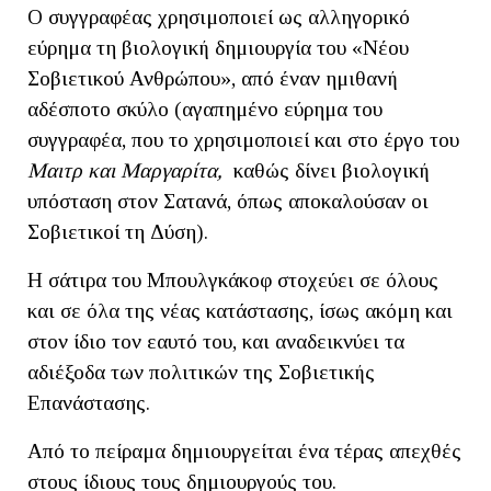
Ο συγγραφέας χρησιμοποιεί ως αλληγορικό
εύρημα τη βιολογική δημιουργία του «Νέου
Σοβιετικού Ανθρώπου», από έναν ημιθανή
αδέσποτο σκύλο (αγαπημένο εύρημα του
συγγραφέα, που το χρησιμοποιεί και στο έργο του
Μαιτρ και Μαργαρίτα,
καθώς δίνει βιολογική
υπόσταση στον Σατανά, όπως αποκαλούσαν οι
Σοβιετικοί τη Δύση).
Η σάτιρα του Μπουλγκάκοφ στοχεύει σε όλους
και σε όλα της νέας κατάστασης, ίσως ακόμη και
στον ίδιο τον εαυτό του, και αναδεικνύει τα
αδιέξοδα των πολιτικών της Σοβιετικής
Επανάστασης.
Από το πείραμα δημιουργείται ένα τέρας απεχθές
στους ίδιους τους δημιουργούς του.