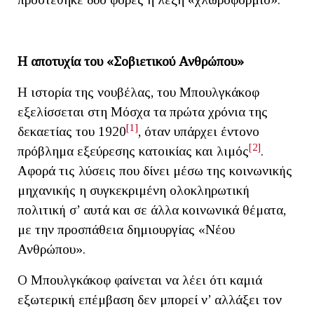
Η αποτυχία του «Σοβιετικού Ανθρώπου»
Η ιστορία της νουβέλας, του Μπουλγκάκοφ
εξελίσσεται στη Μόσχα τα πρώτα χρόνια της
[1]
δεκαετίας του 1920
, όταν υπάρχει έντονο
[2]
πρόβλημα εξεύρεσης κατοικίας και λιμός
.
Αφορά τις λύσεις που δίνει μέσω της κοινωνικής
μηχανικής η συγκεκριμένη ολοκληρωτική
πολιτική σ’ αυτά και σε άλλα κοινωνικά θέματα,
με την προσπάθεια δημιουργίας «Νέου
Ανθρώπου».
Ο Μπουλγκάκοφ φαίνεται να λέει ότι καμιά
εξωτερική επέμβαση δεν μπορεί ν’ αλλάξει τον