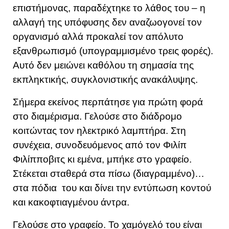
επιστήμονας, παραδέχτηκε το λάθος του – η
αλλαγή της υπόφυσης δεν αναζωογονεί τον
οργανισμό αλλά προκαλεί τον απόλυτο
εξανθρωπισμό (υπογραμμισμένο τρεις φορές).
Αυτό δεν μειώνει καθόλου τη σημασία της
εκπληκτικής, συγκλονιστικής ανακάλυψης.
Σήμερα εκείνος περπάτησε για πρώτη φορά
στο διαμέρισμα. Γελούσε στο διάδρομο
κοιτώντας τον ηλεκτρικό λαμπτήρα. Στη
συνέχεια, συνοδευόμενος από τον Φιλίπ
Φιλίπποβιτς κι εμένα, μπήκε στο γραφείο.
Στέκεται σταθερά στα πίσω (διαγραμμένο)…
στα πόδια του και δίνει την εντύπωση κοντού
και κακοφτιαγμένου άντρα.
Γελούσε στο γραφείο. Το χαμόγελό του είναι