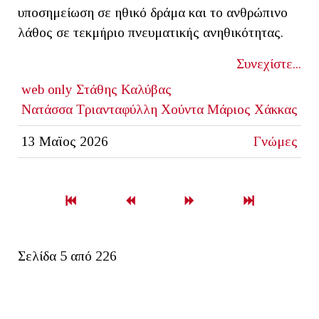
υποσημείωση σε ηθικό δράμα και το ανθρώπινο
λάθος σε τεκμήριο πνευματικής ανηθικότητας.
Συνεχίστε...
web only
Στάθης Καλύβας
Νατάσσα Τριανταφύλλη
Χούντα
Μάριος Χάκκας
13 Μαϊος 2026
Γνώμες
Σελίδα 5 από 226