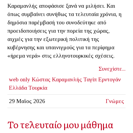
Καραμανλής αποφάσισε ξανά να μιλήσει. Και
όπως συμβαίνει συνήθως τα τελευταία χρόνια, η
δημόσια παρέμβασή του συνοδεύτηκε από
προειδοποιήσεις για την πορεία της χώρας,
αιχμές για την εξωτερική πολιτική της
κυβέρνησης και υπαινιγμούς για τα περίφημα
«ήρεμα νερά» στις ελληνοτουρκικές σχέσεις.
Συνεχίστε...
web only
Κώστας Καραμανλής
Ταγίπ Ερντογάν
Ελλάδα
Τουρκία
29 Μαϊος 2026
Γνώμες
Το τελευταίο μου μάθημα