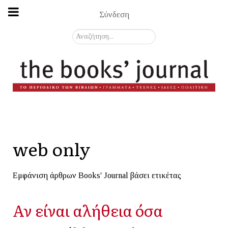
Σύνδεση
Αναζήτηση...
web only
Εμφάνιση άρθρων Books' Journal βάσει ετικέτας
Αν είναι αλήθεια όσα