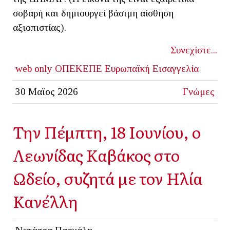
σοβαρή και δημιουργεί βάσιμη αίσθηση
αξιοπιστίας).
Συνεχίστε...
web only
ΟΠΕΚΕΠΕ
Ευρωπαϊκή Εισαγγελία
30 Μαϊος 2026
Γνώμες
Την Πέμπτη, 18 Ιουνίου, ο
Λεωνίδας Καβάκος στο
Ωδείο, συζητά με τον Ηλία
Κανέλλη