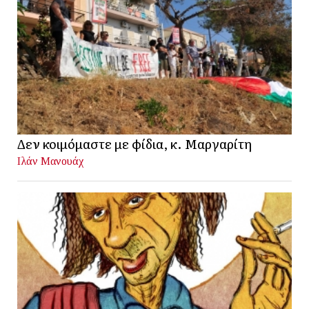
Δεν κοιμόμαστε με φίδια, κ. Μαργαρίτη
Ιλάν Μανουάχ