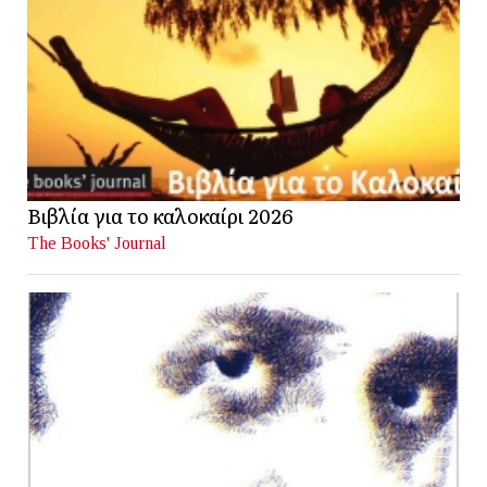
Βιβλία για το καλοκαίρι 2026
The Books' Journal