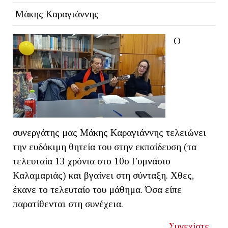
Μάκης Καραγιάννης
Ο
συνεργάτης μας Μάκης Καραγιάννης τελειώνει
την ευδόκιμη θητεία του στην εκπαίδευση (τα
τελευταία 13 χρόνια στο 10ο Γυμνάσιο
Καλαμαριάς) και βγαίνει στη σύνταξη. Χθες,
έκανε το τελευταίο του μάθημα. Όσα είπε
παρατίθενται στη συνέχεια.
Συνεχίστε...