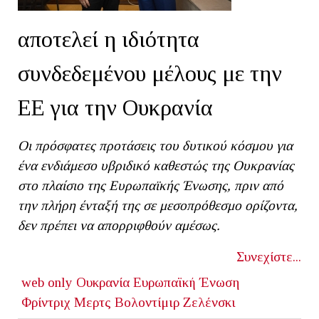
αποτελεί η ιδιότητα
συνδεδεμένου μέλους με την
ΕΕ για την Ουκρανία
Οι πρόσφατες προτάσεις του δυτικού κόσμου για
ένα ενδιάμεσο υβριδικό καθεστώς της Ουκρανίας
στο πλαίσιο της Ευρωπαϊκής Ένωσης, πριν από
την πλήρη ένταξή της σε μεσοπρόθεσμο ορίζοντα,
δεν πρέπει να απορριφθούν αμέσως.
Συνεχίστε...
web only
Ουκρανία
Ευρωπαϊκή Ένωση
Φρίντριχ Μερτς
Βολοντίμιρ Ζελένσκι