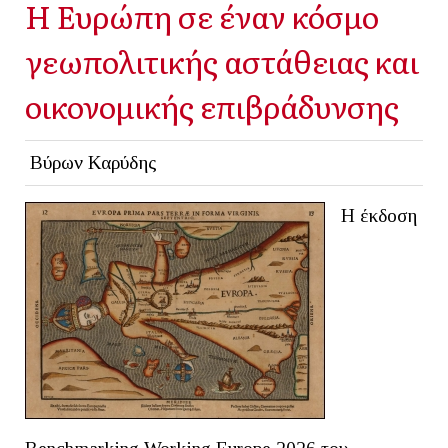
Η Ευρώπη σε έναν κόσμο
γεωπολιτικής αστάθειας και
οικονομικής επιβράδυνσης
Βύρων Καρύδης
Η έκδοση