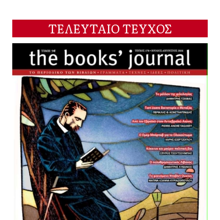
ΤΕΛΕΥΤΑΙΟ ΤΕΥΧΟΣ