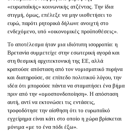
«ευρωπαϊκής» κοινωνικής ατζέντας. Την ίδια
στιγμή, όμως, επέλεξε να μην υιοθετήσει το
ευρώ, παρότι ρητορικά δήλωνε ανοιχτή στο
ενδεχόμενο, υπό «οικονομικές προϋποθέσεις».
Το αποτέλεσμα ήταν μια ιδιότυπη ισορροπία: η
Βρετανία συμμετείχε στην εσωτερική αγορά και
στη θεσμική αρχιτεκτονική της ΕΕ, αλλά
κρατούσε απόσταση από τον νομισματικό πυρήνα
και διατηρούσε, σε επίπεδο πολιτικού λόγου, την
ιδέα ότι μπορούσε πάντα να σταματήσει ένα βήμα
πριν από την «ομοσπονδοποίηση». Η απόσταση
αυτή, αντί να εκτονώσει τις εντάσεις,
τροφοδότησε την αίσθηση ότι το ευρωπαϊκό
εγχείρημα είναι κάτι στο οποίο η χώρα βρίσκεται
μόνιμα «με το ένα πόδι έξω».