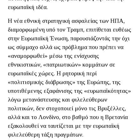
ευρωπαϊκή ιδέα.
Η νέα εθνική στρατηγική ασφαλείας των ΗΠΑ,
διαμορφωμένη υπό τον Τραμπ, επιτίθεται ευθέως
στην Ευρωπαϊκή Ένωση, παρουσιάζοντάς την όχι
ως σύμμαχο αλλά ως πρόβλημα που πρέπει να
«αναμορφωθεί» μέσω της ενίσχυσης
εθνικιστικών, «πατριωτικών» κομμάτων σε
ευρωπαϊκές χώρες. Η ρητορική περί
«πολιτισμικής διάβρωσης» της Ευρώπης, της
υποτιθέμενης εξαφάνισης της «ευρωπαϊκότητας»
λόγω μετανάστευσης και φιλελεύθερων
πολιτικών, δεν στοχοποιεί μόνο τις Βρυξέλλες,
αλλά και το Λονδίνο, στο βαθμό που η Βρετανία
εξακολουθεί να ταυτίζεται με την ευρωπαϊκή
φιλελεύθερη τάξη πραγμάτων.​