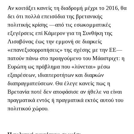
Αν κοιτάξει κανείς τη διαδρομή μέχρι το 2016, θα
δει ότι πολλά επεισόδια της βρετανικής
πολιτικής κρίσης —από τις εσωκομματικές
εξεγέρσεις επί Κάμερον για τη Συνθήκη της
Λισαβόνας έως την εμμονή σε διαρκείς
«επανεξισορροπήσεις» της σχέσης με την ΕΕ—
πατούν πάνω στο προηγούμενο του Μάαστριχτ: η
Ευρώπη ως πρόβλημα που «λύνεται» μέσω
εξαιρέσεων, ιδιαιτεροτήτων και διαρκών
διαπραγματεύσεων. Θα έλεγε κανείς πως η
Βρετανία ποτέ δεν αποφάσισε αν ήθελε να είναι
πραγματικά εντός ή πραγματικά εκτός αυτού του
πολιτικού χώρου.