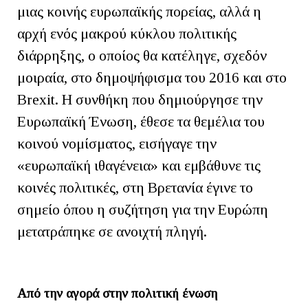
μιας κοινής ευρωπαϊκής πορείας, αλλά η
αρχή ενός μακρού κύκλου πολιτικής
διάρρηξης, ο οποίος θα κατέληγε, σχεδόν
μοιραία, στο δημοψήφισμα του 2016 και στο
Brexit. Η συνθήκη που δημιούργησε την
Ευρωπαϊκή Ένωση, έθεσε τα θεμέλια του
κοινού νομίσματος, εισήγαγε την
«ευρωπαϊκή ιθαγένεια» και εμβάθυνε τις
κοινές πολιτικές, στη Βρετανία έγινε το
σημείο όπου η συζήτηση για την Ευρώπη
μετατράπηκε σε ανοιχτή πληγή.
Από την αγορά στην πολιτική ένωση