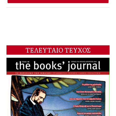
ΤΕΛΕΥΤΑΙΟ ΤΕΥΧΟΣ