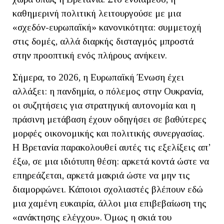
καθημερινή πολιτική λειτουργούσε με μια
«σχεδόν-ευρωπαϊκή» κανονικότητα: συμμετοχή
στις δομές, αλλά διαρκής δισταγμός μπροστά
στην προοπτική ενός πλήρους ανήκειν.
Σήμερα, το 2026, η Ευρωπαϊκή Ένωση έχει
αλλάξει: η πανδημία, ο πόλεμος στην Ουκρανία,
οι συζητήσεις για στρατηγική αυτονομία και η
πράσινη μετάβαση έχουν οδηγήσει σε βαθύτερες
μορφές οικονομικής και πολιτικής συνεργασίας.
Η Βρετανία παρακολουθεί αυτές τις εξελίξεις απ’
έξω, σε μια ιδιότυπη θέση: αρκετά κοντά ώστε να
επηρεάζεται, αρκετά μακριά ώστε να μην τις
διαμορφώνει. Κάποιοι σχολιαστές βλέπουν εδώ
μια χαμένη ευκαιρία, άλλοι μια επιβεβαίωση της
«ανάκτησης ελέγχου». Όμως η σκιά του