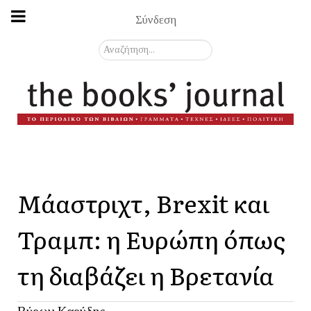
Σύνδεση
Αναζήτηση...
Μάαστριχτ, Brexit και
Τραμπ: η Ευρώπη όπως
τη διαβάζει η Βρετανία