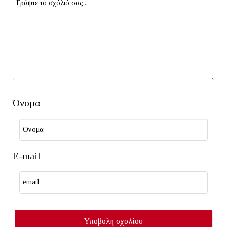
Όνομα
E-mail