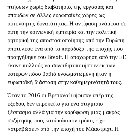
πτήσεων χωρίς διαβατήριο, της εργασίας και
σπουδών σε άλλες ευρωπαϊκές χώρες ως
αυτονόητης δυνατότητας. Η αντίφαση ανάμεσα σε
αυτή την κοινωνική εμπειρία και την πολιτική
ρητορική της αποστασιοποίησης από την Ευρώπη
αποτέλεσε ένα από τα παράδοξα της εποχής που
προηγήθηκε του Brexit. Η αποχώρηση από την ΕΕ
έκανε πολλούς να συνειδητοποιήσουν εκ των
υστέρων πόσο βαθιά ενσωματωμένη ήταν η
ευρωπαϊκή διάσταση στην καθημερινότητά τους.
Όταν το 2016 οι Βρετανοί ψήφισαν υπέρ της
εξόδου, δεν επρόκειτο για ένα στιγμιαίο
ξέσπασμα αλλά για την κορύφωση μιας μακράς
συζήτησης που, κατά κάποιον τρόπο, είχε
«στραβώσει» από την εποχή του Μάαστριχτ. Η