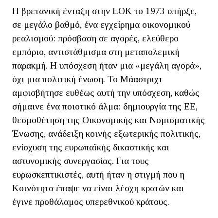
Η βρετανική ένταξη στην ΕΟΚ το 1973 υπήρξε,
σε μεγάλο βαθμό, ένα εγχείρημα οικονομικού
ρεαλισμού: πρόσβαση σε αγορές, ελεύθερο
εμπόριο, αντιστάθμισμα στη μεταπολεμική
παρακμή. Η υπόσχεση ήταν μια «μεγάλη αγορά»,
όχι μια πολιτική ένωση. Το Μάαστριχτ
αμφισβήτησε ευθέως αυτή την υπόσχεση, καθώς
σήμαινε ένα ποιοτικό άλμα: δημιουργία της ΕΕ,
θεσμοθέτηση της Οικονομικής και Νομισματικής
Ένωσης, ανάδειξη κοινής εξωτερικής πολιτικής,
ενίσχυση της ευρωπαϊκής δικαστικής και
αστυνομικής συνεργασίας. Για τους
ευρωσκεπτικιστές, αυτή ήταν η στιγμή που η
Κοινότητα έπαψε να είναι λέσχη κρατών και
έγινε προθάλαμος υπερεθνικού κράτους.