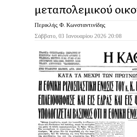
μεταπολεμικού οικ
Περικλής Φ. Κωνσταντινίδης
Σάββατο, 03 Ιανουαρίου 2026 20:08