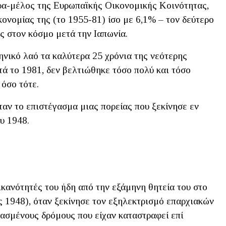
ρα-μέλος της Ευρωπαϊκής Οικονομικής Κοινότητας,
ονομίας της (το 1955-81) ίσο με 6,1% – τον δεύτερο
ς στον κόσμο μετά την Ιαπωνία.
ηνικό λαό τα καλύτερα 25 χρόνια της νεότερης
ετά το 1981, δεν βελτιώθηκε τόσο πολύ και τόσο
όσο τότε.
αν το επιστέγασμα μιας πορείας που ξεκίνησε εν
υ 1948.
ικανότητές του ήδη από την εξάμηνη θητεία του στο
1948), όταν ξεκίνησε τον εξηλεκτρισμό επαρχιακών
ασμένους δρόμους που είχαν καταστραφεί επί