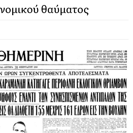
ονομικού θαύματος