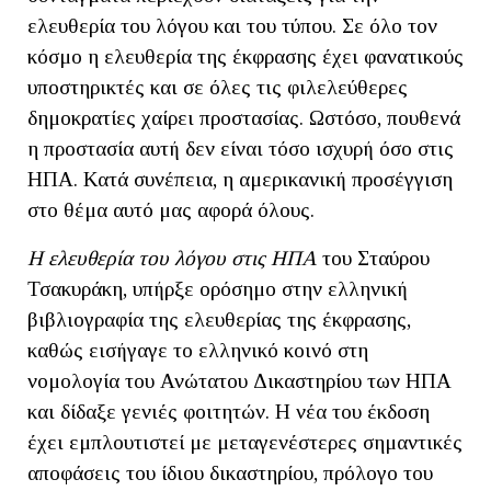
ελευθερία του λόγου και του τύπου. Σε όλο τον
κόσμο η ελευθερία της έκφρασης έχει φανατικούς
υποστηρικτές και σε όλες τις φιλελεύθερες
δημοκρατίες χαίρει προστασίας. Ωστόσο, πουθενά
η προστασία αυτή δεν είναι τόσο ισχυρή όσο στις
ΗΠΑ. Κατά συνέπεια, η αμερικανική προσέγγιση
στο θέμα αυτό μας αφορά όλους.
Η ελευθερία του λόγου στις ΗΠΑ
του Σταύρου
Τσακυράκη, υπήρξε ορόσημο στην ελληνική
βιβλιογραφία της ελευθερίας της έκφρασης,
καθώς εισήγαγε το ελληνικό κοινό στη
νομολογία του Ανώτατου Δικαστηρίου των ΗΠΑ
και δίδαξε γενιές φοιτητών. Η νέα του έκδοση
έχει εμπλουτιστεί με μεταγενέστερες σημαντικές
αποφάσεις του ίδιου δικαστηρίου, πρόλογο του