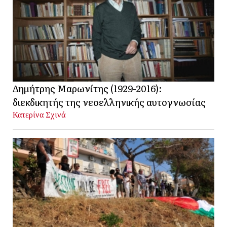
Δημήτρης Μαρωνίτης (1929-2016):
διεκδικητής της νεοελληνικής αυτογνωσίας
Κατερίνα Σχινά