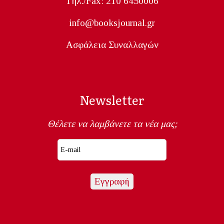
Tηλ./Fax: 210 6450006
info@booksjournal.gr
Ασφάλεια Συναλλαγών
Newsletter
Θέλετε να λαμβάνετε τα νέα μας;