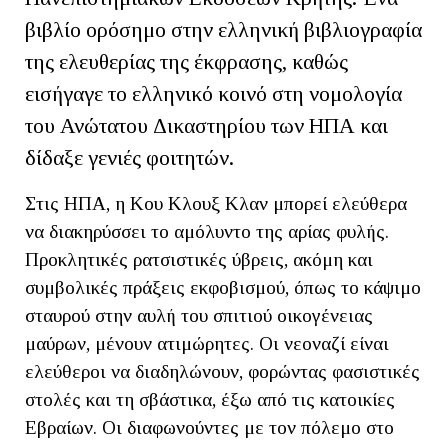
βιβλίο ορόσημο στην ελληνική βιβλιογραφία
της ελευθερίας της έκφρασης, καθώς
εισήγαγε το ελληνικό κοινό στη νομολογία
του Ανώτατου Δικαστηρίου των ΗΠΑ και
δίδαξε γενιές φοιτητών.
Στις ΗΠΑ, η Κου Κλουξ Κλαν μπορεί ελεύθερα
να διακηρύσσει το αμόλυντο της αρίας φυλής.
Προκλητικές ρατσιστικές ύβρεις, ακόμη και
συμβολικές πράξεις εκφοβισμού, όπως το κάψιμο
σταυρού στην αυλή του σπιτιού οικογένειας
μαύρων, μένουν ατιμώρητες. Οι νεοναζί είναι
ελεύθεροι να διαδηλώνουν, φορώντας φασιστικές
στολές και τη σβάστικα, έξω από τις κατοικίες
Εβραίων. Οι διαφωνούντες με τον πόλεμο στο