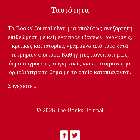
Ταυτότητα
Το Books' Journal είναι μια απολύτως ανεξάρτητη
επιθεώρηση με κείμενα παρεμβάσεων, αναλύσεις,
κριτικές και ιστορίες, γραμμένα από τους κατά
τεκμήριον ειδικούς. Καθηγητές πανεπιστημίου,
δημοσιογράφους, συγγραφείς και επιστήμονες με
αρμοδιότητα το θέμα με το οποίο καταπιάνονται.
Συνεχίστε...
© 2026 The Books' Journal