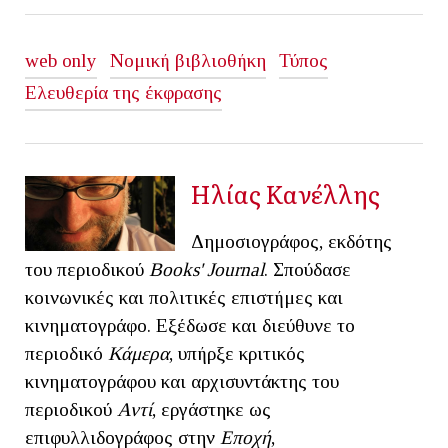
web only
Νομική βιβλιοθήκη
Τύπος
Ελευθερία της έκφρασης
Ηλίας Κανέλλης
Δημοσιογράφος, εκδότης
του περιοδικού
Books' Journal
. Σπούδασε
κοινωνικές και πολιτικές επιστήμες και
κινηματογράφο. Εξέδωσε και διεύθυνε το
περιοδικό
Κάμερα
, υπήρξε κριτικός
κινηματογράφου και αρχισυντάκτης του
περιοδικού
Αντί
, εργάστηκε ως
επιφυλλιδογράφος στην
Εποχή
,