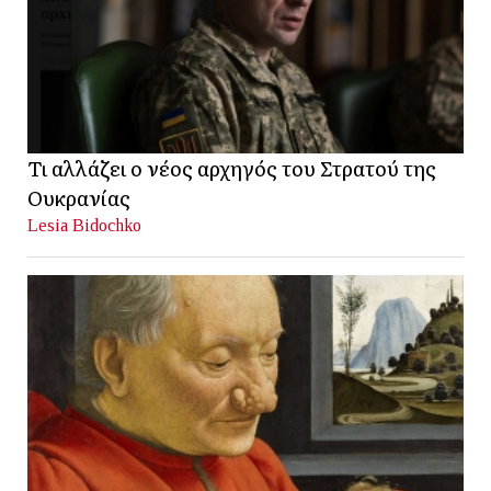
Τι αλλάζει ο νέος αρχηγός του Στρατού της
Ουκρανίας
Lesia Bidochko