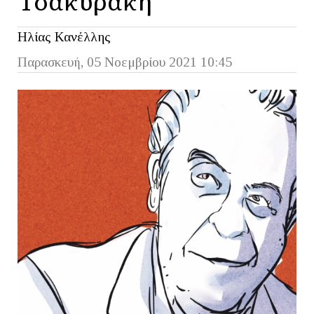
Ηλίας Κανέλλης
Παρασκευή, 05 Νοεμβρίου 2021 10:45