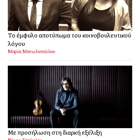
Το έμφυλο αποτύπωμα του κοινοβουλευτικού
λόγου
Μαρία Μανωλοπούλου
Με προσήλωση στη διαρκή εξέλιξη