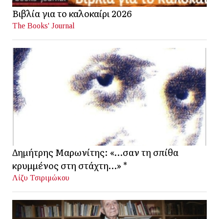
Βιβλία για το καλοκαίρι 2026
The Books' Journal
Δημήτρης Μαρωνίτης: «…σαν τη σπίθα
κρυμμένος στη στάχτη…» *
Λίζυ Τσιριμώκου