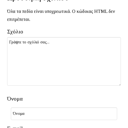
Όλα τα πεδία είναι υποχρεωτικά. Ο κώδικας HTML δεν
επιτρέπεται.
Σχόλιο
Όνομα