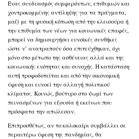
Ένας συνδυασμός συμφερόντων, επιθυμιών και
χοντροκομμένης αντίληψης για τα πράγματα,
μαζί με τη φυσική κόπωση από την κλεισούρα ή
την επιθυμία των νέων για κοινωνικές επαφές,
μπορεί να δημιουργήσει ευνοϊκές συνθήκες
ώστε ν’ ανατραπούν όσα επιτεύχθηκαν, όχι
μόνο στο μέτωπο της ασθένειας αλλά και της
κοινωνικής ενότητας και συνοχής. Η κατάσταση
αυτή τροφοδοτείται και από την οικονομική
ύφεση και ευνοεί την αλλαγή πολιτικού
κλίματος. Κοινώς, βούτυρο στο ψωμί των
πεινασμένων για εξουσία ή εκείνων που
πρόσφατα την απώλεσαν.
Επιπροσθέτως, αν το καλοκαίρι συμβάλλει σε
περαιτέρω ύφεση της πανδημίας, θα