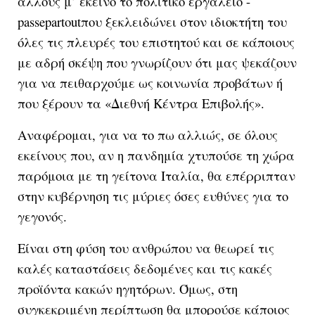
άλλους μ’ εκείνο το πολιτικό εργαλείο -
passepartoutπου ξεκλειδώνει στον ιδιοκτήτη του
όλες τις πλευρές του επιστητού και σε κάποιους
με αδρή σκέψη που γνωρίζουν ότι μας ψεκάζουν
για να πειθαρχούμε ως κοινωνία προβάτων ή
που ξέρουν τα «Διεθνή Κέντρα Επιβολής».
Αναφέρομαι, για να το πω αλλιώς, σε όλους
εκείνους που, αν η πανδημία χτυπούσε τη χώρα
παρόμοια με τη γείτονα Ιταλία, θα επέρριπταν
στην κυβέρνηση τις μύριες όσες ευθύνες για το
γεγονός.
Είναι στη φύση του ανθρώπου να θεωρεί τις
καλές καταστάσεις δεδομένες και τις κακές
προϊόντα κακών ηγητόρων. Όμως, στη
συγκεκριμένη περίπτωση θα μπορούσε κάποιος