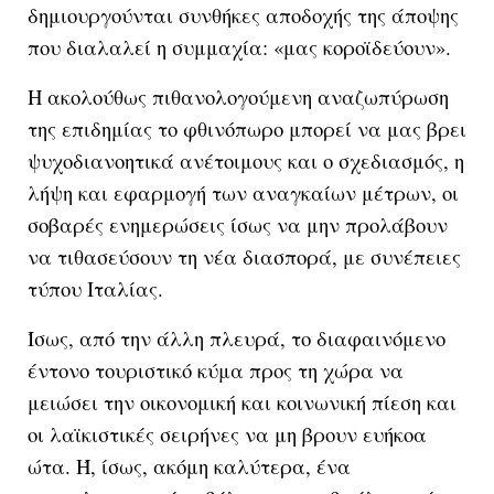
δημιουργούνται συνθήκες αποδοχής της άποψης
που διαλαλεί η συμμαχία: «μας κοροϊδεύουν».
Η ακολούθως πιθανολογούμενη αναζωπύρωση
της επιδημίας το φθινόπωρο μπορεί να μας βρει
ψυχοδιανοητικά ανέτοιμους και ο σχεδιασμός, η
λήψη και εφαρμογή των αναγκαίων μέτρων, οι
σοβαρές ενημερώσεις ίσως να μην προλάβουν
να τιθασεύσουν τη νέα διασπορά, με συνέπειες
τύπου Ιταλίας.
Ίσως, από την άλλη πλευρά, το διαφαινόμενο
έντονο τουριστικό κύμα προς τη χώρα να
μειώσει την οικονομική και κοινωνική πίεση και
οι λαϊκιστικές σειρήνες να μη βρουν ευήκοα
ώτα. Ή, ίσως, ακόμη καλύτερα, ένα