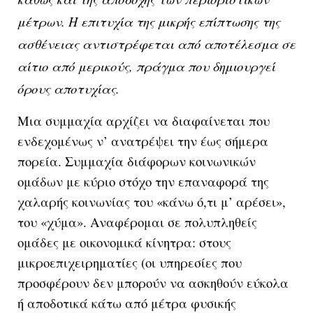
μέτρων. Η επιτυχία της μικρής επίπτωσης της
ασθένειας αντιστρέφεται από αποτέλεσμα σε
αίτιο από μερικούς, πράγμα που δημιουργεί
όρους αποτυχίας.
Μια συμμαχία αρχίζει να διαφαίνεται που
ενδεχομένως ν’ ανατρέψει την έως σήμερα
πορεία. Συμμαχία διάφορων κοινωνικών
ομάδων με κύριο στόχο την επαναφορά της
χαλαρής κοινωνίας του «κάνω ό,τι μ’ αρέσει»,
του «χύμα». Αναφέρομαι σε πολυπληθείς
ομάδες με οικονομικά κίνητρα: στους
μικροεπιχειρηματίες (οι υπηρεσίες που
προσφέρουν δεν μπορούν να ασκηθούν εύκολα
ή αποδοτικά κάτω από μέτρα φυσικής