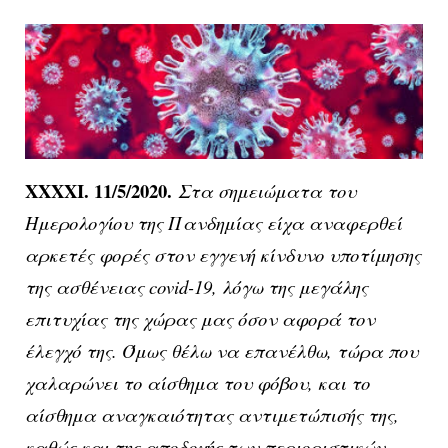
XXXXΙ. 11/5/2020.
Στα σημειώματα του
Ημερολογίου της Πανδημίας είχα αναφερθεί
αρκετές φορές στον εγγενή κίνδυνο υποτίμησης
της ασθένειας covid-19, λόγω της μεγάλης
επιτυχίας της χώρας μας όσον αφορά τον
έλεγχό της. Όμως θέλω να επανέλθω, τώρα που
χαλαρώνει το αίσθημα του φόβου, και το
αίσθημα αναγκαιότητας αντιμετώπισής της,
καθώς και της αποδοχής των περιοριστικών