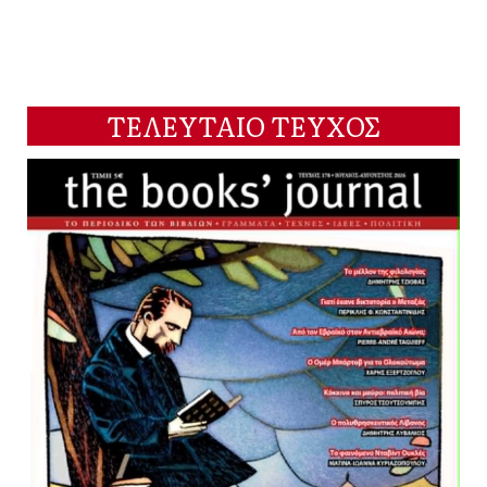
ΤΕΛΕΥΤΑΙΟ ΤΕΥΧΟΣ