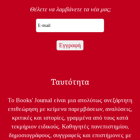
Θέλετε να λαμβάνετε τα νέα μας;
Ταυτότητα
Το Books' Journal είναι μια απολύτως ανεξάρτητη
επιθεώρηση με κείμενα παρεμβάσεων, αναλύσεις,
κριτικές και ιστορίες, γραμμένα από τους κατά
τεκμήριον ειδικούς. Καθηγητές πανεπιστημίου,
δημοσιογράφους, συγγραφείς και επιστήμονες με