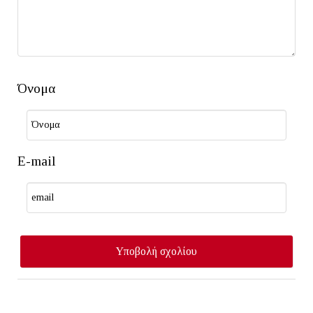
Όνομα
E-mail