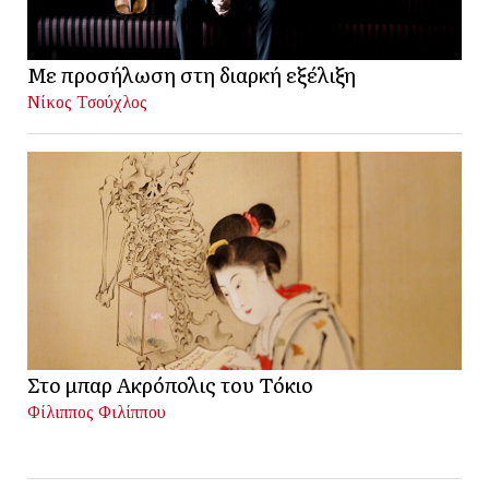
Με προσήλωση στη διαρκή εξέλιξη
Νίκος Τσούχλος
Στο μπαρ Ακρόπολις του Τόκιο
Φίλιππος Φιλίππου