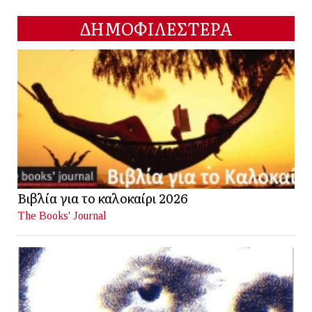
ΔΗΜΟΦΙΛΕΣΤΕΡΑ
Βιβλία για το καλοκαίρι 2026
The Books' Journal