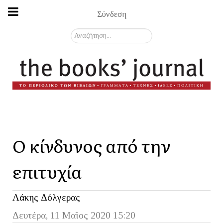
Σύνδεση
Αναζήτηση...
Ο κίνδυνος από την
επιτυχία
Λάκης Δόλγερας
Δευτέρα, 11 Μαϊος 2020 15:20