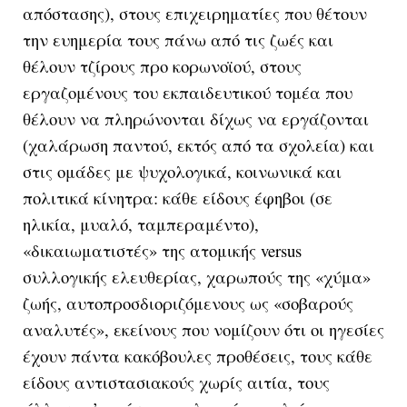
απόστασης), στους επιχειρηματίες που θέτουν
την ευημερία τους πάνω από τις ζωές και
θέλουν τζίρους προ κορωνοϊού, στους
εργαζομένους του εκπαιδευτικού τομέα που
θέλουν να πληρώνονται δίχως να εργάζονται
(χαλάρωση παντού, εκτός από τα σχολεία) και
στις ομάδες με ψυχολογικά, κοινωνικά και
πολιτικά κίνητρα: κάθε είδους έφηβοι (σε
ηλικία, μυαλό, ταμπεραμέντο),
«δικαιωματιστές» της ατομικής versus
συλλογικής ελευθερίας, χαρωπούς της «χύμα»
ζωής, αυτοπροσδιοριζόμενους ως «σοβαρούς
αναλυτές», εκείνους που νομίζουν ότι οι ηγεσίες
έχουν πάντα κακόβουλες προθέσεις, τους κάθε
είδους αντιστασιακούς χωρίς αιτία, τους