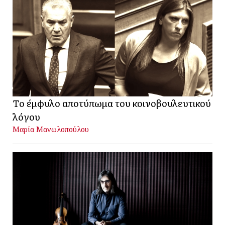
Το έμφυλο αποτύπωμα του κοινοβουλευτικού
λόγου
Μαρία Μανωλοπούλου