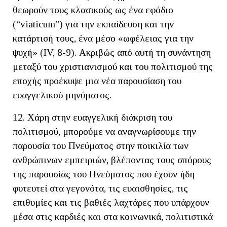
θεωρούν τους κλασικούς ως ένα εφόδιο
(“viaticum”) για την εκπαίδευση και την
κατάρτισή τους, ένα μέσο «ωφέλειας για την
ψυχή» (IV, 8-9). Ακριβώς από αυτή τη συνάντηση
μεταξύ του χριστιανισμού και του πολιτισμού της
εποχής προέκυψε μια νέα παρουσίαση του
ευαγγελικού μηνύματος.
12. Χάρη στην ευαγγελική διάκριση του
πολιτισμού, μπορούμε να αναγνωρίσουμε την
παρουσία του Πνεύματος στην ποικιλία των
ανθρώπινων εμπειριών, βλέποντας τους σπόρους
της παρουσίας του Πνεύματος που έχουν ήδη
φυτευτεί στα γεγονότα, τις ευαισθησίες, τις
επιθυμίες και τις βαθιές λαχτάρες που υπάρχουν
μέσα στις καρδιές και στα κοινωνικά, πολιτιστικά