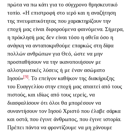
πρώτα να πω κάτι για το σύγχρονο θρησκευτικό
τοπίο. «Η επιστροφή στο ιερό και η αναζήτηση
της πνευματικότητας που χαρακτηρίζουν την
εποχή μας είναι διφορούμενα φαινόμενα. Σήμερα,
η πρόκλησή μας δεν είναι τόσο η αθεΐα όσο η
ανάγκη να ανταποκριθούμε επαρκώς στη δίψα
πολλών ανθρώπων για Θεό, ώστε να μην
προσπαθήσουν να την ικανοποιήσουν με
αλλοτριωτικές λύσεις ή με έναν ασώματο
[9]
Ιησού»
. Το επείγον καθήκον της διακήρυξης
του Ευαγγελίου στην εποχή μας απαιτεί από τους
πιστούς, και ιδίως από τους ιερείς, να
διασφαλίσουν ότι όλοι θα μπορέσουν να
συναντήσουν τον Ιησού Χριστό που έλαβε σάρκα
και οστά, που έγινε άνθρωπος, που έγινε ιστορία.
Πρέπει πάντα να φροντίζουμε να μη χάνουμε