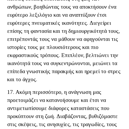
ανθρώπων, βοηθώντας τους να αποκτήσουν ένα
ευρύτερο λεξιλόγιο και να αναπτύξουν έτσι
ευρύτερες πνευματικές ικανότητες. Διεγείρει
επίσης τη φαντασία και τη δημιουργικότητά τους,
επιτρέποντάς τους να μάθουν να αφηγούνται τις
ιστορίες τους με πλουσιότερους και πιο
εκφραστικούς τρόπους. Επιπλέον, βελτιώνει την
ικανότητά τους να συγκεντρώνονται, μειώνει τα
επίπεδα γνωστικής παρακμής και ηρεμεί το στρες
και το άγχος.
17. Ακόμη περισσότερο, η ανάγνωση μας
προετοιμάζει να κατανοήσουμε και έτσι να
αντιμετωπίσουμε διάφορες καταστάσεις που
προκύπτουν στη ζωή. Διαβάζοντας, βυθιζόμαστε
στις σκέψεις, τις ανησυχίες, τις τραγωδίες, τους