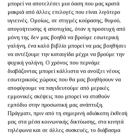
μπορεί να αποτελέσει μια όαση που μας κρατά
μακριά από άλλες επιλογές που είναι λιγότερο
υγιεινές. Ομοίως, σε στιγμές κούρασης, θυμού,
απογοήτευσης ή αποτυχίας, όταν η προσευχή από
μόνη της δεν μας βοηθά να βρούμε εσωτερική
γαλήνη, ένα καλό βιβλίο μπορεί να μας βοηθήσει
να αντέξουμε την καταιγίδα μέχρι να βρούμε την
ψυχική γαλήνη. Ο χρόνος που περνάμε
διαβάζοντας μπορεί κάλλιστα να ανοίξει νέους
εσωτερικούς χώρους που θα μας βοηθήσουν να
αποφύγουμε να παγιδευτούμε από μερικές
εμμονικές σκέψεις που μπορεί να σταθούν
εμπόδιο στην προσωπική μας ανάπτυξη.
Πράγματι, πριν από τη σημερινή αδιάκοπη έκθεσή
μας στα μέσα κοινωνικής δικτύωσης, στα κινητά
τηλέφωνα και σε άλλες συσκευές, το διάβασμα