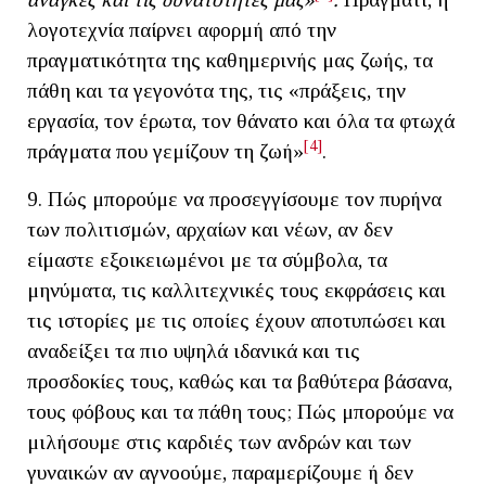
λογοτεχνία παίρνει αφορμή από την
πραγματικότητα της καθημερινής μας ζωής, τα
πάθη και τα γεγονότα της, τις «πράξεις, την
εργασία, τον έρωτα, τον θάνατο και όλα τα φτωχά
[4]
πράγματα που γεμίζουν τη ζωή»
.
9. Πώς μπορούμε να προσεγγίσουμε τον πυρήνα
των πολιτισμών, αρχαίων και νέων, αν δεν
είμαστε εξοικειωμένοι με τα σύμβολα, τα
μηνύματα, τις καλλιτεχνικές τους εκφράσεις και
τις ιστορίες με τις οποίες έχουν αποτυπώσει και
αναδείξει τα πιο υψηλά ιδανικά και τις
προσδοκίες τους, καθώς και τα βαθύτερα βάσανα,
τους φόβους και τα πάθη τους; Πώς μπορούμε να
μιλήσουμε στις καρδιές των ανδρών και των
γυναικών αν αγνοούμε, παραμερίζουμε ή δεν