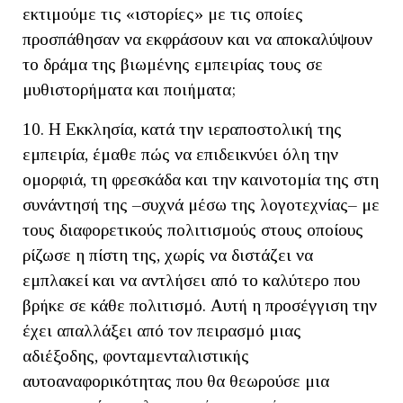
εκτιμούμε τις «ιστορίες» με τις οποίες
προσπάθησαν να εκφράσουν και να αποκαλύψουν
το δράμα της βιωμένης εμπειρίας τους σε
μυθιστορήματα και ποιήματα;
10. Η Εκκλησία, κατά την ιεραποστολική της
εμπειρία, έμαθε πώς να επιδεικνύει όλη την
ομορφιά, τη φρεσκάδα και την καινοτομία της στη
συνάντησή της –συχνά μέσω της λογοτεχνίας– με
τους διαφορετικούς πολιτισμούς στους οποίους
ρίζωσε η πίστη της, χωρίς να διστάζει να
εμπλακεί και να αντλήσει από το καλύτερο που
βρήκε σε κάθε πολιτισμό. Αυτή η προσέγγιση την
έχει απαλλάξει από τον πειρασμό μιας
αδιέξοδης, φονταμενταλιστικής
αυτοαναφορικότητας που θα θεωρούσε μια