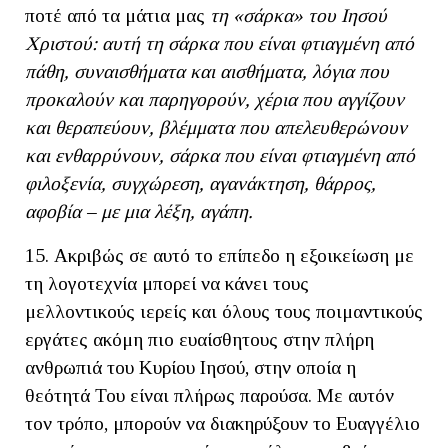
ποτέ από τα μάτια μας
τη «σάρκα» του Ιησού
Χριστού: αυτή τη σάρκα που είναι φτιαγμένη από
πάθη, συναισθήματα και αισθήματα, λόγια που
προκαλούν και παρηγορούν, χέρια που αγγίζουν
και θεραπεύουν, βλέμματα που απελευθερώνουν
και ενθαρρύνουν, σάρκα που είναι φτιαγμένη από
φιλοξενία, συγχώρεση, αγανάκτηση, θάρρος,
αφοβία – με μια λέξη, αγάπη.
15. Ακριβώς σε αυτό το επίπεδο η εξοικείωση με
τη λογοτεχνία μπορεί να κάνει τους
μελλοντικούς ιερείς και όλους τους ποιμαντικούς
εργάτες ακόμη πιο ευαίσθητους στην πλήρη
ανθρωπιά του Κυρίου Ιησού, στην οποία η
θεότητά Του είναι πλήρως παρούσα. Με αυτόν
τον τρόπο, μπορούν να διακηρύξουν το Ευαγγέλιο