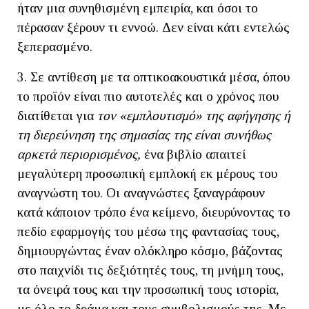
ήταν μια συνηθισμένη εμπειρία, και όσοι το
πέρασαν ξέρουν τι εννοώ. Δεν είναι κάτι εντελώς
ξεπερασμένο.
3. Σε αντίθεση με τα οπτικοακουστικά μέσα, όπου
το προϊόν είναι πιο αυτοτελές και ο χρόνος που
διατίθεται για
τον «εμπλουτισμό» της αφήγησης ή
τη διερεύνηση της σημασίας της είναι συνήθως
αρκετά περιορισμένος,
ένα βιβλίο απαιτεί
μεγαλύτερη προσωπική εμπλοκή εκ μέρους του
αναγνώστη του. Οι αναγνώστες ξαναγράφουν
κατά κάποιον τρόπο ένα κείμενο, διευρύνοντας το
πεδίο εφαρμογής του μέσω της φαντασίας τους,
δημιουργώντας έναν ολόκληρο κόσμο, βάζοντας
στο παιχνίδι τις δεξιότητές τους, τη μνήμη τους,
τα όνειρά τους και την προσωπική τους ιστορία,
με όλο το δράμα και τους συμβολισμούς της. Με