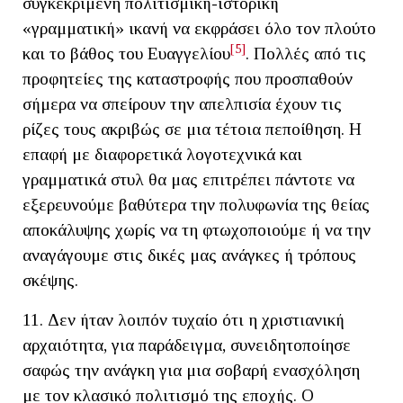
συγκεκριμένη πολιτισμική-ιστορική
«γραμματική» ικανή να εκφράσει όλο τον πλούτο
[5]
και το βάθος του Ευαγγελίου
. Πολλές από τις
προφητείες της καταστροφής που προσπαθούν
σήμερα να σπείρουν την απελπισία έχουν τις
ρίζες τους ακριβώς σε μια τέτοια πεποίθηση. Η
επαφή με διαφορετικά λογοτεχνικά και
γραμματικά στυλ θα μας επιτρέπει πάντοτε να
εξερευνούμε βαθύτερα την πολυφωνία της θείας
αποκάλυψης χωρίς να τη φτωχοποιούμε ή να την
αναγάγουμε στις δικές μας ανάγκες ή τρόπους
σκέψης.
11. Δεν ήταν λοιπόν τυχαίο ότι η χριστιανική
αρχαιότητα, για παράδειγμα, συνειδητοποίησε
σαφώς την ανάγκη για μια σοβαρή ενασχόληση
με τον κλασικό πολιτισμό της εποχής. Ο