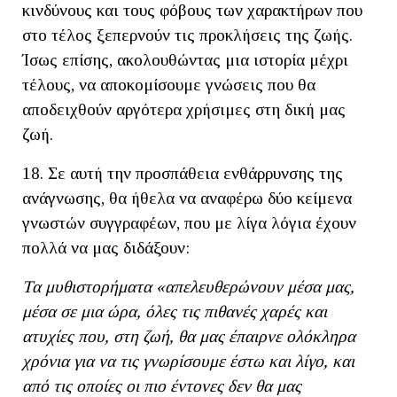
κινδύνους και τους φόβους των χαρακτήρων που
στο τέλος ξεπερνούν τις προκλήσεις της ζωής.
Ίσως επίσης, ακολουθώντας μια ιστορία μέχρι
τέλους, να αποκομίσουμε γνώσεις που θα
αποδειχθούν αργότερα χρήσιμες στη δική μας
ζωή.
18. Σε αυτή την προσπάθεια ενθάρρυνσης της
ανάγνωσης, θα ήθελα να αναφέρω δύο κείμενα
γνωστών συγγραφέων, που με λίγα λόγια έχουν
πολλά να μας διδάξουν:
Τα μυθιστορήματα «απελευθερώνουν μέσα μας,
μέσα σε μια ώρα, όλες τις πιθανές χαρές και
ατυχίες που, στη ζωή, θα μας έπαιρνε ολόκληρα
χρόνια για να τις γνωρίσουμε έστω και λίγο, και
από τις οποίες οι πιο έντονες δεν θα μας