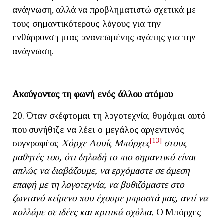
ανάγνωση, αλλά να προβληματιστώ σχετικά με
τους σημαντικότερους λόγους για την
ενθάρρυνση μιας ανανεωμένης αγάπης για την
ανάγνωση.
Ακούγοντας τη φωνή ενός άλλου ατόμου
20. Όταν σκέφτομαι τη λογοτεχνία, θυμάμαι αυτό
που συνήθιζε να λέει ο μεγάλος αργεντινός
[13]
συγγραφέας
Χόρχε Λουίς Μπόρχες
στους
μαθητές του, ότι δηλαδή το πιο σημαντικό είναι
απλώς να διαβάζουμε, να ερχόμαστε σε άμεση
επαφή με τη λογοτεχνία, να βυθιζόμαστε στο
ζωντανό κείμενο που έχουμε μπροστά μας, αντί να
κολλάμε σε ιδέες και κριτικά σχόλια.
Ο Μπόρχες