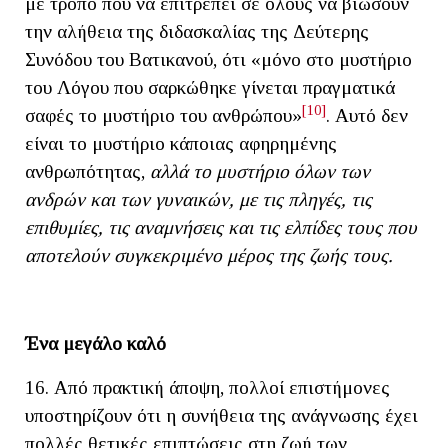
με τρόπο που να επιτρέπει σε όλους να βιώσουν
την αλήθεια της διδασκαλίας της Δεύτερης
Συνόδου του Βατικανού, ότι «μόνο στο μυστήριο
του Λόγου που σαρκώθηκε γίνεται πραγματικά
[10]
σαφές το μυστήριο του ανθρώπου»
. Αυτό δεν
είναι το μυστήριο κάποιας αφηρημένης
ανθρωπότητας,
αλλά το μυστήριο όλων των
ανδρών και των γυναικών, με τις πληγές, τις
επιθυμίες, τις αναμνήσεις και τις ελπίδες τους που
αποτελούν συγκεκριμένο μέρος της ζωής τους.
Ένα μεγάλο καλό
16. Από πρακτική άποψη, πολλοί επιστήμονες
υποστηρίζουν ότι η συνήθεια της ανάγνωσης έχει
πολλές θετικές επιπτώσεις στη ζωή των