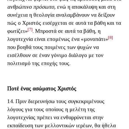
ανθρώπινο πρόσωπο,
ενώ η αποκάλυψη και στη
συνέχεια η θεολογία αναλαμβάνουν να δείξουν
πώς ο Χριστός εισέρχεται σε αυτά τα βάθη και τα
[7]
φωτίζει»
. Μπροστά σε αυτά τα βάθη, η
[8]
λογοτεχνία είναι επομένως ένα «μονοπάτι»
που βοηθά τους ποιμένες των ψυχών να
εισέλθουν σε έναν γόνιμο διάλογο με τον
πολιτισμό της εποχής τους.
Ποτέ ένας ασώματος Χριστός
14. Πριν διερευνήσω τους συγκεκριμένους
λόγους για τους οποίους η μελέτη της
λογοτεχνίας πρέπει να ενθαρρύνεται στην
εκπαίδευση των μελλοντικών ιερέων, θα ήθελα