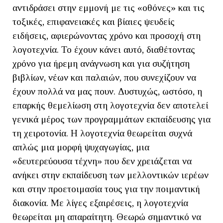
αντιδράσει στην εμμονή με τις «οθόνες» και τις
τοξικές, επιφανειακές και βίαιες ψευδείς
ειδήσεις, αφιερώνοντας χρόνο και προσοχή στη
λογοτεχνία. Το έχουν κάνει αυτό, διαθέτοντας
χρόνο για ήρεμη ανάγνωση και για συζήτηση
βιβλίων, νέων και παλαιών, που συνεχίζουν να
έχουν πολλά να μας πουν. Δυστυχώς, ωστόσο, η
επαρκής θεμελίωση στη λογοτεχνία δεν αποτελεί
γενικά μέρος των προγραμμάτων εκπαίδευσης για
τη χειροτονία. Η λογοτεχνία θεωρείται συχνά
απλώς μια μορφή ψυχαγωγίας, μια
«δευτερεύουσα τέχνη» που δεν χρειάζεται να
ανήκει στην εκπαίδευση των μελλοντικών ιερέων
και στην προετοιμασία τους για την ποιμαντική
διακονία. Με λίγες εξαιρέσεις, η λογοτεχνία
θεωρείται μη απαραίτητη. Θεωρώ σημαντικό να