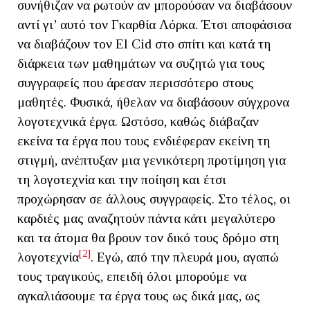
συνήθιζαν να ρωτούν αν μπορούσαν να διαβάσουν
αντί γι’ αυτό τον Γκαρθία Λόρκα. Έτσι αποφάσισα
να διαβάζουν τον El Cid στο σπίτι και κατά τη
διάρκεια των μαθημάτων να συζητώ για τους
συγγραφείς που άρεσαν περισσότερο στους
μαθητές. Φυσικά, ήθελαν να διαβάσουν σύγχρονα
λογοτεχνικά έργα. Ωστόσο, καθώς διάβαζαν
εκείνα τα έργα που τους ενδιέφεραν εκείνη τη
στιγμή, ανέπτυξαν μια γενικότερη προτίμηση για
τη λογοτεχνία και την ποίηση και έτσι
προχώρησαν σε άλλους συγγραφείς. Στο τέλος, οι
καρδιές μας αναζητούν πάντα κάτι μεγαλύτερο
και τα άτομα θα βρουν τον δικό τους δρόμο στη
[2]
λογοτεχνία
. Εγώ, από την πλευρά μου, αγαπώ
τους τραγικούς, επειδή όλοι μπορούμε να
αγκαλιάσουμε τα έργα τους ως δικά μας, ως