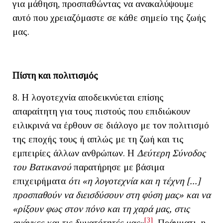
για μάθηση, προσπαθώντας να ανακαλύψουμε
αυτό που χρειαζόμαστε σε κάθε σημείο της ζωής
μας.
Πίστη και πολιτισμός
8. Η λογοτεχνία αποδεικνύεται επίσης
απαραίτητη για τους πιστούς που επιδιώκουν
ειλικρινά να έρθουν σε διάλογο με τον πολιτισμό
της εποχής τους ή απλώς με τη ζωή και τις
εμπειρίες άλλων ανθρώπων. Η
Δεύτερη Σύνοδος
του Βατικανού
παρατήρησε με βάσιμα
επιχειρήματα
ότι «η λογοτεχνία και η τέχνη [...]
προσπαθούν να διεισδύσουν στη φύση μας» και να
«ρίξουν φως στον πόνο και τη χαρά μας, στις
[3]
ανάγκες και τις δυνατότητές μας»
.
Πράγματι, η