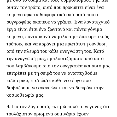
αυτόν τον τρόπο, αυτό που προκύπτει είναι ένα
κείμενο αρκετά διαφορετικό από αυτό που ο
συγγραφέας σκόπευε να γράψει. Ένα λογοτεχνικό
έργο είναι έτσι ένα ζωντανό και πάντα γόνιμο
κείμενο, πάντα ικανό να μιλάει με διαφορετικούς
τρόπους και να παράγει μια πρωτότυπη σύνθεση
από την πλευρά του κάθε αναγνώστη του. Κατά
την ανάγνωσή μας, εμπλουτιζόμαστε από αυτό
που λαμβάνουμε από τον συγγραφέα και αυτό μας
επιτρέπει με τη σειρά του να αναπτυχθούμε
εσωτερικά, έτσι ώστε κάθε νέο έργο που
διαβάζουμε να ανανεώνει και να διευρύνει την
κοσμοθεωρία μας.
4. Για τον λόγο αυτό, εκτιμώ πολύ το γεγονός ότι
τουλάχιστον ορισμένα σεμινάρια έχουν