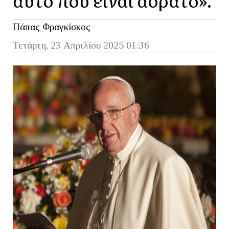
Πάπας Φραγκίσκος
Τετάρτη, 23 Απριλίου 2025 01:36