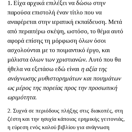
1. Είχα αρχικά επιλέξει να δώσω στην
παρούσα επιστολή έναν τίτλο που να
αναφέρεται στην ιερατική εκπαίδευση. Μετά
από περαιτέρω σκέψη, ωστόσο, το θέμα αυτό
αφορά επίσης τη μόρφωση όλων όσοι
ασχολούνται με το ποιμαντικό έργο, και
μάλιστα όλων των χριστιανών. Αυτό που θα
ήθελα να εξετάσω εδώ είναι
η αξία της
ανάγνωσης μυθιστορημάτων και ποιημάτων
ως μέρος της πορείας προς την προσωπική
ωριμότητα.
2. Συχνά σε περιόδους πλήξης στις διακοπές, στη
ζέστη και την ησυχία κάποιας ερημικής γειτονιάς,
η εύρεση ενός καλού βιβλίου για ανάγνωση