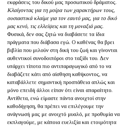
εκφράσεις του δικού μας προσωπικού δράματος.
Κλαίγοντας για τη μοίρα των χαρακτήρων τους,
ουσιαστικά κλαίμε για τον εαυτό μας, για το δικό
μας κενό, τις ελλείψεις και τη μοναξιά μας.
Φυσικά, δεν σας ζητώ να διαβάσετε τα ίδια
πράγματα που διάβασα εγώ. Ο καθένας θα βρει
βιβλία που μιλούν στη δική του ζωή και γίνονται
αυθεντικοί συνοδοιπόροι στο ταξίδι του. Δεν
υπάρχει τίποτα πιο αντιπαραγωγικό από το να
διαβάζετε κάτι από αίσθηση καθήκοντος, να
καταβάλλετε σημαντική προσπάθεια απλώς και
μόνο επειδή άλλοι είπαν ότι είναι απαραίτητο.
Αντίθετα, ενώ είμαστε πάντα ανοιχτοί στην
καθοδήγηση, θα πρέπει να επιλέγουμε την
ανάγνωσή μας με ανοιχτό μυαλό, με προθυμία να
εκπλαγούμε, με κάποια ευελιξία και ετοιμότητα