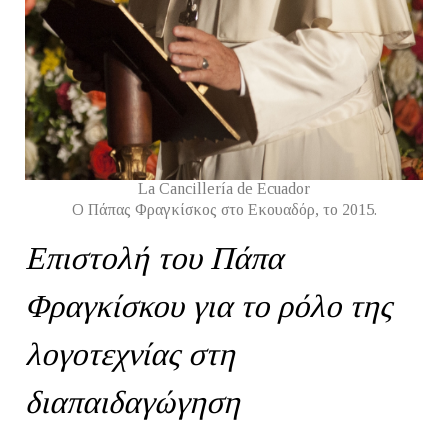
La Cancillería de Ecuador
Ο Πάπας Φραγκίσκος στο Εκουαδόρ, το 2015.
Επιστολή του Πάπα
Φραγκίσκου για το ρόλο της
λογοτεχνίας στη
διαπαιδαγώγηση