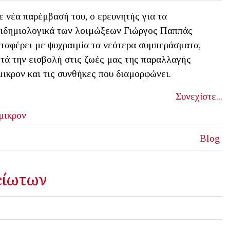
 νέα παρέμβασή του, ο ερευνητής για τα
ιδημιολογικά των λοιμώξεων Γιώργος Παππάς
ταφέρει με ψυχραιμία τα νεότερα συμπεράσματα,
τά την εισβολή στις ζωές μας της παραλλαγής
ικρον και τις συνθήκες που διαμορφώνει.
Συνεχίστε...
μικρον
Blog
είωτων