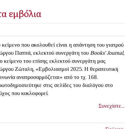
τα εμβόλια
 κείμενο που ακολουθεί είναι η απάντηση του γιατρού
ώργου Παππά, εκλεκτού συνεργάτη του
Books' Journal
,
ο κείμενο του επίσης εκλεκτού συνεργάτη μας
ώργου Ζώταλη, «Εμβολιασμοί 2025. Η θεραπευτική
ινωνία αναπροσαρμόζεται» από το τχ. 168.
ωτοδημοσιεύτηκε στις σελίδες του διαλόγου στο
ύχος που κυκλοφορεί.
Συνεχίστε...