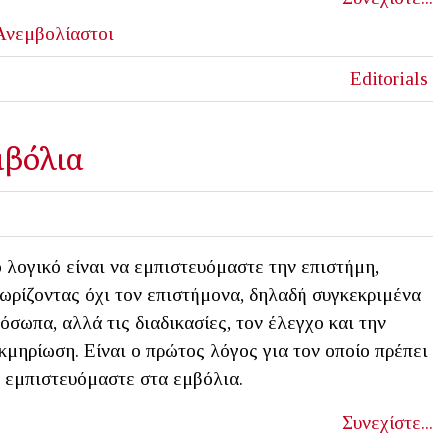
Ανεμβολίαστοι
Editorials
μβόλια
 λογικό είναι να εμπιστευόμαστε την επιστήμη,
ωρίζοντας όχι τον επιστήμονα, δηλαδή συγκεκριμένα
όσωπα, αλλά τις διαδικασίες, τον έλεγχο και την
κμηρίωση. Είναι ο πρώτος λόγος για τον οποίο πρέπει
 εμπιστευόμαστε στα εμβόλια.
Συνεχίστε...