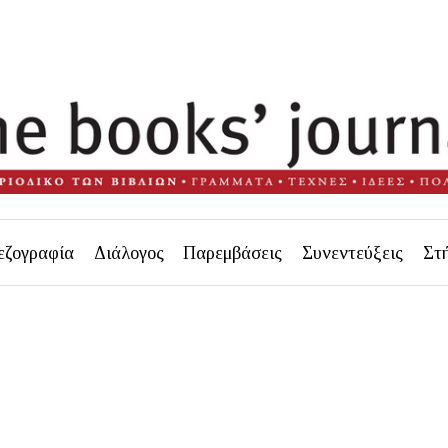
εζογραφία
Διάλογος
Παρεμβάσεις
Συνεντεύξεις
Στ