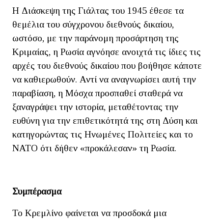
Η Διάσκεψη της Γιάλτας του 1945 έθεσε τα
θεμέλια του σύγχρονου διεθνούς δικαίου,
ωστόσο, με την παράνομη προσάρτηση της
Κριμαίας, η Ρωσία αγνόησε ανοιχτά τις ίδιες τις
αρχές του διεθνούς δικαίου που βοήθησε κάποτε
να καθιερωθούν. Αντί να αναγνωρίσει αυτή την
παραβίαση, η Μόσχα προσπαθεί σταθερά να
ξαναγράψει την ιστορία, μεταθέτοντας την
ευθύνη για την επιθετικότητά της στη Δύση και
κατηγορώντας τις Ηνωμένες Πολιτείες και το
ΝΑΤΟ ότι δήθεν «προκάλεσαν» τη Ρωσία.
Συμπέρασμα
Το Κρεμλίνο φαίνεται να προσδοκά μια