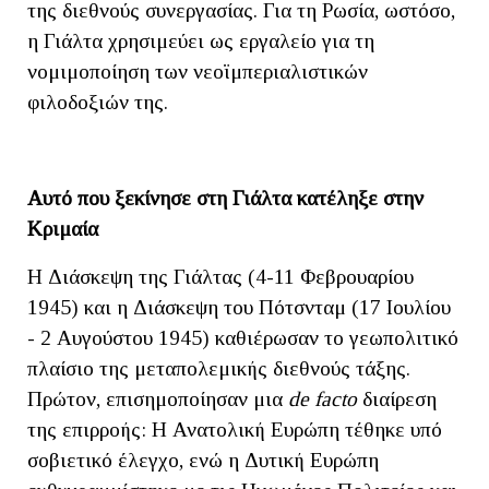
της διεθνούς συνεργασίας. Για τη Ρωσία, ωστόσο,
η Γιάλτα χρησιμεύει ως εργαλείο για τη
νομιμοποίηση των νεοϊμπεριαλιστικών
φιλοδοξιών της.
Αυτό που ξεκίνησε στη Γιάλτα κατέληξε στην
Κριμαία
Η Διάσκεψη της Γιάλτας (4-11 Φεβρουαρίου
1945) και η Διάσκεψη του Πότσνταμ (17 Ιουλίου
- 2 Αυγούστου 1945) καθιέρωσαν το γεωπολιτικό
πλαίσιο της μεταπολεμικής διεθνούς τάξης.
Πρώτον, επισημοποίησαν μια
de facto
διαίρεση
της επιρροής: Η Ανατολική Ευρώπη τέθηκε υπό
σοβιετικό έλεγχο, ενώ η Δυτική Ευρώπη