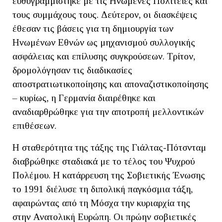
ευθυγραμμίστηκε με τις Ηνωμένες Πολιτείες και
τους συμμάχους τους. Δεύτερον, οι διασκέψεις
έθεσαν τις βάσεις για τη δημιουργία των
Ηνωμένων Εθνών ως μηχανισμού συλλογικής
ασφάλειας και επίλυσης συγκρούσεων. Τρίτον,
δρομολόγησαν τις διαδικασίες
αποστρατιωτικοποίησης και αποναζιστικοποίησης
– κυρίως, η Γερμανία διαιρέθηκε και
αναδιαρθρώθηκε για την αποτροπή μελλοντικών
επιθέσεων.
Η σταθερότητα της τάξης της Γιάλτας-Πότσνταμ
διαβρώθηκε σταδιακά με το τέλος του Ψυχρού
Πολέμου. Η κατάρρευση της Σοβιετικής Ένωσης
το 1991 διέλυσε τη διπολική παγκόσμια τάξη,
αφαιρώντας από τη Μόσχα την κυριαρχία της
στην Ανατολική Ευρώπη. Οι πρώην σοβιετικές