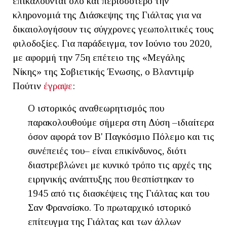
επικαλούνται όλο και περισσότερο την
κληρονομιά της Διάσκεψης της Γιάλτας για να
δικαιολογήσουν τις σύγχρονες γεωπολιτικές τους
φιλοδοξίες. Για παράδειγμα, τον Ιούνιο του 2020,
με αφορμή την 75η επέτειο της «Μεγάλης
Νίκης» της Σοβιετικής Ένωσης, ο Βλαντιμίρ
Πούτιν
έγραψε
:
Ο ιστορικός αναθεωρητισμός που
παρακολουθούμε σήμερα στη Δύση –ιδιαίτερα
όσον αφορά τον Β' Παγκόσμιο Πόλεμο και τις
συνέπειές του– είναι επικίνδυνος, διότι
διαστρεβλώνει με κυνικό τρόπο τις αρχές της
ειρηνικής ανάπτυξης που θεσπίστηκαν το
1945 από τις διασκέψεις της Γιάλτας και του
Σαν Φρανσίσκο. Το πρωταρχικό ιστορικό
επίτευγμα της Γιάλτας και των άλλων