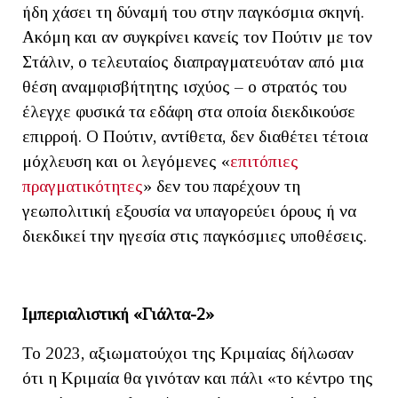
ήδη χάσει τη δύναμή του στην παγκόσμια σκηνή.
Ακόμη και αν συγκρίνει κανείς τον Πούτιν με τον
Στάλιν, ο τελευταίος διαπραγματευόταν από μια
θέση αναμφισβήτητης ισχύος – ο στρατός του
έλεγχε φυσικά τα εδάφη στα οποία διεκδικούσε
επιρροή. Ο Πούτιν, αντίθετα, δεν διαθέτει τέτοια
μόχλευση και οι λεγόμενες «
επιτόπιες
πραγματικότητες
» δεν του παρέχουν τη
γεωπολιτική εξουσία να υπαγορεύει όρους ή να
διεκδικεί την ηγεσία στις παγκόσμιες υποθέσεις.
Ιμπεριαλιστική «Γιάλτα-2»
Το 2023, αξιωματούχοι της Κριμαίας δήλωσαν
ότι η Κριμαία θα γινόταν και πάλι «το κέντρο της