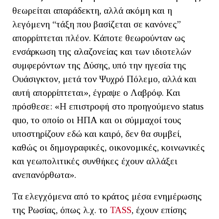
θεωρείται απαράδεκτη, αλλά ακόμη και η
λεγόμενη “τάξη που βασίζεται σε κανόνες”
απορρίπτεται πλέον. Κάποτε θεωρούνταν ως
ενσάρκωση της αλαζονείας και των ιδιοτελών
συμφερόντων της Δύσης, υπό την ηγεσία της
Ουάσιγκτον, μετά τον Ψυχρό Πόλεμο, αλλά και
αυτή απορρίπτεται», έγραψε ο Λαβρόφ. Και
πρόσθεσε: «Η επιστροφή στο προηγούμενο status
quo, το οποίο οι ΗΠΑ και οι σύμμαχοί τους
υποστηρίζουν εδώ και καιρό, δεν θα συμβεί,
καθώς οι δημογραφικές, οικονομικές, κοινωνικές
και γεωπολιτικές συνθήκες έχουν αλλάξει
ανεπανόρθωτα».
Τα ελεγχόμενα από το κράτος μέσα ενημέρωσης
της Ρωσίας, όπως λ.χ. το
TASS
, έχουν επίσης