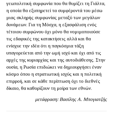
γεωπολιτική συμφωνία που θα θυμίζει τη Γιάλτα,
η οποία θα εξυπηρετεί τα συμφέροντά του μέσω
μιας σκληρής συμφωνίας μεταξύ των μεγάλων
δυνάμεων. Για τη Μόσχα, η εξασφάλιση ενός
τέτοιου συμφώνου όχι μόνο θα νομιμοποιούσε
τις εδαφικές της κατακτήσεις αλλά και θα
ενίσχυε την ιδέα ότι η παγκόσμια τάξη
υπαγορεύεται από την ωμή ισχύ και όχι από τις
αρχές της κυριαρχίας και της αυτοδιάθεσης. Στην
ουσία, η Ρωσία επιδιώκει να δημιουργήσει έναν
κόσμο όπου η στρατιωτική ισχύς και η πολιτική
επιρροή, και σε κάθε περίπτωση όχι το διεθνές
δίκαιο, θα καθορίζουν τη μοίρα των εθνών.
μετάφραση: Βασίλης Α. Μπογιατζής