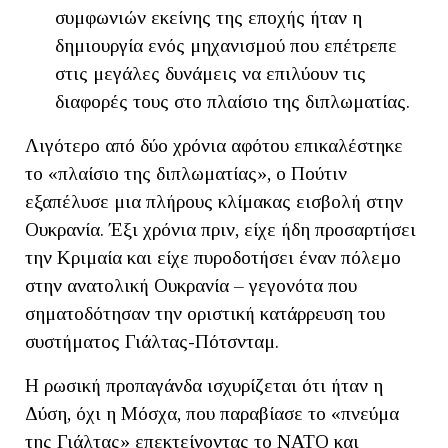
συμφωνιών εκείνης της εποχής ήταν η
δημιουργία ενός μηχανισμού που επέτρεπε
στις μεγάλες δυνάμεις να επιλύουν τις
διαφορές τους στο πλαίσιο της διπλωματίας.
Λιγότερο από δύο χρόνια αφότου επικαλέστηκε
το «πλαίσιο της διπλωματίας», ο Πούτιν
εξαπέλυσε μια πλήρους κλίμακας εισβολή στην
Ουκρανία. Έξι χρόνια πριν, είχε ήδη προσαρτήσει
την Κριμαία και είχε πυροδοτήσει έναν πόλεμο
στην ανατολική Ουκρανία – γεγονότα που
σηματοδότησαν την οριστική κατάρρευση του
συστήματος Γιάλτας-Πότσνταμ.
Η ρωσική προπαγάνδα ισχυρίζεται ότι ήταν η
Δύση, όχι η Μόσχα, που παραβίασε το «πνεύμα
της Γιάλτας» επεκτείνοντας το ΝΑΤΟ και