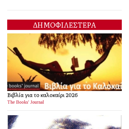
ΔΗΜΟΦΙΛΕΣΤΕΡΑ
Βιβλία για το καλοκαίρι 2026
The Books' Journal