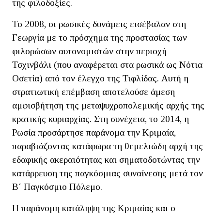
της φιλοδοξίες.
Το 2008, οι ρωσικές δυνάμεις εισέβαλαν στη
Γεωργία με το πρόσχημα της προστασίας των
φιλορώσων αυτονομιστών στην περιοχή
Τσχινβάλι (που αναφέρεται στα ρωσικά ως Νότια
Οσετία) από τον έλεγχο της Τιφλίδας. Αυτή η
στρατιωτική επέμβαση αποτελούσε άμεση
αμφισβήτηση της μεταψυχροπολεμικής αρχής της
κρατικής κυριαρχίας. Στη συνέχεια, το 2014, η
Ρωσία προσάρτησε παράνομα την Κριμαία,
παραβιάζοντας κατάφωρα τη θεμελιώδη αρχή της
εδαφικής ακεραιότητας και σηματοδοτώντας την
κατάρρευση της παγκόσμιας συναίνεσης μετά τον
Β΄ Παγκόσμιο Πόλεμο.
Η παράνομη κατάληψη της Κριμαίας και ο