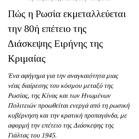
Πώς η Ρωσία εκμεταλλεύεται
την 80ή επέτειο της
Διάσκεψης Ειρήνης της
Κριμαίας
Ένα αφήγημα για την αναγκαιότητα μιας
νέας διαίρεσης του κόσμου μεταξύ της
Ρωσίας, της Κίνας και των Ηνωμένων
Πολιτειών προωθείται ενεργά από τη ρωσική
κυβέρνηση και την κρατική προπαγάνδα, με
αφορμή την επέτειο της Διάσκεψης της
Γιάλτας του 1945.