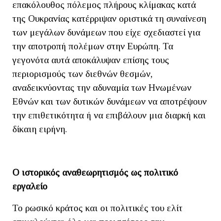
επακόλουθος πόλεμος πλήρους κλίμακας κατά
της Ουκρανίας κατέρριψαν οριστικά τη συναίνεση
των μεγάλων δυνάμεων που είχε σχεδιαστεί για
την αποτροπή πολέμων στην Ευρώπη. Τα
γεγονότα αυτά αποκάλυψαν επίσης τους
περιορισμούς των διεθνών θεσμών,
αναδεικνύοντας την αδυναμία των Ηνωμένων
Εθνών και των δυτικών δυνάμεων να αποτρέψουν
την επιθετικότητα ή να επιβάλουν μια διαρκή και
δίκαιη ειρήνη.
Ο ιστορικός αναθεωρητισμός ως πολιτικό
εργαλείο
Το ρωσικό κράτος και οι πολιτικές του ελίτ