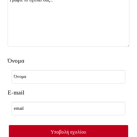
Όνομα
E-mail