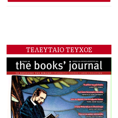
ΤΕΛΕΥΤΑΙΟ ΤΕΥΧΟΣ