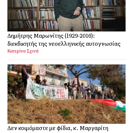
Δημήτρης Μαρωνίτης (1929-2016):
διεκδικητής της νεοελληνικής αυτογνωσίας
Κατερίνα Σχινά
Δεν κοιμόμαστε με φίδια, κ. Μαργαρίτη