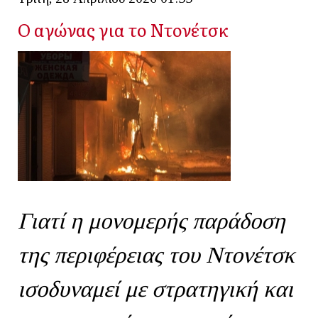
Ο αγώνας για το Ντονέτσκ
Γιατί η μονομερής παράδοση
της περιφέρειας του Ντονέτσκ
ισοδυναμεί με στρατηγική και