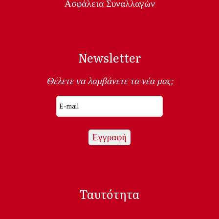
Ασφάλεια Συναλλαγών
Newsletter
Θέλετε να λαμβάνετε τα νέα μας;
Ταυτότητα