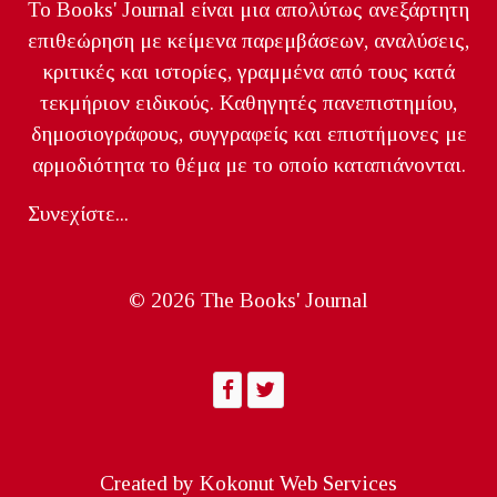
Το Books' Journal είναι μια απολύτως ανεξάρτητη
επιθεώρηση με κείμενα παρεμβάσεων, αναλύσεις,
κριτικές και ιστορίες, γραμμένα από τους κατά
τεκμήριον ειδικούς. Καθηγητές πανεπιστημίου,
δημοσιογράφους, συγγραφείς και επιστήμονες με
αρμοδιότητα το θέμα με το οποίο καταπιάνονται.
Συνεχίστε...
© 2026 The Books' Journal
Created by
Kokonut Web Services