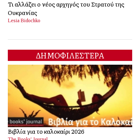
Τι αλλάζει ο νέος αρχηγός του Στρατού της
Ουκρανίας
Lesia Bidochko
ΔΗΜΟΦΙΛΕΣΤΕΡΑ
Βιβλία για το καλοκαίρι 2026
The Books' Journal