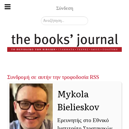
Σύνδεση
Αναζήτηση...
Συνδρομή σε αυτήν την τροφοδοσία RSS
Mykola
Bielieskov
Ερευνητής στο Εθνικό
Ινστιτούτο Στρατηγικών