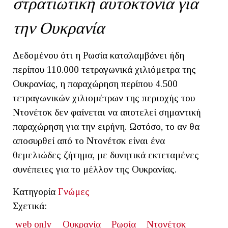
στρατιωτική αυτοκτονία για
την Ουκρανία
Δεδομένου ότι η Ρωσία καταλαμβάνει ήδη
περίπου 110.000 τετραγωνικά χιλιόμετρα της
Ουκρανίας, η παραχώρηση περίπου 4.500
τετραγωνικών χιλιομέτρων της περιοχής του
Ντονέτσκ δεν φαίνεται να αποτελεί σημαντική
παραχώρηση για την ειρήνη. Ωστόσο, το αν θα
αποσυρθεί από το Ντονέτσκ είναι ένα
θεμελιώδες ζήτημα, με δυνητικά εκτεταμένες
συνέπειες για το μέλλον της Ουκρανίας.
Κατηγορία
Γνώμες
Σχετικά:
web only
Ουκρανία
Ρωσία
Ντονέτσκ