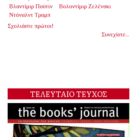
Βλαντίμιρ Πούτιν
Βολοντίμιρ Ζελένσκι
Ντόναλντ Τραμπ
Σχολιάστε πρώτοι!
Συνεχίστε...
ΤΕΛΕΥΤΑΙΟ ΤΕΥΧΟΣ