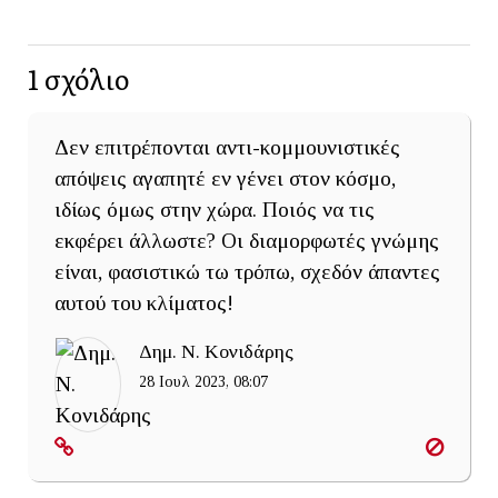
1
σχόλιο
Δεν επιτρέπονται αντι-κομμουνιστικές
απόψεις αγαπητέ εν γένει στον κόσμο,
ιδίως όμως στην χώρα. Ποιός να τις
εκφέρει άλλωστε? Οι διαμορφωτές γνώμης
είναι, φασιστικώ τω τρόπω, σχεδόν άπαντες
αυτού του κλίματος!
Δημ. Ν. Κονιδάρης
28 Ιουλ 2023, 08:07