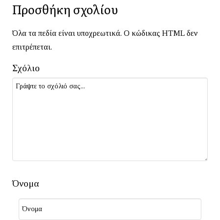
Προσθήκη σχολίου
Όλα τα πεδία είναι υποχρεωτικά. Ο κώδικας HTML δεν
επιτρέπεται.
Σχόλιο
Όνομα