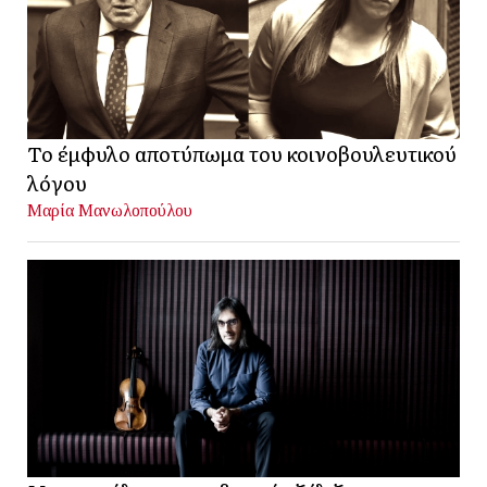
Το έμφυλο αποτύπωμα του κοινοβουλευτικού
λόγου
Μαρία Μανωλοπούλου