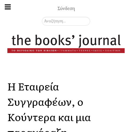
Σύνδεση
Αναζήτηση...
Η Εταιρεία
Συγγραφέων, ο
Κούντερα και μια
παραχάραξη