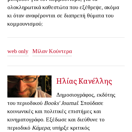
ολοκληρωτικά καθεστώτα που εξέθρεψε, ακόμα
κι όταν αναφέρονται σε διαπρεπή θύματα του
κομμουνισμού;
web only
Μίλαν Κούντερα
Ηλίας Κανέλλης
Δημοσιογράφος, εκδότης
του περιοδικού
Books' Journal
. Σπούδασε
κοινωνικές και πολιτικές επιστήμες και
κινηματογράφο. Εξέδωσε και διεύθυνε το
περιοδικό
Κάμερα
, υπήρξε κριτικός