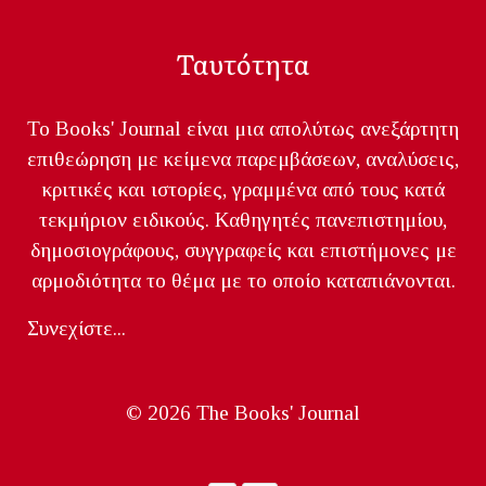
Ταυτότητα
Το Books' Journal είναι μια απολύτως ανεξάρτητη
επιθεώρηση με κείμενα παρεμβάσεων, αναλύσεις,
κριτικές και ιστορίες, γραμμένα από τους κατά
τεκμήριον ειδικούς. Καθηγητές πανεπιστημίου,
δημοσιογράφους, συγγραφείς και επιστήμονες με
αρμοδιότητα το θέμα με το οποίο καταπιάνονται.
Συνεχίστε...
© 2026 The Books' Journal