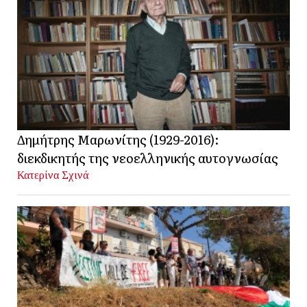
Δημήτρης Μαρωνίτης (1929-2016):
διεκδικητής της νεοελληνικής αυτογνωσίας
Κατερίνα Σχινά