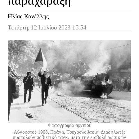
Ηλίας Κανέλλης
Τετάρτη, 12 Ιουλίου 2023 15:54
Φωτογραφία αρχείου
Αύγουστος 1968, Πράγα, Τσεχοσλοβακία. Διαδηλωτές
πυρπολούν σοβιετικό τανκ, μετά την εισβολή ρωσικών