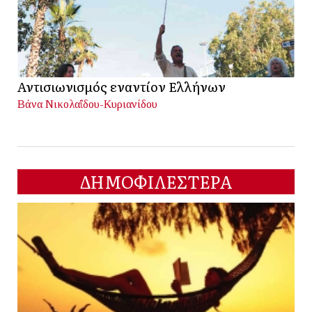
Αντισιωνισμός εναντίον Ελλήνων
Βάνα Νικολαΐδου-Κυριανίδου
ΔΗΜΟΦΙΛΕΣΤΕΡΑ