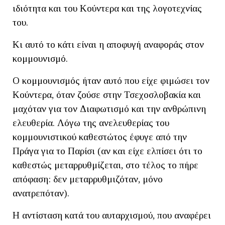
ιδιότητα και του Κούντερα και της λογοτεχνίας
του.
Κι αυτό το κάτι είναι η αποφυγή αναφοράς στον
κομμουνισμό.
Ο κομμουνισμός ήταν αυτό που είχε φιμώσει τον
Κούντερα, όταν ζούσε στην Τσεχοσλοβακία και
μαχόταν για τον Διαφωτισμό και την ανθρώπινη
ελευθερία. Λόγω της ανελευθερίας του
κομμουνιστικού καθεστώτος έφυγε από την
Πράγα για το Παρίσι (αν και είχε ελπίσει ότι το
καθεστώς μεταρρυθμίζεται, στο τέλος το πήρε
απόφαση: δεν μεταρρυθμιζόταν, μόνο
ανατρεπόταν).
Η αντίσταση κατά του αυταρχισμού, που αναφέρει