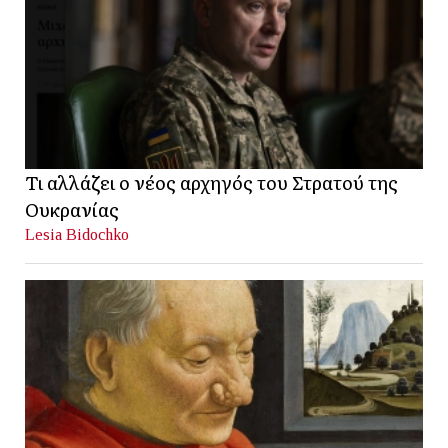
Τι αλλάζει ο νέος αρχηγός του Στρατού της
Ουκρανίας
Lesia Bidochko