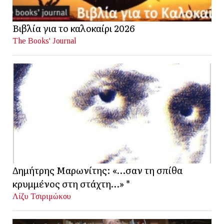
Βιβλία για το καλοκαίρι 2026
The Books' Journal
Δημήτρης Μαρωνίτης: «…σαν τη σπίθα
κρυμμένος στη στάχτη…» *
Λίζυ Τσιριμώκου