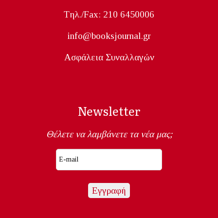
Tηλ./Fax: 210 6450006
info@booksjournal.gr
Ασφάλεια Συναλλαγών
Newsletter
Θέλετε να λαμβάνετε τα νέα μας;