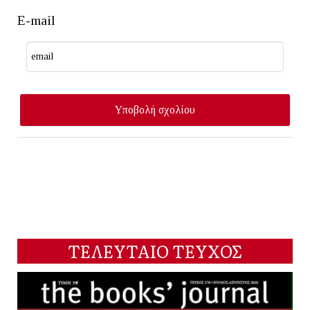
E-mail
ΤΕΛΕΥΤΑΙΟ ΤΕΥΧΟΣ