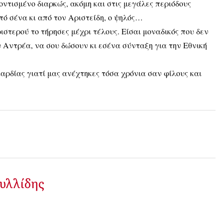
οντισμένο διαρκώς, ακόμη και στις μεγάλες περιόδους
πό σένα κι από τον Αριστείδη, ο ψηλός…
ιστερού το τήρησες μέχρι τέλους. Είσαι μοναδικός που δεν
υ Αντρέα, να σου δώσουν κι εσένα σύνταξη για την Εθνική
ρδίας γιατί μας ανέχτηκες τόσα χρόνια σαν φίλους και
υλλίδης