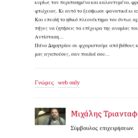
κυρίως τον περιποιημένο και καλοντυμένο, φρ
φτώχειας. Κι αυτό το ξεσήκωσε φανατικά κι α
Και επειδή το ηθικό πλεονέκτημα του όντως αρ
πήγες να ζητήσεις τα επίχειρα της ανομίας το
Αντίσταση…
Πάνο Δημητρίου σε φχαριστούμε από βάθους κα
μας αγαπούσες, σαν παιδιά σου…
Γνώμες
web only
Μιχάλης Τριανταφ
Σύμβουλος επιχειρήσεων.