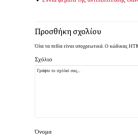
Προσθήκη σχολίου
Όλα τα πεδία είναι υποχρεωτικά. Ο κώδικας HTM
Σχόλιο
Όνομα