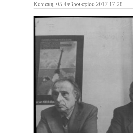
Κυριακή, 05 Φεβρουαρίου 2017 17:28