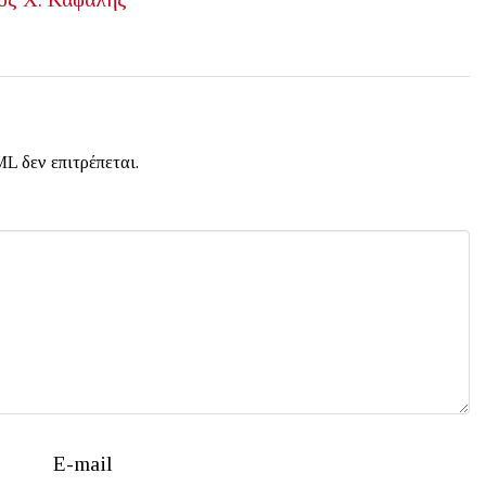
L δεν επιτρέπεται.
E-mail