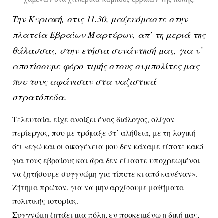
Την Κυριακή, στις 11.30, μαζευόμαστε στην
πλατεία Εβραίων Μαρτύρων, απ’ τη μεριά της
θάλασσας, στην ετήσια συνάντησή μας, για ν’
αποτίσουμε φόρο τιμής στους συμπολίτες μας
που τους αφάνισαν στα ναζιστικά
στρατόπεδα.
Τελευταία, είχε ανοίξει ένας διάλογος, ολίγον
περίεργος, που με τρόμαξε στ΄ αλήθεια, με τη λογική
ότι «εγώ και οι οικογένεια μου δεν κάναμε τίποτε κακό
για τους εβραίους και άρα δεν είμαστε υποχρεωμένοι
να ζητήσουμε συγγνώμη για τίποτε κι από κανέναν».
Ζήτημα πρώτον, για να μην αρχίσουμε μαθήματα
πολιτικής ιστορίας.
Συγγνώμη ζητάει μια πόλη, εν προκειμένω η δική μας,