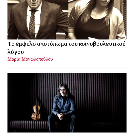
Το έμφυλο αποτύπωμα του κοινοβουλευτικού
λόγου
Μαρία Μανωλοπούλου