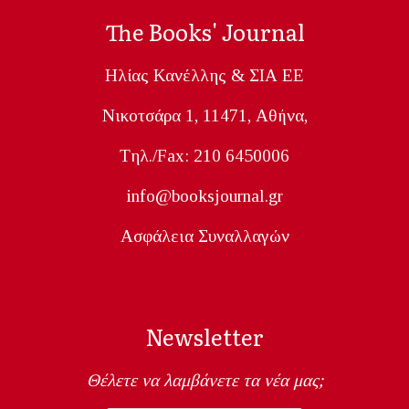
The Books' Journal
Ηλίας Κανέλλης & ΣΙΑ ΕΕ
Nικοτσάρα 1, 11471, Aθήνα,
Tηλ./Fax: 210 6450006
info@booksjournal.gr
Ασφάλεια Συναλλαγών
Newsletter
Θέλετε να λαμβάνετε τα νέα μας;