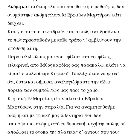
Ακόμη και το ότι η πλατεία που θα πάμε μεθαύριο, δεν
ονομάστηκε ακόμη πλατεία Εβραίων Μαρτύρων κάτι
δείχνει.
Και για το ποιοι αντιδρούν και το πώς αντιδρούν και
το πώς προσπαθούν με κάθε τρόπο ν’ αμβλύνουν την
υπόθεση αυτή.
Παρακαλώ, όλους μου τους φίλους και τις φίλες,
ειλικρινά, από βάθος καρδίας σας παρακαλώ, ελάτε να
είμαστε πολλοί την Κυριακή. Τουλάχιστον να φανεί
ότι, έστω και σήμερα, αναλογιζόμαστε την άδικη
πορεία των συμπολιτών μας προς το χαμό.
Κυριακή 19 Μαρτίου, στην πλατεία Εβραίων
Μαρτύρων, στην παραλία. Για να αναμετρηθούμε
ακόμη και με τη δική μας αβελτηρία που δεν
απαιτήσαμε, ακόμη, από τη δημοτική αρχή της πόλης, ν’
αποδώσει το όνομα της πλατείας σ΄ αυτούς που τους