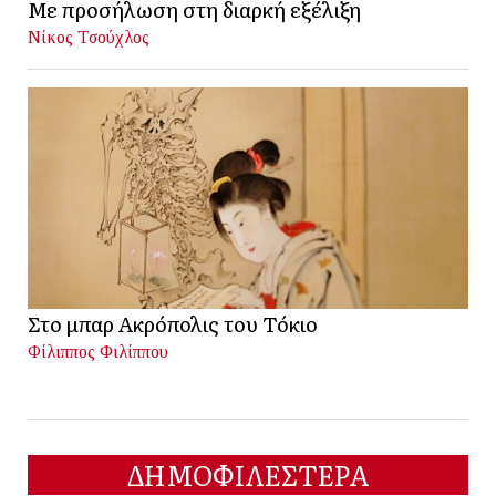
Με προσήλωση στη διαρκή εξέλιξη
Νίκος Τσούχλος
Στο μπαρ Ακρόπολις του Τόκιο
Φίλιππος Φιλίππου
ΔΗΜΟΦΙΛΕΣΤΕΡΑ