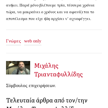
ανήκει. Παρά μόνο βλέπουμε τρία, τέσσερα χρόνια
τώρα, να μακραίνει ο χρόνος και να αφανίζεται το
αποτέλεσμα που είχε ήδη αρχίσει ν’ αχνοφέγγει.
Γνώμες
web only
Μιχάλης
Τριανταφυλλίδης
Σύμβουλος επιχειρήσεων.
Τελευταία άρθρα από τον/την