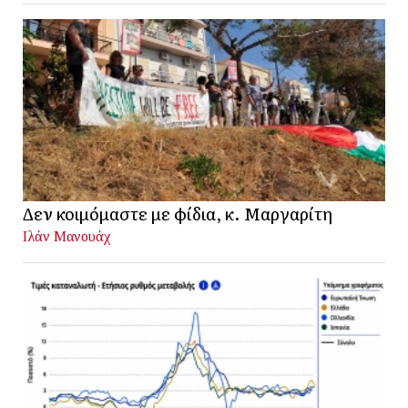
Δεν κοιμόμαστε με φίδια, κ. Μαργαρίτη
Ιλάν Μανουάχ