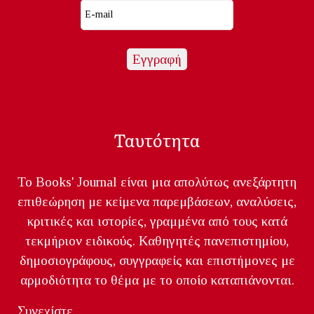
Ταυτότητα
Το Books' Journal είναι μια απολύτως ανεξάρτητη
επιθεώρηση με κείμενα παρεμβάσεων, αναλύσεις,
κριτικές και ιστορίες, γραμμένα από τους κατά
τεκμήριον ειδικούς. Καθηγητές πανεπιστημίου,
δημοσιογράφους, συγγραφείς και επιστήμονες με
αρμοδιότητα το θέμα με το οποίο καταπιάνονται.
Συνεχίστε...