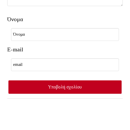
Όνομα
E-mail