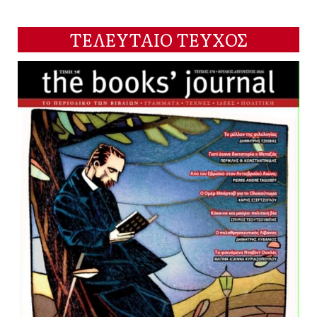
ΤΕΛΕΥΤΑΙΟ ΤΕΥΧΟΣ