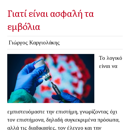
Γιατί είναι ασφαλή τα
εμβόλια
Γιώργος Καργιολάκης
Το λογικό
είναι να
εμπιστευόμαστε την επιστήμη, γνωρίζοντας όχι
τον επιστήμονα, δηλαδή συγκεκριμένα πρόσωπα,
αλλά τις διαδικασίες, τον έλεγχο και την