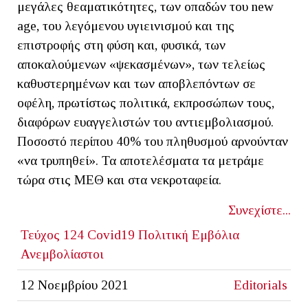
μεγάλες θεαματικότητες, των οπαδών του new
age, του λεγόμενου υγιεινισμού και της
επιστροφής στη φύση και, φυσικά, των
αποκαλούμενων «ψεκασμένων», των τελείως
καθυστερημένων και των αποβλεπόντων σε
οφέλη, πρωτίστως πολιτικά, εκπροσώπων τους,
διαφόρων ευαγγελιστών του αντιεμβολιασμού.
Ποσοστό περίπου 40% του πληθυσμού αρνούνταν
«να τρυπηθεί». Τα αποτελέσματα τα μετράμε
τώρα στις ΜΕΘ και στα νεκροταφεία.
Συνεχίστε...
Τεύχος 124
Covid19
Πολιτική
Εμβόλια
Ανεμβολίαστοι
12 Νοεμβρίου 2021
Editorials