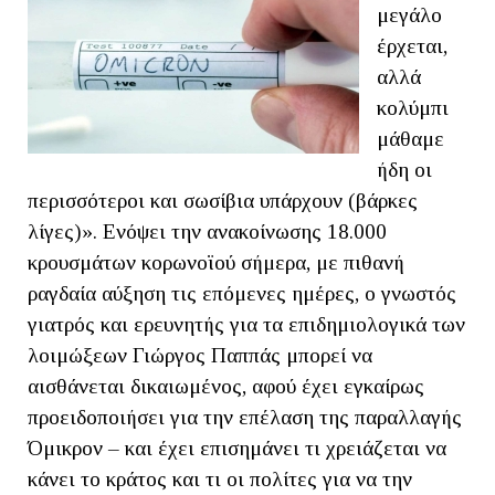
μεγάλο
έρχεται,
αλλά
κολύμπι
μάθαμε
ήδη οι
περισσότεροι και σωσίβια υπάρχουν (βάρκες
λίγες)». Ενόψει την ανακοίνωσης 18.000
κρουσμάτων κορωνοϊού σήμερα, με πιθανή
ραγδαία αύξηση τις επόμενες ημέρες, ο γνωστός
γιατρός και ερευνητής για τα επιδημιολογικά των
λοιμώξεων Γιώργος Παππάς μπορεί να
αισθάνεται δικαιωμένος, αφού έχει εγκαίρως
προειδοποιήσει για την επέλαση της παραλλαγής
Όμικρον – και έχει επισημάνει τι χρειάζεται να
κάνει το κράτος και τι οι πολίτες για να την