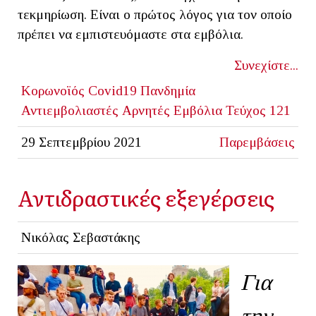
τεκμηρίωση. Είναι ο πρώτος λόγος για τον οποίο
πρέπει να εμπιστευόμαστε στα εμβόλια.
Συνεχίστε...
Κορωνοϊός
Covid19
Πανδημία
Αντιεμβολιαστές
Αρνητές
Εμβόλια
Τεύχος 121
29 Σεπτεμβρίου 2021
Παρεμβάσεις
Αντιδραστικές εξεγέρσεις
Νικόλας Σεβαστάκης
Για
την