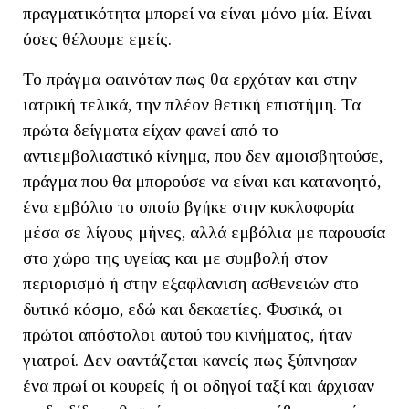
πραγματικότητα μπορεί να είναι μόνο μία. Είναι
όσες θέλουμε εμείς.
Το πράγμα φαινόταν πως θα ερχόταν και στην
ιατρική τελικά, την πλέον θετική επιστήμη. Τα
πρώτα δείγματα είχαν φανεί από το
αντιεμβολιαστικό κίνημα, που δεν αμφισβητούσε,
πράγμα που θα μπορούσε να είναι και κατανοητό,
ένα εμβόλιο το οποίο βγήκε στην κυκλοφορία
μέσα σε λίγους μήνες, αλλά εμβόλια με παρουσία
στο χώρο της υγείας και με συμβολή στον
περιορισμό ή στην εξαφλανιση ασθενειών στο
δυτικό κόσμο, εδώ και δεκαετίες. Φυσικά, οι
πρώτοι απόστολοι αυτού του κινήματος, ήταν
γιατροί. Δεν φαντάζεται κανείς πως ξύπνησαν
ένα πρωί οι κουρείς ή οι οδηγοί ταξί και άρχισαν