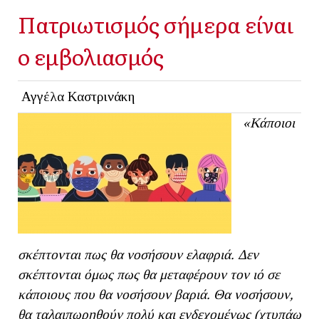
Πατριωτισμός σήμερα είναι
ο εμβολιασμός
Αγγέλα Καστρινάκη
«Κάποιοι
σκέπτονται πως θα νοσήσουν ελαφριά. Δεν
σκέπτονται όμως πως θα μεταφέρουν τον ιό σε
κάποιους που θα νοσήσουν βαριά. Θα νοσήσουν,
θα ταλαιπωρηθούν πολύ και ενδεχομένως (χτυπάω