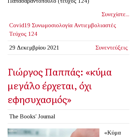
Παπασαραντόπουλο (τεύχος 124)
Συνεχίστε...
Covid19
Συνωμοσιολογία
Αντιεμβολιαστές
Τεύχος 124
29 Δεκεμβρίου 2021
Συνεντεύξεις
Γιώργος Παππάς: «κύμα
μεγάλο έρχεται, όχι
εφησυχασμός»
The Books' Journal
«Κύμα