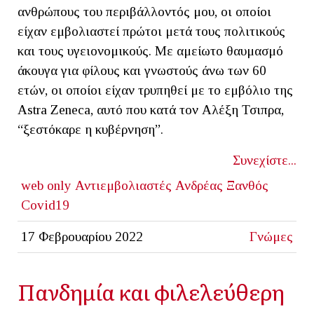
ανθρώπους του περιβάλλοντός μου, οι οποίοι
είχαν εμβολιαστεί πρώτοι μετά τους πολιτικούς
και τους υγειονομικούς. Με αμείωτο θαυμασμό
άκουγα για φίλους και γνωστούς άνω των 60
ετών, οι οποίοι είχαν τρυπηθεί με το εμβόλιο της
Astra Zeneca, αυτό που κατά τον Αλέξη Τσιπρα,
“ξεστόκαρε η κυβέρνηση”.
Συνεχίστε...
web only
Αντιεμβολιαστές
Ανδρέας Ξανθός
Covid19
17 Φεβρουαρίου 2022
Γνώμες
Πανδημία και φιλελεύθερη