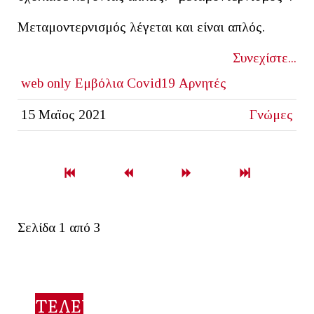
Μεταμοντερνισμός λέγεται και είναι απλός.
Συνεχίστε...
web only
Εμβόλια
Covid19
Αρνητές
15 Μαϊος 2021
Γνώμες
Σελίδα 1 από 3
ΤΕΛΕΥΤΑΙΟ