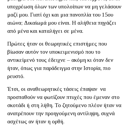
υποχρέωση όλων των υπολοίπων να μη γελάσουν
μαζί μου. Γιατί όχι και μια πανοπλία του 15ου
αιώνα; Δικαίωμά μου είναι. Η αλήθεια πηγάζει
από μένα και καταλήγει σε μένα.
Πρώτες ήταν οι θεωρητικές επιστήμες που
βίωσαν αυτόν τον υποκειμενισμό που το
αντικείμενό τους έδειχνε – ακόμη κι όταν δεν
ήταν, όπως για παράδειγμα στην Ιστορία, πιο
ρευστό.
Έτσι, οι αναθεωρητικές τάσεις έπαψαν να
προσπαθούν να φωτίζουν πτυχές που έμεναν στο
σκοτάδι ή στη λήθη. Το ζητούμενο πλέον ήταν να
ανατρέπουν την προηγούμενη αντίληψη, συχνά
ασχέτως αν ήταν η ορθή.