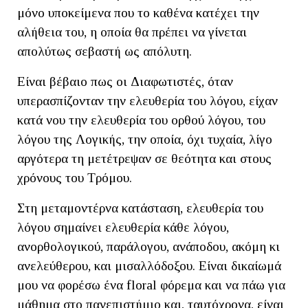
μόνο υποκείμενα που το καθένα κατέχει την
αλήθεια του, η οποία θα πρέπει να γίνεται
απολύτως σεβαστή ως απόλυτη.
Είναι βέβαιο πως οι Διαφωτιστές, όταν
υπερασπίζονταν την ελευθερία του λόγου, είχαν
κατά νου την ελευθερία του ορθού λόγου, του
λόγου της Λογικής, την οποία, όχι τυχαία, λίγο
αργότερα τη μετέτρεψαν σε θεότητα και στους
χρόνους του Τρόμου.
Στη μεταμοντέρνα κατάσταση, ελευθερία του
λόγου σημαίνει ελευθερία κάθε λόγου,
ανορθολογικού, παράλογου, ανάποδου, ακόμη κι
ανελεύθερου, και μισαλλόδοξου. Είναι δικαίωμά
μου να φορέσω ένα floral φόρεμα και να πάω για
μάθημα στο πανεπιστήμιο και, ταυτόχρονα, είναι