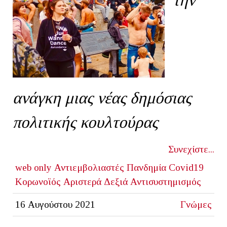
ανάγκη μιας νέας δημόσιας
πολιτικής κουλτούρας
Συνεχίστε...
web only
Αντιεμβολιαστές
Πανδημία
Covid19
Κορωνοϊός
Αριστερά
Δεξιά
Αντισυστημισμός
16 Αυγούστου 2021
Γνώμες