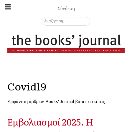
Σύνδεση
Αναζήτηση...
Covid19
Εμφάνιση άρθρων Books' Journal βάσει ετικέτας
Εμβολιασμοί 2025. Η