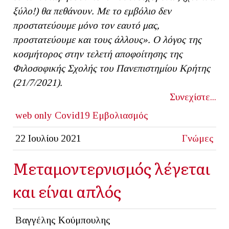
ξύλο!) θα πεθάνουν. Με το εμβόλιο δεν
προστατεύουμε μόνο τον εαυτό μας,
προστατεύουμε και τους άλλους». Ο λόγος της
κοσμήτορος στην τελετή αποφοίτησης της
Φιλοσοφικής Σχολής του Πανεπιστημίου Κρήτης
(21/7/2021).
Συνεχίστε...
web only
Covid19
Εμβολιασμός
22 Ιουλίου 2021
Γνώμες
Μεταμοντερνισμός λέγεται
και είναι απλός
Βαγγέλης Κούμπουλης