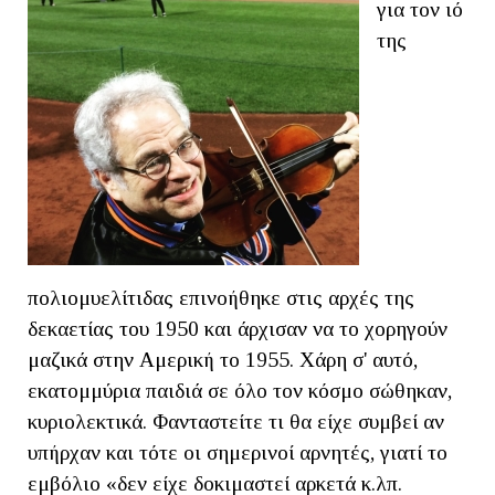
για τον ιό
της
πολιομυελίτιδας επινοήθηκε στις αρχές της
δεκαετίας του 1950 και άρχισαν να το χορηγούν
μαζικά στην Αμερική το 1955. Χάρη σ' αυτό,
εκατομμύρια παιδιά σε όλο τον κόσμο σώθηκαν,
κυριολεκτικά. Φανταστείτε τι θα είχε συμβεί αν
υπήρχαν και τότε οι σημερινοί αρνητές, γιατί το
εμβόλιο «δεν είχε δοκιμαστεί αρκετά κ.λπ.