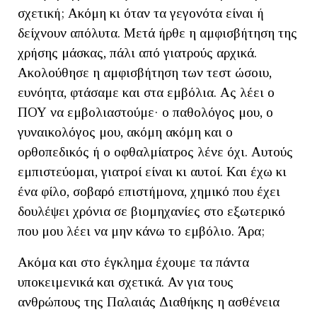
σχετική; Ακόμη κι όταν τα γεγονότα είναι ή
δείχνουν απόλυτα. Μετά ήρθε η αμφισβήτηση της
χρήσης μάσκας, πάλι από γιατρούς αρχικά.
Ακολούθησε η αμφισβήτηση των τεστ ώσοιυ,
ευνόητα, φτάσαμε και στα εμβόλια. Ας λέει ο
ΠΟΥ να εμβολιαστούμε· ο παθολόγος μου, ο
γυναικολόγος μου, ακόμη ακόμη και ο
ορθοπεδικός ή ο οφθαλμίατρος λένε όχι. Αυτούς
εμπιστεύομαι, γιατροί είναι κι αυτοί. Και έχω κι
ένα φίλο, σοβαρό επιστήμονα, χημικό που έχει
δουλέψει χρόνια σε βιομηχανίες στο εξωτερικό
που μου λέει να μην κάνω το εμβόλιο. Άρα;
Ακόμα και στο έγκλημα έχουμε τα πάντα
υποκειμενικά και σχετικά. Αν για τους
ανθρώπους της Παλαιάς Διαθήκης η ασθένεια