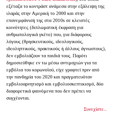
εξέταζα το κοντράστ ανάμεσα στην εξάλειψη της
ιλαράς στην Αμερική το 2000 και στην
επανεμφάνισή της στα 2010s σε κλειστές
κοινότητες (διπλωματική έκφραση για
ανθρωπολογικά γκέτο) που, για διάφορους
λόγους (θρησκευτικούς, ιδεολογικούς,
ιδεοληπτικούς, πρακτικούς ή άλλους άγνωστους),
δεν εμβολιάζουν τα παιδιά τους. Παρότι
δημοσιεύθηκε εν τω μέσω αντιμαχιών για τα
εμβόλια του κορωνοϊού, είχε γραφτεί πριν από
την πανδημία του 2020 και πραγματευόταν
εμβολιοαρνητισμό και εμβολιοσκεπτικισμό, δύο
διαφορετικά φαινόμενα που δεν πρέπει να
συγχέονται.
Συνεχίστε...