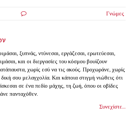
Γνώμες
ον
ιμάσαι, ξυπνάς, ντύνεσαι, εργάζεσαι, ερωτεύεσαι,
ιμάσαι, και οι διεργασίες του κόσμου βουίζουν
ατάπαυστα, χωρίς εσύ να τις ακούς. Προχωράνε, χωρίς
 δική σου μελαγχολία. Και κάποια στιγμή νιώθεις ότι
ίσκεσαι σε ένα πεδίο μάχης, τη ζωή, όπου οι οβίδες
άνε πανταχόθεν.
Συνεχίστε...