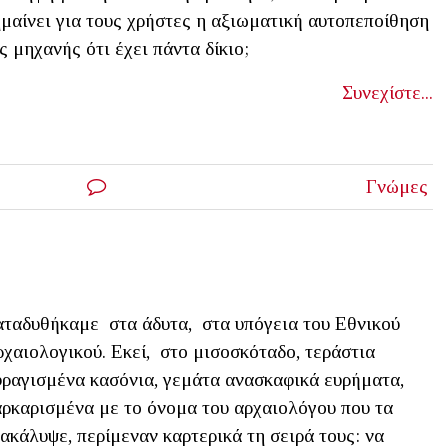
μαίνει για τους χρήστες η αξιωματική αυτοπεποίθηση
ς μηχανής ότι έχει πάντα δίκιο;
Συνεχίστε...
Γνώμες
ταδυθήκαμε στα άδυτα, στα υπόγεια του Εθνικού
χαιολογικού. Εκεί, στο μισοσκόταδο, τεράστια
ραγισμένα κασόνια, γεμάτα ανασκαφικά ευρήματα,
ρκαρισμένα με το όνομα του αρχαιολόγου που τα
ακάλυψε, περίμεναν καρτερικά τη σειρά τους: να