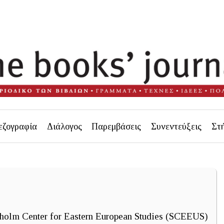
εζογραφία
Διάλογος
Παρεμβάσεις
Συνεντεύξεις
Στ
holm Center for Eastern European Studies (SCEEUS)