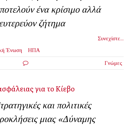
ποτελούν ένα κρίσιμο αλλά
ευτερεύον ζήτημα
Συνεχίστε...
κή Ένωση
ΗΠΑ
Γνώμες
ασφάλειας για το Κίεβο
τρατηγικές και πολιτικές
ροκλήσεις μιας «Δύναμης