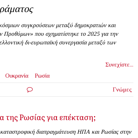
ράματος
κόσμιων συγκρούσεων μεταξύ δημοκρατιών και
ν Προθύμων» που σχηματίστηκε το 2025 για την
ελλοντική δι-ευρωπαϊκή συνεργασία μεταξύ των
Συνεχίστε...
Ουκρανία
Ρωσία
Γνώμες
α της Ρωσίας για επέκταση;
καταστροφική διαπραγμάτευση ΗΠΑ και Ρωσίας στην