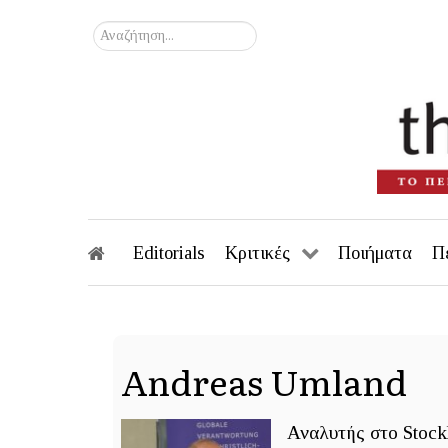
Αναζήτηση...
Editorials
Κριτικές
Ποιήματα
Π
Andreas Umland
Αναλυτής στο Stock