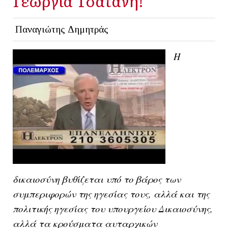
Γεωργία Τσατάνη!
Παναγιώτης Δημητράς
Η
δικαιοσύνη βυθίζεται υπό το βάρος των
συμπεριφορών της ηγεσίας τους, αλλά και της
πολιτικής ηγεσίας του υπουργείου Δικαιοσύνης,
αλλά τα κρούσματα αυταρχικών