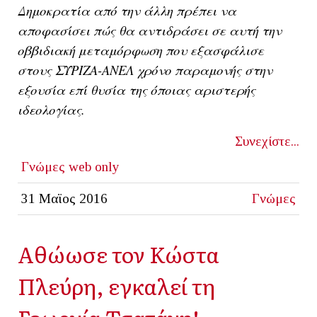
Δημοκρατία από την άλλη πρέπει να
αποφασίσει πώς θα αντιδράσει σε αυτή την
οββιδιακή μεταμόρφωση που εξασφάλισε
στους ΣΥΡΙΖΑ-ΑΝΕΛ χρόνο παραμονής στην
εξουσία επί θυσία της όποιας αριστερής
ιδεολογίας.
Συνεχίστε...
Γνώμες
web only
31 Μαϊος 2016
Γνώμες
Αθώωσε τον Κώστα
Πλεύρη, εγκαλεί τη