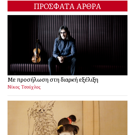
ΠΡΟΣΦΑΤΑ ΑΡΘΡΑ
Με προσήλωση στη διαρκή εξέλιξη
Νίκος Τσούχλος