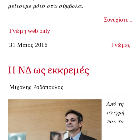
μείνουμε μόνο στα σύμβολα.
Συνεχίστε...
Γνώμη
web only
31 Μαϊος 2016
Γνώμες
Η ΝΔ ως εκκρεμές
Μιχάλης Ροδόπουλος
Από τη
στιγμή
που το