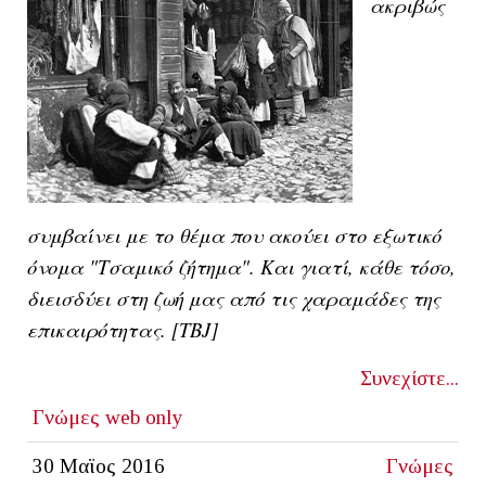
ακριβώς
συμβαίνει με το θέμα που ακούει στο εξωτικό
όνομα "Τσαμικό ζήτημα". Και γιατί, κάθε τόσο,
διεισδύει στη ζωή μας από τις χαραμάδες της
επικαιρότητας. [ΤΒJ]
Συνεχίστε...
Γνώμες
web only
30 Μαϊος 2016
Γνώμες