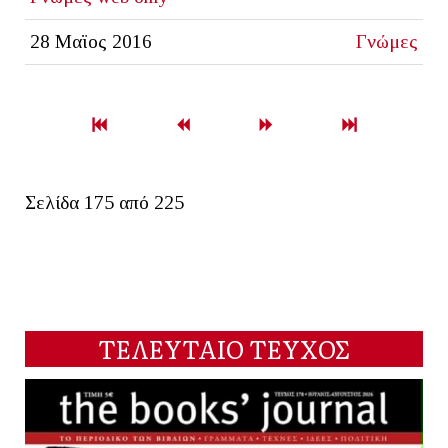
28 Μαϊος 2016
Γνώμες
Σελίδα 175 από 225
ΤΕΛΕΥΤΑΙΟ ΤΕΥΧΟΣ