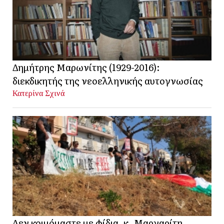
Δημήτρης Μαρωνίτης (1929-2016):
διεκδικητής της νεοελληνικής αυτογνωσίας
Κατερίνα Σχινά
Δεν κοιμόμαστε με φίδια, κ. Μαργαρίτη