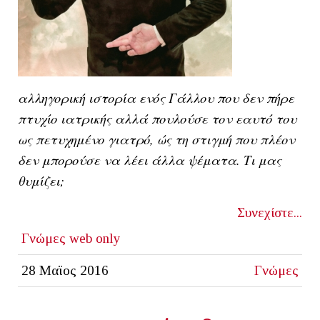
αλληγορική ιστορία ενός Γάλλου που δεν πήρε
πτυχίο ιατρικής αλλά πουλούσε τον εαυτό του
ως πετυχημένο γιατρό, ώς τη στιγμή που πλέον
δεν μπορούσε να λέει άλλα ψέματα. Τι μας
θυμίζει;
Συνεχίστε...
Γνώμες
web only
28 Μαϊος 2016
Γνώμες