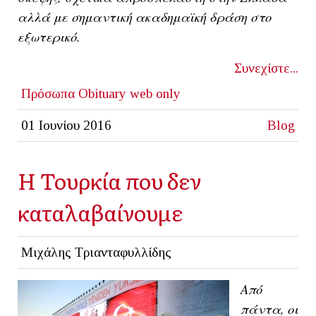
αλλά με σημαντική ακαδημαϊκή δράση στο
εξωτερικό.
Συνεχίστε...
Πρόσωπα
Obituary
web only
01 Ιουνίου 2016
Blog
Η Τουρκία που δεν
καταλαβαίνουμε
Μιχάλης Τριανταφυλλίδης
Από
πάντα, οι