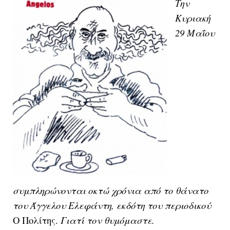
Την
Κυριακή
29 Μαΐου
συμπληρώνονται οκτώ χρόνια από το θάνατο
του Άγγελου Ελεφάντη, εκδότη του περιοδικού
Ο Πολίτης.
Γιατί τον θυμόμαστε.