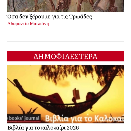
Όσα δεν ξέρουμε για τις Τρωάδες
Αδαμαντία Μπιλιάνη
ΔΗΜΟΦΙΛΕΣΤΕΡΑ
Βιβλία για το καλοκαίρι 2026