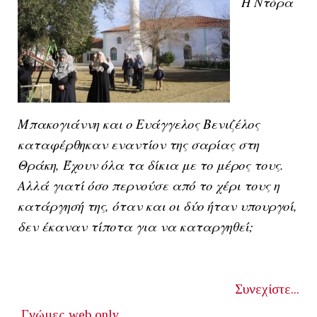
Η Ντόρα
Μπακογιάννη και ο Ευάγγελος Βενιζέλος
καταφέρθηκαν εναντίον της σαρίας στη
Θράκη, Έχουν όλα τα δίκια με το μέρος τους.
Αλλά γιατί όσο περνούσε από το χέρι τους η
κατάργησή της, όταν και οι δύο ήταν υπουργοί,
δεν έκαναν τίποτα για να καταργηθεί;
Συνεχίστε...
Γνώμες
web only