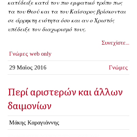
κατέδειξε κατά τον πιο εμφατικό τρόπο πως
τα του Θεού και τα του Καίσαρος βρίσκονται
σε άρρηκτη ενότητα όσο και αν ο Χριστός
υπέδειξε τον διαχωρισμό τους.
Συνεχίστε...
Γνώμες
web only
29 Μαϊος 2016
Γνώμες
Περί αριστερών και άλλων
δαιμονίων
Μάκης Καραγιάννης