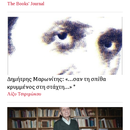
The Books' Journal
Δημήτρης Μαρωνίτης: «…σαν τη σπίθα
κρυμμένος στη στάχτη…» *
Λίζυ Τσιριμώκου