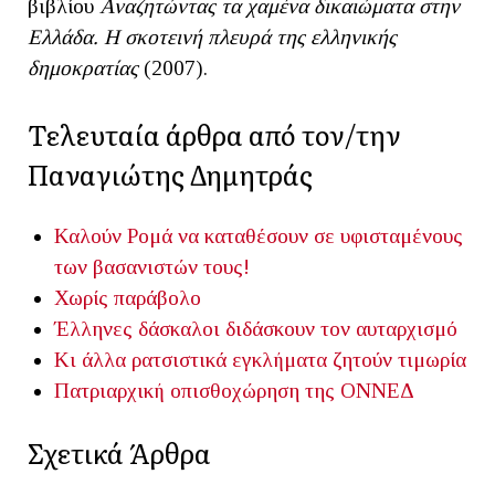
βιβλίου
Αναζητώντας τα χαμένα δικαιώματα στην
Ελλάδα. Η σκοτεινή πλευρά της ελληνικής
δημοκρατίας
(2007).
Τελευταία άρθρα από τον/την
Παναγιώτης Δημητράς
Καλούν Ρομά να καταθέσουν σε υφισταμένους
των βασανιστών τους!
Χωρίς παράβολο
Έλληνες δάσκαλοι διδάσκουν τον αυταρχισμό
Κι άλλα ρατσιστικά εγκλήματα ζητούν τιμωρία
Πατριαρχική οπισθοχώρηση της ΟΝΝΕΔ
Σχετικά Άρθρα