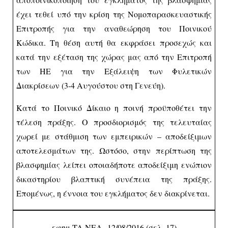
έχει τεθεί υπό την κρίση της Νομοπαρασκευαστικής
Επιτροπής για την αναθεώρηση του Ποινικού
Κώδικα. Τη θέση αυτή θα εκφράσει προσεχώς και
κατά την εξέταση της χώρας μας από την Επιτροπή
των ΗΕ για την Εξάλειψη των Φυλετικών
Διακρίσεων (3-4 Αυγούστου στη Γενεύη).
Κατά το Ποινικό Δίκαιο η ποινή προϋποθέτει την
τέλεση πράξης. Ο προσδιορισμός της τελευταίας
χωρεί με στάθμιση των εμπειρικών – αποδείξιμων
αποτελεσμάτων της. Ωστόσο, στην περίπτωση της
βλασφημίας λείπει οποιαδήποτε αποδείξιμη ενώπιον
δικαστηρίου βλαπτική συνέπεια της πράξης.
Επομένως, η έννοια του εγκλήματος δεν διακρίνεται.
εφημ TA ΝΕΑ
12/08/2016 (σελ. 17)