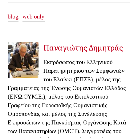
blog
web only
Παναγιώτης Δημητράς
Εκπρόσωπος του Ελληνικού
Παρατηρητηρίου των Συμφωνιών
του Ελσίνκι (ΕΠΣΕ), μέλος της
Γραμματείας της Ένωσης Ουμανιστών Ελλάδας
(ΕΝΩ.ΟΥΜ.Ε.), μέλος του Εκτελεστικού
Γραφείου της Ευρωπαϊκής Ουμανιστικής
Ομοσπονδίας και μέλος της Συνέλευσης
Εκπροσώπων της Παγκόσμιας Οργάνωσης Κατά
των Βασανιστηρίων (OMCT). Συγγραφέας του