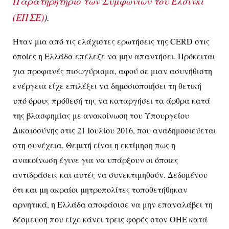
Παρατηρητήριο των Συμφωνιών του Ελσίνκι
(ΕΠΣΕ)
).
Ήταν μια από τις ελάχιστες ερωτήσεις της
CERD
στις
οποίες η Ελλάδα επέλεξε να μην απαντήσει. Πρόκειται
για προφανές πισωγύρισμα, αφού σε μιαν ασυνήθιστη
ενέργεια είχε επιλέξει να δημοσιοποιήσει τη θετική
υπό όρους πρόθεσή της να καταργήσει τα άρθρα κατά
της βλασφημίας με ανακοίνωση του Υπουργείου
Δικαιοσύνης στις 21 Ιουλίου 2016, που αναδημοσιεύεται
στη συνέχεια. Θεμιτή είναι η εκτίμηση πως η
ανακοίνωση έγινε για να υπάρξουν οι όποιες
αντιδράσεις και αυτές να συνεκτιμηθούν. Δεδομένου
ότι και μη ακραίοι μητροπολίτες τοποθετήθηκαν
αρνητικά, η Ελλάδα αποφάσισε να μην επαναλάβει τη
δέσμευση που είχε κάνει τρεις φορές στον ΟΗΕ κατά