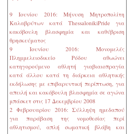
9 Ιουνίου 2016: Μήνυση Μητροπολίτη
Καλαβρύτων κατά
Thessaloniki
Pride
για
κακόβουλη βλασφημία και καθύβριση
θρησκεύματος
9 Ιουνίου 2016: Μονομελές
Πλημμελειοδικείο Ρόδου αθωώνει
κατηγορούμενο αθλητή για
βιαιοπραγία
κατά άλλου κατά τη διάρκεια αθλητικής
εκδήλωσης με επιβαρυντική περίπτωση, για
απειλή και κακόβουλη βλασφημία σε αγώνα
μπάσκετ στις 17 Δεκεμβρίου 2008
2 Φεβρουαρίου 2016: Σύλληψη ημεδαπού
για παράβαση της νομοθεσίας περί
αθλητισμού, απλή σωματική βλάβη και