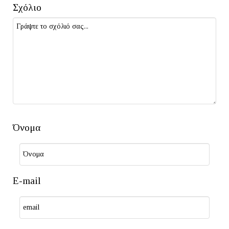
Σχόλιο
Όνομα
E-mail