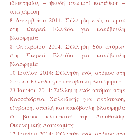
ιδιοκτησίας – ψευδή ανωμοτί κατάθεση –
υπεξαίρεση
8 Δεκεμβρίου 2014: Σύλληψη ενός ατόμου
στη Στερεά Ελλάδα για κακόβουλη
βλασφημία
8 Οκτωβρίου 2014: Σύλληψη δύο ατόμων
στη Στερεά Ελλάδα για κακόβουλη
βλασφημία
10 Ιουλίου 2014: Σύλληψη ενός ατόμου στη
Στερεά Ελλάδα για κακόβουλη βλασφημία
23 Ιουνίου 2014: Σύλληψη ενός ατόμου στην
Κασσάνδρεια Χαλκιδικής για αντίσταση,
εξύβριση, απειλή και κακόβουλη βλασφημία
σε βάρος κλιμακίου της Διεύθυνσης
Οικονομικής Αστυνομίας
12 Ιουνίου 2014: Σύλληψη ενός ατόμου στο