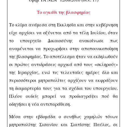
Το αγκάθι της βλασφημίας
Το κλίμα ανάμεσα στη Εκκλησία και στην κυβέρνηση
είχε αρχίσει να οξύνεται από τα τέλη Ιουλίου, όταν
το υπουργείο Δικαιοσύνης ανακοίνωσε πως
αναμένεται να προχωρήσει στην αποποινικοποίηση
της βλασφημίας. Το αποτέλεσμα ήταν να εκδηλωθούν
οι πρώτες αντιδράσεις αρχικά από τους «σκληρούς»
της Ιεραρχίας, ενώ τις τελευταίες ημέρες όλο και
περισσότεροι μητροπολίτες αρχίζουν να εκφράζουν
τη διαμαρτυρία τους για τα σχέδια του υπουργείου.
Πλέον ουδείς μπορεί να προδιαγράψει πού θα
οδηγήσει η νέα αντιπαράθεση.
Μέσα στην εβδομάδα ο συνήθως χαμηλών τόνων
μητροπολίτης Σισανίου και Σιατίστης Παύλος, σε