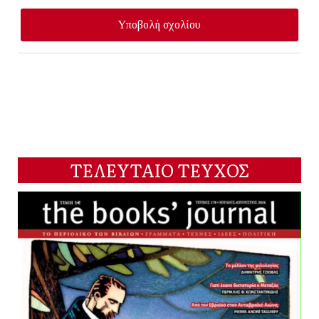
ΤΕΛΕΥΤΑΙΟ ΤΕΥΧΟΣ