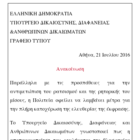
ΕΛΛΗΝΙΚΗ ΔΗΜΟΚΡΑΤΙΑ
ΥΠΟΥΡΓΕΙΟ ΔΙΚΑΙΟΣΥΝΗΣ, ΔΙΑΦΑΝΕΙΑΣ
&ΑΝΘΡΩΠΙΝΩΝ ΔΙΚΑΙΩΜΑΤΩΝ
ΓΡΑΦΕΙΟ ΤΥΠΟΥ
Αθήνα, 21 Ιουλίου 2016
Ανακοίνωση
Παράλληλα με τις προσπάθειες για την
αντιμετώπιση του ρατσισμού και της ρητορικής του
μίσους, η Πολιτεία οφείλει να λαμβάνει μέτρα για
την πλήρη κατοχύρωση της ελευθερίας της έκφρασης.
Το Υπουργείο Δικαιοσύνης, Διαφάνειας και
Ανθρώπινων Δικαιωμάτων γνωστοποιεί πως η
αποποινικοποίηση του εγκλήματος της βλασφημίας