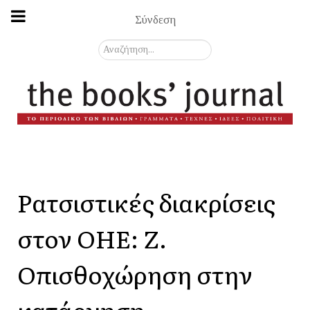
Σύνδεση
Αναζήτηση...
Ρατσιστικές διακρίσεις
στον ΟΗΕ: Ζ.
Οπισθοχώρηση στην
κατάργηση