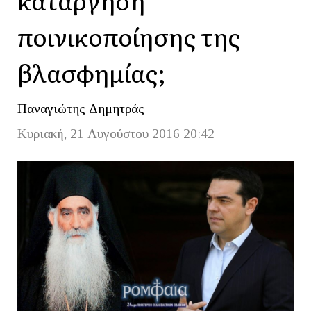
ποινικοποίησης της
βλασφημίας;
Παναγιώτης Δημητράς
Κυριακή, 21 Αυγούστου 2016 20:42