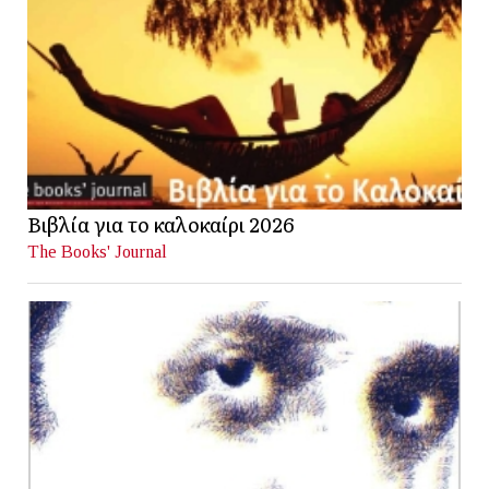
Βιβλία για το καλοκαίρι 2026
The Books' Journal