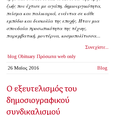
ζωής που έχτισε με αγάπη, δημιουργικότητα,
πείσμα και παλικαριά, ενάντια σε κάθε
εμπόδιο και δυσκολία της εποχής. Ήταν μια
σπουδαία προσωπικότητα της τέχνης,
παρεμβατική, μοντέρνα, κοσμοπολίτισσα…
Συνεχίστε...
blog
Obituary
Πρόσωπα
web only
26 Μαϊος 2016
Blog
Ο εξευτελισμός του
δημοσιογραφικού
συνδικαλισμού