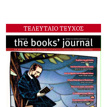
ΤΕΛΕΥΤΑΙΟ ΤΕΥΧΟΣ