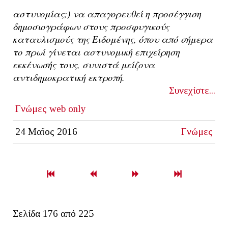
αστυνομίας;) να απαγορευθεί η προσέγγιση
δημοσιογράφων στους προσφυγικούς
καταυλισμούς της Ειδομένης, όπου από σήμερα
το πρωί γίνεται αστυνομική επιχείρηση
εκκένωσής τους, συνιστά μείζονα
αντιδημοκρατική εκτροπή.
Συνεχίστε...
Γνώμες
web only
24 Μαϊος 2016
Γνώμες
Σελίδα 176 από 225