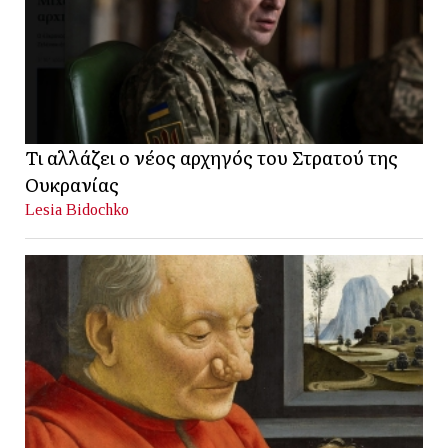
Τι αλλάζει ο νέος αρχηγός του Στρατού της
Ουκρανίας
Lesia Bidochko