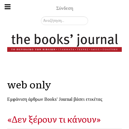
Σύνδεση
Αναζήτηση...
web only
Εμφάνιση άρθρων Books' Journal βάσει ετικέτας
«Δεν ξέρουν τι κάνουν»