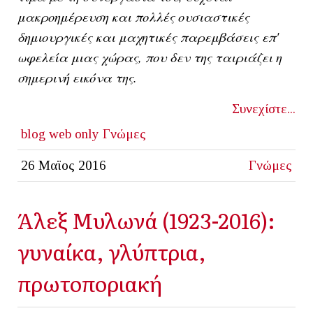
μακροημέρευση και πολλές ουσιαστικές
δημιουργικές και μαχητικές παρεμβάσεις επ'
ωφελεία μιας χώρας, που δεν της ταιριάζει η
σημερινή εικόνα της.
Συνεχίστε...
blog
web only
Γνώμες
26 Μαϊος 2016
Γνώμες
Άλεξ Μυλωνά (1923-2016):
γυναίκα, γλύπτρια,
πρωτοποριακή