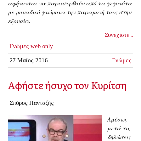
αφήνονται να παρασυρθούν από τα γεγονότα
με μοναδικό γνώμονα την παραμονή τους στην
εξουσία.
Συνεχίστε...
Γνώμες
web only
27 Μαϊος 2016
Γνώμες
Αφήστε ήσυχο τον Κυρίτση
Σπύρος Πανταζής
Αμέσως
μετά τις
δηλώσεις