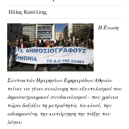
Ηλίας Κανέλλης
H Ένωση
Συντακτών Ημερησίων Εφημερίδων Αθηνών
τείνει να γίνει συνώνυμη του εξευτελισμού του
δημοσιογραφικού συνδικαλισμού - που χρόνια
τώρα δοξάζει τη μετριότητα, τα κλισέ, την
αδαημοσύνη, την κατάργηση της τάξης του
λόγου.