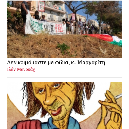
Δεν κοιμόμαστε με φίδια, κ. Μαργαρίτη
Ιλάν Μανουάχ