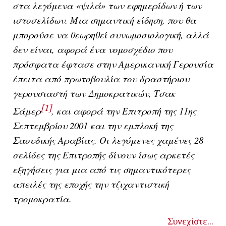
στα λεγόμενα «ψιλά» των εφημερίδων ή των
ιστοσελίδων. Μια σημαντική είδηση, που θα
μπορούσε να θεωρηθεί συνωμοσιολογική, αλλά
δεν είναι, αφορά ένα νομοσχέδιο που
πρόσφατα έφτασε στην Αμερικανική Γερουσία
έπειτα από πρωτοβουλία του δραστήριου
γερουσιαστή των Δημοκρατικών, Τσακ
[1]
Σάμερ
, και αφορά την Επιτροπή της 11ης
Σεπτεμβρίου 2001 και την εμπλοκή της
Σαουδικής Αραβίας. Οι λεγόμενες χαμένες 28
σελίδες της Επιτροπής δίνουν ίσως αρκετές
εξηγήσεις για μια από τις σημαντικότερες
απειλές της εποχής την τζιχαντιστική
τρομοκρατία.
Συνεχίστε...