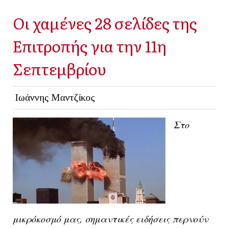
Οι χαμένες 28 σελίδες της
Επιτροπής για την 11η
Σεπτεμβρίου
Ιωάννης Μαντζίκος
Στο
μικρόκοσμό μας, σημαντικές ειδήσεις περνούν