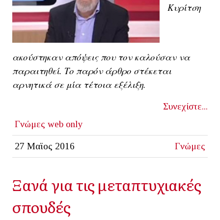
Κυρίτση
ακούστηκαν απόψεις που τον καλούσαν να
παραιτηθεί. Το παρόν άρθρο στέκεται
αρνητικά σε μία τέτοια εξέλιξη.
Συνεχίστε...
Γνώμες
web only
27 Μαϊος 2016
Γνώμες
Ξανά για τις μεταπτυχιακές
σπουδές