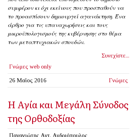
συμφέρον κι όχι εκείνους που προσπαθούν να
το προασπίσουν δημιουργεί αγανάκτηση. Ένα
άρθρο για τις υπαναχωρήσεις και τους
μικροϋπολογισμούς της κυβέρνησης στο θέμα
των μεταπτυχιακών σπουδών.
Συνεχίστε...
Γνώμες
web only
26 Μαϊος 2016
Γνώμες
Η Αγία και Μεγάλη Σύνοδος
της Ορθοδοξίας
Παναγιώτης Αντ. Ανδριόπουλος