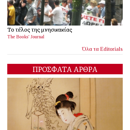
Το τέλος της μνησικακίας
The Books' Journal
Όλα τα Editorials
ΠΡΟΣΦΑΤΑ ΑΡΘΡΑ