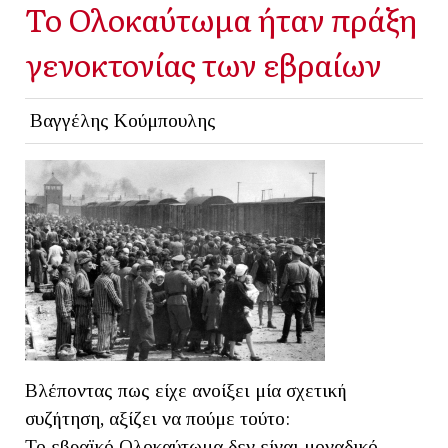
Το Ολοκαύτωμα ήταν πράξη
γενοκτονίας των εβραίων
Βαγγέλης Κούμπουλης
Βλέποντας πως είχε ανοίξει μία σχετική
συζήτηση, αξίζει να πούμε τούτο:
Το εβραϊκό Ολοκαύτωμα δεν είναι μοναδικό