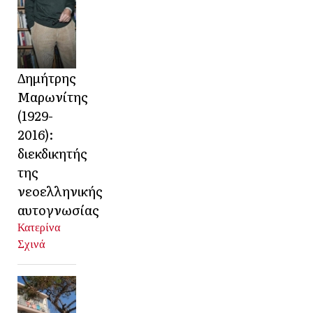
Δημήτρης
Μαρωνίτης
(1929-
2016):
διεκδικητής
της
νεοελληνικής
αυτογνωσίας
Κατερίνα
Σχινά