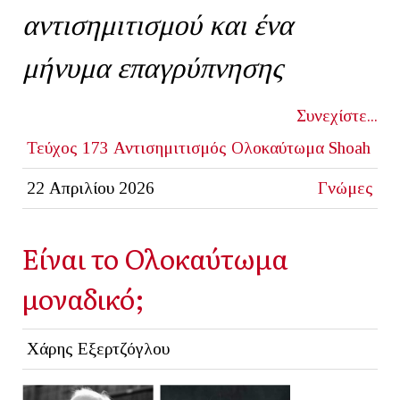
αντισημιτισμού και ένα
μήνυμα επαγρύπνησης
Συνεχίστε...
Τεύχος 173
Αντισημιτισμός
Ολοκαύτωμα
Shoah
22 Απριλίου 2026
Γνώμες
Είναι το Ολοκαύτωμα
μοναδικό;
Χάρης Εξερτζόγλου