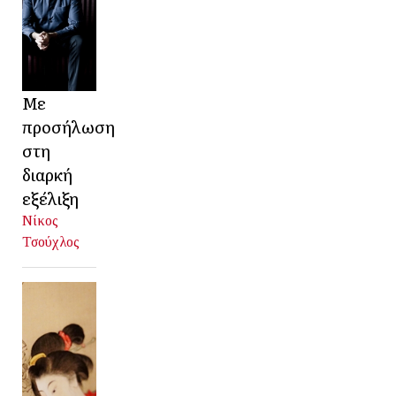
Με
προσήλωση
στη
διαρκή
εξέλιξη
Νίκος
Τσούχλος