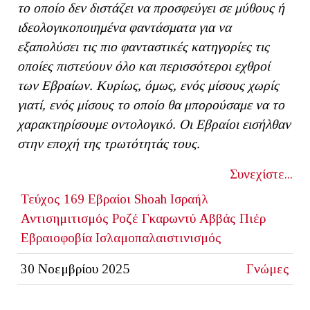
το οποίο δεν διστάζει να προσφεύγει σε μύθους ή
ιδεολογικοποιημένα φαντάσματα για να
εξαπολύσει τις πιο φανταστικές κατηγορίες τις
οποίες πιστεύουν όλο και περισσότεροι εχθροί
των Εβραίων. Κυρίως, όμως, ενός μίσους χωρίς
γιατί, ενός μίσους το οποίο θα μπορούσαμε να το
χαρακτηρίσουμε οντολογικό. Οι Εβραίοι εισήλθαν
στην εποχή της τρωτότητάς τους.
Συνεχίστε...
Τεύχος 169
Εβραίοι
Shoah
Ισραήλ
Αντισημιτισμός
Ροζέ Γκαρωντύ
Αββάς Πιέρ
Εβραιοφοβία
Ισλαμοπαλαιστινισμός
30 Νοεμβρίου 2025
Γνώμες