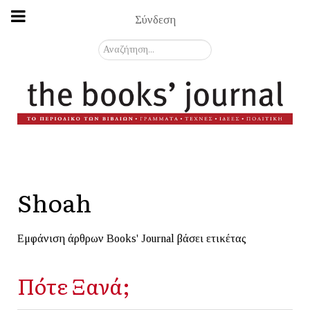
Σύνδεση
Αναζήτηση...
Shoah
Εμφάνιση άρθρων Books' Journal βάσει ετικέτας
Πότε Ξανά;