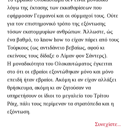
λόγω της έκτασης των εκκαθαρίσεων που
εφήρμοσαν Γερμανοί και οι σύμμαχοί τους. Ούτε
για τον επιστημονικό τρόπο της εξόντωσης
τόσων εκατομμυρίων ανθρώπων. Άλλωστε, ώς
ένα βαθμό, το know how το είχαν πάρει από τους
Τούρκους (ως αντιδάνειο βεβαίως, αφού κι
εκείνους τους δίδαξε ο Λίμαν φον Σάντερς).
Η μοναδικότητα του Ολοκαυτώματος έγκειται
στο ότι οι εβραίοι εξοντώθηκαν μόνο και μόνο
επειδή ήταν εβραίοι. Ακόμη κι αν είχαν αλλάξει
θρήσκευμα, ακόμη κι αν ζητούσαν να
υπηρετήσουν οι ίδιοι το μεγαλείο του Τρίτου
Ράιχ, πάλι τους περίμεναν τα στρατόπεδα και η
εξόντωση.
Συνεχίστε...