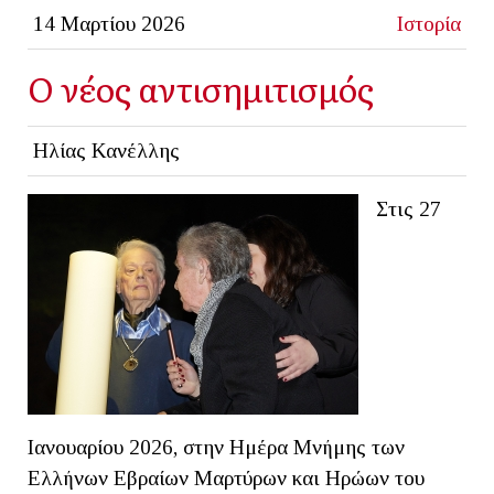
14 Μαρτίου 2026
Ιστορία
Ο νέος αντισημιτισμός
Ηλίας Κανέλλης
Στις 27
Ιανουαρίου 2026, στην Ημέρα Μνήμης των
Ελλήνων Εβραίων Μαρτύρων και Ηρώων του