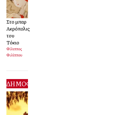
Στο μπαρ
Ακρόπολις
του
Τόκιο
Φίλιππος
Φιλίππου
ΔΗΜΟΦΙΛΕΣΤΕΡΑ