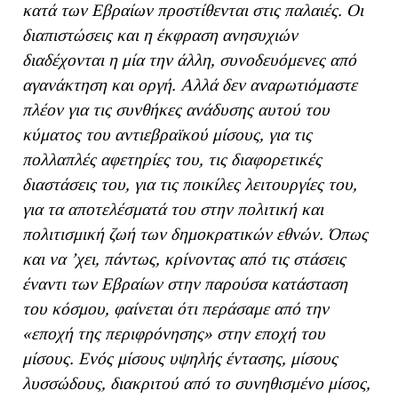
κατά των Εβραίων προστίθενται στις παλαιές. Οι
διαπιστώσεις και η έκφραση ανησυχιών
διαδέχονται η μία την άλλη, συνοδευόμενες από
αγανάκτηση και οργή. Αλλά δεν αναρωτιόμαστε
πλέον για τις συνθήκες ανάδυσης αυτού του
κύματος του αντιεβραϊκού μίσους, για τις
πολλαπλές αφετηρίες του, τις διαφορετικές
διαστάσεις του, για τις ποικίλες λειτουργίες του,
για τα αποτελέσματά του στην πολιτική και
πολιτισμική ζωή των δημοκρατικών εθνών. Όπως
και να ’χει, πάντως, κρίνοντας από τις στάσεις
έναντι των Εβραίων στην παρούσα κατάσταση
του κόσμου, φαίνεται ότι περάσαμε από την
«εποχή της περιφρόνησης» στην εποχή του
μίσους. Ενός μίσους υψηλής έντασης, μίσους
λυσσώδους, διακριτού από το συνηθισμένο μίσος,