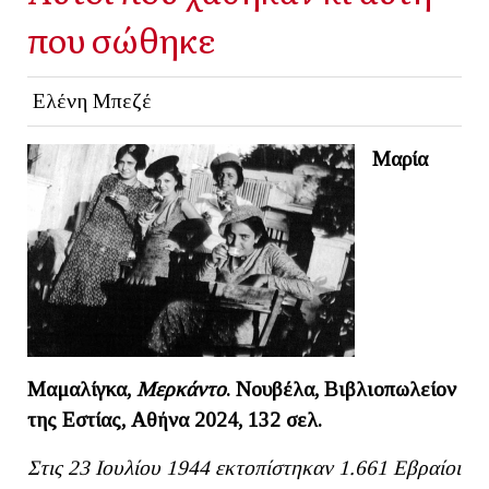
που σώθηκε
Ελένη Μπεζέ
Μαρία
Μαμαλίγκα,
Μερκάντο
. Νουβέλα, Βιβλιοπωλείον
της Εστίας, Αθήνα 2024, 132 σελ.
Στις 23 Ιουλίου 1944 εκτοπίστηκαν 1.661 Εβραίοι