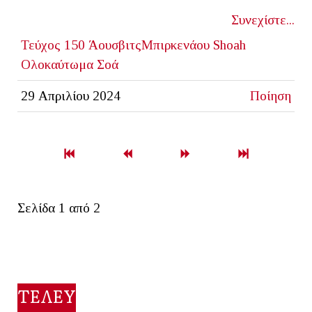
Συνεχίστε...
Τεύχος 150
ΆουσβιτςΜπιρκενάου
Shoah
Ολοκαύτωμα
Σοά
29 Απριλίου 2024
Ποίηση
Σελίδα 1 από 2
ΤΕΛΕΥΤΑΙΟ