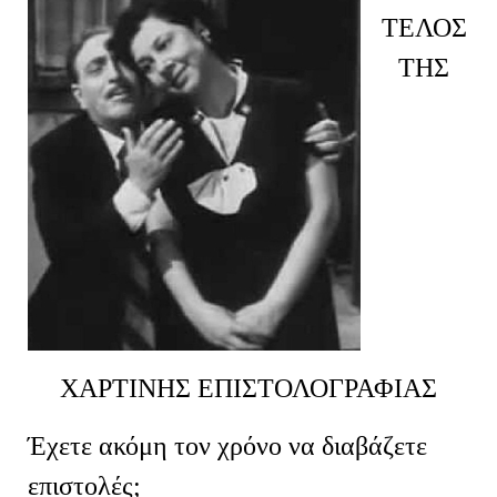
ΤΕΛΟΣ
ΤΗΣ
ΧΑΡΤΙΝΗΣ ΕΠΙΣΤΟΛΟΓΡΑΦΙΑΣ
Έχετε ακόμη τον χρόνο να διαβάζετε
επιστολές;