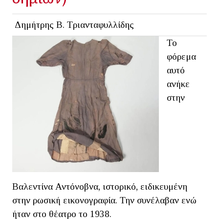
Δημήτρης Β. Τριανταφυλλίδης
Το
φόρεμα
αυτό
ανήκε
στην
Βαλεντίνα Αντόνοβνα, ιστορικό, ειδικευμένη
στην ρωσική εικονογραφία. Την συνέλαβαν ενώ
ήταν στο θέατρο το 1938.