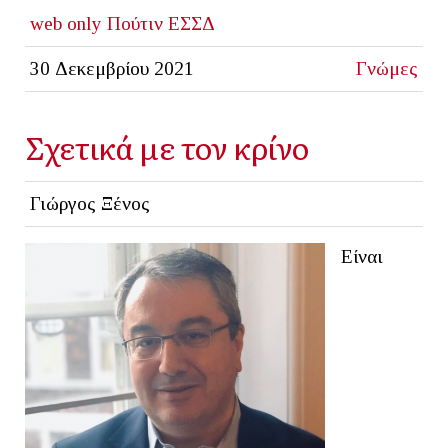
web only
Πούτιν
ΕΣΣΔ
30 Δεκεμβρίου 2021
Γνώμες
Σχετικά με τον κρίνο
Γιώργος Ξένος
Είναι