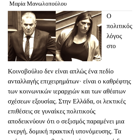
Μαρία Μανωλοπούλου
Ο
πολιτικός
λόγος
στο
Κοινοβούλιο δεν είναι απλώς ένα πεδίο
ανταλλαγής επιχειρημάτων· είναι ο καθρέφτης
των κοινωνικών ιεραρχιών και των αθέατων
σχέσεων εξουσίας. Στην Ελλάδα, οι λεκτικές
επιθέσεις σε γυναίκες πολιτικούς
αποδεικνύουν ότι ο σεξισμός παραμένει μια
ενεργή, δομική πρακτική υπονόμευσης. Τα