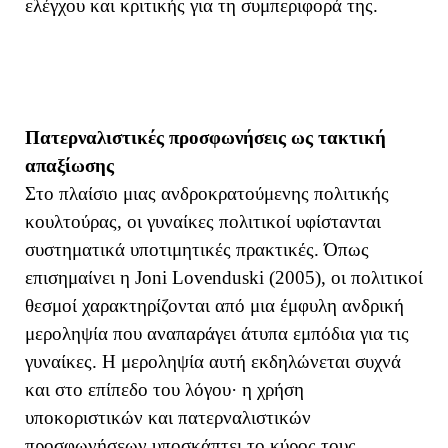
ελέγχου και κριτικής για τη συμπεριφορά της.
Πατερναλιστικές προσφωνήσεις ως τακτική
απαξίωσης
Στο πλαίσιο μιας ανδροκρατούμενης πολιτικής
κουλτούρας, οι γυναίκες πολιτικοί υφίστανται
συστηματικά υποτιμητικές πρακτικές. Όπως
επισημαίνει η Joni Lovenduski (2005), οι πολιτικοί
θεσμοί χαρακτηρίζονται από μια έμφυλη ανδρική
μεροληψία που αναπαράγει άτυπα εμπόδια για τις
γυναίκες. Η μεροληψία αυτή εκδηλώνεται συχνά
και στο επίπεδο του λόγου
· η χρήση
υποκοριστικών και πατερναλιστικών
προσφωνήσεων υποσκάπτει το κύρος τους,