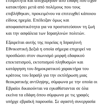
ετοιμότητα και αποχώρησαν από εδάφη που είχαν
κατακτήσει μετά από πολέμους που τους
επιβλήθηκαν, προκειμένου να επιτευχθεί κάποιου
είδους ηρεμία. Επέδειξαν όμως και
αποφασιστικότητα για να προστατεύσουν τη ζωή
και την ασφάλεια των Ισραηλινών πολιτών.
Εξαιρείται αυτής της πορείας η Ισραηλινή
Εθνικιστική Δεξιά η οποία σήμερα επιχειρεί να
προσδώσει στον σιωνισμό μορφή εδαφικού
επεκτατισμού, εκτοπισμού πληθυσμών και
κατάργηση του δημοκρατικού χαρακτήρα του
κράτους του Ισραήλ για την εκπλήρωση μιας
θεοκρατικής αντίληψης, σύμφωνα με την οποία οι
Εβραίοι δικαιούνται να εγκαθίστανται σε όλα
εκείνα τα εδάφη όπου σύμφωνα με τις γραφές
υπήρχε εβραϊκή παρουσία. Σε αγαστή συνεργασία