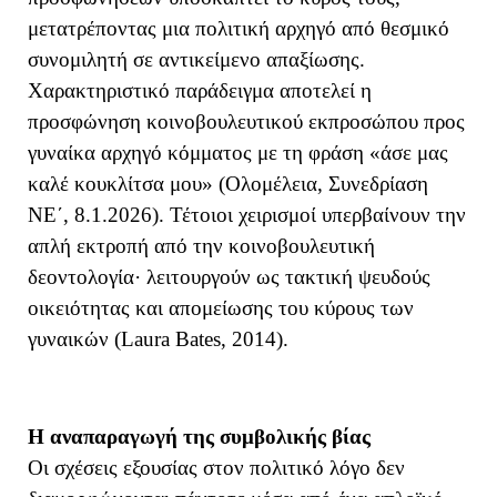
μετατρέποντας μια πολιτική αρχηγό από θεσμικό
συνομιλητή σε αντικείμενο απαξίωσης.
Χαρακτηριστικό παράδειγμα αποτελεί η
προσφώνηση κοινοβουλευτικού εκπροσώπου προς
γυναίκα αρχηγό κόμματος με τη φράση
«άσε μας
καλέ κουκλίτσα μου» (Ολομέλεια, Συνεδρίαση
ΝΕ΄, 8.1.2026). Τέτοιοι χειρισμοί υπερβαίνουν την
απλή εκτροπή από την κοινοβουλευτική
δεοντολογία· λειτουργούν ως τακτική ψευδούς
οικειότητας και απομείωσης του κύρους των
γυναικών (Laura Bates, 2014).
Η αναπαραγωγή της συμβολικής βίας
Οι σχέσεις εξουσίας στον πολιτικό λόγο δεν