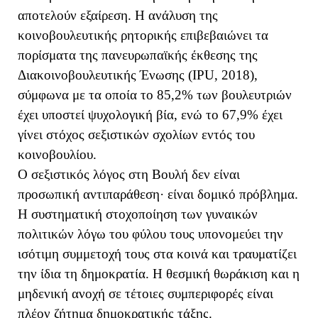
αποτελούν εξαίρεση. Η ανάλυση της
κοινοβουλευτικής ρητορικής επιβεβαιώνει τα
πορίσματα της πανευρωπαϊκής έκθεσης της
Διακοινοβουλευτικής Ένωσης (IPU, 2018),
σύμφωνα με τα οποία το 85,2% των βουλευτριών
έχει υποστεί ψυχολογική βία, ενώ το 67,9% έχει
γίνει στόχος σεξιστικών σχολίων εντός του
κοινοβουλίου.
Ο σεξιστικός λόγος στη Βουλή δεν είναι
προσωπική αντιπαράθεση· είναι δομικό πρόβλημα.
Η συστηματική στοχοποίηση των γυναικών
πολιτικών λόγω του φύλου τους υπονομεύει την
ισότιμη συμμετοχή τους στα κοινά και τραυματίζει
την ίδια τη δημοκρατία. Η θεσμική θωράκιση και η
μηδενική ανοχή σε τέτοιες συμπεριφορές είναι
πλέον ζήτημα δημοκρατικής τάξης.