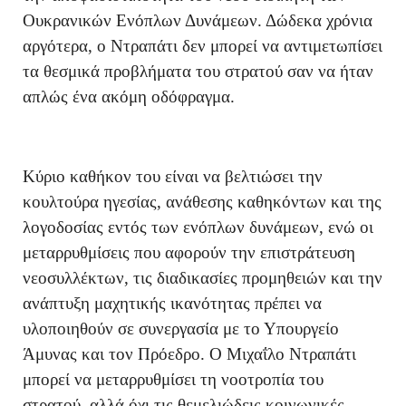
Ουκρανικών Ενόπλων Δυνάμεων. Δώδεκα χρόνια
αργότερα, ο Ντραπάτι δεν μπορεί να αντιμετωπίσει
τα θεσμικά προβλήματα του στρατού σαν να ήταν
απλώς ένα ακόμη οδόφραγμα.
Κύριο καθήκον του είναι να βελτιώσει την
κουλτούρα ηγεσίας, ανάθεσης καθηκόντων και της
λογοδοσίας εντός των ενόπλων δυνάμεων, ενώ οι
μεταρρυθμίσεις που αφορούν την επιστράτευση
νεοσυλλέκτων, τις διαδικασίες προμηθειών και την
ανάπτυξη μαχητικής ικανότητας πρέπει να
υλοποιηθούν σε συνεργασία με το Υπουργείο
Άμυνας και τον Πρόεδρο. Ο Μιχαΐλο Ντραπάτι
μπορεί να μεταρρυθμίσει τη νοοτροπία του
στρατού, αλλά όχι τις θεμελιώδεις κοινωνικές