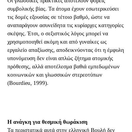
Οι γλωσσικές πρακτικές αποτελούν φορείς
συμβολικής βίας. Τα άτομα έχουν εσωτερικεύσει
τις δομές εξουσίας σε τέτοιο βαθμό, ώστε να
αναπαράγουν ασυνείδητα τις κυρίαρχες κατηγορίες
σκέψης. Έτσι, ο σεξιστικός λόγος μπορεί να
χρησιμοποιηθεί ακόμη και από γυναίκες ως
εργαλείο απαξίωσης, αποδεικνύοντας ότι η έμφυλη
υπονόμευση δεν είναι απλώς ζήτημα ατομικής
πρόθεσης, αλλά αποτέλεσμα βαθιά εμπεδωμένων
κοινωνικών και γλωσσικών στερεοτύπων
(Bourdieu, 1999).
Η ανάγκη για θεσμική θωράκιση
Τα περιστατικά αυτά στην ελληνική Βουλή δεν