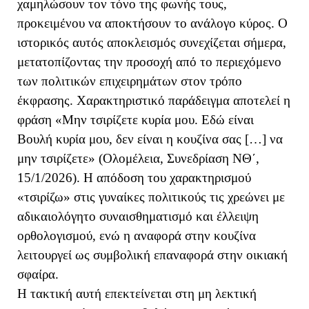
χαμηλώσουν τον τόνο της φωνής τους,
προκειμένου να αποκτήσουν το ανάλογο κύρος. Ο
ιστορικός αυτός αποκλεισμός συνεχίζεται σήμερα,
μετατοπίζοντας την προσοχή από το περιεχόμενο
των πολιτικών επιχειρημάτων στον τρόπο
έκφρασης. Χαρακτηριστικό παράδειγμα αποτελεί η
φράση «Μην τσιρίζετε κυρία μου. Εδώ είναι
Βουλή κυρία μου, δεν είναι η κουζίνα σας […] να
μην τσιρίζετε» (Ολομέλεια, Συνεδρίαση ΝΘ΄,
15/1/2026). Η απόδοση του χαρακτηρισμού
«τσιρίζω» στις γυναίκες πολιτικούς τις χρεώνει με
αδικαιολόγητο συναισθηματισμό και έλλειψη
ορθολογισμού, ενώ η αναφορά στην κουζίνα
λειτουργεί ως συμβολική επαναφορά στην οικιακή
σφαίρα.
Η τακτική αυτή επεκτείνεται στη μη λεκτική