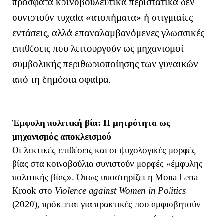
πρόσφατα κοινοβουλευτικά περιστατικά δεν
συνιστούν τυχαία «ατοπήματα» ή στιγμιαίες
εντάσεις, αλλά επαναλαμβανόμενες γλωσσικές
επιθέσεις που λειτουργούν ως μηχανισμοί
συμβολικής περιθωριοποίησης των γυναικών
από τη δημόσια σφαίρα.
Έμφυλη πολιτική βία: Η μητρότητα ως
μηχανισμός αποκλεισμού
Οι λεκτικές επιθέσεις και οι ψυχολογικές μορφές
βίας στα κοινοβούλια συνιστούν μορφές «έμφυλης
πολιτικής βίας». Όπως υποστηρίζει η Mona Lena
Krook στο
Violence against Women in Politics
(2020), πρόκειται για πρακτικές που αμφισβητούν