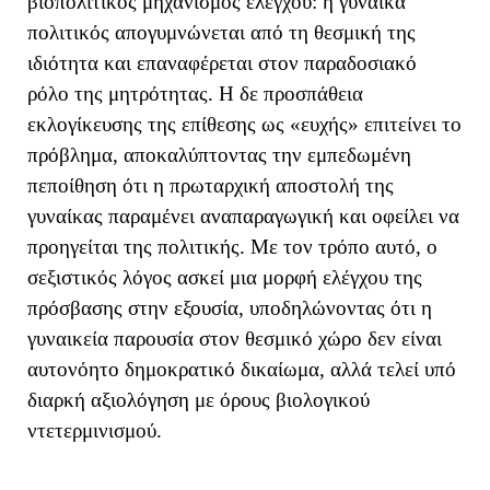
βιοπολιτικός μηχανισμός ελέγχου: η γυναίκα
πολιτικός απογυμνώνεται από τη θεσμική της
ιδιότητα και επαναφέρεται στον παραδοσιακό
ρόλο της μητρότητας. Η δε προσπάθεια
εκλογίκευσης της επίθεσης ως «ευχής» επιτείνει το
πρόβλημα, αποκαλύπτοντας την εμπεδωμένη
πεποίθηση ότι η πρωταρχική αποστολή της
γυναίκας παραμένει αναπαραγωγική και οφείλει να
προηγείται της πολιτικής. Με τον τρόπο αυτό, ο
σεξιστικός λόγος ασκεί μια μορφή ελέγχου της
πρόσβασης στην εξουσία, υποδηλώνοντας ότι η
γυναικεία παρουσία στον θεσμικό χώρο δεν είναι
αυτονόητο δημοκρατικό δικαίωμα, αλλά τελεί υπό
διαρκή αξιολόγηση με όρους βιολογικού
ντετερμινισμού.