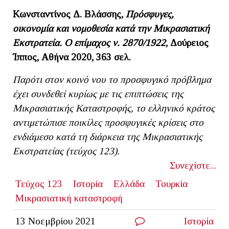
Κωνσταντίνος Δ. Βλάσσης,
Πρόσφυγες,
οικονομία και νομοθεσία κατά την Μικρασιατική
Εκστρατεία. Ο επίμαχος ν. 2870/1922
, Δούρειος
Ίππος, Αθήνα 2020, 363 σελ.
Παρότι στον κοινό νου το προσφυγικό πρόβλημα
έχει συνδεθεί κυρίως με τις επιπτώσεις της
Μικρασιατικής Καταστροφής, το ελληνικό κράτος
αντιμετώπισε ποικίλες προσφυγικές κρίσεις στο
ενδιάμεσο κατά τη διάρκεια της Μικρασιατικής
Εκστρατείας (τεύχος 123).
Συνεχίστε...
Τεύχος 123
Ιστορία
Ελλάδα
Τουρκία
Μικρασιατική καταστροφή
13 Νοεμβρίου 2021
Ιστορία