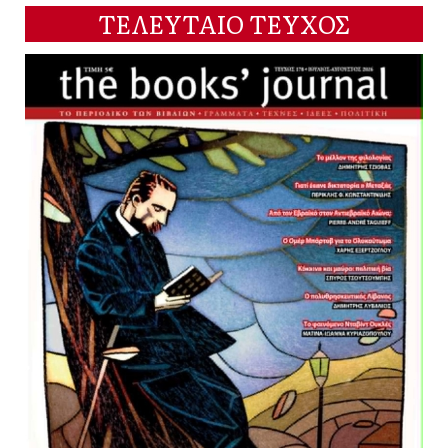
ΤΕΛΕΥΤΑΙΟ ΤΕΥΧΟΣ