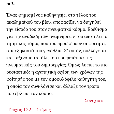
σελ.
Ένας φημισμένος καθηγητής, στο τέλος του
ακαδημαϊκού του βίου, αποφασίζει να διηγηθεί
την είσοδό του στον πνευματικό κόσμο. Ερέθισμα
για την ανάδυση των αναμνήσεών του αποτελεί ο
τιμητικός τόμος που του προσφέρουν οι φοιτητές
στα εξηκοστά του γενέθλια. Σ’ αυτόν, συλλέγεται
και ταξινομείται όλη του η περιπέτεια της
πνευματικής του δημιουργίας. Όμως λείπει το πιο
ουσιαστικό: η αγαπητική σχέση των χρόνων της
φοίτησής του με τον ομοφυλόφιλο καθηγητή του,
η οποία τον συγκλόνισε και άλλαξε τον τρόπο
που έβλεπε τον κόσμο.
Συνεχίστε...
Τεύχος 122
Στήλες