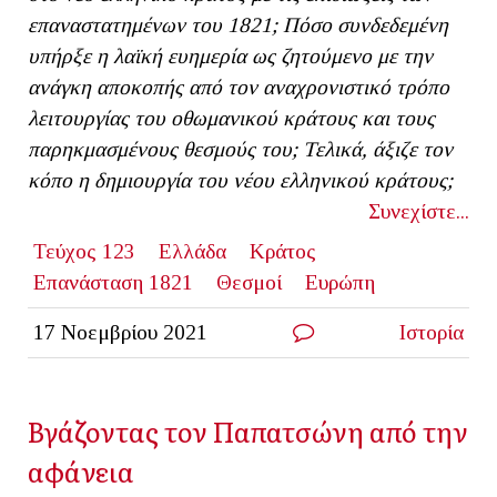
επαναστατημένων του 1821; Πόσο συνδεδεμένη
υπήρξε η λαϊκή ευημερία ως ζητούμενο με την
ανάγκη αποκοπής από τον αναχρονιστικό τρόπο
λειτουργίας του οθωμανικού κράτους και τους
παρηκμασμένους θεσμούς του; Τελικά, άξιζε τον
κόπο η δημιουργία του νέου ελληνικού κράτους;
Συνεχίστε...
Τεύχος 123
Ελλάδα
Κράτος
Επανάσταση 1821
Θεσμοί
Ευρώπη
17 Νοεμβρίου 2021
Ιστορία
Βγάζοντας τον Παπατσώνη από την
αφάνεια