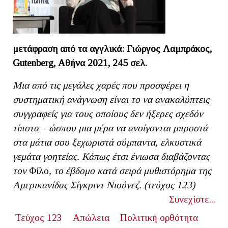
μετάφραση από τα αγγλικά: Γιώργος Λαμπράκος,
Gutenberg, Αθήνα 2021, 245 σελ.
Μια από τις μεγάλες χαρές που προσφέρει η
συστηματική ανάγνωση είναι το να ανακαλύπτεις
συγγραφείς για τους οποίους δεν ήξερες σχεδόν
τίποτα – ώσπου μια μέρα να ανοίγονται μπροστά
στα μάτια σου ξεχωριστά σύμπαντα, ελκυστικά
γεμάτα γοητείας. Κάπως έτσι ένιωσα διαβάζοντας
τον
Φίλο
, το έβδομο κατά σειρά μυθιστόρημα της
Αμερικανίδας Σίγκριντ Νιούνεζ. (τεύχος 123)
Συνεχίστε...
Τεύχος 123
Απώλεια
Πολιτική ορθότητα