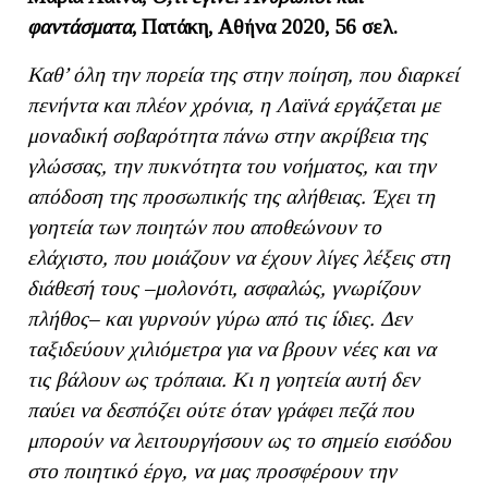
φαντάσματα
, Πατάκη, Αθήνα 2020, 56 σελ.
Καθ’ όλη την πορεία της στην ποίηση, που διαρκεί
πενήντα και πλέον χρόνια, η Λαϊνά εργάζεται με
μοναδική σοβαρότητα πάνω στην ακρίβεια της
γλώσσας, την πυκνότητα του νοήματος, και την
απόδοση της προσωπικής της αλήθειας.
Έχει τη
γοητεία των ποιητών που αποθεώνουν το
ελάχιστο, που μοιάζουν να έχουν λίγες λέξεις στη
διάθεσή τους –μολονότι, ασφαλώς, γνωρίζουν
πλήθος– και γυρνούν γύρω από τις ίδιες. Δεν
ταξιδεύουν χιλιόμετρα για να βρουν νέες και να
τις βάλουν ως τρόπαια. Κι η γοητεία αυτή δεν
παύει να δεσπόζει ούτε όταν γράφει πεζά που
μπορούν να λειτουργήσουν ως το σημείο εισόδου
στο ποιητικό έργο, να μας προσφέρουν την