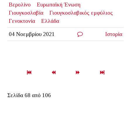
Βερολίνο
Ευρωπαϊκή Ένωση
Γιουγκοσλαβία
Γιουγκοσλαβικός εμφύλιος
Γενοκτονία
Ελλάδα
04 Νοεμβρίου 2021
Ιστορία
Σελίδα 68 από 106