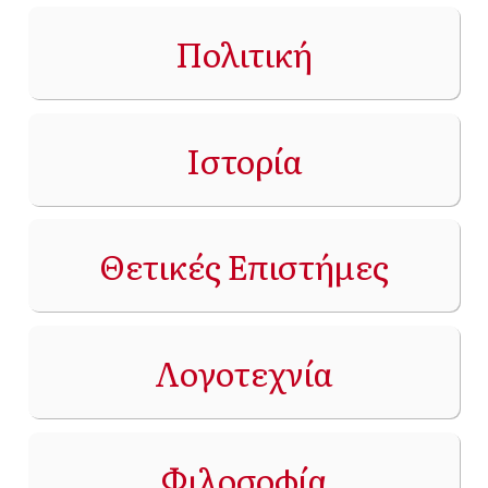
Πολιτική
Ιστορία
Θετικές Επιστήμες
Λογοτεχνία
Φιλοσοφία