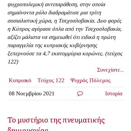
ψυχροπολεμική αντιπαράθεση, στην οποία
σημαίνοντα ρόλο διαδραμάτισε μια τρίτη
σοσιαλιστική χώρα, η Τσεχοσλοβακία. Δυο φορές
η Κύπρος αγόρασε όπλα από την Τσεχοσλοβακία,
αξίζει μάλιστα να σημειωθεί ότι ειδικά η πρώτη
παραγγελία της κυπριακής κυβέρνησης
ξεπερνούσε τα 4,7 εκατομμύρια κορώνες. (τεύχος
122)
Συνεχίστε...
Κυπριακό
Τεύχος 122
Ψυχρός Πόλεμος
08 Νοεμβρίου 2021
Ιστορία
Το μυστήριο της πνευματικής
δημιουργίας