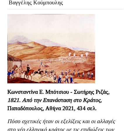
Βαγγέλης Κούμπουλης
Κωνσταντίνα Ε. Μπότσιου - Σωτήρης Ριζάς,
1821. Από την Επανάσταση στο Κράτος,
Παπαδόπουλος, Αθήνα 2021, 434 σελ.
Πόσο σχετικές ήταν οι εξελίξεις και οι αλλαγές
στο νέο ελληνικό κράτος με τις επιδιώξεις των