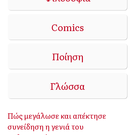
Comics
Ποίηση
Γλώσσα
Πώς μεγάλωσε και απέκτησε
συνείδηση η γενιά του