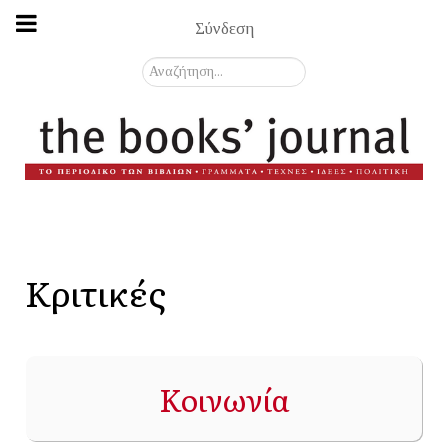
Σύνδεση
Αναζήτηση...
Κριτικές
Κοινωνία