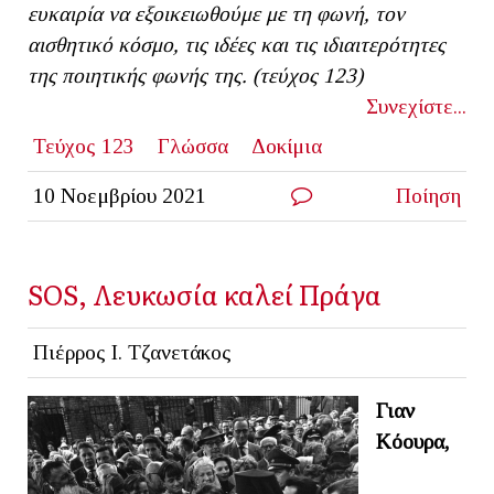
ευκαιρία να εξοικειωθούμε με τη φωνή, τον
αισθητικό κόσμο, τις ιδέες και τις ιδιαιτερότητες
της ποιητικής φωνής της. (τεύχος 123)
Συνεχίστε...
Τεύχος 123
Γλώσσα
Δοκίμια
10 Νοεμβρίου 2021
Ποίηση
SOS, Λευκωσία καλεί Πράγα
Πιέρρος Ι. Τζανετάκος
Γιαν
Κόουρα,