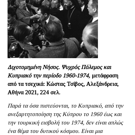
Διχοτομημένη Νήσος. Ψυχρός Πόλεμος και
Κυπριακό τ
ην περίοδο 1960-1974,
μετάφραση
από τα τσεχικά: Κώστας Τσίβος, Αλεξάνδρεια,
Αθήνα 2021, 224 σελ.
Παρά τα όσα πιστεύονται, το Κυπριακό, από την
ανεξαρτητοποίηση της Κύπρου το 1960 έως και
την τουρκική εισβολή του 1974, δεν είναι απλώς
ένα θέμα του δυτικού κόσμου. Είναι μια