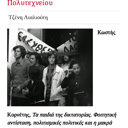
Πολυτεχνείου
Τζένη Λιαλιούτη
Κωστής
Κορνέτης,
Τα παιδιά της δικτατορίας. Φοιτητική
αντίσταση, πολιτισμικές πολιτικές και η μακρά